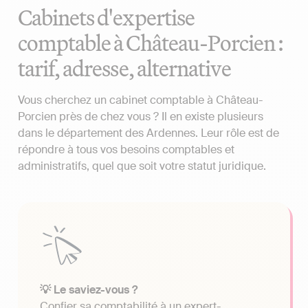
Cabinets d'expertise
comptable à Château-Porcien :
tarif, adresse, alternative
Vous cherchez un cabinet comptable à Château-
Porcien près de chez vous ? Il en existe plusieurs
dans le département des Ardennes. Leur rôle est de
répondre à tous vos besoins comptables et
administratifs, quel que soit votre statut juridique.
💡 Le saviez-vous ?
Confier sa comptabilité à un expert-