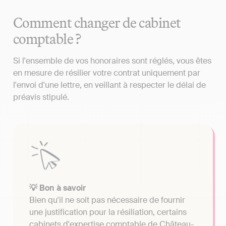
Comment changer de cabinet
comptable ?
Si l'ensemble de vos honoraires sont réglés, vous êtes
en mesure de résilier votre contrat uniquement par
l'envoi d'une lettre, en veillant à respecter le délai de
préavis stipulé.
💡 Bon à savoir
Bien qu'il ne soit pas nécessaire de fournir
une justification pour la résiliation, certains
cabinets d'expertise comptable de Château-