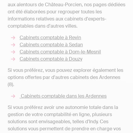
aux alentours de Château-Porcien, nos pages dédiées
ont été élaborées pour regrouper toutes les
informations relatives aux cabinets d'experts-
comptables dans d'autres villes.
Cabinets comptable à Revin
Cabinets comptable à Sedan
Cabinets comptable à Dom-le-Mesnil
Cabinets comptable à Douzy
Si vous préférez, vous pouvez explorer également les
options offertes par d'autres cabinets des Ardennes
(8).
Cabinets comptable dans les Ardennes
Si vous préférez avoir une autonomie totale dans la
gestion de votre comptabilité en ligne, plusieurs
solutions sont envisageables, telles d'Indy. Ces
solutions vous permettent de prendre en charge vos