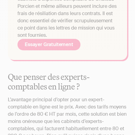
Porcien et même ailleurs peuvent inclure des
frais de résiliation dans leurs contrats. Il est
donc essentiel de vérifier scrupuleusement
ce point dans les lettres de mission qui vous
sont fournies.
Essayer Gratuitement
Que penser des experts-
comptables en ligne ?
L’avantage principal d’opter pour un expert-
comptable en ligne est le prix. Avec des tarifs moyens
de l’ordre de 80 € HT par mois, cette solution est bien
moins onéreuse que les cabinets d’experts-
comptables, qui facturent habituellement entre 80 et