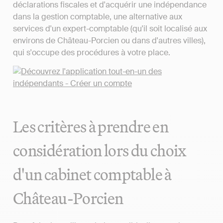
déclarations fiscales et d'acquérir une indépendance
dans la gestion comptable, une alternative aux
services d'un expert-comptable (qu'il soit localisé aux
environs de Château-Porcien ou dans d'autres villes),
qui s'occupe des procédures à votre place.
Les critères à prendre en
considération lors du choix
d'un cabinet comptable à
Château-Porcien