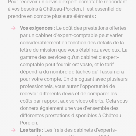
Pour recevoir un devis d'expert-comptable répondant
à vos besoins à Château-Porcien, il est essentiel de
prendre en compte plusieurs éléments :
Vos exigences
: Le coût des prestations offertes
par un cabinet d'expert-comptable peut varier
considérablement en fonction des détails de la
lettre de mission que vous établirez avec eux. La
gamme des services qu'un cabinet d'expert-
comptable peut fournir est vaste, et le tarif
dépendra du nombre de tâches qu'il assumera
pour votre compte. En dialoguant avec plusieurs
professionnels, vous aurez l'opportunité de
recevoir différents devis et de comparer les
coûts par rapport aux services offerts. Cela vous
donnera également une vue d'ensemble des
différentes prestations disponibles à Château-
Porcien.
Les tarifs
: Les frais des cabinets d'experts-