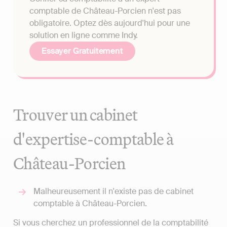
comptable de Château-Porcien n'est pas
obligatoire. Optez dès aujourd'hui pour une
solution en ligne comme Indy.
Essayer Gratuitement
Trouver un cabinet
d'expertise-comptable à
Château-Porcien
Malheureusement il n'existe pas de cabinet
comptable à Château-Porcien.
Si vous cherchez un professionnel de la comptabilité