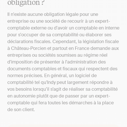
obligation ?
Il n'existe aucune obligation légale pour une
entreprise ou une société de recourir à un expert-
comptable externe ou d'avoir un comptable en interne
pour s'occuper de sa comptabilité ou élaborer ses
déclarations fiscales. Cependant, la législation fiscale
à Château-Porcien et partout en France demande aux
entreprises ou sociétés soumises au régime réel
d'imposition de présenter à l'administration des
documents comptables et fiscaux qui respectent des
normes précises. En général, un logiciel de
comptabilité tel qu'Indy peut largement répondre à
vos besoins lorsqu’il s’agit de réaliser sa comptabilité
en autonomie plutôt que de passer par un expert-
comptable qui fera toutes les démarches à la place
de son client.