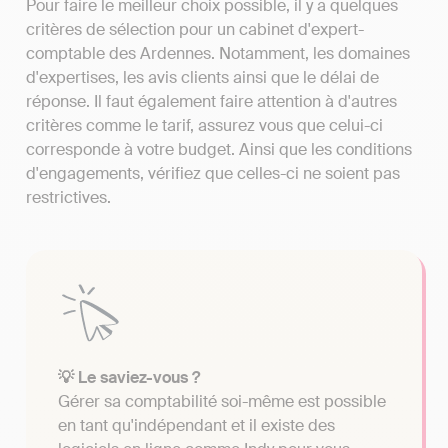
Pour faire le meilleur choix possible, il y a quelques
critères de sélection pour un cabinet d'expert-
comptable des Ardennes. Notamment, les domaines
d'expertises, les avis clients ainsi que le délai de
réponse. Il faut également faire attention à d'autres
critères comme le tarif, assurez vous que celui-ci
corresponde à votre budget. Ainsi que les conditions
d'engagements, vérifiez que celles-ci ne soient pas
restrictives.
💡 Le saviez-vous ?
Gérer sa comptabilité soi-même est possible
en tant qu'indépendant et il existe des