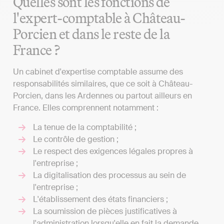
Quelles sont les fonctions de
l'expert-comptable à Château-
Porcien et dans le reste de la
France ?
Un cabinet d'expertise comptable assume des
responsabilités similaires, que ce soit à Château-
Porcien, dans les Ardennes ou partout ailleurs en
France. Elles comprennent notamment :
La tenue de la comptabilité ;
Le contrôle de gestion ;
Le respect des exigences légales propres à
l'entreprise ;
La digitalisation des processus au sein de
l'entreprise ;
L'établissement des états financiers ;
La soumission de pièces justificatives à
l'administration lorsqu'elle en fait la demande.