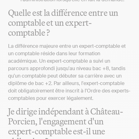
Quelle est la différence entre un
comptable et un expert-
comptable ?
La différence majeure entre un expert-comptable et
un comptable réside dans leur formation
académique. Un expert-comptable a suivi un
parcours approfondi jusqu'au niveau bac +8, tandis
qu'un comptable peut débuter sa carrière avec un
diplôme de bac +2. Par ailleurs, l'expert-comptable
doit obligatoirement être inscrit à l'Ordre des experts-
comptables pour exercer légalement.
Je dirige indépendant à Château-
Porcien, l'engagement d'un
expert-comptable est-il une