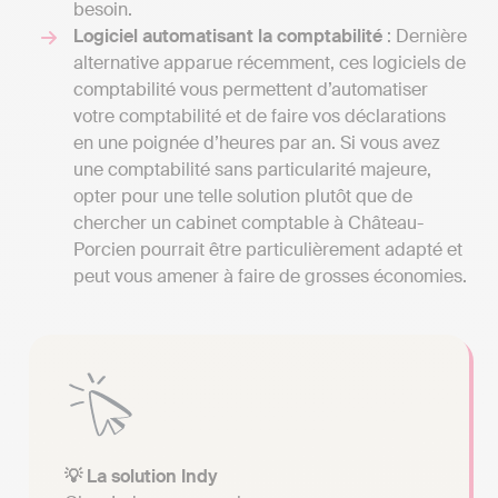
besoin.
Logiciel automatisant la comptabilité
: Dernière
alternative apparue récemment, ces logiciels de
comptabilité vous permettent d’automatiser
votre comptabilité et de faire vos déclarations
en une poignée d’heures par an. Si vous avez
une comptabilité sans particularité majeure,
opter pour une telle solution plutôt que de
chercher un cabinet comptable à Château-
Porcien pourrait être particulièrement adapté et
peut vous amener à faire de grosses économies.
💡 La solution Indy