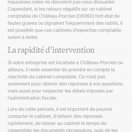
mauvaises notes ne devraient pas vous dissuader.
Cependant, si les retours négatifs sur un cabinet
comptable de Château-Porcien (08360) font état de
fautes graves ou signalent fréquemment des oublis, il
est possible que ces cabinets d'expertise comptable
soient à éviter.
La rapidité d’intervention
Si votre entreprise est localisée à Château-Porcien ou
ailleurs, il reste essentiel de prendre en compte la
réactivité du cabinet comptable. Ce n'est pas
seulement pour obtenir des réponses à vos questions,
mais aussi pour respecter les délais imposés par
l'administration fiscale.
Lors de cette période, il est important de pouvoir
contacter le cabinet, d'obtenir des réponses
rapidement, de laisser au cabinet le temps de
rassembler les documents nécessaires, puis de les