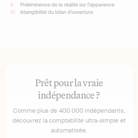
Prééminence de la réalité sur l’apparence
Intangibilité du bilan d’ouverture
Prêt pour la vraie
indépendance ?
Comme plus de 400 000 indépendants,
découvrez la comptabilité ultra-simple et
automatisée.