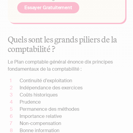
Essayer Gratuitement
Quels sont les grands piliers de la
comptabilité ?
Le Plan comptable général énonce dix principes
fondamentaux de la comptabilité :
Continuité d’exploitation
Indépendance des exercices
Coûts historiques
Prudence
Permanence des méthodes
Importance relative
Non-compensation
Bonne information