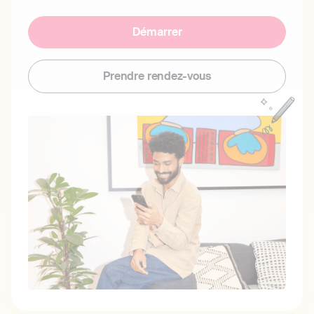
Démarrer
Prendre rendez-vous