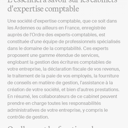
d'expertise comptable
Une société d'expertise comptable, que ce soit dans
les Ardennes ou ailleurs en France, enregistrée
auprès de l'Ordre des experts-comptables, est
constituée d'une équipe de professionnels spécialisés
dans le domaine de la comptabilité. Ces experts
proposent une gamme étendue de services,
englobant la gestion des écritures comptables de
votre entreprise, la déclaration fiscale de vos revenus,
le traitement de la paie de vos employés, la fourniture
de conseils en matière de gestion, l'assistance à la
création de votre société, et bien d'autres prestations.
En résumé, les collaborateurs de ce cabinet peuvent
prendre en charge toutes les responsabilités
administratives de votre entreprise, y compris le
contrôle de gestion.