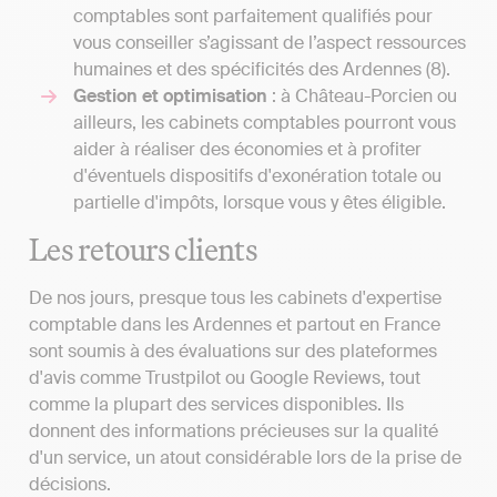
comptables sont parfaitement qualifiés pour
vous conseiller s’agissant de l’aspect ressources
humaines et des spécificités des Ardennes (8).
Gestion et optimisation
: à Château-Porcien ou
ailleurs, les cabinets comptables pourront vous
aider à réaliser des économies et à profiter
d'éventuels dispositifs d'exonération totale ou
partielle d'impôts, lorsque vous y êtes éligible.
Les retours clients
De nos jours, presque tous les cabinets d'expertise
comptable dans les Ardennes et partout en France
sont soumis à des évaluations sur des plateformes
d'avis comme Trustpilot ou Google Reviews, tout
comme la plupart des services disponibles. Ils
donnent des informations précieuses sur la qualité
d'un service, un atout considérable lors de la prise de
décisions.