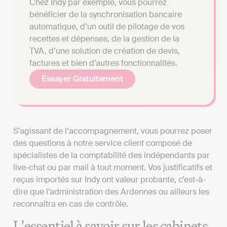
Chez Indy par exemple, vous pourrez
bénéficier de la synchronisation bancaire
automatique, d’un outil de pilotage de vos
recettes et dépenses, de la gestion de la
TVA, d’une solution de création de devis,
factures et bien d’autres fonctionnalités.
Essayer Gratuitement
S’agissant de l‘accompagnement, vous pourrez poser
des questions à notre service client composé de
spécialistes de la comptabilité des indépendants par
live-chat ou par mail à tout moment. Vos justificatifs et
reçus importés sur Indy ont valeur probante, c’est-à-
dire que l’administration des Ardennes ou ailleurs les
reconnaîtra en cas de contrôle.
L'essentiel à savoir sur les cabinets