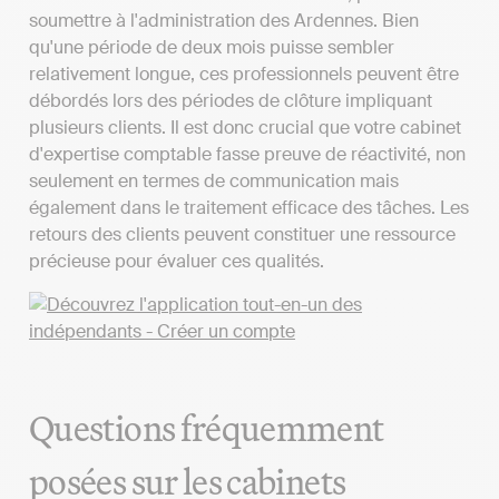
soumettre à l'administration des Ardennes. Bien
qu'une période de deux mois puisse sembler
relativement longue, ces professionnels peuvent être
débordés lors des périodes de clôture impliquant
plusieurs clients. Il est donc crucial que votre cabinet
d'expertise comptable fasse preuve de réactivité, non
seulement en termes de communication mais
également dans le traitement efficace des tâches. Les
retours des clients peuvent constituer une ressource
précieuse pour évaluer ces qualités.
Questions fréquemment
posées sur les cabinets