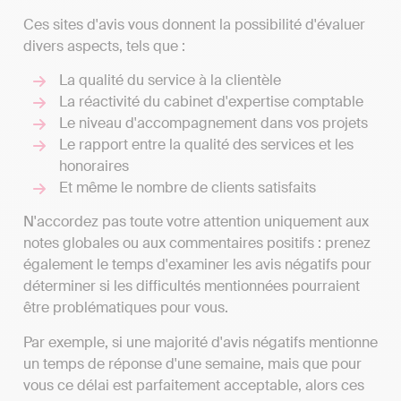
Ces sites d'avis vous donnent la possibilité d'évaluer
divers aspects, tels que :
La qualité du service à la clientèle
La réactivité du cabinet d'expertise comptable
Le niveau d'accompagnement dans vos projets
Le rapport entre la qualité des services et les
honoraires
Et même le nombre de clients satisfaits
N'accordez pas toute votre attention uniquement aux
notes globales ou aux commentaires positifs : prenez
également le temps d'examiner les avis négatifs pour
déterminer si les difficultés mentionnées pourraient
être problématiques pour vous.
Par exemple, si une majorité d'avis négatifs mentionne
un temps de réponse d'une semaine, mais que pour
vous ce délai est parfaitement acceptable, alors ces