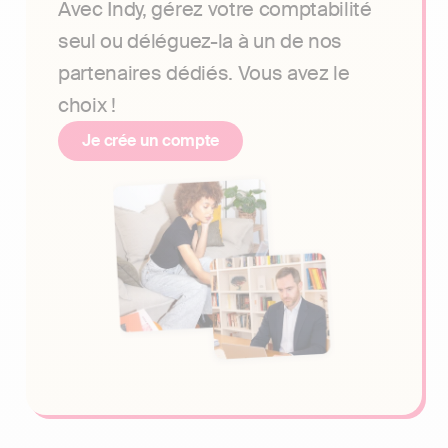
Avec Indy, gérez votre comptabilité
seul ou déléguez-la à un de nos
partenaires dédiés. Vous avez le
choix !
Je crée un compte