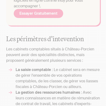
logiciels en ligne comme Indy pour vous
accompagner !.
Essayer Gratuitement
Les périmètres d’intevention
Les cabinets comptables situés à Château-Porcien
peuvent avoir des spécialités distinctes, mais
proposent généralement plusieurs services :
La saisie comptable
: Le cabinet sera en mesure
de gérer l'ensemble de vos opérations
comptables, de les classer, de gérer vos liasses
fiscales à Château-Porcien ou ailleurs.
La gestion des ressources humaines
: Avec
leurs connaissances en matière de rémunération
de contrat de travail, les cabinets d’experts-