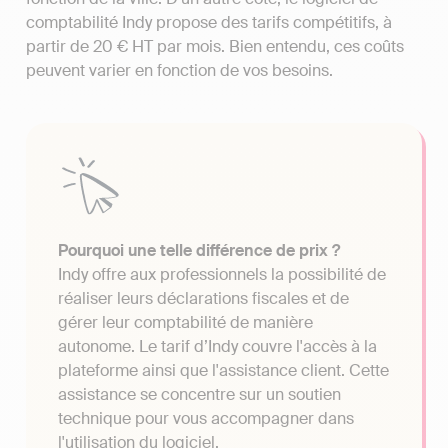
comptabilité Indy propose des tarifs compétitifs, à
partir de 20 € HT par mois. Bien entendu, ces coûts
peuvent varier en fonction de vos besoins.
Pourquoi une telle différence de prix ?
Indy offre aux professionnels la possibilité de
réaliser leurs déclarations fiscales et de
gérer leur comptabilité de manière
autonome. Le tarif d’Indy couvre l'accès à la
plateforme ainsi que l'assistance client. Cette
assistance se concentre sur un soutien
technique pour vous accompagner dans
l'utilisation du logiciel.