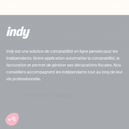
Indy est une solution de comptabilité en ligne pensée pour les
indépendants. Notre application automatise la comptabilité, la
facturation et permet de générer ses déclarations fiscales. Nos
conseillers accompagnent les indépendants tout au long de leur
vie professionnelle.