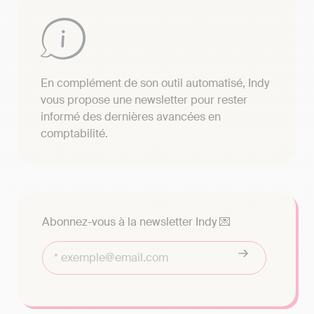
En complément de son outil automatisé, Indy
vous propose une newsletter pour rester
informé des dernières avancées en
comptabilité.
Abonnez-vous à la newsletter Indy 💌