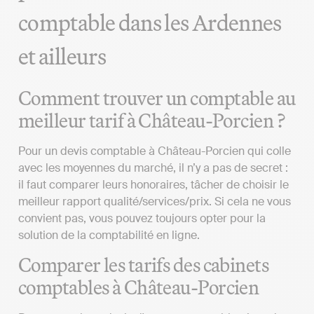
comptable dans les Ardennes
et ailleurs
Comment trouver un comptable au
meilleur tarif à Château-Porcien ?
Pour un devis comptable à Château-Porcien qui colle
avec les moyennes du marché, il n’y a pas de secret :
il faut comparer leurs honoraires, tâcher de choisir le
meilleur rapport qualité/services/prix. Si cela ne vous
convient pas, vous pouvez toujours opter pour la
solution de la comptabilité en ligne.
Comparer les tarifs des cabinets
comptables à Château-Porcien