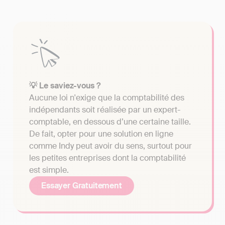
💡 Le saviez-vous ?
Aucune loi n'exige que la comptabilité des
indépendants soit réalisée par un expert-
comptable, en dessous d’une certaine taille.
De fait, opter pour une solution en ligne
comme Indy peut avoir du sens, surtout pour
les petites entreprises dont la comptabilité
est simple.
Essayer Gratuitement