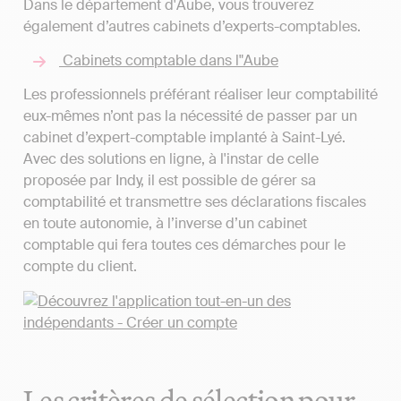
Dans le département d'Aube, vous trouverez
également d’autres cabinets d’experts-comptables.
Cabinets comptable dans l"Aube
Les professionnels préférant réaliser leur comptabilité
eux-mêmes n’ont pas la nécessité de passer par un
cabinet d’expert-comptable implanté à Saint-Lyé.
Avec des solutions en ligne, à l'instar de celle
proposée par Indy, il est possible de gérer sa
comptabilité et transmettre ses déclarations fiscales
en toute autonomie, à l’inverse d’un cabinet
comptable qui fera toutes ces démarches pour le
compte du client.
Les critères de sélection pour