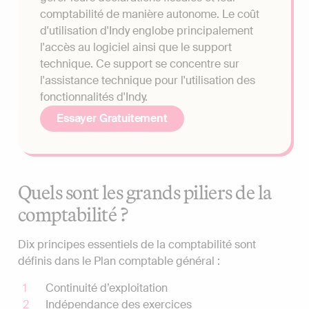
comptabilité de manière autonome. Le coût
d'utilisation d'Indy englobe principalement
l'accès au logiciel ainsi que le support
technique. Ce support se concentre sur
l'assistance technique pour l'utilisation des
fonctionnalités d'Indy.
Essayer Gratuitement
Quels sont les grands piliers de la
comptabilité ?
Dix principes essentiels de la comptabilité sont
définis dans le Plan comptable général :
Continuité d’exploitation
Indépendance des exercices