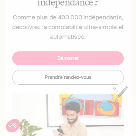
indépendance ?
Comme plus de 400 000 indépendants,
découvrez la comptabilité ultra-simple et
automatisée.
Démarrer
Prendre rendez-vous