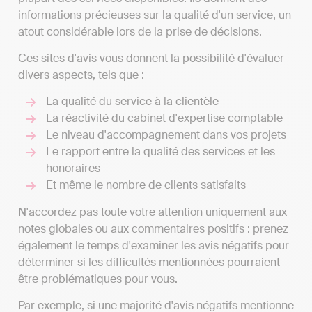
informations précieuses sur la qualité d'un service, un
atout considérable lors de la prise de décisions.
Ces sites d'avis vous donnent la possibilité d'évaluer
divers aspects, tels que :
La qualité du service à la clientèle
La réactivité du cabinet d'expertise comptable
Le niveau d'accompagnement dans vos projets
Le rapport entre la qualité des services et les
honoraires
Et même le nombre de clients satisfaits
N'accordez pas toute votre attention uniquement aux
notes globales ou aux commentaires positifs : prenez
également le temps d'examiner les avis négatifs pour
déterminer si les difficultés mentionnées pourraient
être problématiques pour vous.
Par exemple, si une majorité d'avis négatifs mentionne