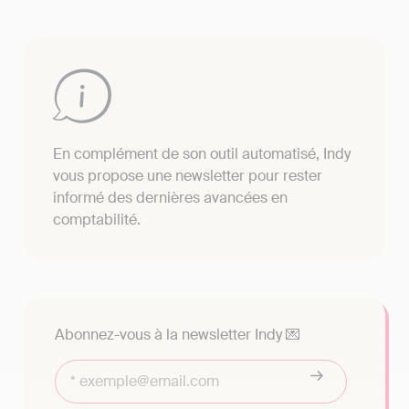
En complément de son outil automatisé, Indy
vous propose une newsletter pour rester
informé des dernières avancées en
comptabilité.
Abonnez-vous à la newsletter Indy 💌