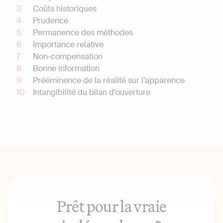
Coûts historiques
Prudence
Permanence des méthodes
Importance relative
Non-compensation
Bonne information
Prééminence de la réalité sur l’apparence
Intangibilité du bilan d’ouverture
Prêt pour la vraie