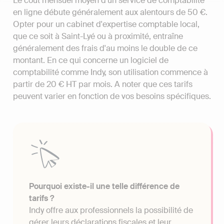
Le coût mensuel moyen d'un service de comptabilité
en ligne débute généralement aux alentours de 50 €.
Opter pour un cabinet d'expertise comptable local,
que ce soit à Saint-Lyé ou à proximité, entraîne
généralement des frais d'au moins le double de ce
montant. En ce qui concerne un logiciel de
comptabilité comme Indy, son utilisation commence à
partir de 20 € HT par mois. A noter que ces tarifs
peuvent varier en fonction de vos besoins spécifiques.
Pourquoi existe-il une telle différence de
tarifs ?
Indy offre aux professionnels la possibilité de
gérer leurs déclarations fiscales et leur