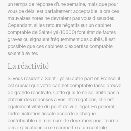
un temps de réponse d'une semaine, mais que pour
vous ce délai est parfaitement acceptable, alors ces
mauvaises notes ne devraient pas vous dissuader.
Cependant, si les retours négatifs sur un cabinet
comptable de Saint-Lyé (10600) font état de fautes
graves ou signalent fréquemment des oublis, il est
possible que ces cabinets d'expertise comptable
soient à éviter.
La réactivité
Si vous résidez à Saint-Lyé ou autre part en France, il
est crucial que votre cabinet comptable fasse preuve
de grande réactivité. Cette qualité ne se limite pas à
obtenir des réponses à vos interrogations, elle est
également vitale du point de vue légal. En général,
l'administration fiscale accorde à chaque
contribuable un minimum de deux mois pour fournir
des explications ou se soumettre à un contrôle.