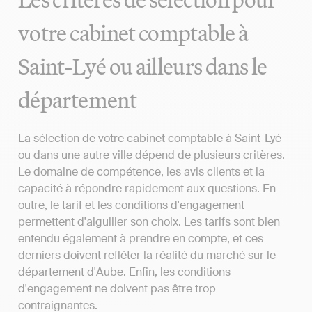
votre cabinet comptable à
Saint-Lyé ou ailleurs dans le
département
La sélection de votre cabinet comptable à Saint-Lyé
ou dans une autre ville dépend de plusieurs critères.
Le domaine de compétence, les avis clients et la
capacité à répondre rapidement aux questions. En
outre, le tarif et les conditions d'engagement
permettent d'aiguiller son choix. Les tarifs sont bien
entendu également à prendre en compte, et ces
derniers doivent refléter la réalité du marché sur le
département d'Aube. Enfin, les conditions
d'engagement ne doivent pas être trop
contraignantes.