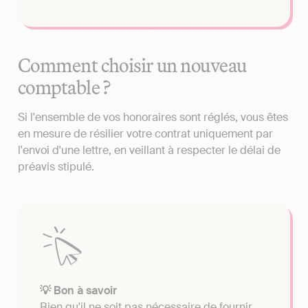
Comment choisir un nouveau
comptable ?
Si l'ensemble de vos honoraires sont réglés, vous êtes
en mesure de résilier votre contrat uniquement par
l'envoi d'une lettre, en veillant à respecter le délai de
préavis stipulé.
💡 Bon à savoir
Bien qu'il ne soit pas nécessaire de fournir