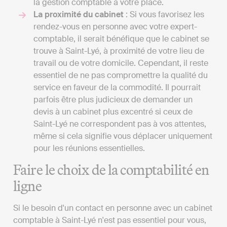
la gestion comptable à votre place.
La proximité du cabinet
: Si vous favorisez les
rendez-vous en personne avec votre expert-
comptable, il serait bénéfique que le cabinet se
trouve à Saint-Lyé, à proximité de votre lieu de
travail ou de votre domicile. Cependant, il reste
essentiel de ne pas compromettre la qualité du
service en faveur de la commodité. Il pourrait
parfois être plus judicieux de demander un
devis à un cabinet plus excentré si ceux de
Saint-Lyé ne correspondent pas à vos attentes,
même si cela signifie vous déplacer uniquement
pour les réunions essentielles.
Faire le choix de la comptabilité en
ligne
Si le besoin d'un contact en personne avec un cabinet
comptable à Saint-Lyé n'est pas essentiel pour vous,