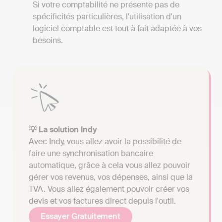
Si votre comptabilité ne présente pas de
spécificités particulières, l'utilisation d'un
logiciel comptable est tout à fait adaptée à vos
besoins.
💡 La solution Indy
Avec Indy, vous allez avoir la possibilité de
faire une synchronisation bancaire
automatique, grâce à cela vous allez pouvoir
gérer vos revenus, vos dépenses, ainsi que la
TVA. Vous allez également pouvoir créer vos
devis et vos factures direct depuis l'outil.
Essayer Gratuitement