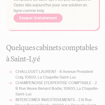
Optez dès aujourd'hui pour une solution en
ligne comme Indy.
Essayer Gratuitement
Quelques cabinets comptables
à Saint-Lyé
CHALLOUET LAURENT - 8 Avenue President
Coty, 10600, La Chapelle-Saint-Luc
CHAMPENOISE D'EXPERTISE COMPTABLE - 2
B Rue Veuve Benard Bodie, 10600, La Chapelle-
Saint-Luc
INTERCOMEX INVESTISSEMENTS - 2 B Rue