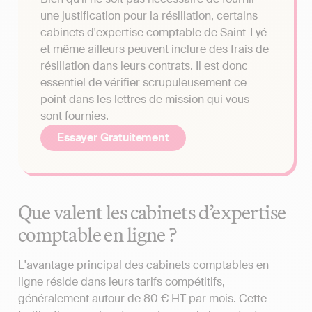
une justification pour la résiliation, certains
cabinets d'expertise comptable de Saint-Lyé
et même ailleurs peuvent inclure des frais de
résiliation dans leurs contrats. Il est donc
essentiel de vérifier scrupuleusement ce
point dans les lettres de mission qui vous
sont fournies.
Essayer Gratuitement
Que valent les cabinets d’expertise
comptable en ligne ?
L'avantage principal des cabinets comptables en
ligne réside dans leurs tarifs compétitifs,
généralement autour de 80 € HT par mois. Cette