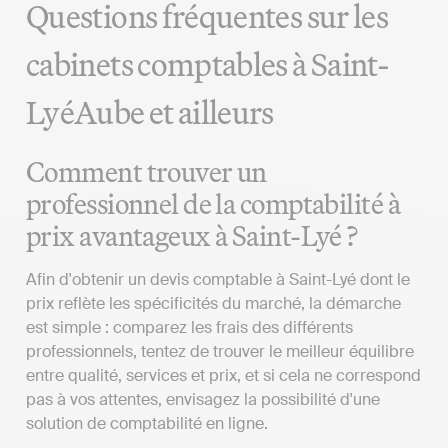
Questions fréquentes sur les
cabinets comptables à Saint-
LyéAube et ailleurs
Comment trouver un
professionnel de la comptabilité à
prix avantageux à Saint-Lyé ?
Afin d'obtenir un devis comptable à Saint-Lyé dont le
prix reflète les spécificités du marché, la démarche
est simple : comparez les frais des différents
professionnels, tentez de trouver le meilleur équilibre
entre qualité, services et prix, et si cela ne correspond
pas à vos attentes, envisagez la possibilité d'une
solution de comptabilité en ligne.