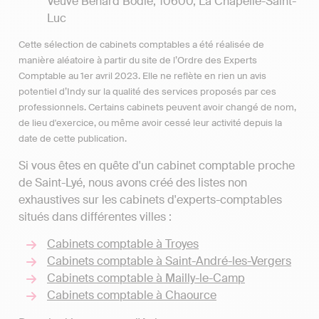
Veuve Benard Bodie, 10600, La Chapelle-Saint-
Luc
Cette sélection de cabinets comptables a été réalisée de
manière aléatoire à partir du site de l’Ordre des Experts
Comptable au 1er avril 2023. Elle ne reflète en rien un avis
potentiel d’Indy sur la qualité des services proposés par ces
professionnels. Certains cabinets peuvent avoir changé de nom,
de lieu d'exercice, ou même avoir cessé leur activité depuis la
date de cette publication.
Si vous êtes en quête d'un cabinet comptable proche
de Saint-Lyé, nous avons créé des listes non
exhaustives sur les cabinets d'experts-comptables
situés dans différentes villes :
Cabinets comptable à Troyes
Cabinets comptable à Saint-André-les-Vergers
Cabinets comptable à Mailly-le-Camp
Cabinets comptable à Chaource