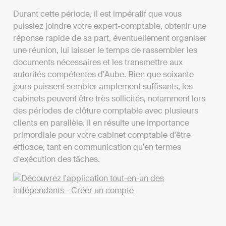
Durant cette période, il est impératif que vous
puissiez joindre votre expert-comptable, obtenir une
réponse rapide de sa part, éventuellement organiser
une réunion, lui laisser le temps de rassembler les
documents nécessaires et les transmettre aux
autorités compétentes d'Aube. Bien que soixante
jours puissent sembler amplement suffisants, les
cabinets peuvent être très sollicités, notamment lors
des périodes de clôture comptable avec plusieurs
clients en parallèle. Il en résulte une importance
primordiale pour votre cabinet comptable d'être
efficace, tant en communication qu'en termes
d'exécution des tâches.