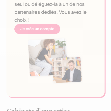
seul ou déléguez-la à un de nos
partenaires dédiés. Vous avez le
choix !
Je crée un compte