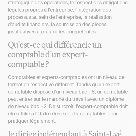
stratégique des opérations, le respect des obligations
légales propres à l'entreprise, l'intégration des
processus au sein de l'entreprise, la réalisation
d'audits financiers, la soumission des pièces
justificatives aux autorités compétentes.
Qu'est-ce qui différencie un
comptable d'un expert-
comptable ?
Comptables et experts-comptables ont un niveau de
formation respective différent. Tandis qu'un expert-
comptable dispose d’un niveau bac +8, un comptable
peut entrer sur le marché du travail avec un diplôme
de niveau bac +2. De surcroît, l'expert-comptable doit
être affilié à l'Ordre des experts-comptables pour
pratiquer légalement.
Je dirige indépendant à Saint-Lyé,