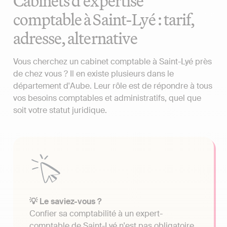
Cabinets d'expertise
comptable à Saint-Lyé : tarif,
adresse, alternative
Vous cherchez un cabinet comptable à Saint-Lyé près
de chez vous ? Il en existe plusieurs dans le
département d'Aube. Leur rôle est de répondre à tous
vos besoins comptables et administratifs, quel que
soit votre statut juridique.
💡 Le saviez-vous ?
Confier sa comptabilité à un expert-
comptable de Saint-Lyé n'est pas obligatoire.