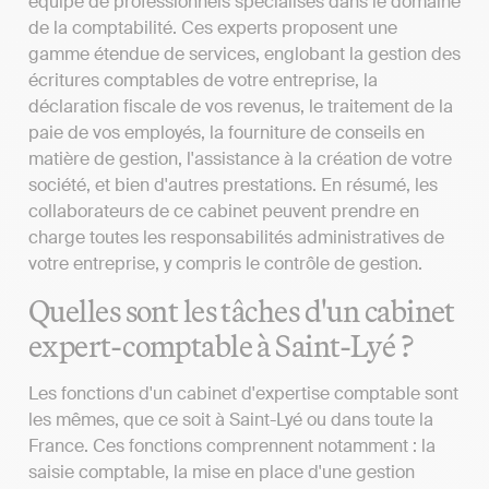
équipe de professionnels spécialisés dans le domaine
de la comptabilité. Ces experts proposent une
gamme étendue de services, englobant la gestion des
écritures comptables de votre entreprise, la
déclaration fiscale de vos revenus, le traitement de la
paie de vos employés, la fourniture de conseils en
matière de gestion, l'assistance à la création de votre
société, et bien d'autres prestations. En résumé, les
collaborateurs de ce cabinet peuvent prendre en
charge toutes les responsabilités administratives de
votre entreprise, y compris le contrôle de gestion.
Quelles sont les tâches d'un cabinet
expert-comptable à Saint-Lyé ?
Les fonctions d'un cabinet d'expertise comptable sont
les mêmes, que ce soit à Saint-Lyé ou dans toute la
France. Ces fonctions comprennent notamment : la
saisie comptable, la mise en place d'une gestion