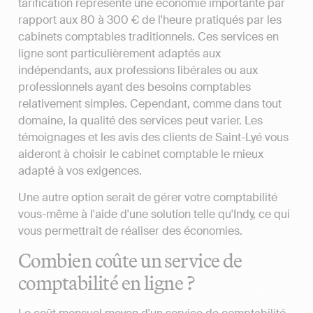
tarification représente une économie importante par
rapport aux 80 à 300 € de l'heure pratiqués par les
cabinets comptables traditionnels. Ces services en
ligne sont particulièrement adaptés aux
indépendants, aux professions libérales ou aux
professionnels ayant des besoins comptables
relativement simples. Cependant, comme dans tout
domaine, la qualité des services peut varier. Les
témoignages et les avis des clients de Saint-Lyé vous
aideront à choisir le cabinet comptable le mieux
adapté à vos exigences.
Une autre option serait de gérer votre comptabilité
vous-même à l'aide d'une solution telle qu'Indy, ce qui
vous permettrait de réaliser des économies.
Combien coûte un service de
comptabilité en ligne ?