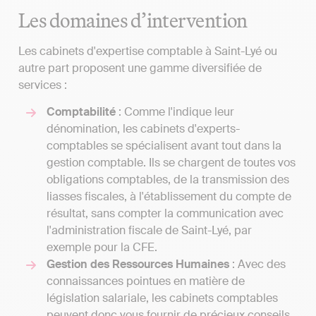
Les domaines d’intervention
Les cabinets d'expertise comptable à Saint-Lyé ou
autre part proposent une gamme diversifiée de
services :
Comptabilité
: Comme l'indique leur
dénomination, les cabinets d'experts-
comptables se spécialisent avant tout dans la
gestion comptable. Ils se chargent de toutes vos
obligations comptables, de la transmission des
liasses fiscales, à l'établissement du compte de
résultat, sans compter la communication avec
l'administration fiscale de Saint-Lyé, par
exemple pour la CFE.
Gestion des Ressources Humaines
: Avec des
connaissances pointues en matière de
législation salariale, les cabinets comptables
peuvent donc vous fournir de précieux conseils