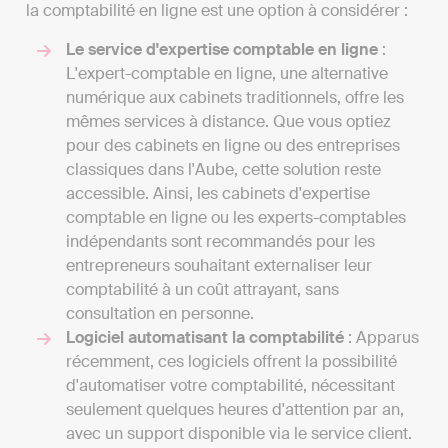
la comptabilité en ligne est une option à considérer :
Le service d'expertise comptable en ligne
:
L'expert-comptable en ligne, une alternative
numérique aux cabinets traditionnels, offre les
mêmes services à distance. Que vous optiez
pour des cabinets en ligne ou des entreprises
classiques dans l'Aube, cette solution reste
accessible. Ainsi, les cabinets d'expertise
comptable en ligne ou les experts-comptables
indépendants sont recommandés pour les
entrepreneurs souhaitant externaliser leur
comptabilité à un coût attrayant, sans
consultation en personne.
Logiciel automatisant la comptabilité
: Apparus
récemment, ces logiciels offrent la possibilité
d'automatiser votre comptabilité, nécessitant
seulement quelques heures d'attention par an,
avec un support disponible via le service client.