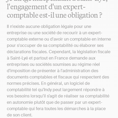
l'engagement d'un expert-
comptable est-il une obligation ?
Il n'existe aucune obligation légale pour une
entreprise ou une société de recourir à un expert-
comptable externe ou d'avoir un comptable en interne
pour s'occuper de sa comptabilité ou élaborer ses
déclarations fiscales. Cependant, la législation fiscale
à Saint-Lyé et partout en France demande aux
entreprises ou sociétés soumises au régime réel
d'imposition de présenter à l'administration des
documents comptables et fiscaux qui respectent des
normes précises. En général, un logiciel de
comptabilité tel qu'Indy peut largement répondre à
vos besoins lorsqu’il s’agit de réaliser sa comptabilité
en autonomie plutôt que de passer par un expert-
comptable qui fera toutes les démarches à la place
de son client.