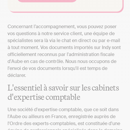
Concernant l’accompagnement, vous pouvez poser
vos questions à notre service client, une équipe de
spécialistes sera là via le chat en direct ou par e-mail
à tout moment. Vos documents importés sur Indy sont
officiellement reconnus par l'administration fiscale
d'Aube en cas de contrôle. Nous nous occupons de
l'envoi de vos documents lorsqu'il est temps de
déclarer.
L'essentiel à savoir sur les cabinets
d'expertise comptable
Une société d'expertise comptable, que ce soit dans
l'Aube ou ailleurs en France, enregistrée auprès de
l'Ordre des experts-comptables, est constituée d'une