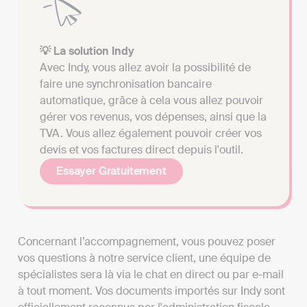
💡 La solution Indy
Avec Indy, vous allez avoir la possibilité de
faire une synchronisation bancaire
automatique, grâce à cela vous allez pouvoir
gérer vos revenus, vos dépenses, ainsi que la
TVA. Vous allez également pouvoir créer vos
devis et vos factures direct depuis l'outil.
Essayer Gratuitement
Concernant l’accompagnement, vous pouvez poser
vos questions à notre service client, une équipe de
spécialistes sera là via le chat en direct ou par e-mail
à tout moment. Vos documents importés sur Indy sont