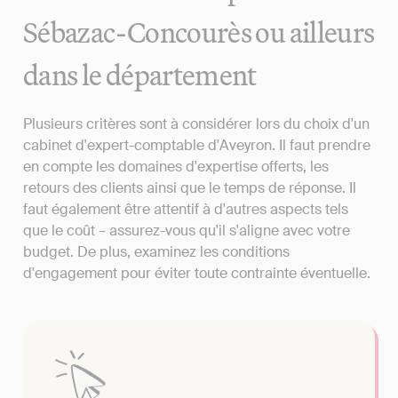
Sébazac-Concourès ou ailleurs
dans le département
Plusieurs critères sont à considérer lors du choix d'un
cabinet d'expert-comptable d'Aveyron. Il faut prendre
en compte les domaines d'expertise offerts, les
retours des clients ainsi que le temps de réponse. Il
faut également être attentif à d'autres aspects tels
que le coût – assurez-vous qu'il s'aligne avec votre
budget. De plus, examinez les conditions
d'engagement pour éviter toute contrainte éventuelle.