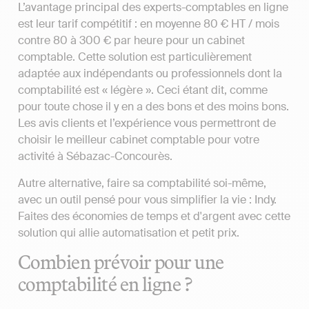
L’avantage principal des experts-comptables en ligne
est leur tarif compétitif : en moyenne 80 € HT / mois
contre 80 à 300 € par heure pour un cabinet
comptable. Cette solution est particulièrement
adaptée aux indépendants ou professionnels dont la
comptabilité est « légère ». Ceci étant dit, comme
pour toute chose il y en a des bons et des moins bons.
Les avis clients et l’expérience vous permettront de
choisir le meilleur cabinet comptable pour votre
activité à Sébazac-Concourès.
Autre alternative, faire sa comptabilité soi-même,
avec un outil pensé pour vous simplifier la vie : Indy.
Faites des économies de temps et d'argent avec cette
solution qui allie automatisation et petit prix.
Combien prévoir pour une
comptabilité en ligne ?