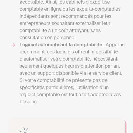
accessible. Ainsi, les cabinets d'expertise
comptable en ligne ou les experts-comptables
indépendants sont recommandés pour les
entrepreneurs souhaitant externaliser leur
comptabilité à un coût attrayant, sans
consultation en personne.
Logiciel automatisant la comptabilité
: Apparus
récemment, ces logiciels offrent la possibilité
d'automatiser votre comptabilité, nécessitant
seulement quelques heures d'attention par an,
avec un support disponible via le service client.
Si votre comptabilité ne présente pas de
spécificités particulières, l'utilisation d'un
logiciel comptable est tout à fait adaptée à vos
besoins.