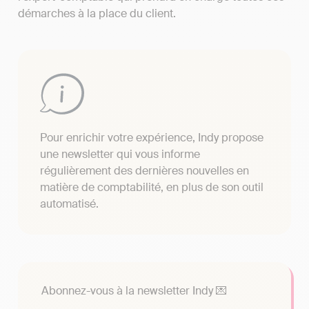
démarches à la place du client.
Pour enrichir votre expérience, Indy propose
une newsletter qui vous informe
régulièrement des dernières nouvelles en
matière de comptabilité, en plus de son outil
automatisé.
Abonnez-vous à la newsletter Indy 💌