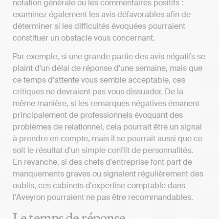
notation générale ou les commentaires positifs :
examinez également les avis défavorables afin de
déterminer si les difficultés évoquées pourraient
constituer un obstacle vous concernant.
Par exemple, si une grande partie des avis négatifs se
plaint d'un délai de réponse d'une semaine, mais que
ce temps d'attente vous semble acceptable, ces
critiques ne devraient pas vous dissuader. De la
même manière, si les remarques négatives émanent
principalement de professionnels évoquant des
problèmes de relationnel, cela pourrait être un signal
à prendre en compte, mais il se pourrait aussi que ce
soit le résultat d'un simple conflit de personnalités.
En revanche, si des chefs d'entreprise font part de
manquements graves ou signalent régulièrement des
oublis, ces cabinets d'expertise comptable dans
l'Aveyron pourraient ne pas être recommandables.
Le temps de réponse