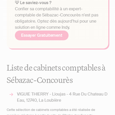
💡 Le saviez-vous ?
Confier sa comptabilité à un expert-
comptable de Sébazac-Concourès n'est pas
obligatoire. Optez dès aujourd'hui pour une
solution en ligne comme Indy.
Essayer Gratuitement
Liste de cabinets comptables à
Sébazac-Concourès
VIGUIE THIERRY - Lioujas - 4 Rue Du Chateau D
Eau, 12740, La Loubière
Cette sélection de cabinets comptables a été réalisée de