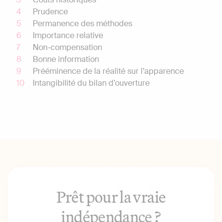
Prudence
Permanence des méthodes
Importance relative
Non-compensation
Bonne information
Prééminence de la réalité sur l’apparence
Intangibilité du bilan d’ouverture
Prêt pour la vraie
indépendance ?