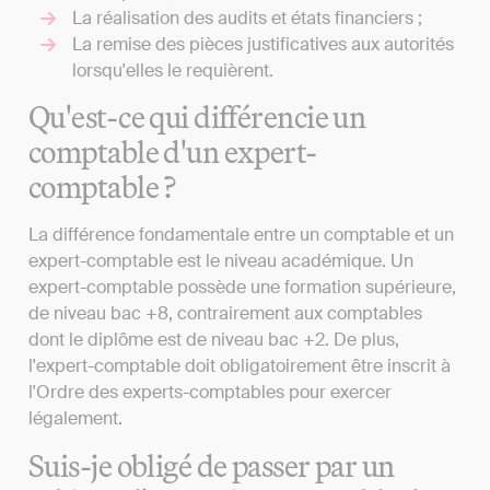
La réalisation des audits et états financiers ;
La remise des pièces justificatives aux autorités
lorsqu'elles le requièrent.
Qu'est-ce qui différencie un
comptable d'un expert-
comptable ?
La différence fondamentale entre un comptable et un
expert-comptable est le niveau académique. Un
expert-comptable possède une formation supérieure,
de niveau bac +8, contrairement aux comptables
dont le diplôme est de niveau bac +2. De plus,
l'expert-comptable doit obligatoirement être inscrit à
l'Ordre des experts-comptables pour exercer
légalement.
Suis-je obligé de passer par un