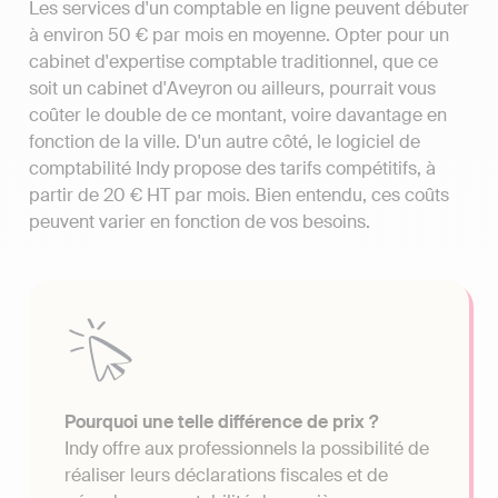
Les services d'un comptable en ligne peuvent débuter
à environ 50 € par mois en moyenne. Opter pour un
cabinet d'expertise comptable traditionnel, que ce
soit un cabinet d'Aveyron ou ailleurs, pourrait vous
coûter le double de ce montant, voire davantage en
fonction de la ville. D'un autre côté, le logiciel de
comptabilité Indy propose des tarifs compétitifs, à
partir de 20 € HT par mois. Bien entendu, ces coûts
peuvent varier en fonction de vos besoins.
Pourquoi une telle différence de prix ?
Indy offre aux professionnels la possibilité de
réaliser leurs déclarations fiscales et de