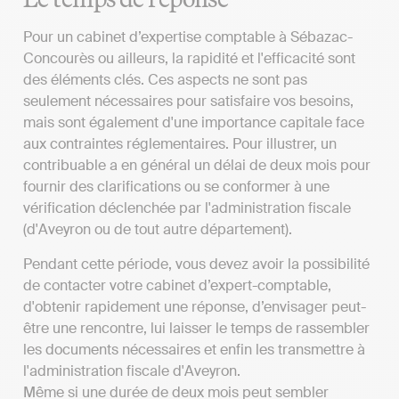
Pour un cabinet d’expertise comptable à Sébazac-
Concourès ou ailleurs, la rapidité et l'efficacité sont
des éléments clés. Ces aspects ne sont pas
seulement nécessaires pour satisfaire vos besoins,
mais sont également d'une importance capitale face
aux contraintes réglementaires. Pour illustrer, un
contribuable a en général un délai de deux mois pour
fournir des clarifications ou se conformer à une
vérification déclenchée par l'administration fiscale
(d'Aveyron ou de tout autre département).
Pendant cette période, vous devez avoir la possibilité
de contacter votre cabinet d’expert-comptable,
d'obtenir rapidement une réponse, d’envisager peut-
être une rencontre, lui laisser le temps de rassembler
les documents nécessaires et enfin les transmettre à
l'administration fiscale d'Aveyron.
Même si une durée de deux mois peut sembler