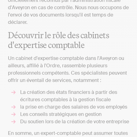
officiellement reconnus par l'administration fiscale
d'Aveyron en cas de contrôle. Nous nous occupons de
l'envoi de vos documents lorsqu'il est temps de
déclarer.
Découvrir le rôle des cabinets
d'expertise comptable
Un cabinet d'expertise comptable dans l'Aveyron ou
ailleurs, affilié à l'Ordre, rassemble plusieurs
professionnels compétents. Ces spécialistes peuvent
offrir un éventail de services, notamment :
La création des états financiers à partir des
écritures comptables à la gestion fiscale
la prise en charge des salaires de vos employés
Les conseils stratégiques en gestion
Du soutien lors de la création de votre entreprise
En somme, un expert-comptable peut assumer toutes