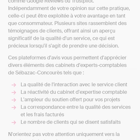
comme Google Reviews ou Trustpilot.
Indépendamment de votre opinion sur cette pratique,
celle-ci peut être exploitée à votre avantage en tant
que consommateur. Plusieurs sites rassemblent des
témoignages de clients, offrant ainsi un aperçu
significatif de la qualité d'un service, ce qui est
précieux lorsqu'il s'agit de prendre une décision.
Ces plateformes d'avis vous permettent d'apprécier
divers éléments des cabinets d'experts-comptables
de Sébazac-Concourès tels que :
La qualité de l'interaction avec le service client
La réactivité du cabinet d'expertise comptable
L'ampleur du soutien offert pour vos projets
La correspondance entre la qualité des services
et les frais facturés
Le nombre de clients qui se disent satisfaits
N'orientez pas votre attention uniquement vers la