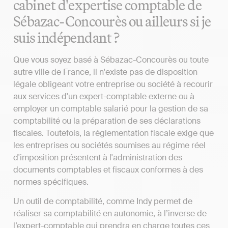
cabinet d'expertise comptable de
Sébazac-Concourès ou ailleurs si je
suis indépendant ?
Que vous soyez basé à Sébazac-Concourès ou toute
autre ville de France, il n'existe pas de disposition
légale obligeant votre entreprise ou société à recourir
aux services d'un expert-comptable externe ou à
employer un comptable salarié pour la gestion de sa
comptabilité ou la préparation de ses déclarations
fiscales. Toutefois, la réglementation fiscale exige que
les entreprises ou sociétés soumises au régime réel
d'imposition présentent à l'administration des
documents comptables et fiscaux conformes à des
normes spécifiques.
Un outil de comptabilité, comme Indy permet de
réaliser sa comptabilité en autonomie, à l’inverse de
l’expert-comptable qui prendra en charge toutes ces