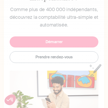
Comme plus de 400 000 indépendants,
découvrez la comptabilité ultra-simple et
automatisée.
Démarrer
Prendre rendez-vous