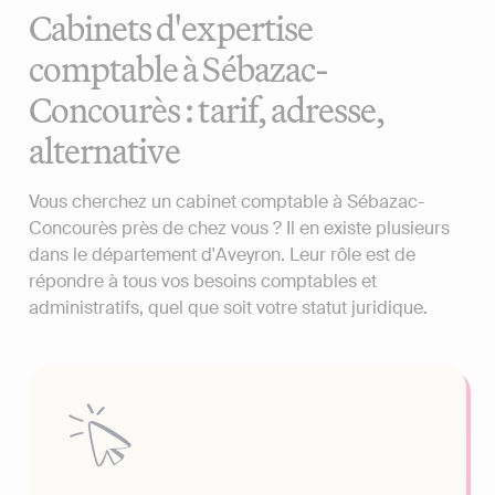
Cabinets d'expertise
comptable à Sébazac-
Concourès : tarif, adresse,
alternative
Vous cherchez un cabinet comptable à Sébazac-
Concourès près de chez vous ? Il en existe plusieurs
dans le département d'Aveyron. Leur rôle est de
répondre à tous vos besoins comptables et
administratifs, quel que soit votre statut juridique.