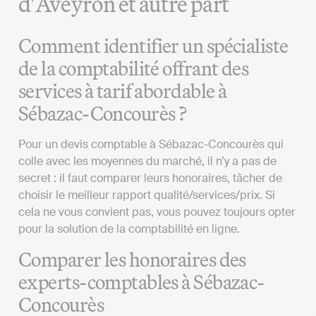
d'Aveyron et autre part
Comment identifier un spécialiste
de la comptabilité offrant des
services à tarif abordable à
Sébazac-Concourès ?
Pour un devis comptable à Sébazac-Concourès qui
colle avec les moyennes du marché, il n’y a pas de
secret : il faut comparer leurs honoraires, tâcher de
choisir le meilleur rapport qualité/services/prix. Si
cela ne vous convient pas, vous pouvez toujours opter
pour la solution de la comptabilité en ligne.
Comparer les honoraires des
experts-comptables à Sébazac-
Concourès