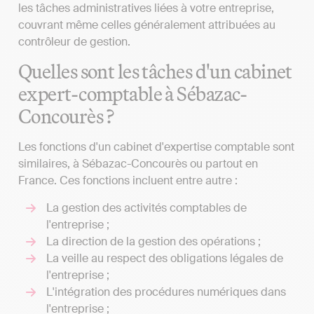
les tâches administratives liées à votre entreprise,
couvrant même celles généralement attribuées au
contrôleur de gestion.
Quelles sont les tâches d'un cabinet
expert-comptable à Sébazac-
Concourès ?
Les fonctions d'un cabinet d'expertise comptable sont
similaires, à Sébazac-Concourès ou partout en
France. Ces fonctions incluent entre autre :
La gestion des activités comptables de
l'entreprise ;
La direction de la gestion des opérations ;
La veille au respect des obligations légales de
l'entreprise ;
L'intégration des procédures numériques dans
l'entreprise ;