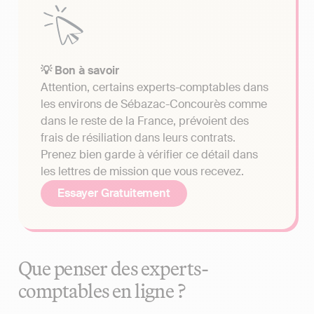
💡 Bon à savoir
Attention, certains experts-comptables dans
les environs de Sébazac-Concourès comme
dans le reste de la France, prévoient des
frais de résiliation dans leurs contrats.
Prenez bien garde à vérifier ce détail dans
les lettres de mission que vous recevez.
Essayer Gratuitement
Que penser des experts-
comptables en ligne ?