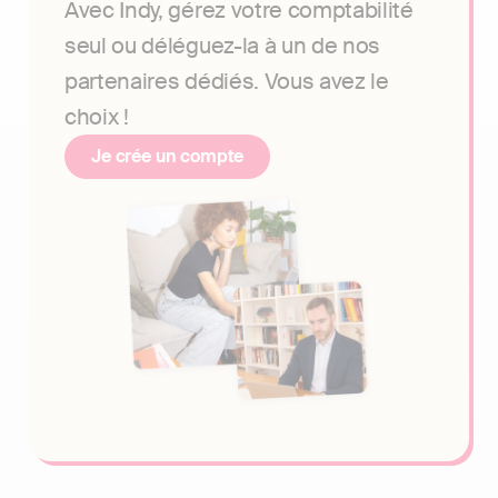
Avec Indy, gérez votre comptabilité
seul ou déléguez-la à un de nos
partenaires dédiés. Vous avez le
choix !
Je crée un compte