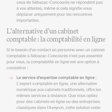
ceux de Sébazac-Concourès ne répondent pas
à vos attentes, même si cela signifie vous
déplacer uniquement pour les rencontres
importantes.
L'alternative d'un cabinet
comptable : la comptabilité en ligne
Si le besoin d'un contact en personne avec un cabinet
comptable à Sébazac-Concourès n'est pas essentiel
pour vous, la comptabilité en ligne est une option à
considérer :
Le service d'expertise comptable en ligne
:
L'expert-comptable en ligne, une alternative
numérique aux cabinets traditionnels, offre les
mêmes services à distance. Que vous optiez
pour des cabinets en ligne ou des entreprises
classiques dans l'Aveyron, cette solution reste