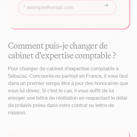
Comment puis-je changer de
cabinet d'expertise comptable ?
Pour changer de cabinet d’expertise comptable à
Sébazac-Concourès ou partout en France, il vous faut
dans un premier temps être à jour des honoraires que
vous lui devez. Si c’est le cas, il vous suffit de lui
envoyer une lettre de résiliation en respectant le délai
de préavis prévu dans votre contrat ou lettre de
mission.