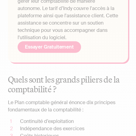
gérer leur comptabilité de manière
autonome. Le tarif d’Indy couvre l'accès à la
plateforme ainsi que l'assistance client. Cette
assistance se concentre sur un soutien
technique pour vous accompagner dans
l'utilisation du logiciel.
Essayer Gratuitement
Quels sont les grands piliers de la
comptabilité ?
Le Plan comptable général énonce dix principes
fondamentaux de la comptabilité :
Continuité d’exploitation
Indépendance des exercices
Coûts historiques