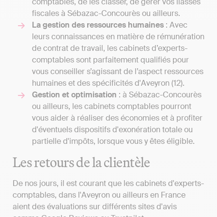
comptables, de les classer, de gérer vos liasses
fiscales à Sébazac-Concourès ou ailleurs.
La gestion des ressources humaines
: Avec
leurs connaissances en matière de rémunération
de contrat de travail, les cabinets d’experts-
comptables sont parfaitement qualifiés pour
vous conseiller s’agissant de l’aspect ressources
humaines et des spécificités d'Aveyron (12).
Gestion et optimisation
: à Sébazac-Concourès
ou ailleurs, les cabinets comptables pourront
vous aider à réaliser des économies et à profiter
d'éventuels dispositifs d'exonération totale ou
partielle d'impôts, lorsque vous y êtes éligible.
Les retours de la clientèle
De nos jours, il est courant que les cabinets d'experts-
comptables, dans l'Aveyron ou ailleurs en France
aient des évaluations sur différents sites d'avis