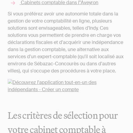
Cabinets comptable dans l"Aveyron
Si vous préférez avoir une autonomie totale dans la
gestion de votre comptabilité en ligne, plusieurs
solutions sont envisageables, telles d'Indy. Ces
solutions vous permettent de prendre en charge vos
déclarations fiscales et d'acquérir une indépendance
dans la gestion comptable, une alternative aux
services d'un expert-comptable (qu'il soit localisé aux
environs de Sébazac-Concourès ou dans d'autres
villes), qui s'occupe des procédures à votre place.
Les critères de sélection pour
votre cabinet comptable à