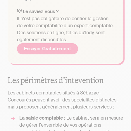
💡 Le saviez-vous ?
Il n'est pas obligatoire de confier la gestion
de votre comptabilité à un expert-comptable.
Des solutions en ligne, telles qu'Indy, sont
également disponibles.
Essayer Gratuitement
Les périmètres d’intevention
Les cabinets comptables situés à Sébazac-
Concourès peuvent avoir des spécialités distinctes,
mais proposent généralement plusieurs services :
La saisie comptable
: Le cabinet sera en mesure
de gérer l'ensemble de vos opérations