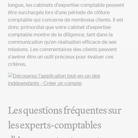
longue, les cabinets d’expertise comptable peuvent
être surchargés lors d'une période de clôture
comptable qui concerne de nombreux clients. Il est
donc primordial que votre cabinet d'expertise
comptable montre de la diligence, tant dans la
communication qu'en réalisation efficace de ses
missions. Les commentaires des clients peuvent
s'avérer être un outil précieux pour évaluer ces
critères.
Les questions fréquentes sur
les experts-comptables