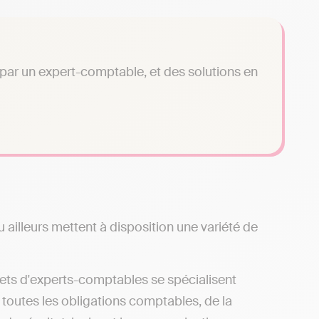
é par un expert-comptable, et des solutions en
ailleurs mettent à disposition une variété de
nets d'experts-comptables se spécialisent
 toutes les obligations comptables, de la