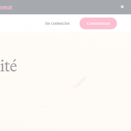
gratuit
Se connecter
Commencer
ité