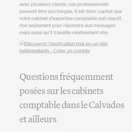
avec plusieurs clients, ces professionnels
peuvent être surchargés. Il est donc capital que
votre cabinet d’expertise comptable soit réactif,
non seulement pour répondre aux messages
mais aussi qu’il travaille relativement vite.
Questions fréquemment
posées sur les cabinets
comptable dans le Calvados
et ailleurs