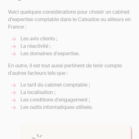
Voici quelques considérations pour choisir un cabinet
d’expertise comptable dans le Calvados ou ailleurs en
France :
Les avis clients ;
La réactivité ;
Les domaines d'expertise.
En outre, il est tout aussi pertinent de tenir compte
d'autres facteurs tels que :
Le tarif du cabinet comptable ;
La localisation ;
Les conditions d'engagement ;
Les outils informatiques utilisés.