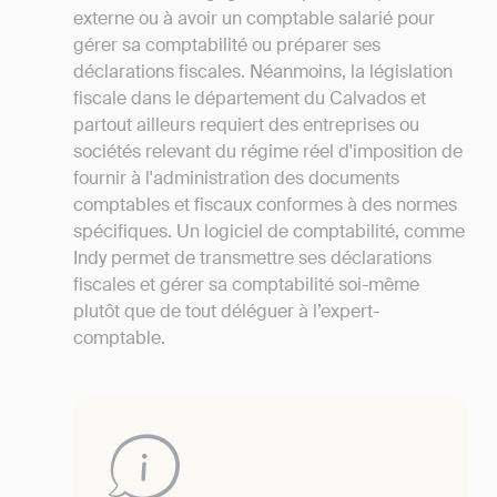
externe ou à avoir un comptable salarié pour
gérer sa comptabilité ou préparer ses
déclarations fiscales. Néanmoins, la législation
fiscale dans le département du Calvados et
partout ailleurs requiert des entreprises ou
sociétés relevant du régime réel d'imposition de
fournir à l'administration des documents
comptables et fiscaux conformes à des normes
spécifiques. Un logiciel de comptabilité, comme
Indy permet de transmettre ses déclarations
fiscales et gérer sa comptabilité soi-même
plutôt que de tout déléguer à l’expert-
comptable.