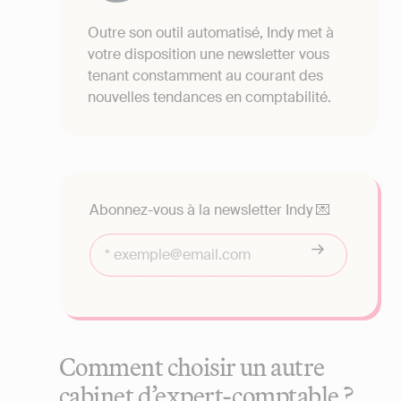
Outre son outil automatisé, Indy met à
votre disposition une newsletter vous
tenant constamment au courant des
nouvelles tendances en comptabilité.
Abonnez-vous à la newsletter Indy 💌
Comment choisir un autre
cabinet d’expert-comptable ?