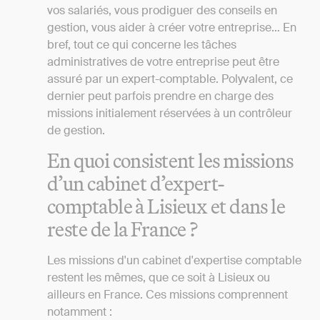
vos salariés, vous prodiguer des conseils en
gestion, vous aider à créer votre entreprise… En
bref, tout ce qui concerne les tâches
administratives de votre entreprise peut être
assuré par un expert-comptable. Polyvalent, ce
dernier peut parfois prendre en charge des
missions initialement réservées à un contrôleur
de gestion.
En quoi consistent les missions
d’un cabinet d’expert-
comptable à Lisieux et dans le
reste de la France ?
Les missions d'un cabinet d'expertise comptable
restent les mêmes, que ce soit à Lisieux ou
ailleurs en France. Ces missions comprennent
notamment :