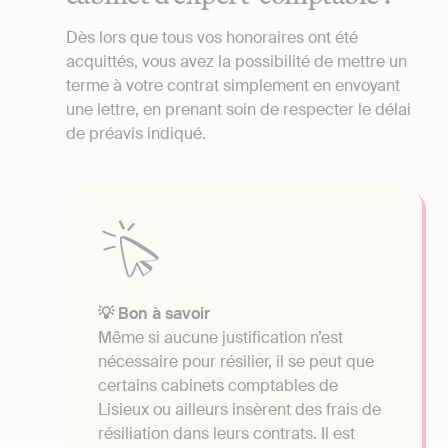
Dès lors que tous vos honoraires ont été
acquittés, vous avez la possibilité de mettre un
terme à votre contrat simplement en envoyant
une lettre, en prenant soin de respecter le délai
de préavis indiqué.
💡 Bon à savoir
Même si aucune justification n’est
nécessaire pour résilier, il se peut que
certains cabinets comptables de
Lisieux ou ailleurs insèrent des frais de
résiliation dans leurs contrats. Il est