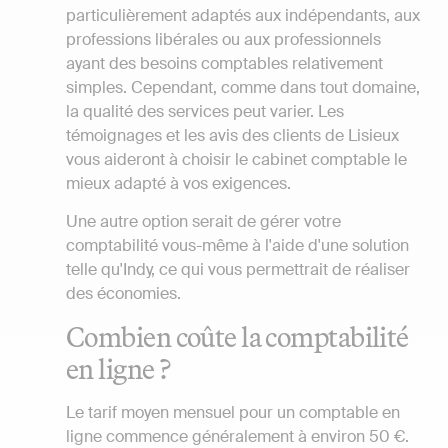
particulièrement adaptés aux indépendants, aux
professions libérales ou aux professionnels
ayant des besoins comptables relativement
simples. Cependant, comme dans tout domaine,
la qualité des services peut varier. Les
témoignages et les avis des clients de Lisieux
vous aideront à choisir le cabinet comptable le
mieux adapté à vos exigences.
Une autre option serait de gérer votre
comptabilité vous-même à l'aide d'une solution
telle qu'Indy, ce qui vous permettrait de réaliser
des économies.
Combien coûte la comptabilité
en ligne ?
Le tarif moyen mensuel pour un comptable en
ligne commence généralement à environ 50 €.