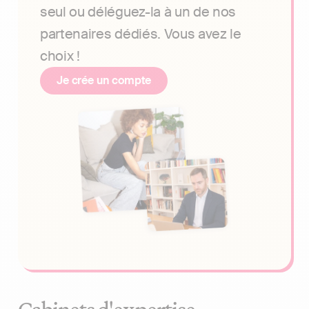
seul ou déléguez-la à un de nos
partenaires dédiés. Vous avez le
choix !
Je crée un compte