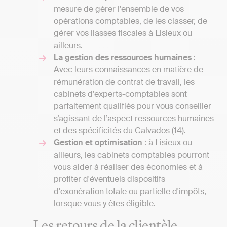
mesure de gérer l'ensemble de vos
opérations comptables, de les classer, de
gérer vos liasses fiscales à Lisieux ou
ailleurs.
La gestion des ressources humaines
:
Avec leurs connaissances en matière de
rémunération de contrat de travail, les
cabinets d’experts-comptables sont
parfaitement qualifiés pour vous conseiller
s’agissant de l’aspect ressources humaines
et des spécificités du Calvados (14).
Gestion et optimisation
: à Lisieux ou
ailleurs, les cabinets comptables pourront
vous aider à réaliser des économies et à
profiter d'éventuels dispositifs
d'exonération totale ou partielle d'impôts,
lorsque vous y êtes éligible.
Les retours de la clientèle