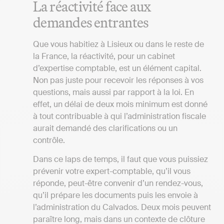
La réactivité face aux
demandes entrantes
Que vous habitiez à Lisieux ou dans le reste de
la France, la réactivité, pour un cabinet
d’expertise comptable, est un élément capital.
Non pas juste pour recevoir les réponses à vos
questions, mais aussi par rapport à la loi. En
effet, un délai de deux mois minimum est donné
à tout contribuable à qui l’administration fiscale
aurait demandé des clarifications ou un
contrôle.
Dans ce laps de temps, il faut que vous puissiez
prévenir votre expert-comptable, qu’il vous
réponde, peut-être convenir d’un rendez-vous,
qu’il prépare les documents puis les envoie à
l’administration du Calvados. Deux mois peuvent
paraître long, mais dans un contexte de clôture