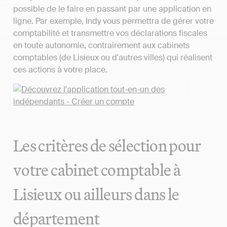
possible de le faire en passant par une application en
ligne. Par exemple, Indy vous permettra de gérer votre
comptabilité et transmettre vos déclarations fiscales
en toute autonomie, contrairement aux cabinets
comptables (de Lisieux ou d'autres villes) qui réalisent
ces actions à votre place.
Les critères de sélection pour
votre cabinet comptable à
Lisieux ou ailleurs dans le
département