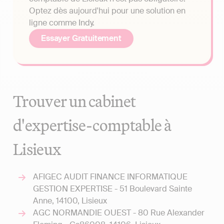
Optez dès aujourd'hui pour une solution en
ligne comme Indy.
Essayer Gratuitement
Trouver un cabinet
d'expertise-comptable à
Lisieux
AFIGEC AUDIT FINANCE INFORMATIQUE
GESTION EXPERTISE - 51 Boulevard Sainte
Anne, 14100, Lisieux
AGC NORMANDIE OUEST - 80 Rue Alexander