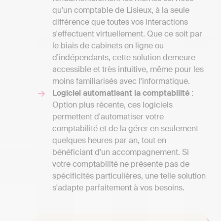
qu'un comptable de Lisieux, à la seule
différence que toutes vos interactions
s'effectuent virtuellement. Que ce soit par
le biais de cabinets en ligne ou
d'indépendants, cette solution demeure
accessible et très intuitive, même pour les
moins familiarisés avec l'informatique.
Logiciel automatisant la comptabilité
:
Option plus récente, ces logiciels
permettent d'automatiser votre
comptabilité et de la gérer en seulement
quelques heures par an, tout en
bénéficiant d'un accompagnement. Si
votre comptabilité ne présente pas de
spécificités particulières, une telle solution
s'adapte parfaitement à vos besoins.