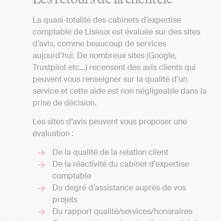
La quasi-totalité des cabinets d’expertise
comptable de Lisieux est évaluée sur des sites
d’avis, comme beaucoup de services
aujourd’hui. De nombreux sites (Google,
Trustpilot etc...) recensent des avis clients qui
peuvent vous renseigner sur la qualité d’un
service et cette aide est non négligeable dans la
prise de décision.
Les sites d’avis peuvent vous proposer une
évaluation :
De la qualité de la relation client
De la réactivité du cabinet d’expertise
comptable
Du degré d’assistance auprès de vos
projets
Du rapport qualité/services/honoraires