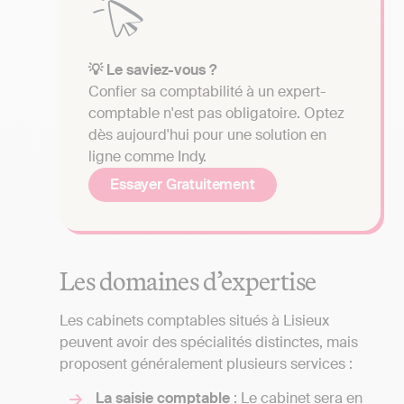
💡 Le saviez-vous ?
Confier sa comptabilité à un expert-
comptable n'est pas obligatoire. Optez
dès aujourd'hui pour une solution en
ligne comme Indy.
Essayer Gratuitement
Les domaines d’expertise
Les cabinets comptables situés à Lisieux
peuvent avoir des spécialités distinctes, mais
proposent généralement plusieurs services :
La saisie comptable
: Le cabinet sera en