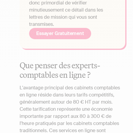
donc primordial de vérifier
minutieusement ce détail dans les
lettres de mission qui vous sont
transmises.
Essayer Gratuitement
Que penser des experts-
comptables en ligne ?
L'avantage principal des cabinets comptables
en ligne réside dans leurs tarifs compétitifs,
généralement autour de 80 € HT par mois.
Cette tarification représente une économie
importante par rapport aux 80 à 300 € de
l'heure pratiqués par les cabinets comptables
traditionnels. Ces services en ligne sont