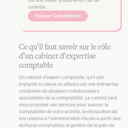
ont une valeur probante en cas de
contrôle.
Essayer Gratuitement
Ce qu'il faut savoir sur le rôle
d'un cabinet d'expertise
comptable
Un cabinet d’expert-comptable, qu'il soit
implanté à Lisieux ou ailleurs est une entreprise
composée de plusieurs collaborateurs
spécialistes de la comptabilité. Le cabinet peut
vous proposer ses services pour assurer la
comptabilité de votre activité, la déclaration de
vos revenus à l’administration fiscale à partir des
écritures comptables, la gestion de la paie de