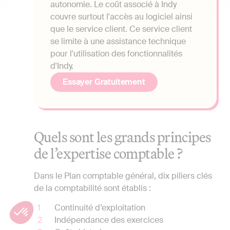
autonomie. Le coût associé à Indy
couvre surtout l'accès au logiciel ainsi
que le service client. Ce service client
se limite à une assistance technique
pour l'utilisation des fonctionnalités
d'Indy.
Essayer Gratuitement
Quels sont les grands principes
de l’expertise comptable ?
Dans le Plan comptable général, dix piliers clés
de la comptabilité sont établis :
Continuité d’exploitation
Indépendance des exercices