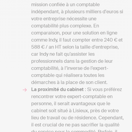
mission confiée à un comptable
indépendant, à plusieurs milliers d'euros si
votre entreprise nécessite une
comptabilité plus complexe. En
comparaison, pour une solution en ligne
comme Indy, il faut compter entre 240 € et
588 € / an HT selon la taille d'entreprise,
car Indy ne fait qu’assister les
professionnels dans la gestion de leur
comptabilité, à l’inverse de l’expert-
comptable qui réalisera toutes les
démarches à la place de son client.
La proximité du cabinet
: Si vous préférez
rencontrer votre expert-comptable en
personne, il serait avantageux que le
cabinet soit situé à Lisieux, près de votre
lieu de travail ou de résidence. Cependant,
il est crucial de ne pas sacrifier la qualité
du service pour la commodité. Parfois, il