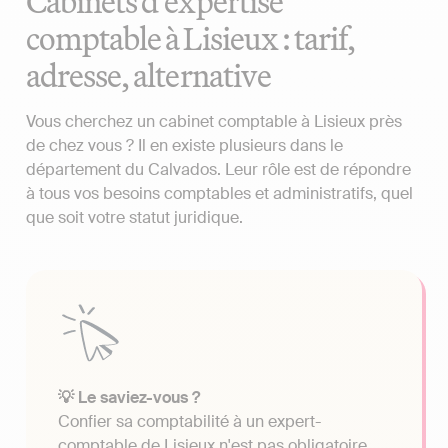
Cabinets d'expertise
comptable à Lisieux : tarif,
adresse, alternative
Vous cherchez un cabinet comptable à Lisieux près
de chez vous ? Il en existe plusieurs dans le
département du Calvados. Leur rôle est de répondre
à tous vos besoins comptables et administratifs, quel
que soit votre statut juridique.
💡 Le saviez-vous ?
Confier sa comptabilité à un expert-
comptable de Lisieux n'est pas obligatoire.