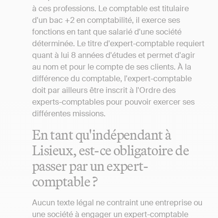
à ces professions. Le comptable est titulaire
d'un bac +2 en comptabilité, il exerce ses
fonctions en tant que salarié d'une société
déterminée. Le titre d'expert-comptable requiert
quant à lui 8 années d'études et permet d'agir
au nom et pour le compte de ses clients. À la
différence du comptable, l'expert-comptable
doit par ailleurs être inscrit à l'Ordre des
experts-comptables pour pouvoir exercer ses
différentes missions.
En tant qu'indépendant à
Lisieux, est-ce obligatoire de
passer par un expert-
comptable ?
Aucun texte légal ne contraint une entreprise ou
une société à engager un expert-comptable