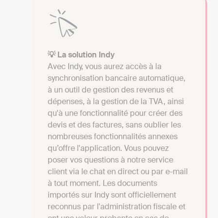
💡 La solution Indy
Avec Indy, vous aurez accès à la
synchronisation bancaire automatique,
à un outil de gestion des revenus et
dépenses, à la gestion de la TVA, ainsi
qu'à une fonctionnalité pour créer des
devis et des factures, sans oublier les
nombreuses fonctionnalités annexes
qu’offre l'application. Vous pouvez
poser vos questions à notre service
client via le chat en direct ou par e-mail
à tout moment. Les documents
importés sur Indy sont officiellement
reconnus par l'administration fiscale et