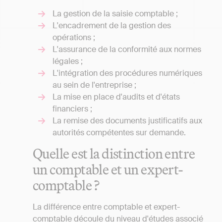
La gestion de la saisie comptable ;
L'encadrement de la gestion des
opérations ;
L'assurance de la conformité aux normes
légales ;
L'intégration des procédures numériques
au sein de l'entreprise ;
La mise en place d'audits et d'états
financiers ;
La remise des documents justificatifs aux
autorités compétentes sur demande.
Quelle est la distinction entre
un comptable et un expert-
comptable ?
La différence entre comptable et expert-
comptable découle du niveau d'études associé