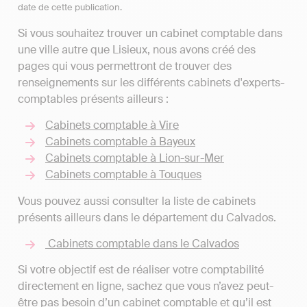
date de cette publication.
Si vous souhaitez trouver un cabinet comptable dans
une ville autre que Lisieux, nous avons créé des
pages qui vous permettront de trouver des
renseignements sur les différents cabinets d'experts-
comptables présents ailleurs :
Cabinets comptable à Vire
Cabinets comptable à Bayeux
Cabinets comptable à Lion-sur-Mer
Cabinets comptable à Touques
Vous pouvez aussi consulter la liste de cabinets
présents ailleurs dans le département du Calvados.
Cabinets comptable dans le Calvados
Si votre objectif est de réaliser votre comptabilité
directement en ligne, sachez que vous n’avez peut-
être pas besoin d’un cabinet comptable et qu’il est