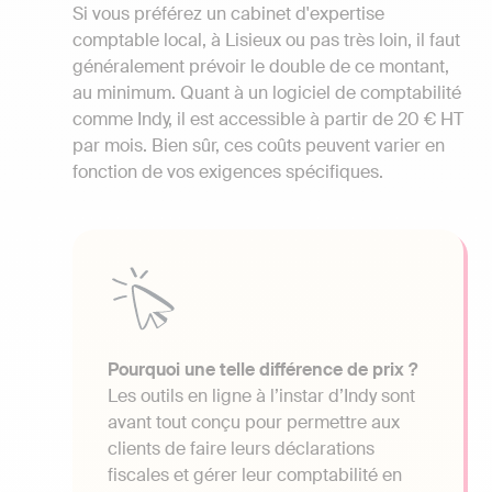
Si vous préférez un cabinet d'expertise
comptable local, à Lisieux ou pas très loin, il faut
généralement prévoir le double de ce montant,
au minimum. Quant à un logiciel de comptabilité
comme Indy, il est accessible à partir de 20 € HT
par mois. Bien sûr, ces coûts peuvent varier en
fonction de vos exigences spécifiques.
Pourquoi une telle différence de prix ?
Les outils en ligne à l’instar d’Indy sont
avant tout conçu pour permettre aux
clients de faire leurs déclarations
fiscales et gérer leur comptabilité en