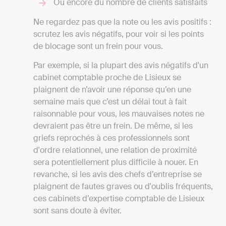
Ou encore du nombre de clients satisfaits
Ne regardez pas que la note ou les avis positifs :
scrutez les avis négatifs, pour voir si les points
de blocage sont un frein pour vous.
Par exemple, si la plupart des avis négatifs d'un
cabinet comptable proche de Lisieux se
plaignent de n’avoir une réponse qu’en une
semaine mais que c’est un délai tout à fait
raisonnable pour vous, les mauvaises notes ne
devraient pas être un frein. De même, si les
griefs reprochés à ces professionnels sont
d'ordre relationnel, une relation de proximité
sera potentiellement plus difficile à nouer. En
revanche, si les avis des chefs d’entreprise se
plaignent de fautes graves ou d'oublis fréquents,
ces cabinets d’expertise comptable de Lisieux
sont sans doute à éviter.