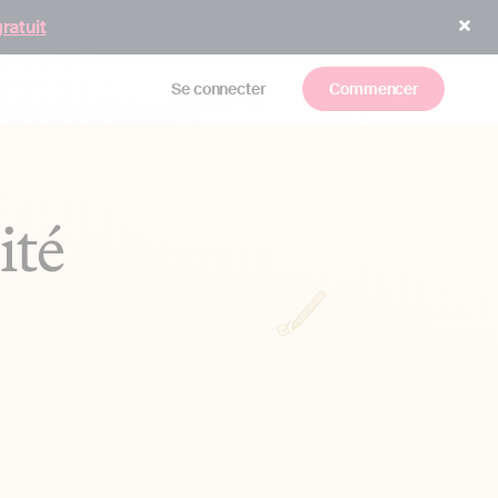
gratuit
Se connecter
Commencer
ité