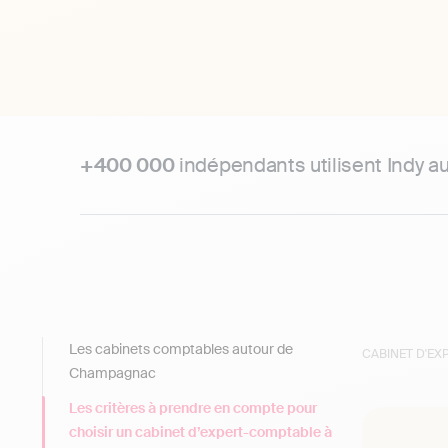
+400 000
indépendants utilisent Indy a
Les cabinets comptables autour de
CABINET D'E
Champagnac
Les critères à prendre en compte pour
choisir un cabinet d’expert-comptable à