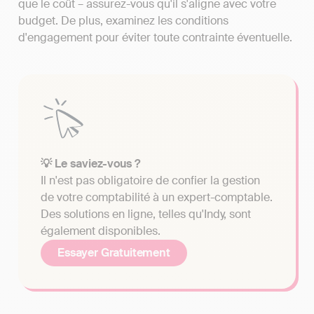
que le coût – assurez-vous qu'il s'aligne avec votre
budget. De plus, examinez les conditions
d'engagement pour éviter toute contrainte éventuelle.
💡 Le saviez-vous ?
Il n'est pas obligatoire de confier la gestion
de votre comptabilité à un expert-comptable.
Des solutions en ligne, telles qu'Indy, sont
également disponibles.
Essayer Gratuitement