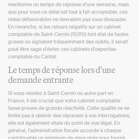
mentionne un temps de réponse d'une semaine, mais
que pour vous ce délai est tout à fait acceptable, ces
notes défavorables ne devraient pas vous dissuader.
En revanche, si les retours négatifs sur un cabinet
comptable de Saint-Cernin (15310) font état de fautes
graves ou signalent fréquemment des oublis, il serait
peut-être sage d'éviter ces cabinets d'expertise
comptable du Cantal.
Le temps de réponse lors d'une
demande entrante
Si vous résidez à Saint-Cernin ou autre part en
France, il est crucial que votre cabinet comptable
fasse preuve de grande réactivité. Cette qualité ne se
limite pas à obtenir des réponses à vos interrogations,
elle est également vitale du point de vue légal. En
général, l'administration fiscale accorde à chaque
contribuable un minimum de deux mois pour fournir