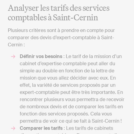
Analyser les tarifs des services
comptables à Saint-Cernin
Plusieurs critères sont à prendre en compte pour
comparer des devis d’expert-comptable à Saint-
Cernin :
Définir vos besoins
: Le tarif de la mission d’un
cabinet d’expertise comptable peut aller du
simple au double en fonction de la lettre de
mission que vous allez décider avec eux. En
effet, la variété de services proposés par un
expert-comptable peut être très importante. En
rencontrer plusieurs vous permettra de recevoir
de nombreux devis et de comparer les tarifs en
fonction des services proposés. Cela vous
permettra de voir ce qui se fait à Saint-Cernin !
Comparer les tarifs
: Les tarifs de cabinets