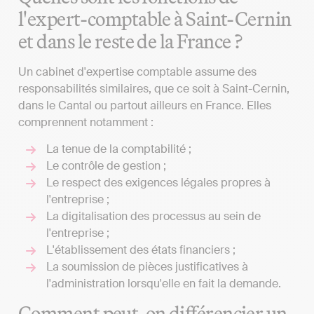
l'expert-comptable à Saint-Cernin
et dans le reste de la France ?
Un cabinet d'expertise comptable assume des
responsabilités similaires, que ce soit à Saint-Cernin,
dans le Cantal ou partout ailleurs en France. Elles
comprennent notamment :
La tenue de la comptabilité ;
Le contrôle de gestion ;
Le respect des exigences légales propres à
l'entreprise ;
La digitalisation des processus au sein de
l'entreprise ;
L'établissement des états financiers ;
La soumission de pièces justificatives à
l'administration lorsqu'elle en fait la demande.
Comment peut-on différencier un