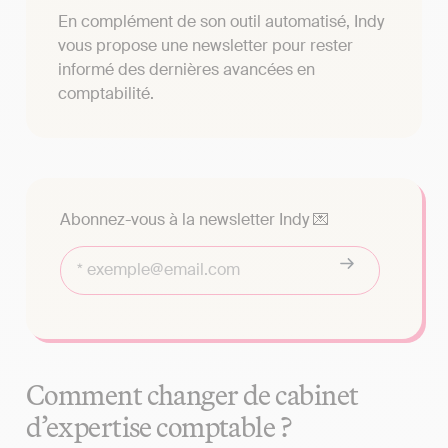
En complément de son outil automatisé, Indy
vous propose une newsletter pour rester
informé des dernières avancées en
comptabilité.
Abonnez-vous à la newsletter Indy 💌
Comment changer de cabinet
d’expertise comptable ?