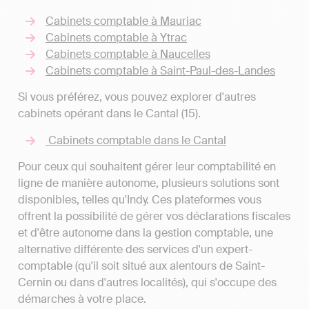
Cabinets comptable à Mauriac
Cabinets comptable à Ytrac
Cabinets comptable à Naucelles
Cabinets comptable à Saint-Paul-des-Landes
Si vous préférez, vous pouvez explorer d'autres
cabinets opérant dans le Cantal (15).
Cabinets comptable dans le Cantal
Pour ceux qui souhaitent gérer leur comptabilité en
ligne de manière autonome, plusieurs solutions sont
disponibles, telles qu'Indy. Ces plateformes vous
offrent la possibilité de gérer vos déclarations fiscales
et d'être autonome dans la gestion comptable, une
alternative différente des services d'un expert-
comptable (qu'il soit situé aux alentours de Saint-
Cernin ou dans d'autres localités), qui s'occupe des
démarches à votre place.