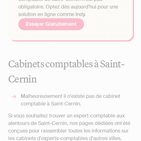
obligatoire. Optez dès aujourd'hui pour une
solution en ligne comme Indy.
Essayer Gratuitement
Cabinets comptables à Saint-
Cernin
Malheureusement il n'existe pas de cabinet
comptable à Saint-Cernin.
Si vous souhaitez trouver un expert-comptable aux
alentours de Saint-Cernin, nos pages dédiées ont été
conçues pour rassembler toutes les informations sur
les cabinets d'experts-comptables d'autres villes.