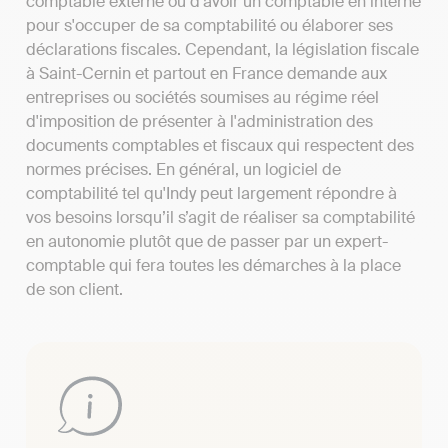
comptable externe ou d'avoir un comptable en interne
pour s'occuper de sa comptabilité ou élaborer ses
déclarations fiscales. Cependant, la législation fiscale
à Saint-Cernin et partout en France demande aux
entreprises ou sociétés soumises au régime réel
d'imposition de présenter à l'administration des
documents comptables et fiscaux qui respectent des
normes précises. En général, un logiciel de
comptabilité tel qu'Indy peut largement répondre à
vos besoins lorsqu’il s’agit de réaliser sa comptabilité
en autonomie plutôt que de passer par un expert-
comptable qui fera toutes les démarches à la place
de son client.