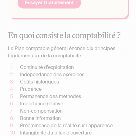
Essayer Gratuitement
En quoi consiste la comptabilité ?
Le Plan comptable général énonce dix principes
fondamentaux de la comptabilité :
Continuité d’exploitation
Indépendance des exercices
Coûts historiques
Prudence
Permanence des méthodes
Importance relative
Non-compensation
Bonne information
Prééminence de la réalité sur l’apparence
Intangibilité du bilan d’ouverture