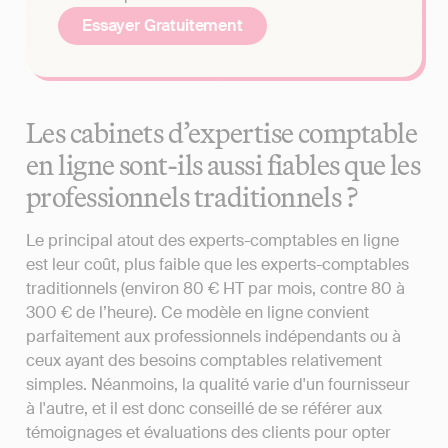
Essayer Gratuitement
Les cabinets d’expertise comptable
en ligne sont-ils aussi fiables que les
professionnels traditionnels ?
Le principal atout des experts-comptables en ligne
est leur coût, plus faible que les experts-comptables
traditionnels (environ 80 € HT par mois, contre 80 à
300 € de l’heure). Ce modèle en ligne convient
parfaitement aux professionnels indépendants ou à
ceux ayant des besoins comptables relativement
simples. Néanmoins, la qualité varie d'un fournisseur
à l'autre, et il est donc conseillé de se référer aux
témoignages et évaluations des clients pour opter