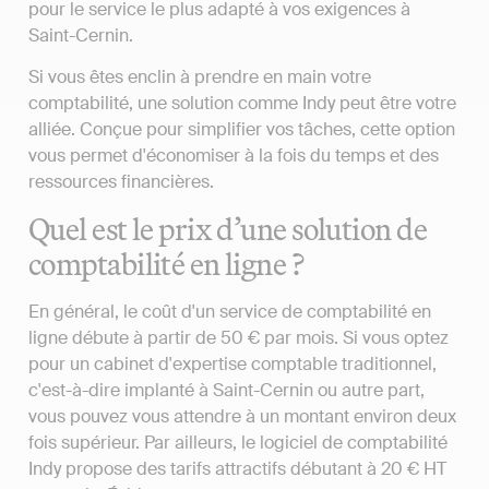
pour le service le plus adapté à vos exigences à
Saint-Cernin.
Si vous êtes enclin à prendre en main votre
comptabilité, une solution comme Indy peut être votre
alliée. Conçue pour simplifier vos tâches, cette option
vous permet d'économiser à la fois du temps et des
ressources financières.
Quel est le prix d’une solution de
comptabilité en ligne ?
En général, le coût d'un service de comptabilité en
ligne débute à partir de 50 € par mois. Si vous optez
pour un cabinet d'expertise comptable traditionnel,
c'est-à-dire implanté à Saint-Cernin ou autre part,
vous pouvez vous attendre à un montant environ deux
fois supérieur. Par ailleurs, le logiciel de comptabilité
Indy propose des tarifs attractifs débutant à 20 € HT