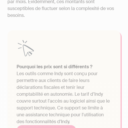
par mois. Évidemment, ces montants sont
susceptibles de fluctuer selon la complexité de vos
besoins.
Pourquoi les prix sont si différents ?
Les outils comme Indy sont conçu pour
permettre aux clients de faire leurs
déclarations fiscales et tenir leur
comptabilité en autonomie. Le tarif d’Indy
couvre surtout l'accès au logiciel ainsi que le
support technique. Ce support se limite à
une assistance technique pour l'utilisation
des fonctionnalités d'Indy.