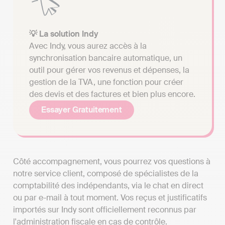
💡 La solution Indy
Avec Indy, vous aurez accès à la
synchronisation bancaire automatique, un
outil pour gérer vos revenus et dépenses, la
gestion de la TVA, une fonction pour créer
des devis et des factures et bien plus encore.
Essayer Gratuitement
Côté accompagnement, vous pourrez vos questions à
notre service client, composé de spécialistes de la
comptabilité des indépendants, via le chat en direct
ou par e-mail à tout moment. Vos reçus et justificatifs
importés sur Indy sont officiellement reconnus par
l'administration fiscale en cas de contrôle.