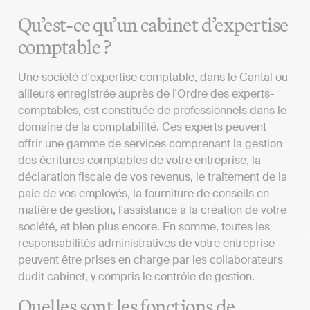
Qu’est-ce qu’un cabinet d’expertise
comptable ?
Une société d'expertise comptable, dans le Cantal ou
ailleurs enregistrée auprès de l'Ordre des experts-
comptables, est constituée de professionnels dans le
domaine de la comptabilité. Ces experts peuvent
offrir une gamme de services comprenant la gestion
des écritures comptables de votre entreprise, la
déclaration fiscale de vos revenus, le traitement de la
paie de vos employés, la fourniture de conseils en
matière de gestion, l'assistance à la création de votre
société, et bien plus encore. En somme, toutes les
responsabilités administratives de votre entreprise
peuvent être prises en charge par les collaborateurs
dudit cabinet, y compris le contrôle de gestion.
Quelles sont les fonctions de