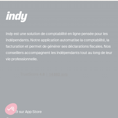
Indy est une solution de comptabilité en ligne pensée pour les
indépendants. Notre application automatise la comptabilité, la
facturation et permet de générer ses déclarations fiscales. Nos
conseillers accompagnent les indépendants tout au long de leur
vie professionnelle.
4.9 sur App Store