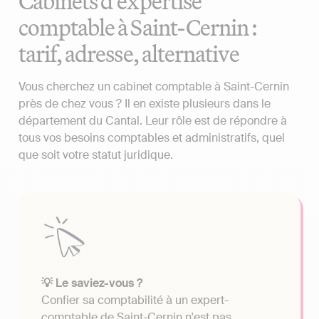
Cabinets d'expertise
comptable à Saint-Cernin :
tarif, adresse, alternative
Vous cherchez un cabinet comptable à Saint-Cernin
près de chez vous ? Il en existe plusieurs dans le
département du Cantal. Leur rôle est de répondre à
tous vos besoins comptables et administratifs, quel
que soit votre statut juridique.
💡 Le saviez-vous ?
Confier sa comptabilité à un expert-
comptable de Saint-Cernin n'est pas