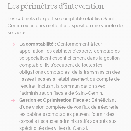
Les périmètres d’intevention
Les cabinets d'expertise comptable établisà Saint-
Cernin ou ailleurs mettent à disposition une variété de
services :
La comptabilité
: Conformément à leur
appellation, les cabinets d'experts-comptables
se spécialisent essentiellement dans la gestion
comptable. Ils s'occupent de toutes les
obligations comptables, de la transmission des
liasses fiscales à l'établissement du compte de
résultat, incluant la communication avec
l'administration fiscale de Saint-Cernin.
Gestion et Optimisation Fiscale
: Bénéficiant
d'une vision complète de vos flux de trésorerie,
les cabinets comptables peuvent fournir des
conseils fiscaux et administratifs adaptés aux
spécificités des villes du Cantal.