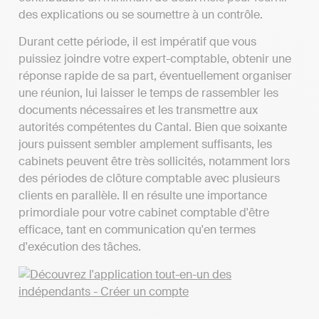
des explications ou se soumettre à un contrôle.
Durant cette période, il est impératif que vous
puissiez joindre votre expert-comptable, obtenir une
réponse rapide de sa part, éventuellement organiser
une réunion, lui laisser le temps de rassembler les
documents nécessaires et les transmettre aux
autorités compétentes du Cantal. Bien que soixante
jours puissent sembler amplement suffisants, les
cabinets peuvent être très sollicités, notamment lors
des périodes de clôture comptable avec plusieurs
clients en parallèle. Il en résulte une importance
primordiale pour votre cabinet comptable d'être
efficace, tant en communication qu'en termes
d'exécution des tâches.