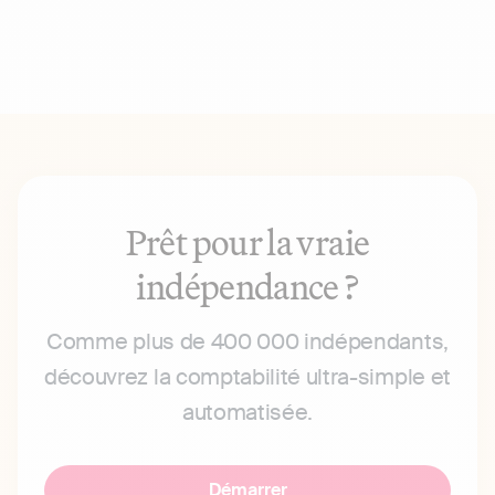
Prêt pour la vraie
indépendance ?
Comme plus de 400 000 indépendants,
découvrez la comptabilité ultra-simple et
automatisée.
Démarrer