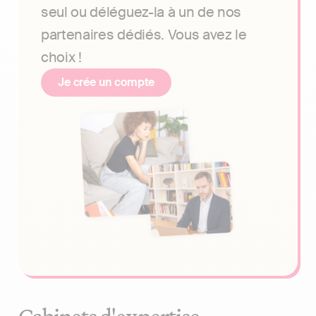
seul ou déléguez-la à un de nos
partenaires dédiés. Vous avez le
choix !
Je crée un compte