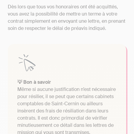
Dès lors que tous vos honoraires ont été acquittés,
vous avez la possibilité de mettre un terme à votre
contrat simplement en envoyant une lettre, en prenant
soin de respecter le délai de préavis indiqué.
💡 Bon à savoir
Même si aucune justification n’est nécessaire
pour résilier, il se peut que certains cabinets
comptables de Saint-Cernin ou ailleurs
insèrent des frais de résiliation dans leurs
contrats. Il est donc primordial de vérifier
minutieusement ce détail dans les lettres de
mission qui vous sont transmises.