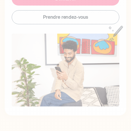
Prendre rendez-vous