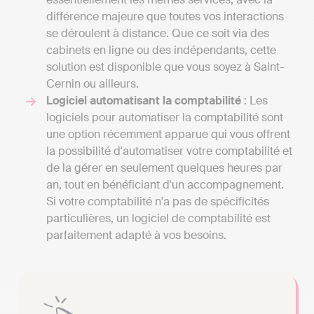
différence majeure que toutes vos interactions
se déroulent à distance. Que ce soit via des
cabinets en ligne ou des indépendants, cette
solution est disponible que vous soyez à Saint-
Cernin ou ailleurs.
Logiciel automatisant la comptabilité
: Les
logiciels pour automatiser la comptabilité sont
une option récemment apparue qui vous offrent
la possibilité d'automatiser votre comptabilité et
de la gérer en seulement quelques heures par
an, tout en bénéficiant d'un accompagnement.
Si votre comptabilité n'a pas de spécificités
particulières, un logiciel de comptabilité est
parfaitement adapté à vos besoins.