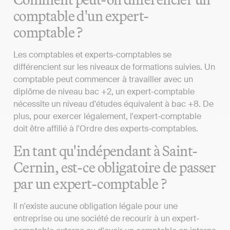
comptable d'un expert-
comptable ?
Les comptables et experts-comptables se
différencient sur les niveaux de formations suivies. Un
comptable peut commencer à travailler avec un
diplôme de niveau bac +2, un expert-comptable
nécessite un niveau d'études équivalent à bac +8. De
plus, pour exercer légalement, l'expert-comptable
doit être affilié à l'Ordre des experts-comptables.
En tant qu'indépendant à Saint-
Cernin, est-ce obligatoire de passer
par un expert-comptable ?
Il n'existe aucune obligation légale pour une
entreprise ou une société de recourir à un expert-