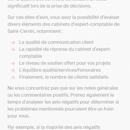
significatif lors de la prise de décisions.
Sur ces sites d'avis, vous avez la possibilité d'évaluer
divers éléments des cabinets d'expert-comptable de
Saint-Cernin, notamment :
La qualité de communication client
La rapidité de réponse du cabinet d'expert-
comptable
Le niveau de soutien offert pour vos projets
L'équilibre qualité/services/honoraires
Finalement, le nombre de clients satisfaits
Ne vous concentrez pas que sur les notes générales
ou les commentaires positifs. Prenez également le
temps d'analyser les avis négatifs pour déterminer si
les problèmes mentionnés pourraient être un frein
pour vous.
Par exemple, si la majorité des avis négatifs