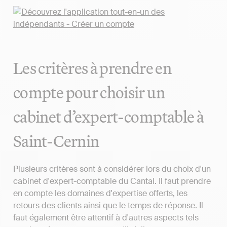
Les critères à prendre en
compte pour choisir un
cabinet d’expert-comptable à
Saint-Cernin
Plusieurs critères sont à considérer lors du choix d'un
cabinet d'expert-comptable du Cantal. Il faut prendre
en compte les domaines d'expertise offerts, les
retours des clients ainsi que le temps de réponse. Il
faut également être attentif à d'autres aspects tels