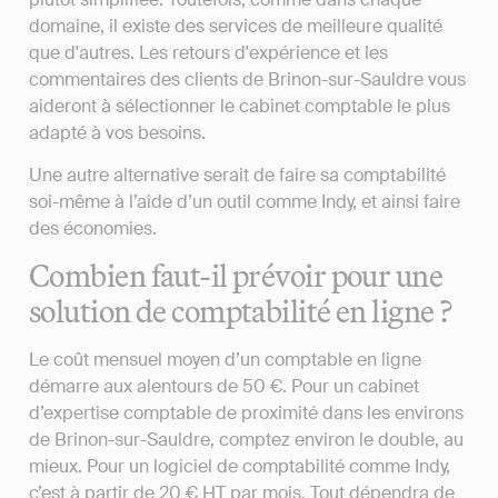
domaine, il existe des services de meilleure qualité
que d'autres. Les retours d'expérience et les
commentaires des clients de Brinon-sur-Sauldre vous
aideront à sélectionner le cabinet comptable le plus
adapté à vos besoins.
Une autre alternative serait de faire sa comptabilité
soi-même à l’aide d’un outil comme Indy, et ainsi faire
des économies.
Combien faut-il prévoir pour une
solution de comptabilité en ligne ?
Le coût mensuel moyen d’un comptable en ligne
démarre aux alentours de 50 €. Pour un cabinet
d’expertise comptable de proximité dans les environs
de Brinon-sur-Sauldre, comptez environ le double, au
mieux. Pour un logiciel de comptabilité comme Indy,
c’est à partir de 20 € HT par mois. Tout dépendra de