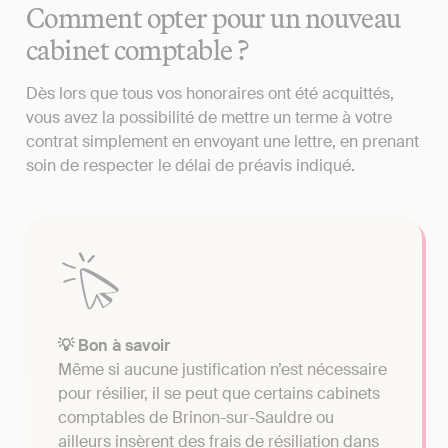
Comment opter pour un nouveau
cabinet comptable ?
Dès lors que tous vos honoraires ont été acquittés,
vous avez la possibilité de mettre un terme à votre
contrat simplement en envoyant une lettre, en prenant
soin de respecter le délai de préavis indiqué.
💡 Bon à savoir
Même si aucune justification n’est nécessaire
pour résilier, il se peut que certains cabinets
comptables de Brinon-sur-Sauldre ou
ailleurs insèrent des frais de résiliation dans