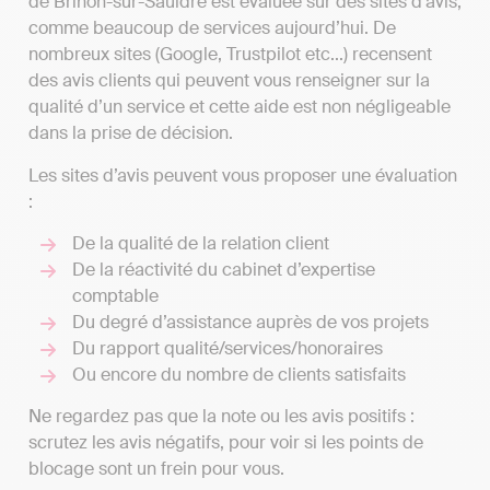
de Brinon-sur-Sauldre est évaluée sur des sites d’avis,
comme beaucoup de services aujourd’hui. De
nombreux sites (Google, Trustpilot etc...) recensent
des avis clients qui peuvent vous renseigner sur la
qualité d’un service et cette aide est non négligeable
dans la prise de décision.
Les sites d’avis peuvent vous proposer une évaluation
:
De la qualité de la relation client
De la réactivité du cabinet d’expertise
comptable
Du degré d’assistance auprès de vos projets
Du rapport qualité/services/honoraires
Ou encore du nombre de clients satisfaits
Ne regardez pas que la note ou les avis positifs :
scrutez les avis négatifs, pour voir si les points de
blocage sont un frein pour vous.