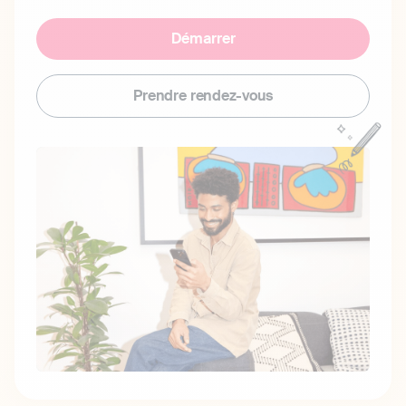
Démarrer
Prendre rendez-vous