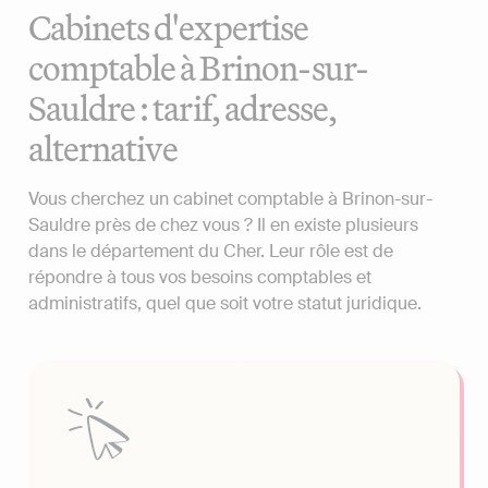
Cabinets d'expertise
comptable à Brinon-sur-
Sauldre : tarif, adresse,
alternative
Vous cherchez un cabinet comptable à Brinon-sur-
Sauldre près de chez vous ? Il en existe plusieurs
dans le département du Cher. Leur rôle est de
répondre à tous vos besoins comptables et
administratifs, quel que soit votre statut juridique.