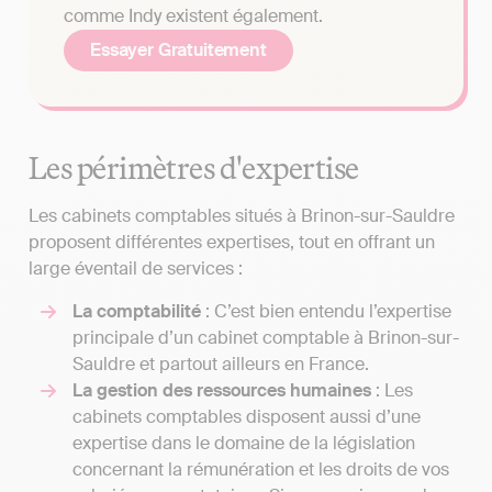
comme Indy existent également.
Essayer Gratuitement
Les périmètres d'expertise
Les cabinets comptables situés à Brinon-sur-Sauldre
proposent différentes expertises, tout en offrant un
large éventail de services :
La comptabilité
: C’est bien entendu l’expertise
principale d’un cabinet comptable à Brinon-sur-
Sauldre et partout ailleurs en France.
La gestion des ressources humaines
: Les
cabinets comptables disposent aussi d’une
expertise dans le domaine de la législation
concernant la rémunération et les droits de vos