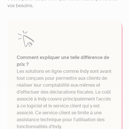
vos besoins.
Comment expliquer une telle différence de
prix ?
Les solutions en ligne comme Indy sont avant
tout conçues pour permettre aux clients de
réaliser leur comptabilité eux-mêmes et
d'effectuer des déclarations fiscales. Le coût
associé à Indy couvre principalement l'accès
à ce logiciel et le service client qui y est
associé. Ce service client se limite à une
assistance technique pour l'utilisation des
fonctionnalités d'Indy.