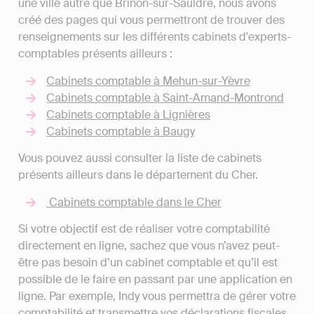
une ville autre que Brinon-sur-Sauldre, nous avons
créé des pages qui vous permettront de trouver des
renseignements sur les différents cabinets d'experts-
comptables présents ailleurs :
Cabinets comptable à Mehun-sur-Yèvre
Cabinets comptable à Saint-Amand-Montrond
Cabinets comptable à Lignières
Cabinets comptable à Baugy
Vous pouvez aussi consulter la liste de cabinets
présents ailleurs dans le département du Cher.
Cabinets comptable dans le Cher
Si votre objectif est de réaliser votre comptabilité
directement en ligne, sachez que vous n’avez peut-
être pas besoin d’un cabinet comptable et qu’il est
possible de le faire en passant par une application en
ligne. Par exemple, Indy vous permettra de gérer votre
comptabilité et transmettre vos déclarations fiscales