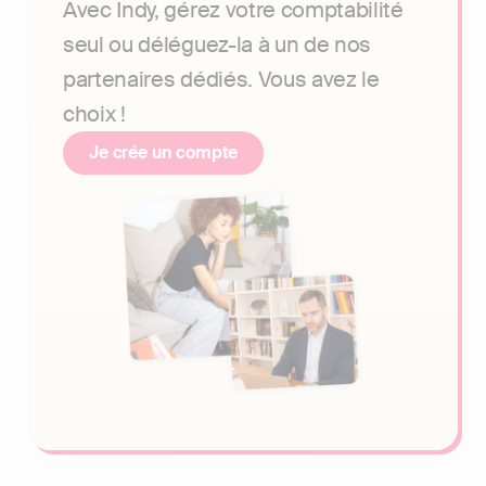
Avec Indy, gérez votre comptabilité
seul ou déléguez-la à un de nos
partenaires dédiés. Vous avez le
choix !
Je crée un compte