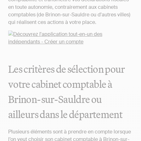
en toute autonomie, contrairement aux cabinets
comptables (de Brinon-sur-Sauldre ou d'autres villes)
qui réalisent ces actions à votre place.
Les critères de sélection pour
votre cabinet comptable à
Brinon-sur-Sauldre ou
ailleurs dans le département
Plusieurs éléments sont à prendre en compte lorsque
l’on veut choisir son cabinet comptable à Brinon-sur-