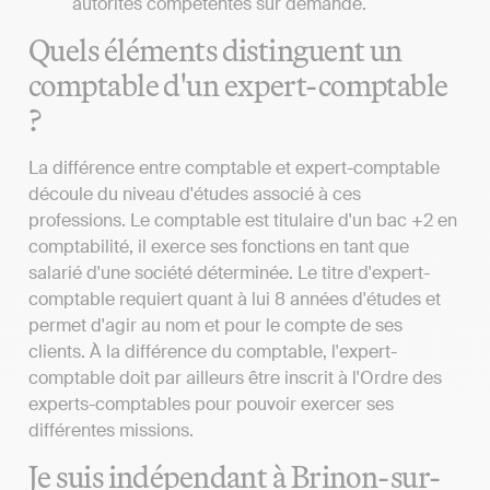
autorités compétentes sur demande.
Quels éléments distinguent un
comptable d'un expert-comptable
?
La différence entre comptable et expert-comptable
découle du niveau d'études associé à ces
professions. Le comptable est titulaire d'un bac +2 en
comptabilité, il exerce ses fonctions en tant que
salarié d'une société déterminée. Le titre d'expert-
comptable requiert quant à lui 8 années d'études et
permet d'agir au nom et pour le compte de ses
clients. À la différence du comptable, l'expert-
comptable doit par ailleurs être inscrit à l'Ordre des
experts-comptables pour pouvoir exercer ses
différentes missions.
Je suis indépendant à Brinon-sur-