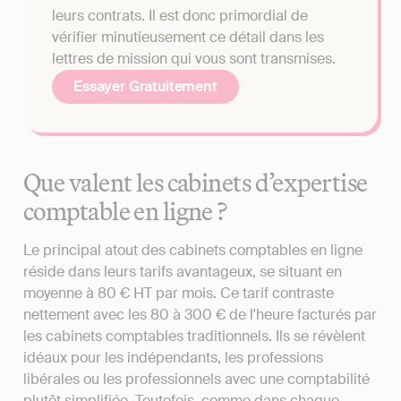
leurs contrats. Il est donc primordial de
vérifier minutieusement ce détail dans les
lettres de mission qui vous sont transmises.
Essayer Gratuitement
Que valent les cabinets d’expertise
comptable en ligne ?
Le principal atout des cabinets comptables en ligne
réside dans leurs tarifs avantageux, se situant en
moyenne à 80 € HT par mois. Ce tarif contraste
nettement avec les 80 à 300 € de l'heure facturés par
les cabinets comptables traditionnels. Ils se révèlent
idéaux pour les indépendants, les professions
libérales ou les professionnels avec une comptabilité
plutôt simplifiée. Toutefois, comme dans chaque