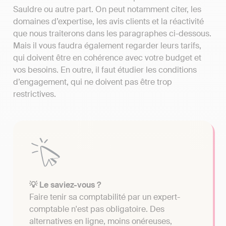
Sauldre ou autre part. On peut notamment citer, les
domaines d’expertise, les avis clients et la réactivité
que nous traiterons dans les paragraphes ci-dessous.
Mais il vous faudra également regarder leurs tarifs,
qui doivent être en cohérence avec votre budget et
vos besoins. En outre, il faut étudier les conditions
d’engagement, qui ne doivent pas être trop
restrictives.
💡 Le saviez-vous ?
Faire tenir sa comptabilité par un expert-
comptable n'est pas obligatoire. Des
alternatives en ligne, moins onéreuses,