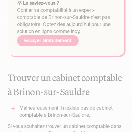
💡 Le saviez-vous ?
Confier sa comptabilité à un expert-
comptable de Brinon-sur-Sauldre n'est pas
obligatoire. Optez dès aujourd'hui pour une
solution en ligne comme Indy.
Essayer Gratuitement
Trouver un cabinet comptable
à Brinon-sur-Sauldre
Malheureusement il n'existe pas de cabinet
comptable à Brinon-sur-Sauldre.
Si vous souhaitez trouver un cabinet comptable dans