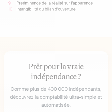
Prééminence de la réalité sur l’apparence
Intangibilité du bilan d’ouverture
Prêt pour la vraie
indépendance ?
Comme plus de 400 000 indépendants,
découvrez la comptabilité ultra-simple et
automatisée.