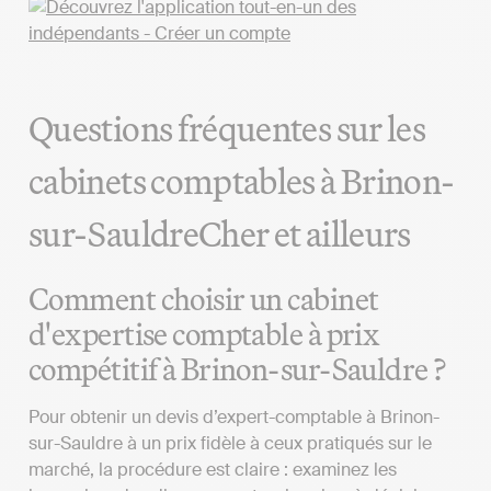
Questions fréquentes sur les
cabinets comptables à Brinon-
sur-SauldreCher et ailleurs
Comment choisir un cabinet
d'expertise comptable à prix
compétitif à Brinon-sur-Sauldre ?
Pour obtenir un devis d’expert-comptable à Brinon-
sur-Sauldre à un prix fidèle à ceux pratiqués sur le
marché, la procédure est claire : examinez les