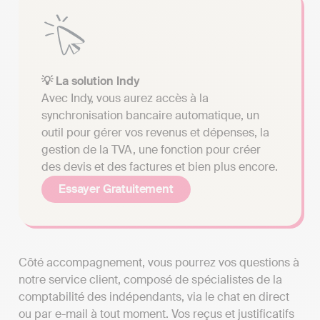
💡 La solution Indy
Avec Indy, vous aurez accès à la
synchronisation bancaire automatique, un
outil pour gérer vos revenus et dépenses, la
gestion de la TVA, une fonction pour créer
des devis et des factures et bien plus encore.
Essayer Gratuitement
Côté accompagnement, vous pourrez vos questions à
notre service client, composé de spécialistes de la
comptabilité des indépendants, via le chat en direct
ou par e-mail à tout moment. Vos reçus et justificatifs