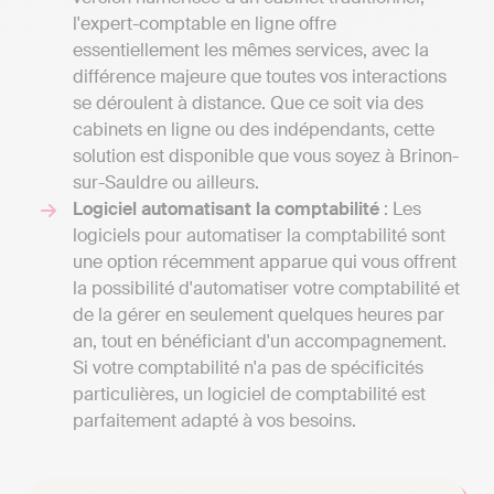
l'expert-comptable en ligne offre
essentiellement les mêmes services, avec la
différence majeure que toutes vos interactions
se déroulent à distance. Que ce soit via des
cabinets en ligne ou des indépendants, cette
solution est disponible que vous soyez à Brinon-
sur-Sauldre ou ailleurs.
Logiciel automatisant la comptabilité
: Les
logiciels pour automatiser la comptabilité sont
une option récemment apparue qui vous offrent
la possibilité d'automatiser votre comptabilité et
de la gérer en seulement quelques heures par
an, tout en bénéficiant d'un accompagnement.
Si votre comptabilité n'a pas de spécificités
particulières, un logiciel de comptabilité est
parfaitement adapté à vos besoins.