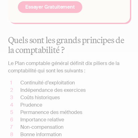
Essayer Gratuitement
Quels sont les grands principes de
la comptabilité ?
Le Plan comptable général définit dix piliers de la
comptabilité qui sont les suivants :
Continuité d’exploitation
Indépendance des exercices
Coûts historiques
Prudence
Permanence des méthodes
Importance relative
Non-compensation
Bonne information