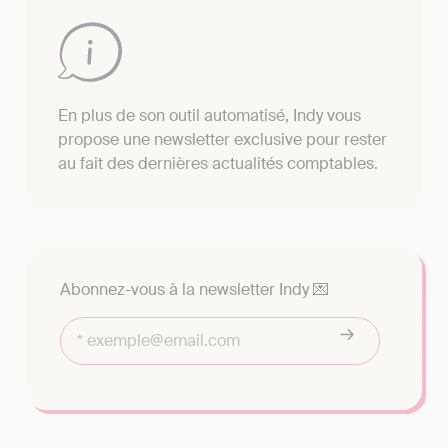
En plus de son outil automatisé, Indy vous
propose une newsletter exclusive pour rester
au fait des dernières actualités comptables.
Abonnez-vous à la newsletter Indy 💌