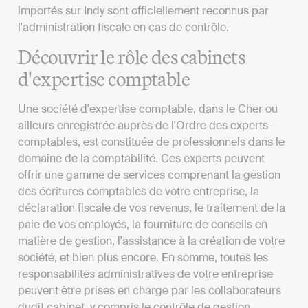
importés sur Indy sont officiellement reconnus par
l'administration fiscale en cas de contrôle.
Découvrir le rôle des cabinets
d'expertise comptable
Une société d'expertise comptable, dans le Cher ou
ailleurs enregistrée auprès de l'Ordre des experts-
comptables, est constituée de professionnels dans le
domaine de la comptabilité. Ces experts peuvent
offrir une gamme de services comprenant la gestion
des écritures comptables de votre entreprise, la
déclaration fiscale de vos revenus, le traitement de la
paie de vos employés, la fourniture de conseils en
matière de gestion, l'assistance à la création de votre
société, et bien plus encore. En somme, toutes les
responsabilités administratives de votre entreprise
peuvent être prises en charge par les collaborateurs
dudit cabinet, y compris le contrôle de gestion.