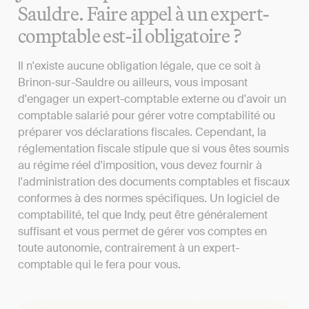
Sauldre. Faire appel à un expert-
comptable est-il obligatoire ?
Il n'existe aucune obligation légale, que ce soit à
Brinon-sur-Sauldre ou ailleurs, vous imposant
d'engager un expert-comptable externe ou d'avoir un
comptable salarié pour gérer votre comptabilité ou
préparer vos déclarations fiscales. Cependant, la
réglementation fiscale stipule que si vous êtes soumis
au régime réel d'imposition, vous devez fournir à
l'administration des documents comptables et fiscaux
conformes à des normes spécifiques. Un logiciel de
comptabilité, tel que Indy, peut être généralement
suffisant et vous permet de gérer vos comptes en
toute autonomie, contrairement à un expert-
comptable qui le fera pour vous.