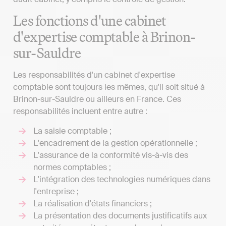
Les fonctions d'une cabinet
d'expertise comptable à Brinon-
sur-Sauldre
Les responsabilités d'un cabinet d'expertise
comptable sont toujours les mêmes, qu'il soit situé à
Brinon-sur-Sauldre ou ailleurs en France. Ces
responsabilités incluent entre autre :
La saisie comptable ;
L'encadrement de la gestion opérationnelle ;
L'assurance de la conformité vis-à-vis des
normes comptables ;
L'intégration des technologies numériques dans
l'entreprise ;
La réalisation d'états financiers ;
La présentation des documents justificatifs aux