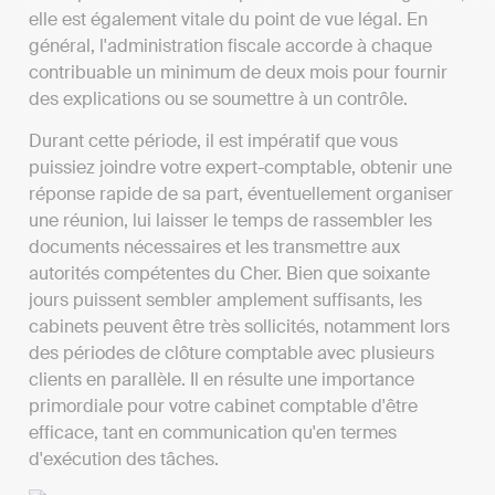
elle est également vitale du point de vue légal. En
général, l'administration fiscale accorde à chaque
contribuable un minimum de deux mois pour fournir
des explications ou se soumettre à un contrôle.
Durant cette période, il est impératif que vous
puissiez joindre votre expert-comptable, obtenir une
réponse rapide de sa part, éventuellement organiser
une réunion, lui laisser le temps de rassembler les
documents nécessaires et les transmettre aux
autorités compétentes du Cher. Bien que soixante
jours puissent sembler amplement suffisants, les
cabinets peuvent être très sollicités, notamment lors
des périodes de clôture comptable avec plusieurs
clients en parallèle. Il en résulte une importance
primordiale pour votre cabinet comptable d'être
efficace, tant en communication qu'en termes
d'exécution des tâches.