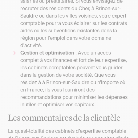
salariés ou prestataires. Si vous envisagez de
recruter des résidents du Cher, à Brinon-sur-
Sauldre ou dans les villes voisines, votre expert-
comptable pourra vous éclairer sur les contrats
aidés ou les subventions existantes dans la
région pour l'emploi dans votre domaine
d'activité.
Gestion et optimisation
: Avec un accès
complet à vos finances et fort de leur expertise,
les cabinets comptables peuvent vous guider
dans la gestion de votre société. Que vous
résidez à à Brinon-sur-Sauldre ou n'importe où
en France, ils vous fourniront des
recommandations pour minimiser les dépenses
inutiles et optimiser vos capitaux.
Les commentaires de la clientèle
La quasi-totalité des cabinets d’expertise comptable