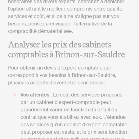
honoraires des divers experts, cherchez à dénicher
l'option offrant le meilleur compromis entre qualité,
services et coût, et si cela ne s'aligne pas sur vos
besoins, pensez à envisager l'alternative de la
comptabilité dématérialisée.
Analyser les prix des cabinets
comptables à Brinon-sur-Sauldre
Pour obtenir un devis d’expert-comptable qui
correspond à vos besoins à Brinon-sur-Sauldre,
plusieurs aspects doivent être considérés :
Vos attentes
: Le coût des services proposés
par un cabinet d'expert-comptable peut
grandement varier en fonction du détail du
contrat que vous établirez avec eux. L'étendue
des services qu'un cabinet d’expert-comptable
peut proposer est vaste, et le prix sera fonction