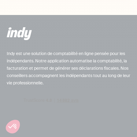
Indy est une solution de comptabilité en ligne pensée pour les
indépendants. Notre application automatise la comptabilité, la
facturation et permet de générer ses déclarations fiscales. Nos
conseillers accompagnent les indépendants tout au long de leur
vie professionnelle.