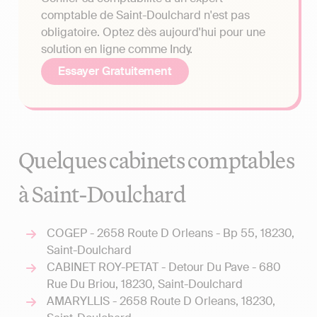
comptable de Saint-Doulchard n'est pas
obligatoire. Optez dès aujourd'hui pour une
solution en ligne comme Indy.
Essayer Gratuitement
Quelques cabinets comptables
à Saint-Doulchard
COGEP - 2658 Route D Orleans - Bp 55, 18230,
Saint-Doulchard
CABINET ROY-PETAT - Detour Du Pave - 680
Rue Du Briou, 18230, Saint-Doulchard
AMARYLLIS - 2658 Route D Orleans, 18230,