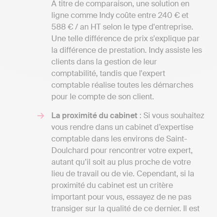
A titre de comparaison, une solution en
ligne comme Indy coûte entre 240 € et
588 € / an HT selon le type d'entreprise.
Une telle différence de prix s'explique par
la différence de prestation. Indy assiste les
clients dans la gestion de leur
comptabilité, tandis que l'expert
comptable réalise toutes les démarches
pour le compte de son client.
La proximité du cabinet
: Si vous souhaitez
vous rendre dans un cabinet d’expertise
comptable dans les environs de Saint-
Doulchard pour rencontrer votre expert,
autant qu’il soit au plus proche de votre
lieu de travail ou de vie. Cependant, si la
proximité du cabinet est un critère
important pour vous, essayez de ne pas
transiger sur la qualité de ce dernier. Il est