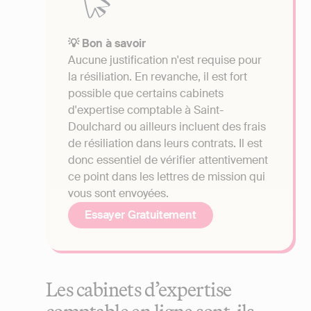
💡 Bon à savoir
Aucune justification n'est requise pour
la résiliation. En revanche, il est fort
possible que certains cabinets
d'expertise comptable à Saint-
Doulchard ou ailleurs incluent des frais
de résiliation dans leurs contrats. Il est
donc essentiel de vérifier attentivement
ce point dans les lettres de mission qui
vous sont envoyées.
Essayer Gratuitement
Les cabinets d’expertise