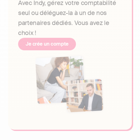
Avec Indy, gérez votre comptabilité
seul ou déléguez-la à un de nos
partenaires dédiés. Vous avez le
choix !
Je crée un compte