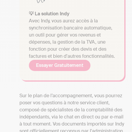
💡 La solution Indy
Avec Indy, vous aurez accès à la
synchronisation bancaire automatique,
un outil pour gérer vos revenus et
dépenses, la gestion de la TVA, une
fonction pour créer des devis et des
factures et bien d'autres fonctionnalités.
Essayer Gratuitement
Sur le plan de l’accompagnement, vous pourrez
poser vos questions à notre service client,
composé de spécialistes de la comptabilité des
indépendants, via le chat en direct ou par e-mail
à tout moment. Vos documents importés sur Indy
sont officiellement reconnus par l'administration