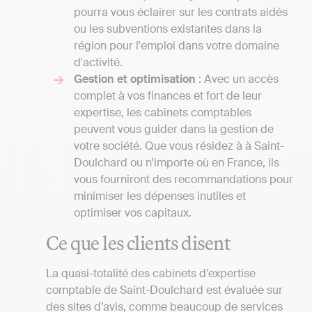
pourra vous éclairer sur les contrats aidés
ou les subventions existantes dans la
région pour l'emploi dans votre domaine
d'activité.
Gestion et optimisation
: Avec un accès
complet à vos finances et fort de leur
expertise, les cabinets comptables
peuvent vous guider dans la gestion de
votre société. Que vous résidez à à Saint-
Doulchard ou n'importe où en France, ils
vous fourniront des recommandations pour
minimiser les dépenses inutiles et
optimiser vos capitaux.
Ce que les clients disent
La quasi-totalité des cabinets d’expertise
comptable de Saint-Doulchard est évaluée sur
des sites d’avis, comme beaucoup de services