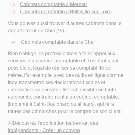
Cabinets comptable à Méreau
Cabinets comptable à Belleville-sur-Loire
Vous pouvez aussi trouver d’autres cabinets dans le
département du Cher (18).
Cabinets comptable dans le Cher
Rien n’oblige les professionnels à faire appel aux
services d’un cabinet comptable et il est tout à fait
possible et légal de réaliser sa comptabilité soi-
même. Par exemple, avec des outils en ligne comme
Indy, transmettre ses déclarations fiscales et
automatiser sa comptabilité est possible en toute
autonomie, contrairement à un cabinet comptable,
(implanté à Saint-Doulchard ou ailleurs), qui fera
toutes ces démarches pour le compte de son client.