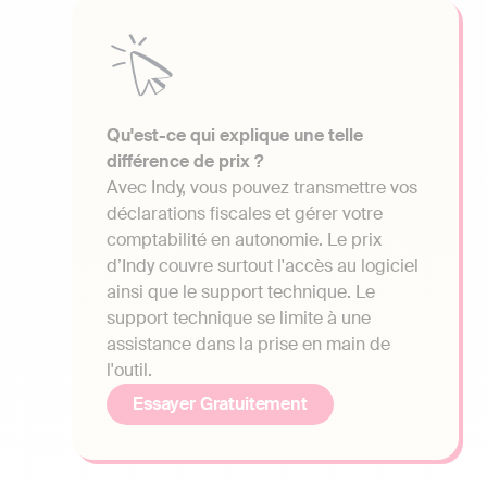
Qu'est-ce qui explique une telle
différence de prix ?
Avec Indy, vous pouvez transmettre vos
déclarations fiscales et gérer votre
comptabilité en autonomie. Le prix
d’Indy couvre surtout l'accès au logiciel
ainsi que le support technique. Le
support technique se limite à une
assistance dans la prise en main de
l'outil.
Essayer Gratuitement