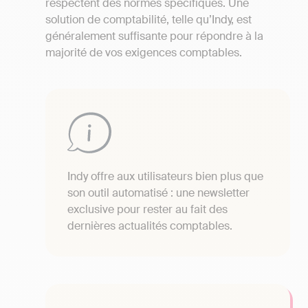
respectent des normes spécifiques. Une
solution de comptabilité, telle qu’Indy, est
généralement suffisante pour répondre à la
majorité de vos exigences comptables.
Indy offre aux utilisateurs bien plus que
son outil automatisé : une newsletter
exclusive pour rester au fait des
dernières actualités comptables.