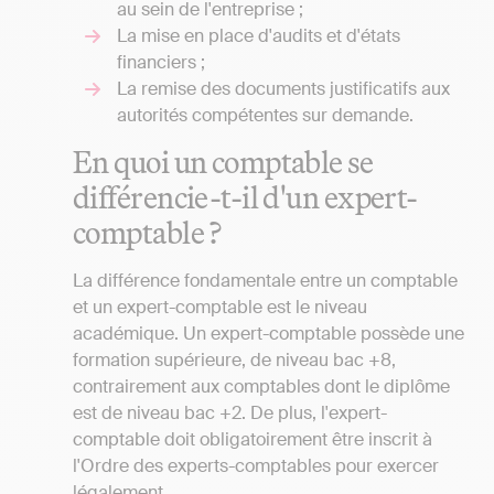
au sein de l'entreprise ;
La mise en place d'audits et d'états
financiers ;
La remise des documents justificatifs aux
autorités compétentes sur demande.
En quoi un comptable se
différencie-t-il d'un expert-
comptable ?
La différence fondamentale entre un comptable
et un expert-comptable est le niveau
académique. Un expert-comptable possède une
formation supérieure, de niveau bac +8,
contrairement aux comptables dont le diplôme
est de niveau bac +2. De plus, l'expert-
comptable doit obligatoirement être inscrit à
l'Ordre des experts-comptables pour exercer
légalement.