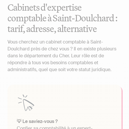
Cabinets d'expertise
comptable à Saint-Doulchard :
tarif, adresse, alternative
Vous cherchez un cabinet comptable à Saint-
Doulchard près de chez vous ? Il en existe plusieurs
dans le département du Cher. Leur rôle est de
répondre à tous vos besoins comptables et
administratifs, quel que soit votre statut juridique.
💡 Le saviez-vous ?
Confier sa comptabilité à un expert-