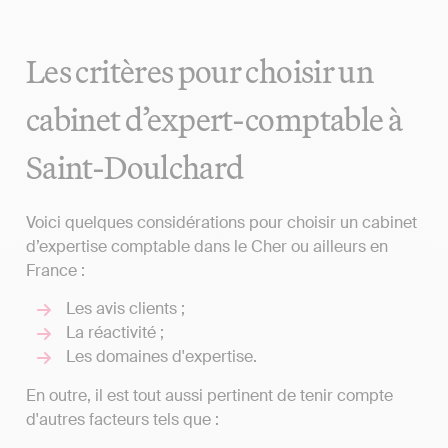
Les critères pour choisir un
cabinet d’expert-comptable à
Saint-Doulchard
Voici quelques considérations pour choisir un cabinet
d’expertise comptable dans le Cher ou ailleurs en
France :
Les avis clients ;
La réactivité ;
Les domaines d'expertise.
En outre, il est tout aussi pertinent de tenir compte
d'autres facteurs tels que :