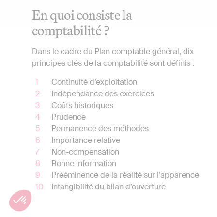
En quoi consiste la
comptabilité ?
Dans le cadre du Plan comptable général, dix
principes clés de la comptabilité sont définis :
Continuité d’exploitation
Indépendance des exercices
Coûts historiques
Prudence
Permanence des méthodes
Importance relative
Non-compensation
Bonne information
Prééminence de la réalité sur l’apparence
Intangibilité du bilan d’ouverture