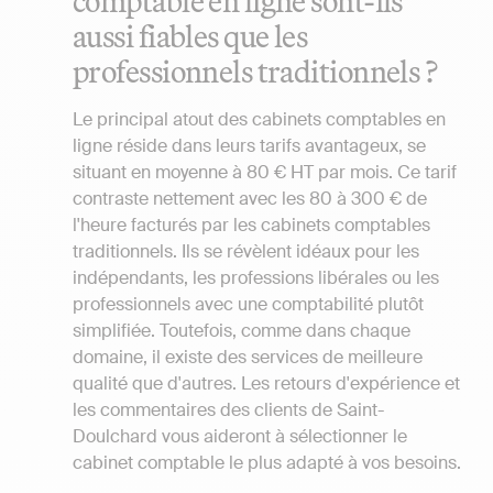
comptable en ligne sont-ils
aussi fiables que les
professionnels traditionnels ?
Le principal atout des cabinets comptables en
ligne réside dans leurs tarifs avantageux, se
situant en moyenne à 80 € HT par mois. Ce tarif
contraste nettement avec les 80 à 300 € de
l'heure facturés par les cabinets comptables
traditionnels. Ils se révèlent idéaux pour les
indépendants, les professions libérales ou les
professionnels avec une comptabilité plutôt
simplifiée. Toutefois, comme dans chaque
domaine, il existe des services de meilleure
qualité que d'autres. Les retours d'expérience et
les commentaires des clients de Saint-
Doulchard vous aideront à sélectionner le
cabinet comptable le plus adapté à vos besoins.