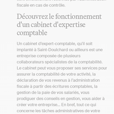
fiscale en cas de contrôle.
Découvrez le fonctionnement
d'un cabinet d'expertise
comptable
Un cabinet d’expert-comptable, qu'il soit
implanté à Saint-Doulchard ou ailleurs est une
entreprise composée de plusieurs
collaborateurs spécialistes de la comptabilité.
Le cabinet peut vous proposer ses services pour
assurer la comptabilité de votre activité, la
déclaration de vos revenus à l’administration
fiscale à partir des écritures comptables, la
gestion de la paie de vos salariés, vous
prodiguer des conseils en gestion, vous aider à
créer votre entreprise… En bref, tout ce qui
concerne les tâches administratives de votre