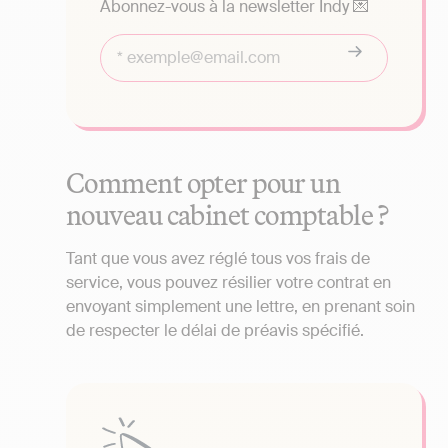
Abonnez-vous à la newsletter Indy 💌
Comment opter pour un
nouveau cabinet comptable ?
Tant que vous avez réglé tous vos frais de
service, vous pouvez résilier votre contrat en
envoyant simplement une lettre, en prenant soin
de respecter le délai de préavis spécifié.