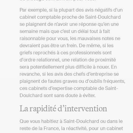
Par exemple, si la plupart des avis négatifs d'un
cabinet comptable proche de Saint-Doulchard
se plaignent de n’avoir une réponse qu’en une
semaine mais que c’est un délai tout à fait
raisonnable pour vous, les mauvaises notes ne
devraient pas être un frein. De même, si les
griefs reprochés à ces professionnels sont
d'ordre relationnel, une relation de proximité
sera potentiellement plus difficile à nouer. En
revanche, si les avis des chefs d’entreprise se
plaignent de fautes graves ou d'oublis fréquents,
ces cabinets d’expertise comptable de Saint-
Doulchard sont sans doute à éviter.
La rapidité d’intervention
Que vous habitiez à Saint-Doulchard ou dans le
reste de la France, la réactivité, pour un cabinet