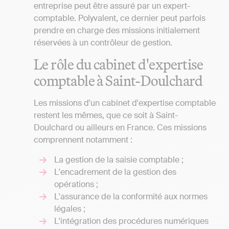
entreprise peut être assuré par un expert-
comptable. Polyvalent, ce dernier peut parfois
prendre en charge des missions initialement
réservées à un contrôleur de gestion.
Le rôle du cabinet d'expertise
comptable à Saint-Doulchard
Les missions d'un cabinet d'expertise comptable
restent les mêmes, que ce soit à Saint-
Doulchard ou ailleurs en France. Ces missions
comprennent notamment :
La gestion de la saisie comptable ;
L'encadrement de la gestion des
opérations ;
L'assurance de la conformité aux normes
légales ;
L'intégration des procédures numériques