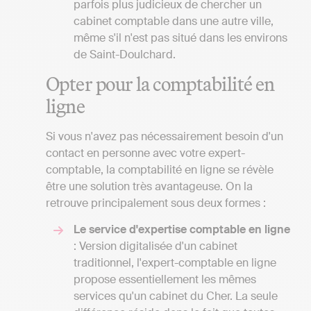
parfois plus judicieux de chercher un
cabinet comptable dans une autre ville,
même s'il n'est pas situé dans les environs
de Saint-Doulchard.
Opter pour la comptabilité en
ligne
Si vous n'avez pas nécessairement besoin d'un
contact en personne avec votre expert-
comptable, la comptabilité en ligne se révèle
être une solution très avantageuse. On la
retrouve principalement sous deux formes :
Le service d'expertise comptable en ligne
: Version digitalisée d'un cabinet
traditionnel, l'expert-comptable en ligne
propose essentiellement les mêmes
services qu'un cabinet du Cher. La seule