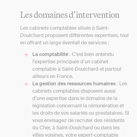
Les domaines d’intervention
Les cabinets comptables situés à Saint-
Doulchard proposent différentes expertises, tout
en offrant un large éventail de services :
La comptabilité
: C’est bien entendu
l’expertise principale d’un cabinet
comptable à Saint-Doulchard et partout
ailleurs en France.
La gestion des ressources humaines
: Les
cabinets comptables disposent aussi
d’une expertise dans le domaine de la
législation concernant la rémunération et
les droits de vos salariés ou prestataires. Si
vous envisagez de recruter des résidents
du Cher, à Saint-Doulchard ou dans les
villes voisines, votre expert-comptable