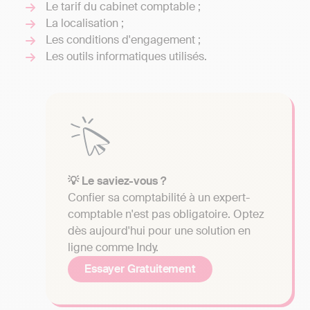
Le tarif du cabinet comptable ;
La localisation ;
Les conditions d'engagement ;
Les outils informatiques utilisés.
💡 Le saviez-vous ?
Confier sa comptabilité à un expert-
comptable n'est pas obligatoire. Optez
dès aujourd'hui pour une solution en
ligne comme Indy.
Essayer Gratuitement