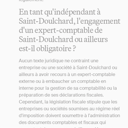
En tant qu'indépendant à
Saint-Doulchard, l'engagement
d'un expert-comptable de
Saint-Doulchard ou ailleurs
est-il obligatoire ?
Aucun texte juridique ne contraint une
entreprise ou une société à Saint-Doulchard ou
ailleurs à avoir recours à un expert-comptable
externe ou à embaucher un comptable en
interne pour la gestion de sa comptabilité ou la
préparation de ses déclarations fiscales.
Cependant, la législation fiscale stipule que les
entreprises ou sociétés soumises au régime réel
d'imposition doivent soumettre à l'administration
des documents comptables et fiscaux qui