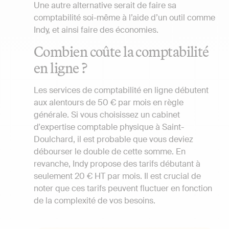
Une autre alternative serait de faire sa
comptabilité soi-même à l’aide d’un outil comme
Indy, et ainsi faire des économies.
Combien coûte la comptabilité
en ligne ?
Les services de comptabilité en ligne débutent
aux alentours de 50 € par mois en règle
générale. Si vous choisissez un cabinet
d'expertise comptable physique à Saint-
Doulchard, il est probable que vous deviez
débourser le double de cette somme. En
revanche, Indy propose des tarifs débutant à
seulement 20 € HT par mois. Il est crucial de
noter que ces tarifs peuvent fluctuer en fonction
de la complexité de vos besoins.