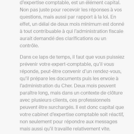
d’expertise comptable, est un élément capital.
Non pas juste pour recevoir les réponses à vos
questions, mais aussi par rapport à la loi. En
effet, un délai de deux mois minimum est donné
à tout contribuable à qui l’administration fiscale
aurait demandé des clarifications ou un
contrôle.
Dans ce laps de temps, il faut que vous puissiez
prévenir votre expert-comptable, qu’il vous
réponde, peut-être convenir d’un rendez-vous,
qu’il prépare les documents puis les envoie à
l’administration du Cher. Deux mois peuvent
paraître long, mais dans un contexte de clôture
avec plusieurs clients, ces professionnels
peuvent être surchargés. Il est donc capital que
votre cabinet d’expertise comptable soit réactif,
non seulement pour répondre aux messages
mais aussi qu’il travaille relativement vite.