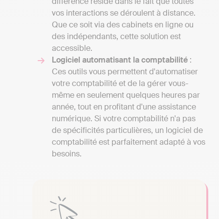
différence réside dans le fait que toutes
vos interactions se déroulent à distance.
Que ce soit via des cabinets en ligne ou
des indépendants, cette solution est
accessible.
Logiciel automatisant la comptabilité
:
Ces outils vous permettent d'automatiser
votre comptabilité et de la gérer vous-
même en seulement quelques heures par
année, tout en profitant d'une assistance
numérique. Si votre comptabilité n'a pas
de spécificités particulières, un logiciel de
comptabilité est parfaitement adapté à vos
besoins.