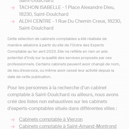
Saint-Doulchard
TACHON ISABELLE - 1 Place Alexandre Dieu,
18230, Saint-Doulchard
ALDH CENTRE - 1 Rue Du Chemin Creux, 18230,
Saint-Doulchard
Cette sélection de cabinets comptables a été réalisée de
manière aléatoire à partir du site de l’Ordre des Experts
Comptable au 1er avril 2023. Elle ne reflète en rien un avis
potentiel d’Indy sur la qualité des services proposés par ces
professionnels. Certains cabinets peuvent avoir changé de nom,
de lieu d'exercice, ou même avoir cessé leur activité depuis la
date de cette publication.
Pour les personnes à la recherche d’un cabinet
comptable à Saint-Doulchard ou ailleurs, nous avons
créé des listes non exhaustives sur les cabinets
d'experts-comptables situés dans différentes villes :
Cabinets comptable à Vierzon
Cabinets comptable à Saint-Amand-Montrond