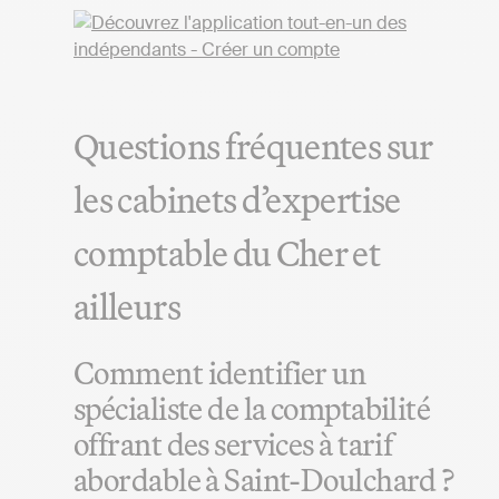
Questions fréquentes sur
les cabinets d’expertise
comptable du Cher et
ailleurs
Comment identifier un
spécialiste de la comptabilité
offrant des services à tarif
abordable à Saint-Doulchard ?