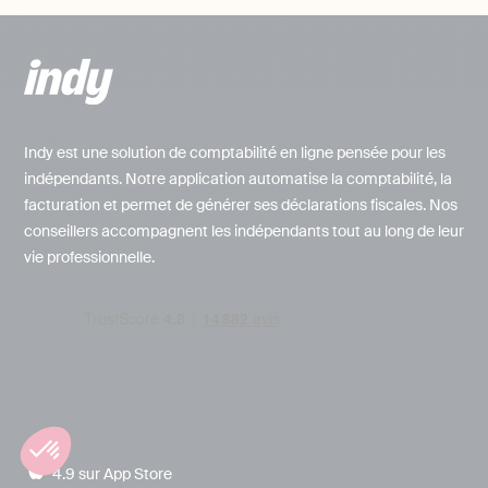
Indy est une solution de comptabilité en ligne pensée pour les
indépendants. Notre application automatise la comptabilité, la
facturation et permet de générer ses déclarations fiscales. Nos
conseillers accompagnent les indépendants tout au long de leur
vie professionnelle.
4.9 sur App Store