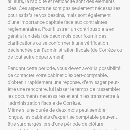
ailleurs, la rapidité et l'efficacité sont des éléments
clés. Ces aspects ne sont pas seulement nécessaires
pour satisfaire vos besoins, mais sont également
d'une importance capitale face aux contraintes
réglementaires. Pour illustrer, un contribuable a en
général un délai de deux mois pour fournir des
clarifications ou se conformer à une vérification
déclenchée par l'administration fiscale (de Corrèze ou
de tout autre département).
Pendant cette période, vous devez avoir la possibilité
de contacter votre cabinet d’expert-comptable,
d'obtenir rapidement une réponse, d’envisager peut-
être une rencontre, lui laisser le temps de rassembler
les documents nécessaires et enfin les transmettre à
l'administration fiscale de Corrèze.
Même si une durée de deux mois peut sembler
longue, les cabinets d’expertise comptable peuvent
être surchargés lors d'une période de clôture