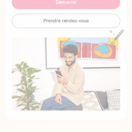
Démarrer
Prendre rendez-vous