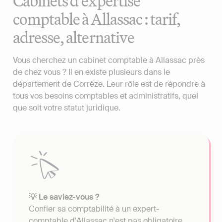
Cabinets d'expertise
comptable à Allassac : tarif,
adresse, alternative
Vous cherchez un cabinet comptable à Allassac près
de chez vous ? Il en existe plusieurs dans le
département de Corrèze. Leur rôle est de répondre à
tous vos besoins comptables et administratifs, quel
que soit votre statut juridique.
💡 Le saviez-vous ?
Confier sa comptabilité à un expert-
comptable d'Allassac n'est pas obligatoire.