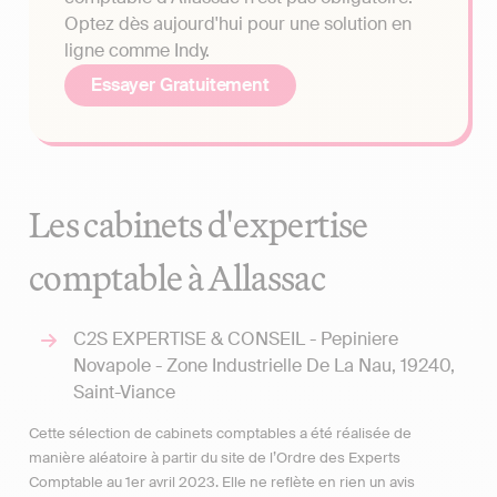
Optez dès aujourd'hui pour une solution en
ligne comme Indy.
Essayer Gratuitement
Les cabinets d'expertise
comptable à Allassac
C2S EXPERTISE & CONSEIL - Pepiniere
Novapole - Zone Industrielle De La Nau, 19240,
Saint-Viance
Cette sélection de cabinets comptables a été réalisée de
manière aléatoire à partir du site de l’Ordre des Experts
Comptable au 1er avril 2023. Elle ne reflète en rien un avis