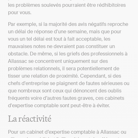
les problèmes soulevés pourraient être rédhibitoires
pour vous.
Par exemple, si la majorité des avis négatifs reproche
un délai de réponse d'une semaine, mais que pour
vous un tel délai est tout à fait acceptable, les
mauvaises notes ne devraient pas constituer un
obstacle. De même, si les griefs des professionnels à
Allassac se concentrent uniquement sur des
problèmes relationnels, il sera potentiellement de
tisser une relation de proximité. Cependant, si des
chefs d'entreprise se plaignent de fautes sérieuses ou
que nombreux sont ceux qui dénoncent des oublis
fréquents voire d’autres fautes graves, ces cabinets
d'expertise comptable sont peut-être à éviter.
La réactivité
Pour un cabinet d’expertise comptable à Allassac ou