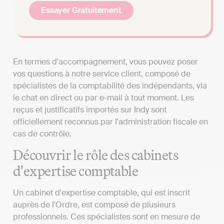
Essayer Gratuitement
En termes d'accompagnement, vous pouvez poser
vos questions à notre service client, composé de
spécialistes de la comptabilité des indépendants, via
le chat en direct ou par e-mail à tout moment. Les
reçus et justificatifs importés sur Indy sont
officiellement reconnus par l'administration fiscale en
cas de contrôle.
Découvrir le rôle des cabinets
d'expertise comptable
Un cabinet d'expertise comptable, qui est inscrit
auprès de l'Ordre, est composé de plusieurs
professionnels. Ces spécialistes sont en mesure de