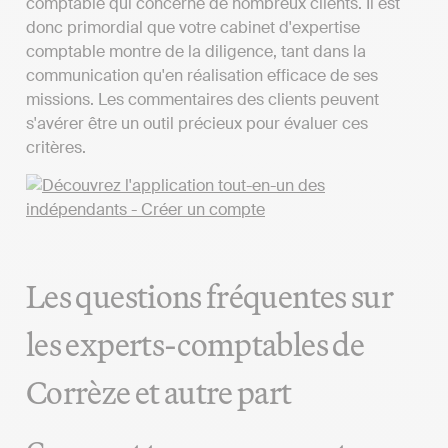
comptable qui concerne de nombreux clients. Il est
donc primordial que votre cabinet d'expertise
comptable montre de la diligence, tant dans la
communication qu'en réalisation efficace de ses
missions. Les commentaires des clients peuvent
s'avérer être un outil précieux pour évaluer ces
critères.
Les questions fréquentes sur
les experts-comptables de
Corrèze et autre part