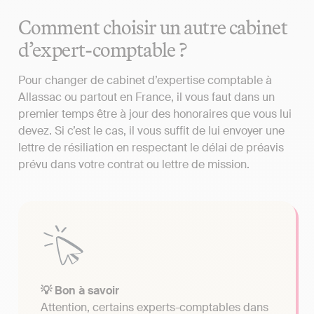
Comment choisir un autre cabinet
d’expert-comptable ?
Pour changer de cabinet d’expertise comptable à
Allassac ou partout en France, il vous faut dans un
premier temps être à jour des honoraires que vous lui
devez. Si c’est le cas, il vous suffit de lui envoyer une
lettre de résiliation en respectant le délai de préavis
prévu dans votre contrat ou lettre de mission.
💡 Bon à savoir
Attention, certains experts-comptables dans