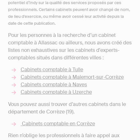
potentiel d’Indy sur la qualité des services proposés par ces
professionnels. Certains cabinets peuvent avoir changé de nom,
de lieu d'exercice, ou même avoir cessé leur activité depuis la
date de cette publication.
Pour les personnes à la recherche d’un cabinet
comptable à Allassac ou ailleurs, nous avons créé des
listes non exhaustives sur les cabinets d'experts-
comptables situés dans différentes villes :
Cabinets comptable à Tulle
Cabinets comptable à Malemort-sur-Corrèze
Cabinets comptable à Naves
Cabinets comptable à Uzerche
Vous pouvez aussi trouver d’autres cabinets dans le
département de Corrèze (19).
Cabinets comptable en Corrèze
Rien n’oblige les professionnels à faire appel aux