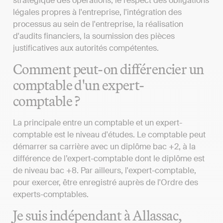
stratégique des opérations, le respect des obligations
légales propres à l'entreprise, l'intégration des
processus au sein de l'entreprise, la réalisation
d'audits financiers, la soumission des pièces
justificatives aux autorités compétentes.
Comment peut-on différencier un
comptable d'un expert-
comptable ?
La principale entre un comptable et un expert-
comptable est le niveau d'études. Le comptable peut
démarrer sa carrière avec un diplôme bac +2, à la
différence de l’expert-comptable dont le diplôme est
de niveau bac +8. Par ailleurs, l'expert-comptable,
pour exercer, être enregistré auprès de l'Ordre des
experts-comptables.
Je suis indépendant à Allassac,