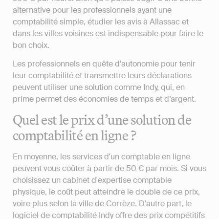
alternative pour les professionnels ayant une
comptabilité simple, étudier les avis à Allassac et
dans les villes voisines est indispensable pour faire le
bon choix.
Les professionnels en quête d’autonomie pour tenir
leur comptabilité et transmettre leurs déclarations
peuvent utiliser une solution comme Indy, qui, en
prime permet des économies de temps et d’argent.
Quel est le prix d’une solution de
comptabilité en ligne ?
En moyenne, les services d'un comptable en ligne
peuvent vous coûter à partir de 50 € par mois. Si vous
choisissez un cabinet d'expertise comptable
physique, le coût peut atteindre le double de ce prix,
voire plus selon la ville de Corrèze. D'autre part, le
logiciel de comptabilité Indy offre des prix compétitifs