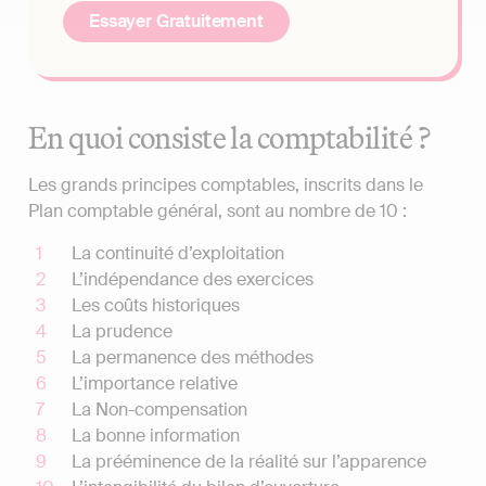
Essayer Gratuitement
En quoi consiste la comptabilité ?
Les grands principes comptables, inscrits dans le
Plan comptable général, sont au nombre de 10 :
La continuité d’exploitation
L’indépendance des exercices
Les coûts historiques
La prudence
La permanence des méthodes
L’importance relative
La Non-compensation
La bonne information
La prééminence de la réalité sur l’apparence