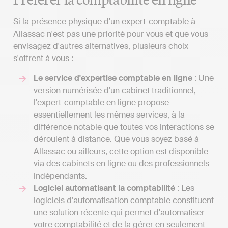
Si la présence physique d'un expert-comptable à
Allassac n'est pas une priorité pour vous et que vous
envisagez d'autres alternatives, plusieurs choix
s'offrent à vous :
Le service d'expertise comptable en ligne
: Une
version numérisée d'un cabinet traditionnel,
l'expert-comptable en ligne propose
essentiellement les mêmes services, à la
différence notable que toutes vos interactions se
déroulent à distance. Que vous soyez basé à
Allassac ou ailleurs, cette option est disponible
via des cabinets en ligne ou des professionnels
indépendants.
Logiciel automatisant la comptabilité
: Les
logiciels d'automatisation comptable constituent
une solution récente qui permet d'automatiser
votre comptabilité et de la gérer en seulement