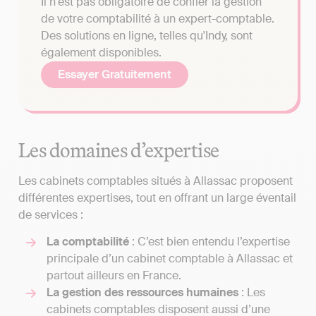
Il n'est pas obligatoire de confier la gestion
de votre comptabilité à un expert-comptable.
Des solutions en ligne, telles qu'Indy, sont
également disponibles.
Essayer Gratuitement
Les domaines d’expertise
Les cabinets comptables situés à Allassac proposent
différentes expertises, tout en offrant un large éventail
de services :
La comptabilité
: C’est bien entendu l’expertise
principale d’un cabinet comptable à Allassac et
partout ailleurs en France.
La gestion des ressources humaines
: Les
cabinets comptables disposent aussi d’une