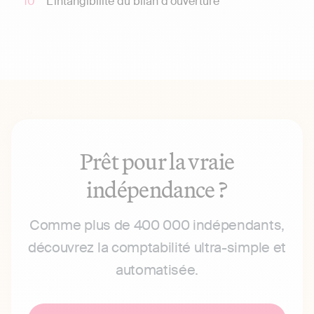
L’intangibilité du bilan d’ouverture
Prêt pour la vraie
indépendance ?
Comme plus de 400 000 indépendants,
découvrez la comptabilité ultra-simple et
automatisée.