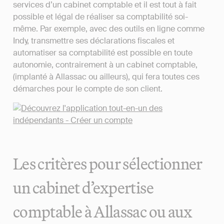
services d’un cabinet comptable et il est tout à fait
possible et légal de réaliser sa comptabilité soi-
même. Par exemple, avec des outils en ligne comme
Indy, transmettre ses déclarations fiscales et
automatiser sa comptabilité est possible en toute
autonomie, contrairement à un cabinet comptable,
(implanté à Allassac ou ailleurs), qui fera toutes ces
démarches pour le compte de son client.
Les critères pour sélectionner
un cabinet d’expertise
comptable à Allassac ou aux