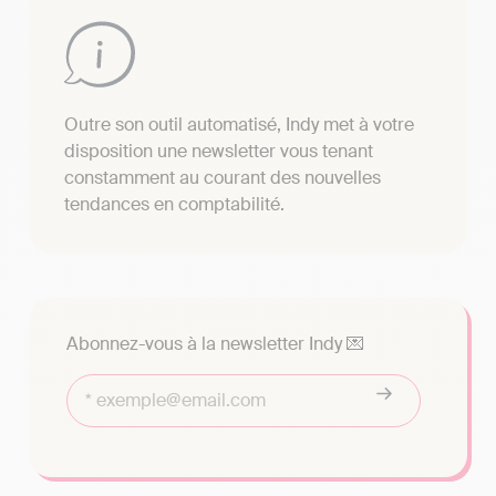
Outre son outil automatisé, Indy met à votre
disposition une newsletter vous tenant
constamment au courant des nouvelles
tendances en comptabilité.
Abonnez-vous à la newsletter Indy 💌