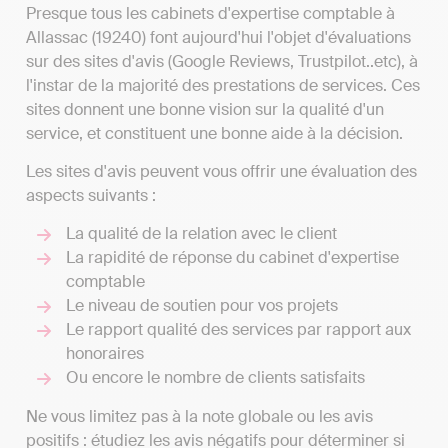
Presque tous les cabinets d'expertise comptable à
Allassac (19240) font aujourd'hui l'objet d'évaluations
sur des sites d'avis (Google Reviews, Trustpilot..etc), à
l'instar de la majorité des prestations de services. Ces
sites donnent une bonne vision sur la qualité d'un
service, et constituent une bonne aide à la décision.
Les sites d'avis peuvent vous offrir une évaluation des
aspects suivants :
La qualité de la relation avec le client
La rapidité de réponse du cabinet d'expertise
comptable
Le niveau de soutien pour vos projets
Le rapport qualité des services par rapport aux
honoraires
Ou encore le nombre de clients satisfaits
Ne vous limitez pas à la note globale ou les avis
positifs : étudiez les avis négatifs pour déterminer si