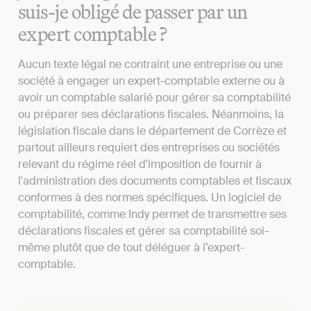
suis-je obligé de passer par un
expert comptable ?
Aucun texte légal ne contraint une entreprise ou une
société à engager un expert-comptable externe ou à
avoir un comptable salarié pour gérer sa comptabilité
ou préparer ses déclarations fiscales. Néanmoins, la
législation fiscale dans le département de Corrèze et
partout ailleurs requiert des entreprises ou sociétés
relevant du régime réel d'imposition de fournir à
l'administration des documents comptables et fiscaux
conformes à des normes spécifiques. Un logiciel de
comptabilité, comme Indy permet de transmettre ses
déclarations fiscales et gérer sa comptabilité soi-
même plutôt que de tout déléguer à l’expert-
comptable.