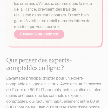
les environs d'Allassac comme dans le reste
de la France, prévoient des frais de
résiliation dans leurs contrats. Prenez bien
garde à vérifier ce détail dans les lettres de
mission que vous recevez.
Essayer Gratuitement
Que penser des experts-
comptables en ligne ?
L’avantage principal d’opter pour un expert-
comptable en ligne est le prix. Avec des tarifs moyens
de l’ordre de 80 € HT par mois, cette solution est bien
moins onéreuse que les cabinets d’experts-
comptables, qui facturent habituellement entre 80 et
300 € par heure. Bien qu’il puisse s’agir d’une bonne