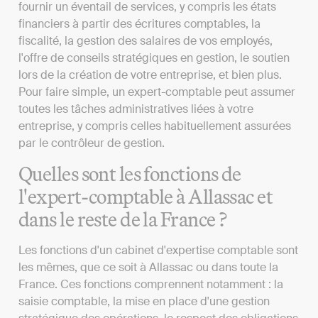
fournir un éventail de services, y compris les états
financiers à partir des écritures comptables, la
fiscalité, la gestion des salaires de vos employés,
l'offre de conseils stratégiques en gestion, le soutien
lors de la création de votre entreprise, et bien plus.
Pour faire simple, un expert-comptable peut assumer
toutes les tâches administratives liées à votre
entreprise, y compris celles habituellement assurées
par le contrôleur de gestion.
Quelles sont les fonctions de
l'expert-comptable à Allassac et
dans le reste de la France ?
Les fonctions d'un cabinet d'expertise comptable sont
les mêmes, que ce soit à Allassac ou dans toute la
France. Ces fonctions comprennent notamment : la
saisie comptable, la mise en place d'une gestion