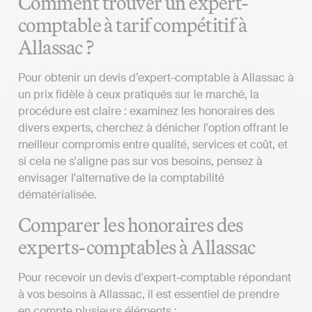
Comment trouver un expert-
comptable à tarif compétitif à
Allassac ?
Pour obtenir un devis d’expert-comptable à Allassac à
un prix fidèle à ceux pratiqués sur le marché, la
procédure est claire : examinez les honoraires des
divers experts, cherchez à dénicher l'option offrant le
meilleur compromis entre qualité, services et coût, et
si cela ne s'aligne pas sur vos besoins, pensez à
envisager l'alternative de la comptabilité
dématérialisée.
Comparer les honoraires des
experts-comptables à Allassac
Pour recevoir un devis d'expert-comptable répondant
à vos besoins à Allassac, il est essentiel de prendre
en compte plusieurs éléments :