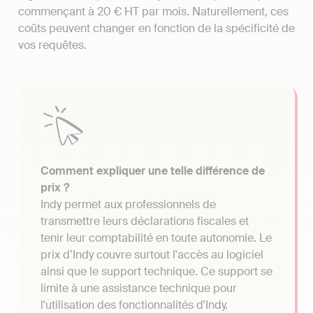
commençant à 20 € HT par mois. Naturellement, ces
coûts peuvent changer en fonction de la spécificité de
vos requêtes.
Comment expliquer une telle différence de
prix ?
Indy permet aux professionnels de
transmettre leurs déclarations fiscales et
tenir leur comptabilité en toute autonomie. Le
prix d’Indy couvre surtout l'accès au logiciel
ainsi que le support technique. Ce support se
limite à une assistance technique pour
l'utilisation des fonctionnalités d'Indy.