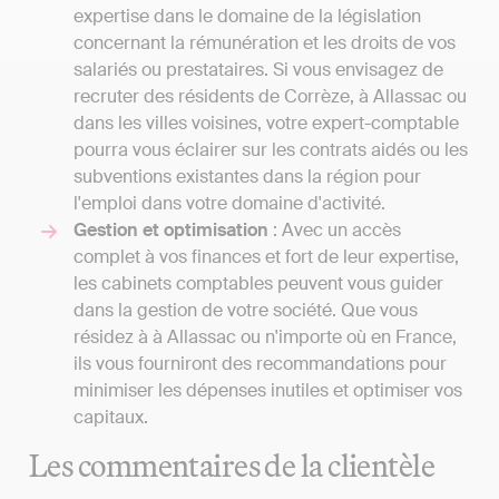
expertise dans le domaine de la législation
concernant la rémunération et les droits de vos
salariés ou prestataires. Si vous envisagez de
recruter des résidents de Corrèze, à Allassac ou
dans les villes voisines, votre expert-comptable
pourra vous éclairer sur les contrats aidés ou les
subventions existantes dans la région pour
l'emploi dans votre domaine d'activité.
Gestion et optimisation
: Avec un accès
complet à vos finances et fort de leur expertise,
les cabinets comptables peuvent vous guider
dans la gestion de votre société. Que vous
résidez à à Allassac ou n'importe où en France,
ils vous fourniront des recommandations pour
minimiser les dépenses inutiles et optimiser vos
capitaux.
Les commentaires de la clientèle