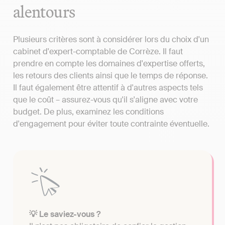
alentours
Plusieurs critères sont à considérer lors du choix d'un
cabinet d'expert-comptable de Corrèze. Il faut
prendre en compte les domaines d'expertise offerts,
les retours des clients ainsi que le temps de réponse.
Il faut également être attentif à d'autres aspects tels
que le coût – assurez-vous qu'il s'aligne avec votre
budget. De plus, examinez les conditions
d'engagement pour éviter toute contrainte éventuelle.
💡 Le saviez-vous ?