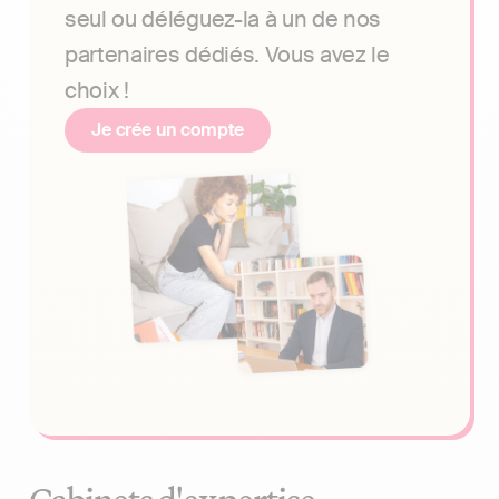
seul ou déléguez-la à un de nos
partenaires dédiés. Vous avez le
choix !
Je crée un compte