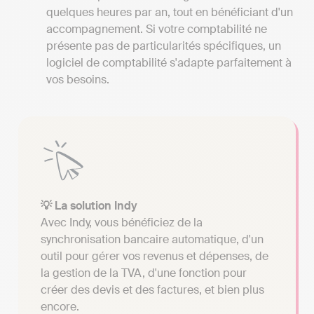
quelques heures par an, tout en bénéficiant d'un
accompagnement. Si votre comptabilité ne
présente pas de particularités spécifiques, un
logiciel de comptabilité s'adapte parfaitement à
vos besoins.
💡 La solution Indy
Avec Indy, vous bénéficiez de la
synchronisation bancaire automatique, d'un
outil pour gérer vos revenus et dépenses, de
la gestion de la TVA, d'une fonction pour
créer des devis et des factures, et bien plus
encore.