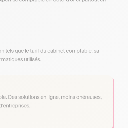
ion tels que le tarif du cabinet comptable, sa
rmatiques utilisés.
le. Des solutions en ligne, moins onéreuses,
'entreprises.