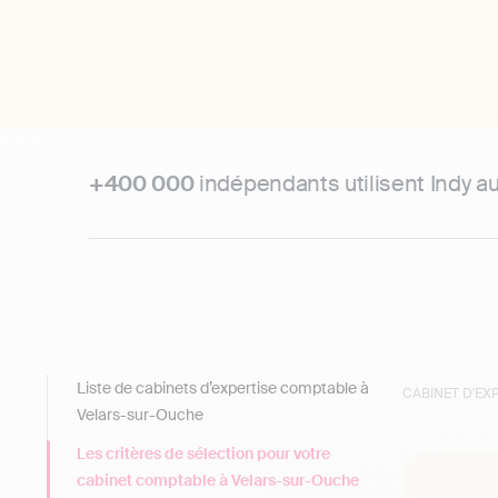
+400 000
indépendants utilisent Indy a
Liste de cabinets d’expertise comptable à
CABINET D'E
Velars-sur-Ouche
Les critères de sélection pour votre
cabinet comptable à Velars-sur-Ouche