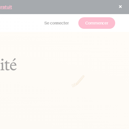
gratuit
Se connecter
Commencer
ité