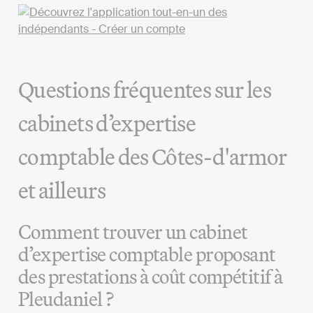
Questions fréquentes sur les
cabinets d’expertise
comptable des Côtes-d'armor
et ailleurs
Comment trouver un cabinet
d’expertise comptable proposant
des prestations à coût compétitif à
Pleudaniel ?