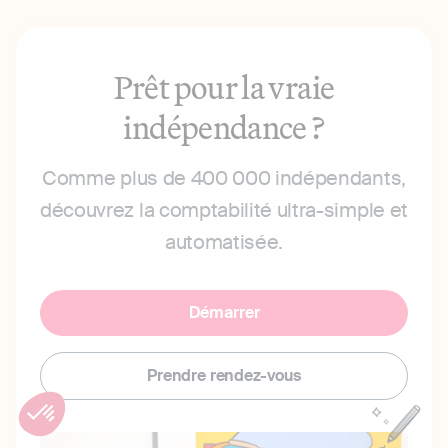
Prêt pour la vraie
indépendance ?
Comme plus de 400 000 indépendants,
découvrez la comptabilité ultra-simple et
automatisée.
Démarrer
Prendre rendez-vous