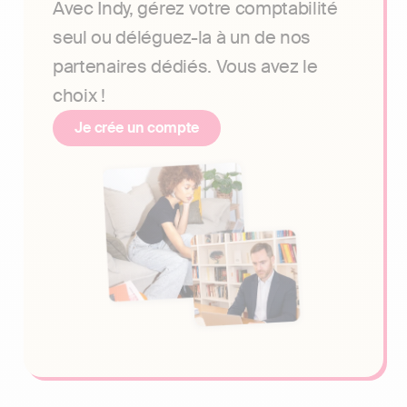
Avec Indy, gérez votre comptabilité
seul ou déléguez-la à un de nos
partenaires dédiés. Vous avez le
choix !
Je crée un compte