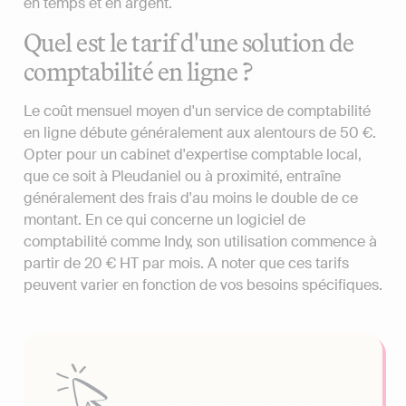
en temps et en argent.
Quel est le tarif d'une solution de
comptabilité en ligne ?
Le coût mensuel moyen d'un service de comptabilité
en ligne débute généralement aux alentours de 50 €.
Opter pour un cabinet d'expertise comptable local,
que ce soit à Pleudaniel ou à proximité, entraîne
généralement des frais d'au moins le double de ce
montant. En ce qui concerne un logiciel de
comptabilité comme Indy, son utilisation commence à
partir de 20 € HT par mois. A noter que ces tarifs
peuvent varier en fonction de vos besoins spécifiques.