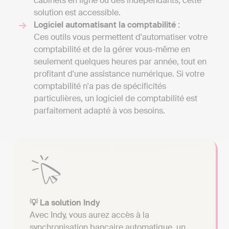
cabinets en ligne ou des indépendants, cette
solution est accessible.
Logiciel automatisant la comptabilité
:
Ces outils vous permettent d'automatiser votre
comptabilité et de la gérer vous-même en
seulement quelques heures par année, tout en
profitant d'une assistance numérique. Si votre
comptabilité n'a pas de spécificités
particulières, un logiciel de comptabilité est
parfaitement adapté à vos besoins.
💡 La solution Indy
Avec Indy, vous aurez accès à la
synchronisation bancaire automatique, un