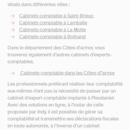
situés dans différentes villes :
Cabinets comptable à Saint-Brieuc
Cabinets comptable à Lamballe
Cabinets comptable à La Motte
Cabinets comptable à Bréhand
Dans le département des Côtes-d'armor, vous
trouverez également d’autres cabinets d’experts-
comptables.
Cabinets comptable dans les Côtes-d"armor
Les professionnels préférant réaliser leur comptabilité
eux-mêmes n’ont pas la nécessité de passer par un
cabinet d’expert-comptable implanté à Pleudaniel.
Avec des solutions en ligne, à l'instar de celle
proposée par Indy, il est possible de gérer sa
comptabilité et transmettre ses déclarations fiscales
en toute autonomie, à l’inverse d’un cabinet