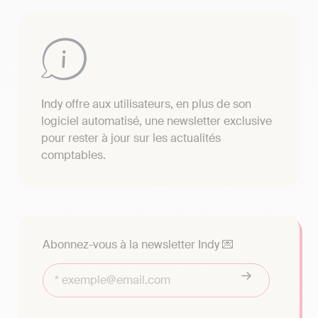
Indy offre aux utilisateurs, en plus de son
logiciel automatisé, une newsletter exclusive
pour rester à jour sur les actualités
comptables.
Abonnez-vous à la newsletter Indy 💌