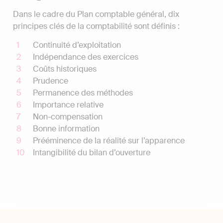
Dans le cadre du Plan comptable général, dix
principes clés de la comptabilité sont définis :
Continuité d’exploitation
Indépendance des exercices
Coûts historiques
Prudence
Permanence des méthodes
Importance relative
Non-compensation
Bonne information
Prééminence de la réalité sur l’apparence
Intangibilité du bilan d’ouverture