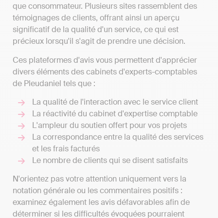
que consommateur. Plusieurs sites rassemblent des
témoignages de clients, offrant ainsi un aperçu
significatif de la qualité d'un service, ce qui est
précieux lorsqu'il s'agit de prendre une décision.
Ces plateformes d'avis vous permettent d'apprécier
divers éléments des cabinets d'experts-comptables
de Pleudaniel tels que :
La qualité de l'interaction avec le service client
La réactivité du cabinet d'expertise comptable
L'ampleur du soutien offert pour vos projets
La correspondance entre la qualité des services
et les frais facturés
Le nombre de clients qui se disent satisfaits
N'orientez pas votre attention uniquement vers la
notation générale ou les commentaires positifs :
examinez également les avis défavorables afin de
déterminer si les difficultés évoquées pourraient