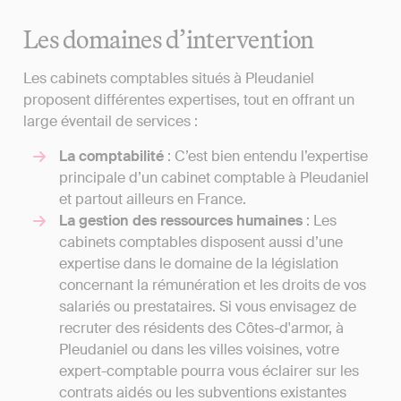
Les domaines d’intervention
Les cabinets comptables situés à Pleudaniel
proposent différentes expertises, tout en offrant un
large éventail de services :
La comptabilité
: C’est bien entendu l’expertise
principale d’un cabinet comptable à Pleudaniel
et partout ailleurs en France.
La gestion des ressources humaines
: Les
cabinets comptables disposent aussi d’une
expertise dans le domaine de la législation
concernant la rémunération et les droits de vos
salariés ou prestataires. Si vous envisagez de
recruter des résidents des Côtes-d'armor, à
Pleudaniel ou dans les villes voisines, votre
expert-comptable pourra vous éclairer sur les
contrats aidés ou les subventions existantes