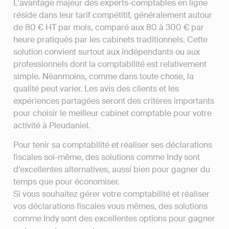
L'avantage majeur des experts-comptables en ligne
réside dans leur tarif compétitif, généralement autour
de 80 € HT par mois, comparé aux 80 à 300 € par
heure pratiqués par les cabinets traditionnels. Cette
solution convient surtout aux indépendants ou aux
professionnels dont la comptabilité est relativement
simple. Néanmoins, comme dans toute chose, la
qualité peut varier. Les avis des clients et les
expériences partagées seront des critères importants
pour choisir le meilleur cabinet comptable pour votre
activité à Pleudaniel.
Pour tenir sa comptabilité et réaliser ses déclarations
fiscales soi-même, des solutions comme Indy sont
d’excellentes alternatives, aussi bien pour gagner du
temps que pour économiser.
Si vous souhaitez gérer votre comptabilité et réaliser
vos déclarations fiscales vous mêmes, des solutions
comme Indy sont des excellentes options pour gagner