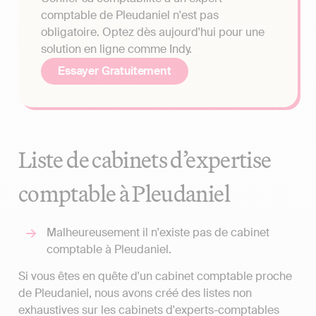
comptable de Pleudaniel n'est pas
obligatoire. Optez dès aujourd'hui pour une
solution en ligne comme Indy.
Essayer Gratuitement
Liste de cabinets d’expertise
comptable à Pleudaniel
Malheureusement il n'existe pas de cabinet
comptable à Pleudaniel.
Si vous êtes en quête d'un cabinet comptable proche
de Pleudaniel, nous avons créé des listes non
exhaustives sur les cabinets d'experts-comptables