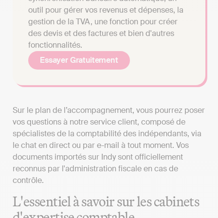
outil pour gérer vos revenus et dépenses, la
gestion de la TVA, une fonction pour créer
des devis et des factures et bien d'autres
fonctionnalités.
Essayer Gratuitement
Sur le plan de l’accompagnement, vous pourrez poser
vos questions à notre service client, composé de
spécialistes de la comptabilité des indépendants, via
le chat en direct ou par e-mail à tout moment. Vos
documents importés sur Indy sont officiellement
reconnus par l'administration fiscale en cas de
contrôle.
L'essentiel à savoir sur les cabinets
d'expertise comptable