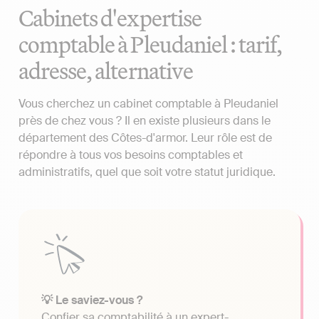
Cabinets d'expertise
comptable à Pleudaniel : tarif,
adresse, alternative
Vous cherchez un cabinet comptable à Pleudaniel
près de chez vous ? Il en existe plusieurs dans le
département des Côtes-d'armor. Leur rôle est de
répondre à tous vos besoins comptables et
administratifs, quel que soit votre statut juridique.
💡 Le saviez-vous ?
Confier sa comptabilité à un expert-