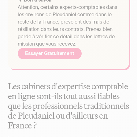
Attention, certains experts-comptables dans
les environs de Pleudaniel comme dans le
reste de la France, prévoient des frais de
résiliation dans leurs contrats. Prenez bien
garde à vérifier ce détail dans les lettres de
mission que vous recevez.
Essayer Gratuitement
Les cabinets d'expertise comptable
en ligne sont-ils tout aussi fiables
que les professionnels traditionnels
de Pleudaniel ou d'ailleurs en
France ?