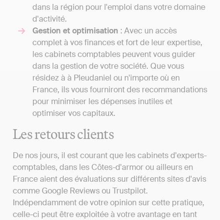
dans la région pour l'emploi dans votre domaine
d'activité.
Gestion et optimisation
: Avec un accès
complet à vos finances et fort de leur expertise,
les cabinets comptables peuvent vous guider
dans la gestion de votre société. Que vous
résidez à à Pleudaniel ou n'importe où en
France, ils vous fourniront des recommandations
pour minimiser les dépenses inutiles et
optimiser vos capitaux.
Les retours clients
De nos jours, il est courant que les cabinets d'experts-
comptables, dans les Côtes-d'armor ou ailleurs en
France aient des évaluations sur différents sites d'avis
comme Google Reviews ou Trustpilot.
Indépendamment de votre opinion sur cette pratique,
celle-ci peut être exploitée à votre avantage en tant