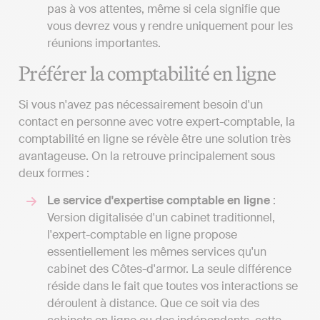
pas à vos attentes, même si cela signifie que
vous devrez vous y rendre uniquement pour les
réunions importantes.
Préférer la comptabilité en ligne
Si vous n'avez pas nécessairement besoin d'un
contact en personne avec votre expert-comptable, la
comptabilité en ligne se révèle être une solution très
avantageuse. On la retrouve principalement sous
deux formes :
Le service d'expertise comptable en ligne
:
Version digitalisée d'un cabinet traditionnel,
l'expert-comptable en ligne propose
essentiellement les mêmes services qu'un
cabinet des Côtes-d'armor. La seule différence
réside dans le fait que toutes vos interactions se
déroulent à distance. Que ce soit via des