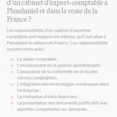
d’un cabinet d’expert-comptable à
Pleudaniel et dans le reste de la
France ?
Les responsabilités d'un cabinet d'expertise
comptable sont toujours les mêmes, qu'il soit situé à
Pleudaniel ou ailleurs en France. Ces responsabilités
incluent entre autre :
La saisie comptable ;
L'encadrement de la gestion opérationnelle ;
L'assurance de la conformité vis-à-vis des
normes comptables ;
L'intégration des technologies numériques dans
l'entreprise ;
La réalisation d'états financiers ;
La présentation des documents justificatifs aux
autorités compétentes sur demande.