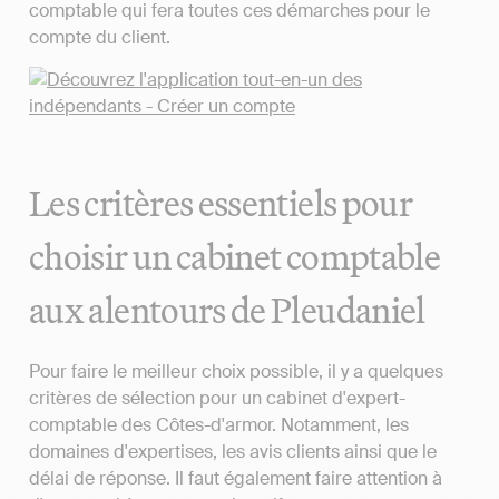
comptable qui fera toutes ces démarches pour le
compte du client.
Les critères essentiels pour
choisir un cabinet comptable
aux alentours de Pleudaniel
Pour faire le meilleur choix possible, il y a quelques
critères de sélection pour un cabinet d'expert-
comptable des Côtes-d'armor. Notamment, les
domaines d'expertises, les avis clients ainsi que le
délai de réponse. Il faut également faire attention à