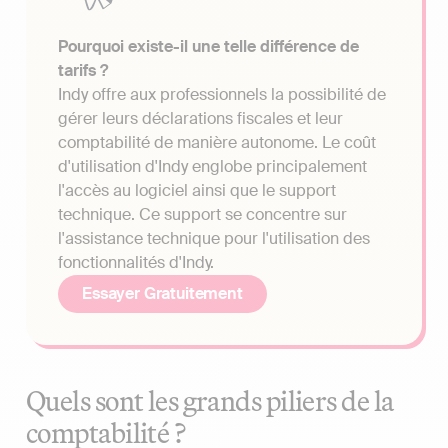
Pourquoi existe-il une telle différence de
tarifs ?
Indy offre aux professionnels la possibilité de
gérer leurs déclarations fiscales et leur
comptabilité de manière autonome. Le coût
d'utilisation d'Indy englobe principalement
l'accès au logiciel ainsi que le support
technique. Ce support se concentre sur
l'assistance technique pour l'utilisation des
fonctionnalités d'Indy.
Essayer Gratuitement
Quels sont les grands piliers de la
comptabilité ?