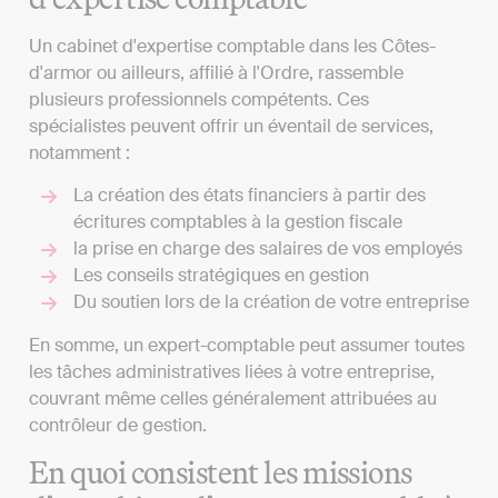
Un cabinet d'expertise comptable dans les Côtes-
d'armor ou ailleurs, affilié à l'Ordre, rassemble
plusieurs professionnels compétents. Ces
spécialistes peuvent offrir un éventail de services,
notamment :
La création des états financiers à partir des
écritures comptables à la gestion fiscale
la prise en charge des salaires de vos employés
Les conseils stratégiques en gestion
Du soutien lors de la création de votre entreprise
En somme, un expert-comptable peut assumer toutes
les tâches administratives liées à votre entreprise,
couvrant même celles généralement attribuées au
contrôleur de gestion.
En quoi consistent les missions