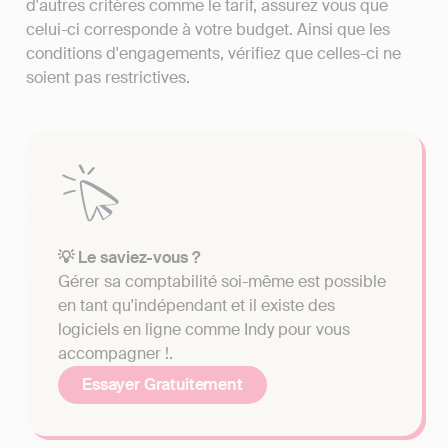
d'autres critères comme le tarif, assurez vous que
celui-ci corresponde à votre budget. Ainsi que les
conditions d'engagements, vérifiez que celles-ci ne
soient pas restrictives.
💡 Le saviez-vous ?
Gérer sa comptabilité soi-même est possible
en tant qu'indépendant et il existe des
logiciels en ligne comme Indy pour vous
accompagner !.
Essayer Gratuitement