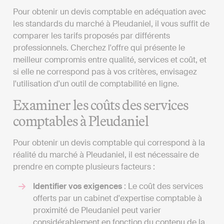
Pour obtenir un devis comptable en adéquation avec
les standards du marché à Pleudaniel, il vous suffit de
comparer les tarifs proposés par différents
professionnels. Cherchez l'offre qui présente le
meilleur compromis entre qualité, services et coût, et
si elle ne correspond pas à vos critères, envisagez
l'utilisation d'un outil de comptabilité en ligne.
Examiner les coûts des services
comptables à Pleudaniel
Pour obtenir un devis comptable qui correspond à la
réalité du marché à Pleudaniel, il est nécessaire de
prendre en compte plusieurs facteurs :
Identifier vos exigences
: Le coût des services
offerts par un cabinet d'expertise comptable à
proximité de Pleudaniel peut varier
considérablement en fonction du contenu de la