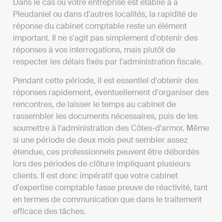
Dans le cas où votre entreprise est établie à à
Pleudaniel ou dans d'autres localités, la rapidité de
réponse du cabinet comptable reste un élément
important. Il ne s'agit pas simplement d'obtenir des
réponses à vos interrogations, mais plutôt de
respecter les délais fixés par l'administration fiscale.
Pendant cette période, il est essentiel d'obtenir des
réponses rapidement, éventuellement d'organiser des
rencontres, de laisser le temps au cabinet de
rassembler les documents nécessaires, puis de les
soumettre à l'administration des Côtes-d'armor. Même
si une période de deux mois peut sembler assez
étendue, ces professionnels peuvent être débordés
lors des périodes de clôture impliquant plusieurs
clients. Il est donc impératif que votre cabinet
d'expertise comptable fasse preuve de réactivité, tant
en termes de communication que dans le traitement
efficace des tâches.