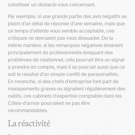
constituer un obstacle vous concernant.
Par exemple, si une grande partie des avis négatifs se
plaint d'un délai de réponse d'une semaine, mais que
ce temps d'attente vous semble acceptable, ces
critiques ne devraient pas vous dissuader. De la
même manière, si les remarques négatives émanent
principalement de professionnels évoquant des
problèmes de relationnel, cela pourrait être un signal
à prendre en compte, mais il se pourrait aussi que ce
soit le résultat d'un simple conflit de personnalités.
En revanche, si des chefs d'entreprise font part de
manquements graves ou signalent régulièrement des
oublis, ces cabinets d'expertise comptable dans les
Côtes-d'armor pourraient ne pas être
recommandables.
La réactivité