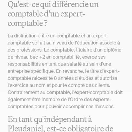
Qu'est-ce qui différencie un
comptable d'un expert-
comptable ?
La distinction entre un comptable et un expert-
comptable se fait au niveau de l'éducation associé à
ces professions. Le comptable, titulaire d'un diplôme
de niveau bac +2 en comptabilité, exerce ses
responsabilités en tant que salarié au sein d'une
entreprise spécifique. En revanche, le titre d'expert-
comptable nécessite 8 années d'études et autorise
l'exercice au nom et pour le compte des clients.
Contrairement au comptable, l'expert-comptable doit
également être membre de l'Ordre des experts-
comptables pour pouvoir accomplir ses missions.
En tant qu'indépendant à
Pleudaniel, est-ce obligatoire de