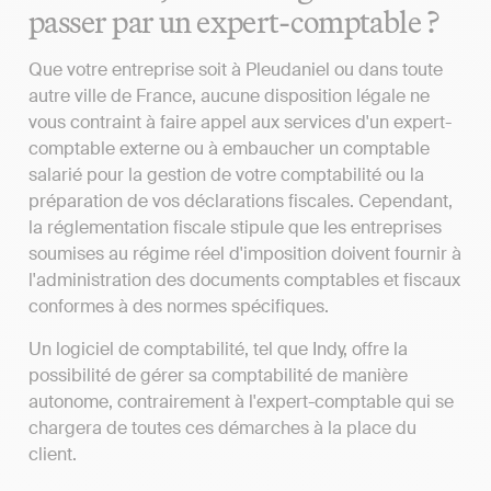
passer par un expert-comptable ?
Que votre entreprise soit à Pleudaniel ou dans toute
autre ville de France, aucune disposition légale ne
vous contraint à faire appel aux services d'un expert-
comptable externe ou à embaucher un comptable
salarié pour la gestion de votre comptabilité ou la
préparation de vos déclarations fiscales. Cependant,
la réglementation fiscale stipule que les entreprises
soumises au régime réel d'imposition doivent fournir à
l'administration des documents comptables et fiscaux
conformes à des normes spécifiques.
Un logiciel de comptabilité, tel que Indy, offre la
possibilité de gérer sa comptabilité de manière
autonome, contrairement à l'expert-comptable qui se
chargera de toutes ces démarches à la place du
client.