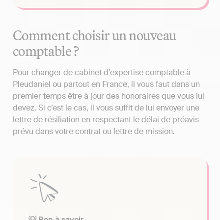
Comment choisir un nouveau
comptable ?
Pour changer de cabinet d’expertise comptable à
Pleudaniel ou partout en France, il vous faut dans un
premier temps être à jour des honoraires que vous lui
devez. Si c’est le cas, il vous suffit de lui envoyer une
lettre de résiliation en respectant le délai de préavis
prévu dans votre contrat ou lettre de mission.
💡 Bon à savoir