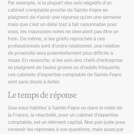
Par exemple, si la plupart des avis négatifs d'un
cabinet comptable proche de Sainte-Feyre se
plaignent de n’avoir une réponse qu’en une semaine
mais que c’est un délai tout à fait raisonnable pour
vous, les mauvaises notes ne devraient pas être un
frein. De même, si les griefs reprochés à ces
professionnels sont d'ordre relationnel, une relation
de proximité sera potentiellement plus difficile à
nouer. En revanche, si les avis des chefs d’entreprise
se plaignent de fautes graves ou d'oublis fréquents,
ces cabinets d’expertise comptable de Sainte-Feyre
sont sans doute à éviter.
Le temps de réponse
Que vous habitiez à Sainte-Feyre ou dans le reste de
la France, la réactivité, pour un cabinet d’expertise
comptable, est un élément capital. Non pas juste pour
recevoir les réponses à vos questions, mais aussi par