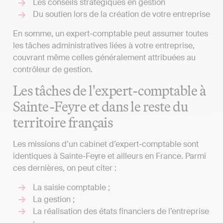
Les conseils stratégiques en gestion
Du soutien lors de la création de votre entreprise
En somme, un expert-comptable peut assumer toutes
les tâches administratives liées à votre entreprise,
couvrant même celles généralement attribuées au
contrôleur de gestion.
Les tâches de l'expert-comptable à
Sainte-Feyre et dans le reste du
territoire français
Les missions d’un cabinet d’expert-comptable sont
identiques à Sainte-Feyre et ailleurs en France. Parmi
ces dernières, on peut citer :
La saisie comptable ;
La gestion ;
La réalisation des états financiers de l’entreprise