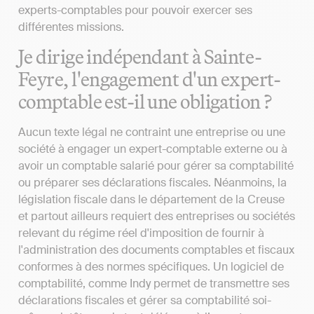
experts-comptables pour pouvoir exercer ses
différentes missions.
Je dirige indépendant à Sainte-
Feyre, l'engagement d'un expert-
comptable est-il une obligation ?
Aucun texte légal ne contraint une entreprise ou une
société à engager un expert-comptable externe ou à
avoir un comptable salarié pour gérer sa comptabilité
ou préparer ses déclarations fiscales. Néanmoins, la
législation fiscale dans le département de la Creuse
et partout ailleurs requiert des entreprises ou sociétés
relevant du régime réel d'imposition de fournir à
l'administration des documents comptables et fiscaux
conformes à des normes spécifiques. Un logiciel de
comptabilité, comme Indy permet de transmettre ses
déclarations fiscales et gérer sa comptabilité soi-