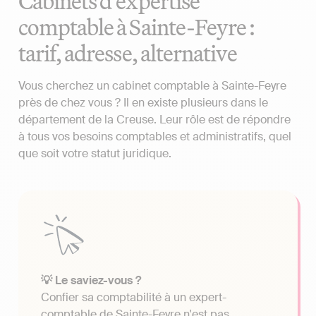
Cabinets d'expertise
comptable à Sainte-Feyre :
tarif, adresse, alternative
Vous cherchez un cabinet comptable à Sainte-Feyre
près de chez vous ? Il en existe plusieurs dans le
département de la Creuse. Leur rôle est de répondre
à tous vos besoins comptables et administratifs, quel
que soit votre statut juridique.
💡 Le saviez-vous ?
Confier sa comptabilité à un expert-
comptable de Sainte-Feyre n'est pas