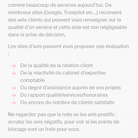
comme beaucoup de services aujourd’hui. De
nombreux sites (Google, Trustpilot etc...) recensent
des avis clients qui peuvent vous renseigner sur la
qualité d’un service et cette aide est non négligeable
dans la prise de décision.
Les sites d’avis peuvent vous proposer une évaluation
:
De la qualité de la relation client
De la réactivité du cabinet d’expertise
comptable
Du degré d’assistance auprès de vos projets
Du rapport qualité/services/honoraires
Ou encore du nombre de clients satisfaits
Ne regardez pas que la note ou les avis positifs :
scrutez les avis négatifs, pour voir si les points de
blocage sont un frein pour vous.