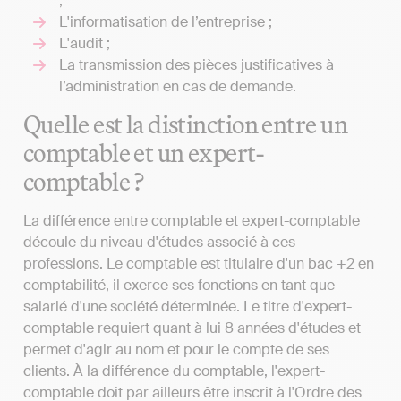
;
L'informatisation de l’entreprise ;
L'audit ;
La transmission des pièces justificatives à
l’administration en cas de demande.
Quelle est la distinction entre un
comptable et un expert-
comptable ?
La différence entre comptable et expert-comptable
découle du niveau d'études associé à ces
professions. Le comptable est titulaire d'un bac +2 en
comptabilité, il exerce ses fonctions en tant que
salarié d'une société déterminée. Le titre d'expert-
comptable requiert quant à lui 8 années d'études et
permet d'agir au nom et pour le compte de ses
clients. À la différence du comptable, l'expert-
comptable doit par ailleurs être inscrit à l'Ordre des