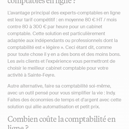
comptables en ligne ?
L’avantage principal des experts-comptables en ligne
est leur tarif compétitif : en moyenne 80 € HT / mois
contre 80 à 300 € par heure pour un cabinet
comptable. Cette solution est particulièrement
adaptée aux indépendants ou professionnels dont la
comptabilité est « légère ». Ceci étant dit, comme
pour toute chose il y en a des bons et des moins bons.
Les avis clients et l’expérience vous permettront de
choisir le meilleur cabinet comptable pour votre
activité à Sainte-Feyre.
Autre alternative, faire sa comptabilité soi-même,
avec un outil pensé pour vous simplifier la vie : Indy.
Faites des économies de temps et d'argent avec cette
solution qui allie automatisation et petit prix.
Combien coûte la comptabilité en
ligne ?