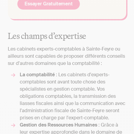
Essayer Gratuitement
Les champs d’expertise
Les cabinets experts-comptables à Sainte-Feyre ou
ailleurs sont capables de proposer différents conseils
sur d'autres domaines que la comptabilité :
La comptabilité
: Les cabinets d'experts-
comptables sont avant toute chose des
spécialistes en gestion comptable. Vos
obligations comptables, la transmission des
liasses fiscales ainsi que la communication avec
l'administration fiscale de Sainte-Feyre seront
prises en charge par l'expert-comptable.
Gestion des Ressources Humaines
: Grâce à
leur expertise approfondie dans le domaine de