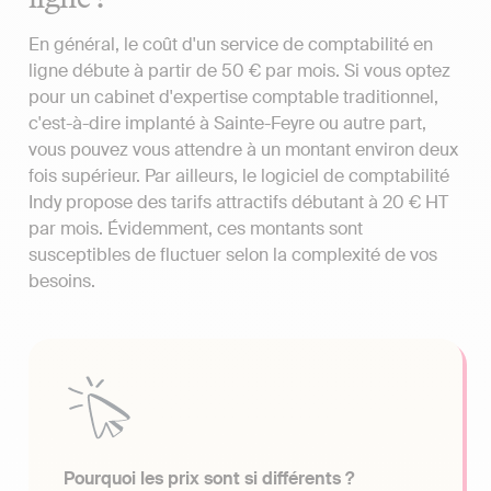
En général, le coût d'un service de comptabilité en
ligne débute à partir de 50 € par mois. Si vous optez
pour un cabinet d'expertise comptable traditionnel,
c'est-à-dire implanté à Sainte-Feyre ou autre part,
vous pouvez vous attendre à un montant environ deux
fois supérieur. Par ailleurs, le logiciel de comptabilité
Indy propose des tarifs attractifs débutant à 20 € HT
par mois. Évidemment, ces montants sont
susceptibles de fluctuer selon la complexité de vos
besoins.
Pourquoi les prix sont si différents ?