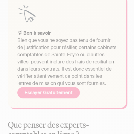
💡 Bon à savoir
Bien que vous ne soyez pas tenu de fournir
de justification pour résilier, certains cabinets
comptables de Sainte-Feyre ou d'autres
villes, peuvent inclure des frais de résiliation
dans leurs contrats. Il est donc essentiel de
vérifier attentivement ce point dans les
lettres de mission qui vous sont fournies.
Essayer Gratuitement
Que penser des experts-