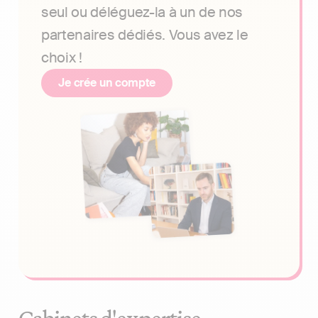
seul ou déléguez-la à un de nos
partenaires dédiés. Vous avez le
choix !
Je crée un compte