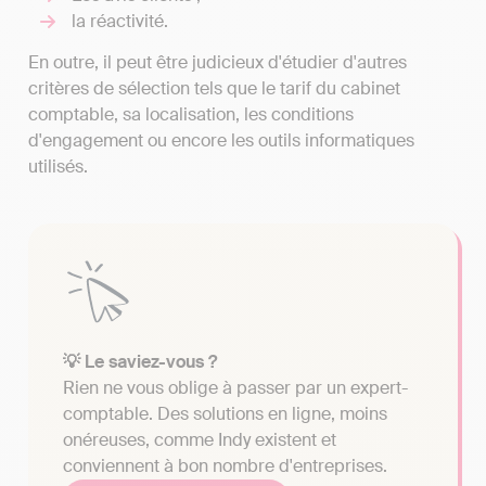
la réactivité.
En outre, il peut être judicieux d'étudier d'autres
critères de sélection tels que le tarif du cabinet
comptable, sa localisation, les conditions
d'engagement ou encore les outils informatiques
utilisés.
💡 Le saviez-vous ?
Rien ne vous oblige à passer par un expert-
comptable. Des solutions en ligne, moins
onéreuses, comme Indy existent et
conviennent à bon nombre d'entreprises.