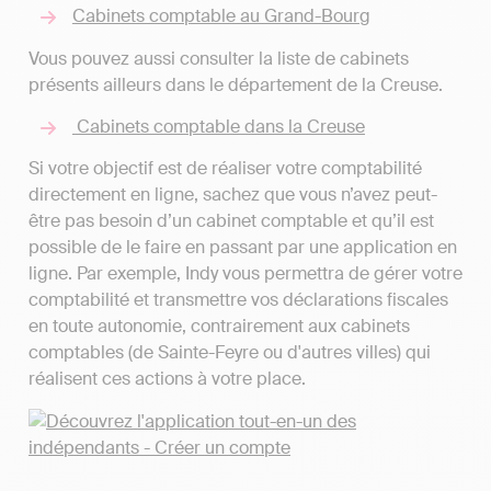
Cabinets comptable au Grand-Bourg
Vous pouvez aussi consulter la liste de cabinets
présents ailleurs dans le département de la Creuse.
Cabinets comptable dans la Creuse
Si votre objectif est de réaliser votre comptabilité
directement en ligne, sachez que vous n’avez peut-
être pas besoin d’un cabinet comptable et qu’il est
possible de le faire en passant par une application en
ligne. Par exemple, Indy vous permettra de gérer votre
comptabilité et transmettre vos déclarations fiscales
en toute autonomie, contrairement aux cabinets
comptables (de Sainte-Feyre ou d'autres villes) qui
réalisent ces actions à votre place.