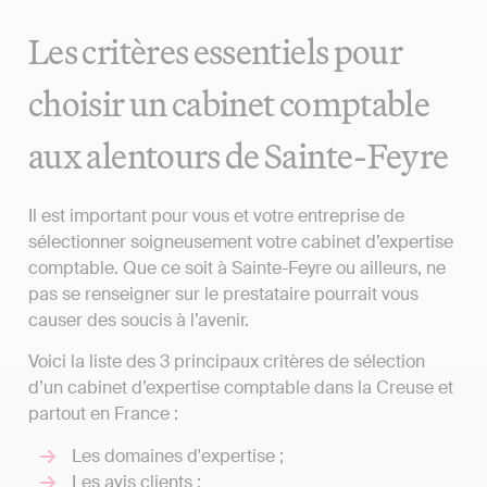
Les critères essentiels pour
choisir un cabinet comptable
aux alentours de Sainte-Feyre
Il est important pour vous et votre entreprise de
sélectionner soigneusement votre cabinet d’expertise
comptable. Que ce soit à Sainte-Feyre ou ailleurs, ne
pas se renseigner sur le prestataire pourrait vous
causer des soucis à l’avenir.
Voici la liste des 3 principaux critères de sélection
d’un cabinet d’expertise comptable dans la Creuse et
partout en France :
Les domaines d'expertise ;
Les avis clients ;