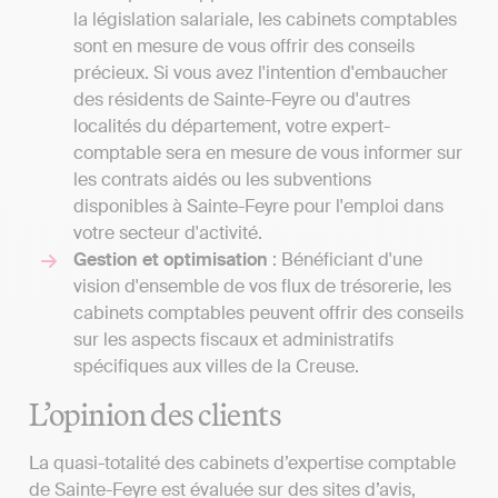
la législation salariale, les cabinets comptables
sont en mesure de vous offrir des conseils
précieux. Si vous avez l'intention d'embaucher
des résidents de Sainte-Feyre ou d'autres
localités du département, votre expert-
comptable sera en mesure de vous informer sur
les contrats aidés ou les subventions
disponibles à Sainte-Feyre pour l'emploi dans
votre secteur d'activité.
Gestion et optimisation
: Bénéficiant d'une
vision d'ensemble de vos flux de trésorerie, les
cabinets comptables peuvent offrir des conseils
sur les aspects fiscaux et administratifs
spécifiques aux villes de la Creuse.
L’opinion des clients
La quasi-totalité des cabinets d’expertise comptable
de Sainte-Feyre est évaluée sur des sites d’avis,