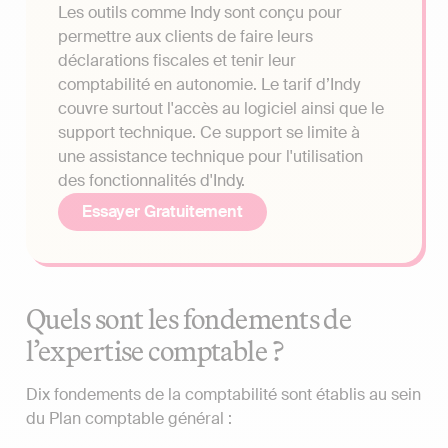
Les outils comme Indy sont conçu pour
permettre aux clients de faire leurs
déclarations fiscales et tenir leur
comptabilité en autonomie. Le tarif d’Indy
couvre surtout l'accès au logiciel ainsi que le
support technique. Ce support se limite à
une assistance technique pour l'utilisation
des fonctionnalités d'Indy.
Essayer Gratuitement
Quels sont les fondements de
l’expertise comptable ?
Dix fondements de la comptabilité sont établis au sein
du Plan comptable général :