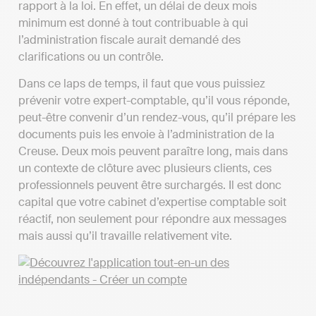
rapport à la loi. En effet, un délai de deux mois
minimum est donné à tout contribuable à qui
l’administration fiscale aurait demandé des
clarifications ou un contrôle.
Dans ce laps de temps, il faut que vous puissiez
prévenir votre expert-comptable, qu’il vous réponde,
peut-être convenir d’un rendez-vous, qu’il prépare les
documents puis les envoie à l’administration de la
Creuse. Deux mois peuvent paraître long, mais dans
un contexte de clôture avec plusieurs clients, ces
professionnels peuvent être surchargés. Il est donc
capital que votre cabinet d’expertise comptable soit
réactif, non seulement pour répondre aux messages
mais aussi qu’il travaille relativement vite.