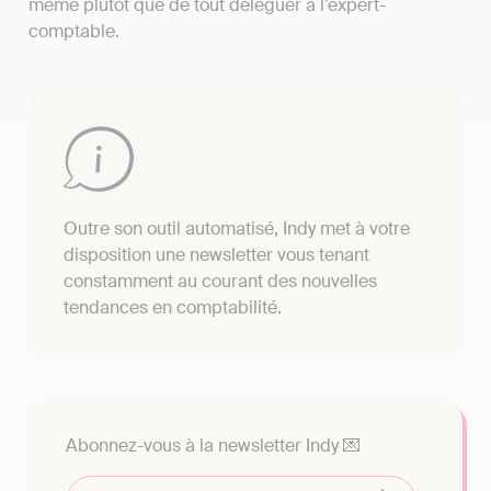
même plutôt que de tout déléguer à l’expert-
comptable.
Outre son outil automatisé, Indy met à votre
disposition une newsletter vous tenant
constamment au courant des nouvelles
tendances en comptabilité.
Abonnez-vous à la newsletter Indy 💌