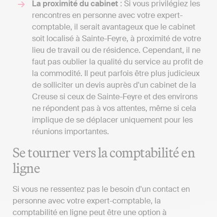
La proximité du cabinet
: Si vous privilégiez les
rencontres en personne avec votre expert-
comptable, il serait avantageux que le cabinet
soit localisé à Sainte-Feyre, à proximité de votre
lieu de travail ou de résidence. Cependant, il ne
faut pas oublier la qualité du service au profit de
la commodité. Il peut parfois être plus judicieux
de solliciter un devis auprès d'un cabinet de la
Creuse si ceux de Sainte-Feyre et des environs
ne répondent pas à vos attentes, même si cela
implique de se déplacer uniquement pour les
réunions importantes.
Se tourner vers la comptabilité en
ligne
Si vous ne ressentez pas le besoin d'un contact en
personne avec votre expert-comptable, la
comptabilité en ligne peut être une option à