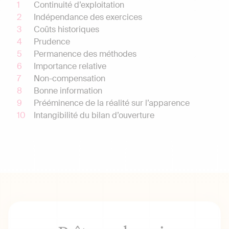
Continuité d’exploitation
Indépendance des exercices
Coûts historiques
Prudence
Permanence des méthodes
Importance relative
Non-compensation
Bonne information
Prééminence de la réalité sur l’apparence
Intangibilité du bilan d’ouverture