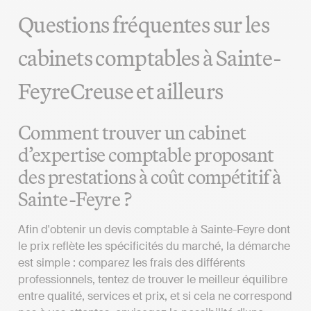
Questions fréquentes sur les
cabinets comptables à Sainte-
FeyreCreuse et ailleurs
Comment trouver un cabinet
d’expertise comptable proposant
des prestations à coût compétitif à
Sainte-Feyre ?
Afin d'obtenir un devis comptable à Sainte-Feyre dont
le prix reflète les spécificités du marché, la démarche
est simple : comparez les frais des différents
professionnels, tentez de trouver le meilleur équilibre
entre qualité, services et prix, et si cela ne correspond