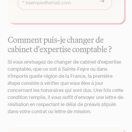
Comment puis-je changer de
cabinet d'expertise comptable ?
Si vous envisagez de changer de cabinet d'expertise
comptable, que ce soit à Sainte-Feyre ou dans
n'importe quelle région de la France, la première
étape consiste à vérifier que vous êtes à jour
concernant les honoraires qui sont dus. Une fois cette
condition remplie, il vous suffit d'envoyer une lettre de
résiliation en respectant le délai de préavis stipulé
dans votre contrat ou lettre de mission.