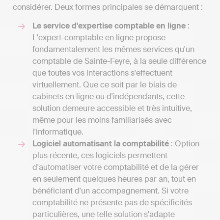
considérer. Deux formes principales se démarquent :
Le service d'expertise comptable en ligne
:
L'expert-comptable en ligne propose
fondamentalement les mêmes services qu'un
comptable de Sainte-Feyre, à la seule différence
que toutes vos interactions s'effectuent
virtuellement. Que ce soit par le biais de
cabinets en ligne ou d'indépendants, cette
solution demeure accessible et très intuitive,
même pour les moins familiarisés avec
l'informatique.
Logiciel automatisant la comptabilité
: Option
plus récente, ces logiciels permettent
d'automatiser votre comptabilité et de la gérer
en seulement quelques heures par an, tout en
bénéficiant d'un accompagnement. Si votre
comptabilité ne présente pas de spécificités
particulières, une telle solution s'adapte