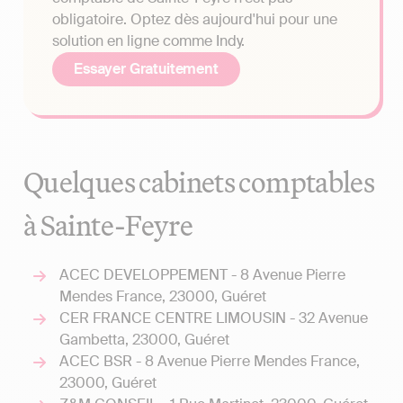
obligatoire. Optez dès aujourd'hui pour une
solution en ligne comme Indy.
Essayer Gratuitement
Quelques cabinets comptables
à Sainte-Feyre
ACEC DEVELOPPEMENT - 8 Avenue Pierre
Mendes France, 23000, Guéret
CER FRANCE CENTRE LIMOUSIN - 32 Avenue
Gambetta, 23000, Guéret
ACEC BSR - 8 Avenue Pierre Mendes France,
23000, Guéret