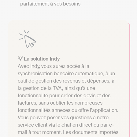
parfaitement à vos besoins.
💡 La solution Indy
Avec Indy, vous aurez accès à la
synchronisation bancaire automatique, à un
outil de gestion des revenus et dépenses, à
la gestion de la TVA, ainsi qu'à une
fonctionnalité pour créer des devis et des
factures, sans oublier les nombreuses
fonctionnalités annexes qu’offre l'application.
Vous pouvez poser vos questions à notre
service client via le chat en direct ou par e-
mail à tout moment. Les documents importés