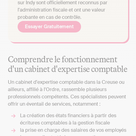
sur Indy sont officiellement reconnus par
l'administration fiscale et ont une valeur
probante en cas de contrôle.
Essayer Gratuitement
Comprendre le fonctionnement
d'un cabinet d'expertise comptable
Un cabinet d'expertise comptable dans la Creuse ou
ailleurs, affilié à l'Ordre, rassemble plusieurs
professionnels compétents. Ces spécialistes peuvent
offrir un éventail de services, notamment :
La création des états financiers à partir des
écritures comptables à la gestion fiscale
la prise en charge des salaires de vos employés