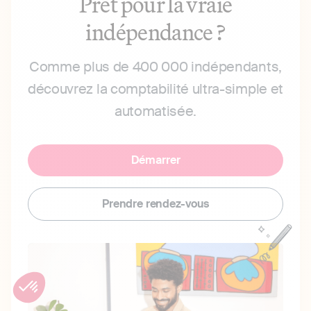
Prêt pour la vraie
indépendance ?
Comme plus de 400 000 indépendants,
découvrez la comptabilité ultra-simple et
automatisée.
Démarrer
Prendre rendez-vous