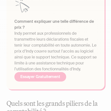
Comment expliquer une telle différence de
prix ?
Indy permet aux professionnels de
transmettre leurs déclarations fiscales et
tenir leur comptabilité en toute autonomie. Le
prix d’Indy couvre surtout l'accès au logiciel
ainsi que le support technique. Ce support se
limite à une assistance technique pour
l'utilisation des fonctionnalités d'Indy.
Essayer Gratuitement
Quels sont les grands piliers de la