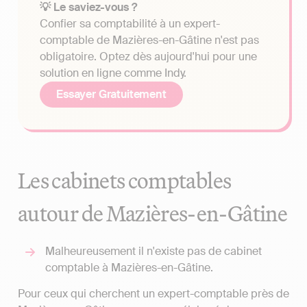
💡 Le saviez-vous ?
Confier sa comptabilité à un expert-
comptable de Mazières-en-Gâtine n'est pas
obligatoire. Optez dès aujourd'hui pour une
solution en ligne comme Indy.
Essayer Gratuitement
Les cabinets comptables
autour de Mazières-en-Gâtine
Malheureusement il n'existe pas de cabinet
comptable à Mazières-en-Gâtine.
Pour ceux qui cherchent un expert-comptable près de