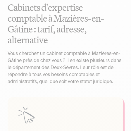
Cabinets d'expertise
comptable à Mazières-en-
Gâtine : tarif, adresse,
alternative
Vous cherchez un cabinet comptable à Mazières-en-
Gâtine près de chez vous ? Il en existe plusieurs dans
le département des Deux-Sèvres. Leur rôle est de
répondre à tous vos besoins comptables et
administratifs, quel que soit votre statut juridique.