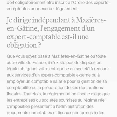
doit obligatoirement être inscrit à l'Ordre des experts-
comptables pour exercer légalement.
Je dirige indépendant à Mazières-
en-Gâtine, l'engagement d'un
expert-comptable est-il une
obligation ?
Que vous soyez basé à Mazières-en-Gâtine ou toute
autre ville de France, il n'existe pas de disposition
légale obligeant votre entreprise ou société à recourir
aux services d'un expert-comptable externe ou à
employer un comptable salarié pour la gestion de sa
comptabilité ou la préparation de ses déclarations
fiscales. Toutefois, la réglementation fiscale exige que
les entreprises ou sociétés soumises au régime réel
d'imposition présentent à l'administration des
documents comptables et fiscaux conformes à des