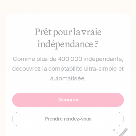
Prêt pour la vraie
indépendance ?
Comme plus de 400 000 indépendants,
découvrez la comptabilité ultra-simple et
automatisée.
Démarrer
Prendre rendez-vous