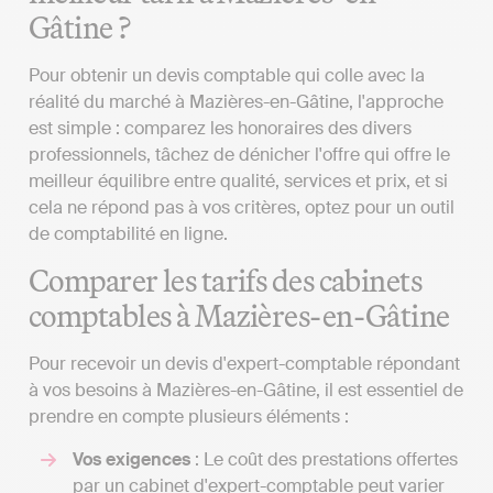
Gâtine ?
Pour obtenir un devis comptable qui colle avec la
réalité du marché à Mazières-en-Gâtine, l'approche
est simple : comparez les honoraires des divers
professionnels, tâchez de dénicher l'offre qui offre le
meilleur équilibre entre qualité, services et prix, et si
cela ne répond pas à vos critères, optez pour un outil
de comptabilité en ligne.
Comparer les tarifs des cabinets
comptables à Mazières-en-Gâtine
Pour recevoir un devis d'expert-comptable répondant
à vos besoins à Mazières-en-Gâtine, il est essentiel de
prendre en compte plusieurs éléments :
Vos exigences
: Le coût des prestations offertes
par un cabinet d'expert-comptable peut varier