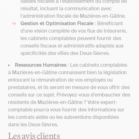
liasses fiscales à l'établissement du compte de
résultat, incluant la communication avec
l'administration fiscale de Mazières-en-Gâtine.
Gestion et Optimisation Fiscale
: Bénéficiant
d'une vision complète de vos flux de trésorerie,
les cabinets comptables peuvent fournir des
conseils fiscaux et administratifs adaptés aux
spécificités des villes des Deux-Sèvres.
Ressources Humaines
: Les cabinets comptables
à Mazières-en-Gâtine connaissent bien la législation
entourant la rémunération de vos employés ou
prestataires, et ils seront en mesure de vous offrir des
conseils sur ce sujet. Prévoyez-vous d'embaucher des
résidents de Mazières-en-Gâtine ? Votre expert-
comptable pourra vous fournir des informations sur
les contrats aidés ou les subventions disponibles
dans les Deux-Sèvres.
Les avis clients