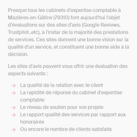
Presque tous les cabinets d'expertise comptable à
Mazières-en-Gâtine (79310) font aujourd'hui l'objet
d'évaluations sur des sites d'avis (Google Reviews,
Trustpilot..etc), à l'instar de la majorité des prestations
de services. Ces sites donnent une bonne vision sur la
qualité d'un service, et constituent une bonne aide à la
décision.
Les sites d'avis peuvent vous offrir une évaluation des
aspects suivants :
La qualité de la relation avec le client
La rapidité de réponse du cabinet d'expertise
comptable
Le niveau de soutien pour vos projets
Le rapport qualité des services par rapport aux
honoraires
Ou encore le nombre de clients satisfaits