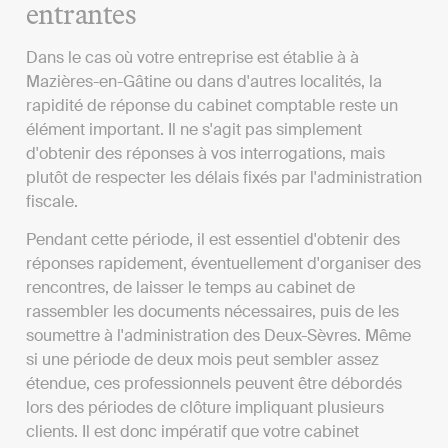
entrantes
Dans le cas où votre entreprise est établie à à
Mazières-en-Gâtine ou dans d'autres localités, la
rapidité de réponse du cabinet comptable reste un
élément important. Il ne s'agit pas simplement
d'obtenir des réponses à vos interrogations, mais
plutôt de respecter les délais fixés par l'administration
fiscale.
Pendant cette période, il est essentiel d'obtenir des
réponses rapidement, éventuellement d'organiser des
rencontres, de laisser le temps au cabinet de
rassembler les documents nécessaires, puis de les
soumettre à l'administration des Deux-Sèvres. Même
si une période de deux mois peut sembler assez
étendue, ces professionnels peuvent être débordés
lors des périodes de clôture impliquant plusieurs
clients. Il est donc impératif que votre cabinet