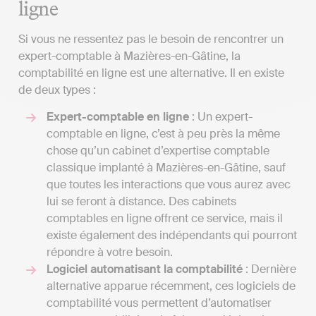
ligne
Si vous ne ressentez pas le besoin de rencontrer un
expert-comptable à Mazières-en-Gâtine, la
comptabilité en ligne est une alternative. Il en existe
de deux types :
Expert-comptable en ligne
: Un expert-
comptable en ligne, c’est à peu près la même
chose qu’un cabinet d’expertise comptable
classique implanté à Mazières-en-Gâtine, sauf
que toutes les interactions que vous aurez avec
lui se feront à distance. Des cabinets
comptables en ligne offrent ce service, mais il
existe également des indépendants qui pourront
répondre à votre besoin.
Logiciel automatisant la comptabilité
: Dernière
alternative apparue récemment, ces logiciels de
comptabilité vous permettent d’automatiser