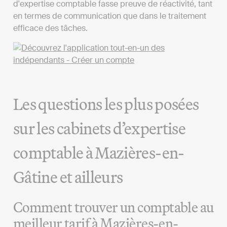
d'expertise comptable fasse preuve de réactivité, tant
en termes de communication que dans le traitement
efficace des tâches.
Les questions les plus posées
sur les cabinets d’expertise
comptable à Mazières-en-
Gâtine et ailleurs
Comment trouver un comptable au
meilleur tarif à Mazières-en-