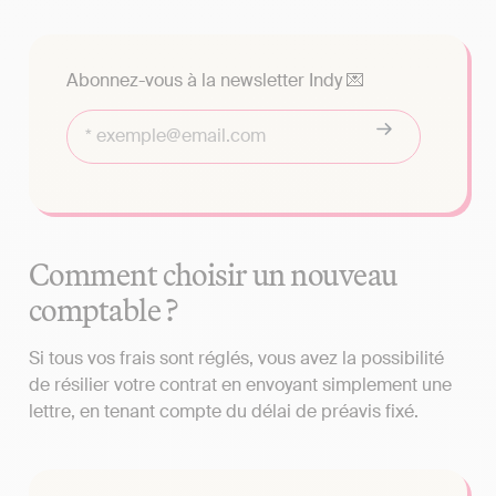
Abonnez-vous à la newsletter Indy 💌
Comment choisir un nouveau
comptable ?
Si tous vos frais sont réglés, vous avez la possibilité
de résilier votre contrat en envoyant simplement une
lettre, en tenant compte du délai de préavis fixé.