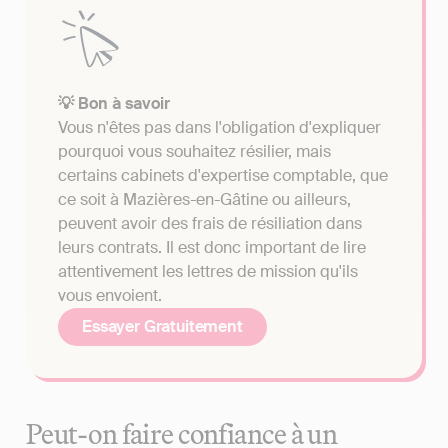
💡 Bon à savoir
Vous n'êtes pas dans l'obligation d'expliquer
pourquoi vous souhaitez résilier, mais
certains cabinets d'expertise comptable, que
ce soit à Mazières-en-Gâtine ou ailleurs,
peuvent avoir des frais de résiliation dans
leurs contrats. Il est donc important de lire
attentivement les lettres de mission qu'ils
vous envoient.
Essayer Gratuitement
Peut-on faire confiance à un