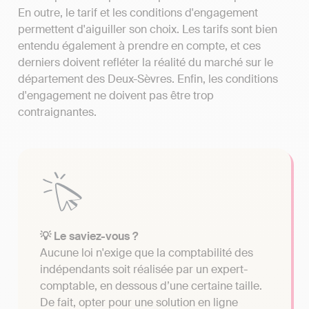
En outre, le tarif et les conditions d'engagement
permettent d'aiguiller son choix. Les tarifs sont bien
entendu également à prendre en compte, et ces
derniers doivent refléter la réalité du marché sur le
département des Deux-Sèvres. Enfin, les conditions
d'engagement ne doivent pas être trop
contraignantes.
💡 Le saviez-vous ?
Aucune loi n'exige que la comptabilité des
indépendants soit réalisée par un expert-
comptable, en dessous d’une certaine taille.
De fait, opter pour une solution en ligne