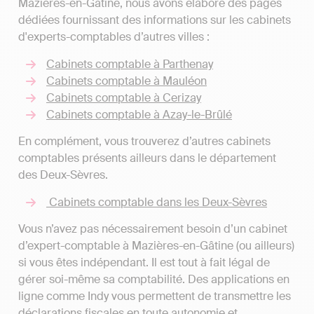
Mazières-en-Gâtine, nous avons élaboré des pages
dédiées fournissant des informations sur les cabinets
d'experts-comptables d’autres villes :
Cabinets comptable à Parthenay
Cabinets comptable à Mauléon
Cabinets comptable à Cerizay
Cabinets comptable à Azay-le-Brûlé
En complément, vous trouverez d’autres cabinets
comptables présents ailleurs dans le département
des Deux-Sèvres.
Cabinets comptable dans les Deux-Sèvres
Vous n’avez pas nécessairement besoin d’un cabinet
d’expert-comptable à Mazières-en-Gâtine (ou ailleurs)
si vous êtes indépendant. Il est tout à fait légal de
gérer soi-même sa comptabilité. Des applications en
ligne comme Indy vous permettent de transmettre les
déclarations fiscales en toute autonomie et