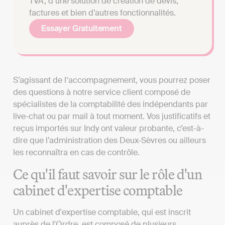
TVA, d’une solution de création de devis,
factures et bien d’autres fonctionnalités.
Essayer Gratuitement
S’agissant de l‘accompagnement, vous pourrez poser
des questions à notre service client composé de
spécialistes de la comptabilité des indépendants par
live-chat ou par mail à tout moment. Vos justificatifs et
reçus importés sur Indy ont valeur probante, c’est-à-
dire que l’administration des Deux-Sèvres ou ailleurs
les reconnaîtra en cas de contrôle.
Ce qu'il faut savoir sur le rôle d'un
cabinet d'expertise comptable
Un cabinet d'expertise comptable, qui est inscrit
auprès de l'Ordre, est composé de plusieurs