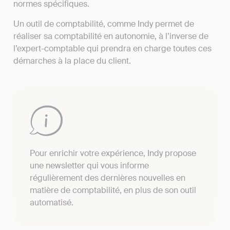
normes spécifiques.
Un outil de comptabilité, comme Indy permet de
réaliser sa comptabilité en autonomie, à l’inverse de
l’expert-comptable qui prendra en charge toutes ces
démarches à la place du client.
Pour enrichir votre expérience, Indy propose
une newsletter qui vous informe
régulièrement des dernières nouvelles en
matière de comptabilité, en plus de son outil
automatisé.