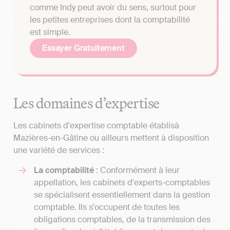
comme Indy peut avoir du sens, surtout pour
les petites entreprises dont la comptabilité
est simple.
Essayer Gratuitement
Les domaines d’expertise
Les cabinets d'expertise comptable établisà
Mazières-en-Gâtine ou ailleurs mettent à disposition
une variété de services :
La comptabilité
: Conformément à leur
appellation, les cabinets d'experts-comptables
se spécialisent essentiellement dans la gestion
comptable. Ils s'occupent de toutes les
obligations comptables, de la transmission des