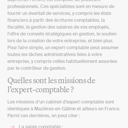
professionnels. Ces spécialistes sont en mesure de
fournir un éventail de services, y compris les états
financiers à partir des écritures comptables, la
fiscalité, la gestion des salaires de vos employés,
l'offre de conseils stratégiques en gestion, le soutien
lors de la création de votre entreprise, et bien plus.
Pour faire simple, un expert-comptable peut assumer
toutes les tâches administratives liées à votre
entreprise, y compris celles habituellement assurées
par le contrôleur de gestion.
Quelles sont les missions de
l’expert-comptable ?
Les missions d’un cabinet d’expert-comptable sont
identiques à Mazières-en-Gâtine et ailleurs en France.
Parmi ces dernières, on peut citer :
La saisie comptable ;