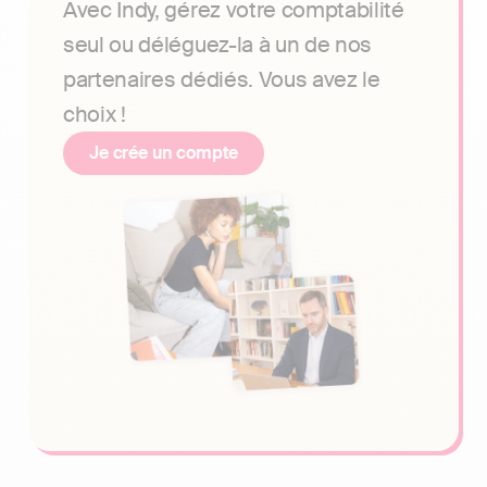
Avec Indy, gérez votre comptabilité
seul ou déléguez-la à un de nos
partenaires dédiés. Vous avez le
choix !
Je crée un compte