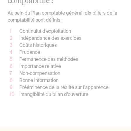
comptabilité ?
Au sein du Plan comptable général, dix piliers de la
comptabilité sont définis :
Continuité d’exploitation
Indépendance des exercices
Coûts historiques
Prudence
Permanence des méthodes
Importance relative
Non-compensation
Bonne information
Prééminence de la réalité sur l’apparence
Intangibilité du bilan d’ouverture