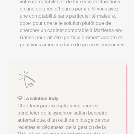
votre comptabilité et de faire vos déclarations
en une poignée d’heures par an. Si vous avez
une comptabilité sans particularité majeure,
opter pour une telle solution plutôt que de
chercher un cabinet comptable à Mazières-en-
Gâtine pourrait être particulièrement adapté et
peut vous amener à faire de grosses économies.
💡 La solution Indy
Chez Indy par exemple, vous pourrez
bénéficier de la synchronisation bancaire
automatique, d’un outil de pilotage de vos
recettes et dépenses, de la gestion de la