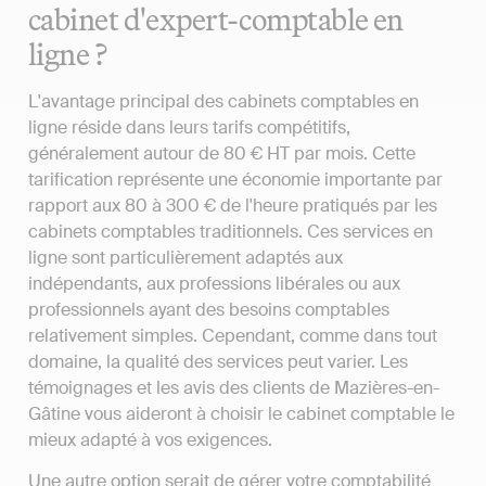
cabinet d'expert-comptable en
ligne ?
L'avantage principal des cabinets comptables en
ligne réside dans leurs tarifs compétitifs,
généralement autour de 80 € HT par mois. Cette
tarification représente une économie importante par
rapport aux 80 à 300 € de l'heure pratiqués par les
cabinets comptables traditionnels. Ces services en
ligne sont particulièrement adaptés aux
indépendants, aux professions libérales ou aux
professionnels ayant des besoins comptables
relativement simples. Cependant, comme dans tout
domaine, la qualité des services peut varier. Les
témoignages et les avis des clients de Mazières-en-
Gâtine vous aideront à choisir le cabinet comptable le
mieux adapté à vos exigences.
Une autre option serait de gérer votre comptabilité