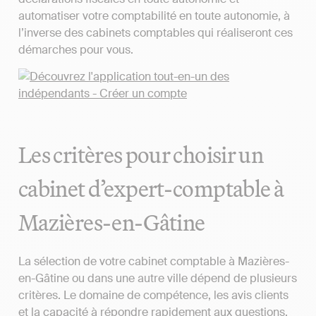
automatiser votre comptabilité en toute autonomie, à
l’inverse des cabinets comptables qui réaliseront ces
démarches pour vous.
Les critères pour choisir un
cabinet d’expert-comptable à
Mazières-en-Gâtine
La sélection de votre cabinet comptable à Mazières-
en-Gâtine ou dans une autre ville dépend de plusieurs
critères. Le domaine de compétence, les avis clients
et la capacité à répondre rapidement aux questions.