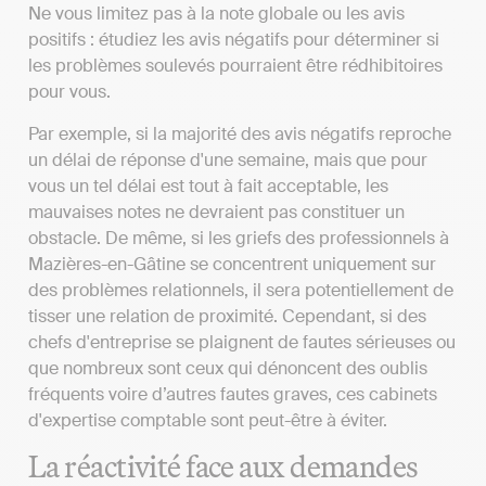
Ne vous limitez pas à la note globale ou les avis
positifs : étudiez les avis négatifs pour déterminer si
les problèmes soulevés pourraient être rédhibitoires
pour vous.
Par exemple, si la majorité des avis négatifs reproche
un délai de réponse d'une semaine, mais que pour
vous un tel délai est tout à fait acceptable, les
mauvaises notes ne devraient pas constituer un
obstacle. De même, si les griefs des professionnels à
Mazières-en-Gâtine se concentrent uniquement sur
des problèmes relationnels, il sera potentiellement de
tisser une relation de proximité. Cependant, si des
chefs d'entreprise se plaignent de fautes sérieuses ou
que nombreux sont ceux qui dénoncent des oublis
fréquents voire d’autres fautes graves, ces cabinets
d'expertise comptable sont peut-être à éviter.
La réactivité face aux demandes