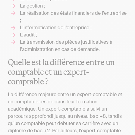
La gestion ;
La réalisation des états financiers de l’entreprise
;
L'informatisation de l’entreprise ;
L'audit ;
La transmission des pièces justificatives à
l’administration en cas de demande.
Quelle est la différence entre un
comptable et un expert-
comptable ?
La différence majeure entre un expert-comptable et
un comptable réside dans leur formation
académique. Un expert-comptable a suivi un
parcours approfondi jusqu'au niveau bac +8, tandis
qu'un comptable peut débuter sa carrière avec un
diplôme de bac +2. Par ailleurs, l'expert-comptable