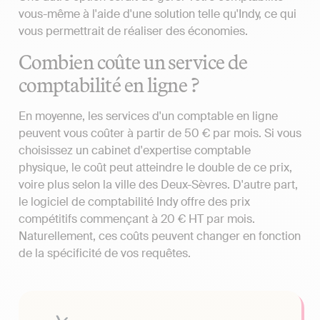
vous-même à l'aide d'une solution telle qu'Indy, ce qui
vous permettrait de réaliser des économies.
Combien coûte un service de
comptabilité en ligne ?
En moyenne, les services d'un comptable en ligne
peuvent vous coûter à partir de 50 € par mois. Si vous
choisissez un cabinet d'expertise comptable
physique, le coût peut atteindre le double de ce prix,
voire plus selon la ville des Deux-Sèvres. D'autre part,
le logiciel de comptabilité Indy offre des prix
compétitifs commençant à 20 € HT par mois.
Naturellement, ces coûts peuvent changer en fonction
de la spécificité de vos requêtes.