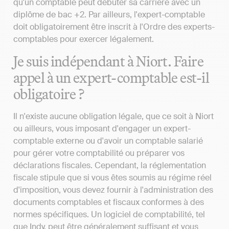
qu'un comptable peut débuter sa carrière avec un
diplôme de bac +2. Par ailleurs, l'expert-comptable
doit obligatoirement être inscrit à l'Ordre des experts-
comptables pour exercer légalement.
Je suis indépendant à Niort. Faire
appel à un expert-comptable est-il
obligatoire ?
Il n'existe aucune obligation légale, que ce soit à Niort
ou ailleurs, vous imposant d'engager un expert-
comptable externe ou d'avoir un comptable salarié
pour gérer votre comptabilité ou préparer vos
déclarations fiscales. Cependant, la réglementation
fiscale stipule que si vous êtes soumis au régime réel
d'imposition, vous devez fournir à l'administration des
documents comptables et fiscaux conformes à des
normes spécifiques. Un logiciel de comptabilité, tel
que Indy, peut être généralement suffisant et vous