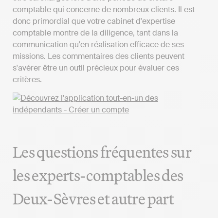
comptable qui concerne de nombreux clients. Il est
donc primordial que votre cabinet d'expertise
comptable montre de la diligence, tant dans la
communication qu'en réalisation efficace de ses
missions. Les commentaires des clients peuvent
s'avérer être un outil précieux pour évaluer ces
critères.
Les questions fréquentes sur
les experts-comptables des
Deux-Sèvres et autre part