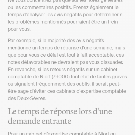
Ne vous concentrez pas que sur les notes générales
ou les commentaires positifs. Prenez également le
temps d'analyser les avis négatifs pour déterminer si
les problèmes mentionnés pourraient être un frein
pour vous.
Par exemple, si la majorité des avis négatifs
mentionne un temps de réponse d'une semaine, mais
que pour vous ce délai est tout à fait acceptable, ces
notes défavorables ne devraient pas vous dissuader.
En revanche, si les retours négatifs sur un cabinet
comptable de Niort (79000) font état de fautes graves
ou signalent fréquemment des oublis, il serait peut-
être sage d'éviter ces cabinets d'expertise comptable
des Deux-Sèvres.
Le temps de réponse lors d'une
demande entrante
Pour un cabinet d’expertise comptable à Niort ou