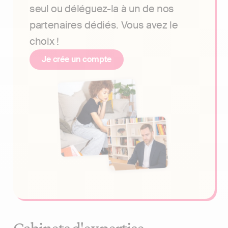
seul ou déléguez-la à un de nos
partenaires dédiés. Vous avez le
choix !
Je crée un compte