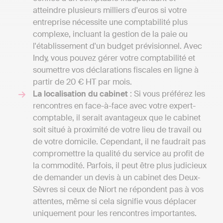
atteindre plusieurs milliers d'euros si votre
entreprise nécessite une comptabilité plus
complexe, incluant la gestion de la paie ou
l'établissement d'un budget prévisionnel. Avec
Indy, vous pouvez gérer votre comptabilité et
soumettre vos déclarations fiscales en ligne à
partir de 20 € HT par mois.
La localisation du cabinet
: Si vous préférez les
rencontres en face-à-face avec votre expert-
comptable, il serait avantageux que le cabinet
soit situé à proximité de votre lieu de travail ou
de votre domicile. Cependant, il ne faudrait pas
compromettre la qualité du service au profit de
la commodité. Parfois, il peut être plus judicieux
de demander un devis à un cabinet des Deux-
Sèvres si ceux de Niort ne répondent pas à vos
attentes, même si cela signifie vous déplacer
uniquement pour les rencontres importantes.