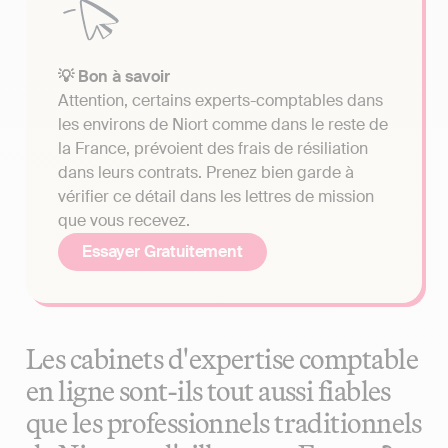
💡 Bon à savoir
Attention, certains experts-comptables dans
les environs de Niort comme dans le reste de
la France, prévoient des frais de résiliation
dans leurs contrats. Prenez bien garde à
vérifier ce détail dans les lettres de mission
que vous recevez.
Essayer Gratuitement
Les cabinets d'expertise comptable
en ligne sont-ils tout aussi fiables
que les professionnels traditionnels