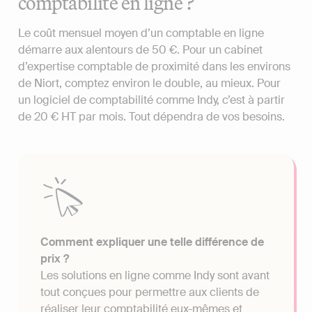
comptabilité en ligne ?
Le coût mensuel moyen d’un comptable en ligne
démarre aux alentours de 50 €. Pour un cabinet
d’expertise comptable de proximité dans les environs
de Niort, comptez environ le double, au mieux. Pour
un logiciel de comptabilité comme Indy, c’est à partir
de 20 € HT par mois. Tout dépendra de vos besoins.
Comment expliquer une telle différence de
prix ?
Les solutions en ligne comme Indy sont avant
tout conçues pour permettre aux clients de
réaliser leur comptabilité eux-mêmes et