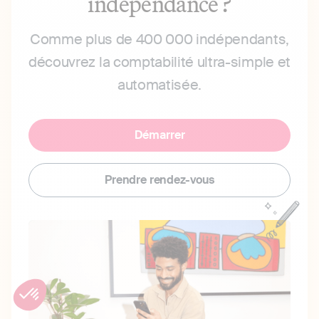
indépendance ?
Comme plus de 400 000 indépendants,
découvrez la comptabilité ultra-simple et
automatisée.
Démarrer
Prendre rendez-vous