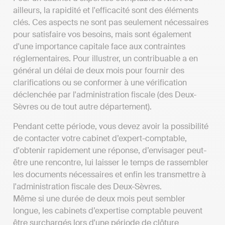
ailleurs, la rapidité et l'efficacité sont des éléments
clés. Ces aspects ne sont pas seulement nécessaires
pour satisfaire vos besoins, mais sont également
d'une importance capitale face aux contraintes
réglementaires. Pour illustrer, un contribuable a en
général un délai de deux mois pour fournir des
clarifications ou se conformer à une vérification
déclenchée par l'administration fiscale (des Deux-
Sèvres ou de tout autre département).
Pendant cette période, vous devez avoir la possibilité
de contacter votre cabinet d’expert-comptable,
d'obtenir rapidement une réponse, d’envisager peut-
être une rencontre, lui laisser le temps de rassembler
les documents nécessaires et enfin les transmettre à
l'administration fiscale des Deux-Sèvres.
Même si une durée de deux mois peut sembler
longue, les cabinets d’expertise comptable peuvent
être surchargés lors d'une période de clôture