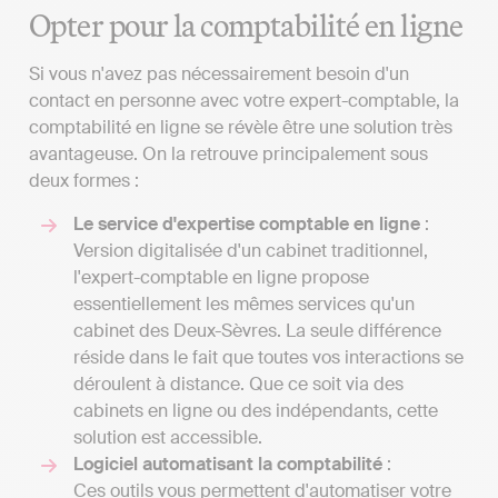
Opter pour la comptabilité en ligne
Si vous n'avez pas nécessairement besoin d'un
contact en personne avec votre expert-comptable, la
comptabilité en ligne se révèle être une solution très
avantageuse. On la retrouve principalement sous
deux formes :
Le service d'expertise comptable en ligne
:
Version digitalisée d'un cabinet traditionnel,
l'expert-comptable en ligne propose
essentiellement les mêmes services qu'un
cabinet des Deux-Sèvres. La seule différence
réside dans le fait que toutes vos interactions se
déroulent à distance. Que ce soit via des
cabinets en ligne ou des indépendants, cette
solution est accessible.
Logiciel automatisant la comptabilité
:
Ces outils vous permettent d'automatiser votre