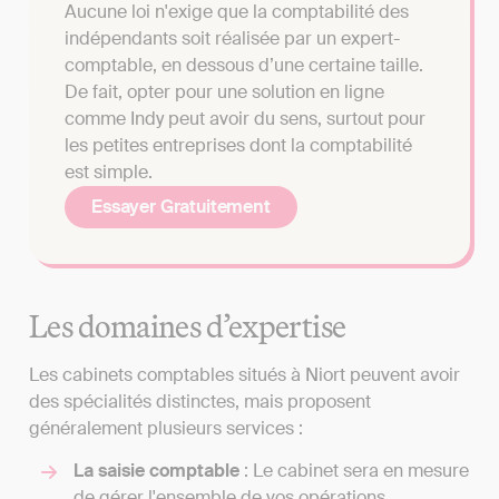
Aucune loi n'exige que la comptabilité des
indépendants soit réalisée par un expert-
comptable, en dessous d’une certaine taille.
De fait, opter pour une solution en ligne
comme Indy peut avoir du sens, surtout pour
les petites entreprises dont la comptabilité
est simple.
Essayer Gratuitement
Les domaines d’expertise
Les cabinets comptables situés à Niort peuvent avoir
des spécialités distinctes, mais proposent
généralement plusieurs services :
La saisie comptable
: Le cabinet sera en mesure
de gérer l'ensemble de vos opérations