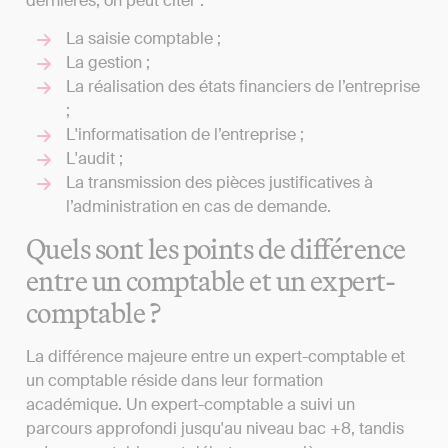
dernières, on peut citer :
La saisie comptable ;
La gestion ;
La réalisation des états financiers de l’entreprise
;
L'informatisation de l’entreprise ;
L'audit ;
La transmission des pièces justificatives à
l’administration en cas de demande.
Quels sont les points de différence
entre un comptable et un expert-
comptable ?
La différence majeure entre un expert-comptable et
un comptable réside dans leur formation
académique. Un expert-comptable a suivi un
parcours approfondi jusqu'au niveau bac +8, tandis