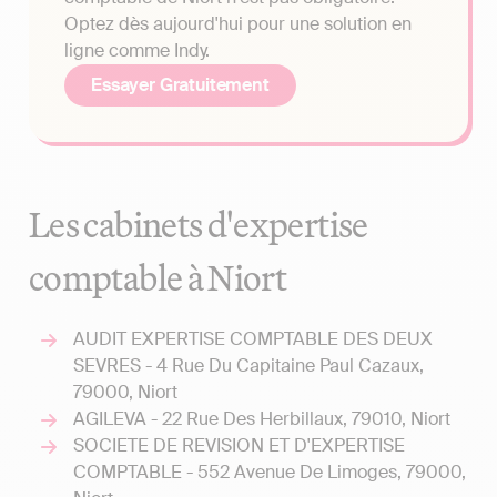
Optez dès aujourd'hui pour une solution en
ligne comme Indy.
Essayer Gratuitement
Les cabinets d'expertise
comptable à Niort
AUDIT EXPERTISE COMPTABLE DES DEUX
SEVRES - 4 Rue Du Capitaine Paul Cazaux,
79000, Niort
AGILEVA - 22 Rue Des Herbillaux, 79010, Niort
SOCIETE DE REVISION ET D'EXPERTISE
COMPTABLE - 552 Avenue De Limoges, 79000,