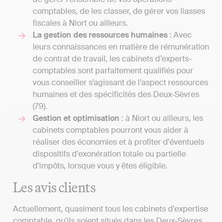
comptables, de les classer, de gérer vos liasses
fiscales à Niort ou ailleurs.
La gestion des ressources humaines
: Avec
leurs connaissances en matière de rémunération
de contrat de travail, les cabinets d’experts-
comptables sont parfaitement qualifiés pour
vous conseiller s’agissant de l’aspect ressources
humaines et des spécificités des Deux-Sèvres
(79).
Gestion et optimisation
: à Niort ou ailleurs, les
cabinets comptables pourront vous aider à
réaliser des économies et à profiter d'éventuels
dispositifs d'exonération totale ou partielle
d'impôts, lorsque vous y êtes éligible.
Les avis clients
Actuellement, quasiment tous les cabinets d'expertise
comptable, qu'ils soient situés dans les Deux-Sèvres