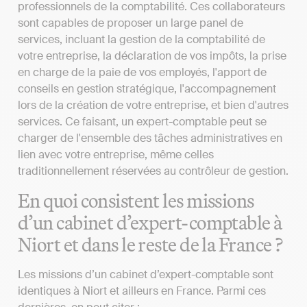
professionnels de la comptabilité. Ces collaborateurs
sont capables de proposer un large panel de
services, incluant la gestion de la comptabilité de
votre entreprise, la déclaration de vos impôts, la prise
en charge de la paie de vos employés, l'apport de
conseils en gestion stratégique, l'accompagnement
lors de la création de votre entreprise, et bien d'autres
services. Ce faisant, un expert-comptable peut se
charger de l'ensemble des tâches administratives en
lien avec votre entreprise, même celles
traditionnellement réservées au contrôleur de gestion.
En quoi consistent les missions
d’un cabinet d’expert-comptable à
Niort et dans le reste de la France ?
Les missions d’un cabinet d’expert-comptable sont
identiques à Niort et ailleurs en France. Parmi ces