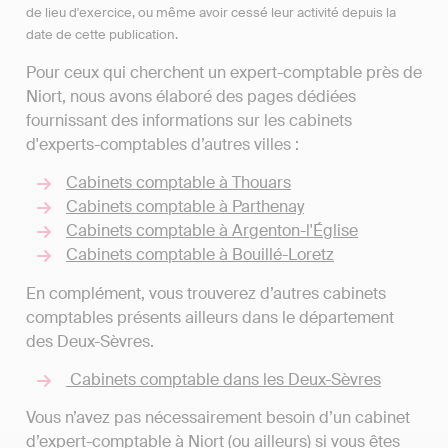
de lieu d'exercice, ou même avoir cessé leur activité depuis la
date de cette publication.
Pour ceux qui cherchent un expert-comptable près de
Niort, nous avons élaboré des pages dédiées
fournissant des informations sur les cabinets
d'experts-comptables d’autres villes :
Cabinets comptable à Thouars
Cabinets comptable à Parthenay
Cabinets comptable à Argenton-l'Église
Cabinets comptable à Bouillé-Loretz
En complément, vous trouverez d’autres cabinets
comptables présents ailleurs dans le département
des Deux-Sèvres.
Cabinets comptable dans les Deux-Sèvres
Vous n’avez pas nécessairement besoin d’un cabinet
d’expert-comptable à Niort (ou ailleurs) si vous êtes