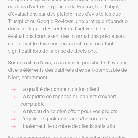
ou dans d'autres régions de la France, font l'objet
d'évaluations sur des plateformes d'avis telles que
Trustpilot ou Google Reviews, une pratique répandue
dans la plupart des secteurs d'activité. Ces
évaluations fournissent des informations précieuses
sur la qualité des services, constituant un atout
significatif lors de la prise de décisions.
Sur ces sites d'avis, vous avez la possibilité d'évaluer
divers éléments des cabinets d'expert-comptable de
Niort, notamment :
La qualité de communication client
La rapidité de réponse du cabinet d'expert-
comptable
Le niveau de soutien offert pour vos projets
L'équilibre qualité/services/honoraires
Finalement, le nombre de clients satisfaits