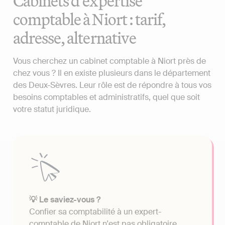
Cabinets d'expertise
comptable à Niort : tarif,
adresse, alternative
Vous cherchez un cabinet comptable à Niort près de
chez vous ? Il en existe plusieurs dans le département
des Deux-Sèvres. Leur rôle est de répondre à tous vos
besoins comptables et administratifs, quel que soit
votre statut juridique.
💡 Le saviez-vous ?
Confier sa comptabilité à un expert-
comptable de Niort n'est pas obligatoire.