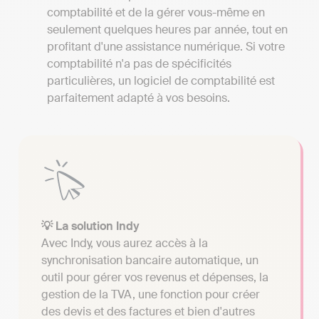
comptabilité et de la gérer vous-même en
seulement quelques heures par année, tout en
profitant d'une assistance numérique. Si votre
comptabilité n'a pas de spécificités
particulières, un logiciel de comptabilité est
parfaitement adapté à vos besoins.
💡 La solution Indy
Avec Indy, vous aurez accès à la
synchronisation bancaire automatique, un
outil pour gérer vos revenus et dépenses, la
gestion de la TVA, une fonction pour créer
des devis et des factures et bien d'autres