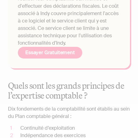
d'effectuer des déclarations fiscales. Le coût
associé à Indy couvre principalement l'accès
à ce logiciel et le service client qui y est
associé. Ce service client se limite à une
assistance technique pour l'utilisation des
fonctionnalités d'Indy.
Essayer Gratuitement
Quels sont les grands principes de
l’expertise comptable ?
Dix fondements de la comptabilité sont établis au sein
du Plan comptable général :
Continuité d’exploitation
Indépendance des exercices