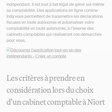
indépendant. Il est tout à fait légal de gérer soi-même
sa comptabilité. Des applications en ligne comme
Indy vous permettent de transmettre les déclarations
fiscales en toute autonomie et automatiser votre
comptabilité en toute autonomie, à l’inverse des
cabinets comptables qui réaliseront ces démarches
pour vous.
Les critères à prendre en
considération lors du choix
d'un cabinet comptable à Niort