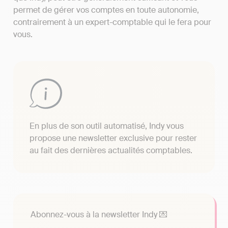
permet de gérer vos comptes en toute autonomie,
contrairement à un expert-comptable qui le fera pour
vous.
En plus de son outil automatisé, Indy vous
propose une newsletter exclusive pour rester
au fait des dernières actualités comptables.
Abonnez-vous à la newsletter Indy 💌