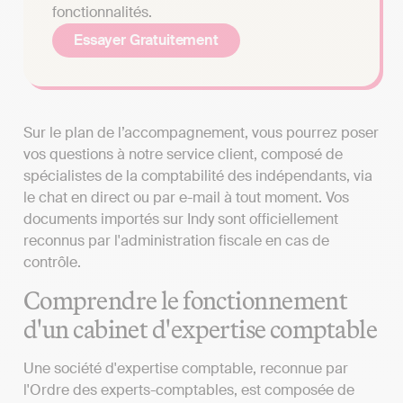
fonctionnalités.
Essayer Gratuitement
Sur le plan de l’accompagnement, vous pourrez poser
vos questions à notre service client, composé de
spécialistes de la comptabilité des indépendants, via
le chat en direct ou par e-mail à tout moment. Vos
documents importés sur Indy sont officiellement
reconnus par l'administration fiscale en cas de
contrôle.
Comprendre le fonctionnement
d'un cabinet d'expertise comptable
Une société d'expertise comptable, reconnue par
l'Ordre des experts-comptables, est composée de