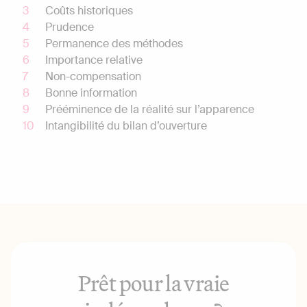
Coûts historiques
Prudence
Permanence des méthodes
Importance relative
Non-compensation
Bonne information
Prééminence de la réalité sur l’apparence
Intangibilité du bilan d’ouverture
Prêt pour la vraie