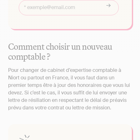
Comment choisir un nouveau
comptable ?
Pour changer de cabinet d’expertise comptable à
Niort ou partout en France, il vous faut dans un
premier temps être à jour des honoraires que vous lui
devez. Si c’est le cas, il vous suffit de lui envoyer une
lettre de résiliation en respectant le délai de préavis
prévu dans votre contrat ou lettre de mission.