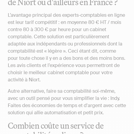
de Niort ou d'ailleurs en France ?
L’avantage principal des experts-comptables en ligne
est leur tarif compétitif : en moyenne 80 € HT / mois
contre 80 à 300 € par heure pour un cabinet
comptable. Cette solution est particulièrement
adaptée aux indépendants ou professionnels dont la
comptabilité est « légère ». Ceci étant dit, comme
pour toute chose il y en a des bons et des moins bons.
Les avis clients et l’expérience vous permettront de
choisir le meilleur cabinet comptable pour votre
activité à Niort.
Autre alternative, faire sa comptabilité soi-même,
avec un outil pensé pour vous simplifier la vie : Indy.
Faites des économies de temps et d'argent avec cette
solution qui allie automatisation et petit prix.
Combien coûte un service de