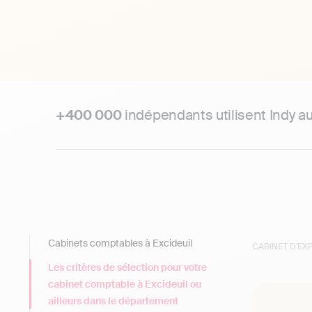
+400 000
indépendants utilisent Indy a
Cabinets comptables à Excideuil
CABINET D'E
Les critères de sélection pour votre
cabinet comptable à Excideuil ou
ailleurs dans le département