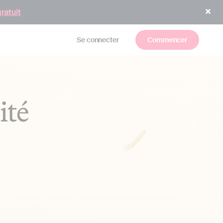
gratuit
Se connecter
Commencer
ité