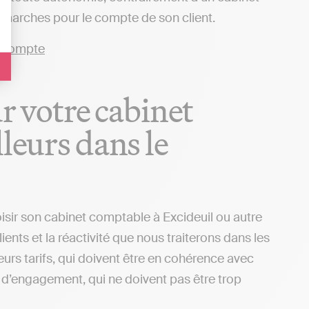
 démarches pour le compte de son client.
ur votre cabinet
leurs dans le
isir son cabinet comptable à Excideuil ou autre
ients et la réactivité que nous traiterons dans les
urs tarifs, qui doivent être en cohérence avec
ns d’engagement, qui ne doivent pas être trop