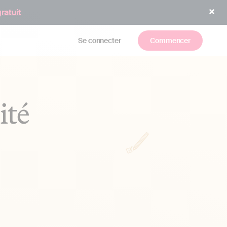
gratuit
Se connecter
Commencer
ité