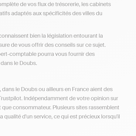
omplète de vos flux de trésorerie, les cabinets
tifs adaptés aux spécificités des villes du
nnaissent bien la législation entourant la
re de vous offrir des conseils sur ce sujet.
ert-comptable pourra vous fournir des
s dans le Doubs.
, dans le Doubs ou ailleurs en France aient des
Trustpilot. Indépendamment de votre opinion sur
ant que consommateur. Plusieurs sites rassemblent
 qualité d'un service, ce qui est précieux lorsqu'il