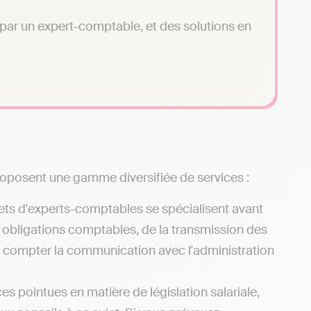
é par un expert-comptable, et des solutions en
oposent une gamme diversifiée de services :
ets d'experts-comptables se spécialisent avant
s obligations comptables, de la transmission des
ns compter la communication avec l'administration
s pointues en matière de législation salariale,