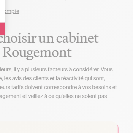
 choisir un cabinet
de Rougemont
s, il y a plusieurs facteurs à considérer. Vous
s avis des clients et la réactivité qui sont,
 leurs tarifs doivent correspondre à vos besoins et
gagement et veillez à ce qu'elles ne soient pas