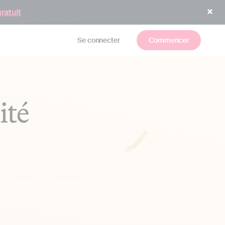
gratuit
Se connecter
Commencer
ité