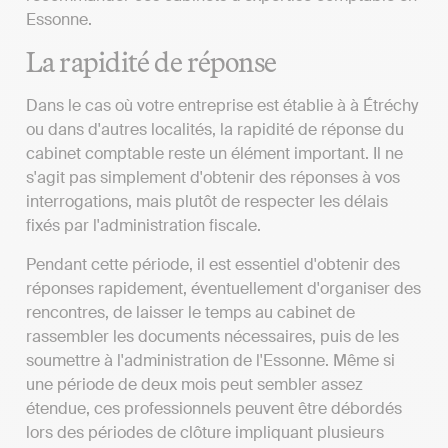
Essonne.
La rapidité de réponse
Dans le cas où votre entreprise est établie à à Étréchy
ou dans d'autres localités, la rapidité de réponse du
cabinet comptable reste un élément important. Il ne
s'agit pas simplement d'obtenir des réponses à vos
interrogations, mais plutôt de respecter les délais
fixés par l'administration fiscale.
Pendant cette période, il est essentiel d'obtenir des
réponses rapidement, éventuellement d'organiser des
rencontres, de laisser le temps au cabinet de
rassembler les documents nécessaires, puis de les
soumettre à l'administration de l'Essonne. Même si
une période de deux mois peut sembler assez
étendue, ces professionnels peuvent être débordés
lors des périodes de clôture impliquant plusieurs