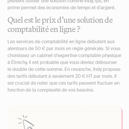
peuvent utiliser une solution comme Indy, qui, en
prime permet des économies de temps et d’argent.
Quel est le prix d’une solution de
comptabilité en ligne ?
Les services de comptabilité en ligne débutent aux
alentours de 50 € par mois en règle générale. Si vous
choisissez un cabinet d'expertise comptable physique
à Étréchy, il est probable que vous deviez débourser
le double de cette somme. En revanche, Indy propose
des tarifs débutant à seulement 20 € HT par mois. Il
est crucial de noter que ces tarifs peuvent fluctuer en
fonction de la complexité de vos besoins.