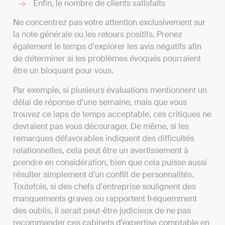
Enfin, le nombre de clients satisfaits
Ne concentrez pas votre attention exclusivement sur
la note générale ou les retours positifs. Prenez
également le temps d'explorer les avis négatifs afin
de déterminer si les problèmes évoqués pourraient
être un bloquant pour vous.
Par exemple, si plusieurs évaluations mentionnent un
délai de réponse d'une semaine, mais que vous
trouvez ce laps de temps acceptable, ces critiques ne
devraient pas vous décourager. De même, si les
remarques défavorables indiquent des difficultés
relationnelles, cela peut être un avertissement à
prendre en considération, bien que cela puisse aussi
résulter simplement d'un conflit de personnalités.
Toutefois, si des chefs d'entreprise soulignent des
manquements graves ou rapportent fréquemment
des oublis, il serait peut-être judicieux de ne pas
recommander ces cabinets d'expertise comptable en