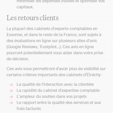
minimiser les dépenses inutiles et optimiser vos
capitaux.
Les retours clients
La plupart des cabinets d'experts-comptables en
Essonne, et dans le reste de la France, sont sujets à
des évaluations en ligne sur plusieurs sites d'avis
(Google Reviews, Trustpilot...). Ces avis en ligne
pourront potentiellement vous aider dans votre prise
de décision.
Ces avis vous permettront d'avoir plus de visibilité sur
certains critères importants des cabinets d'Étréchy :
La qualité de l'interaction avec la clientèle
La rapidité du cabinet d'expertise comptable
L'ampleur du soutien dans vos projets
Le rapport entre la qualité des services et aux
frais facturés