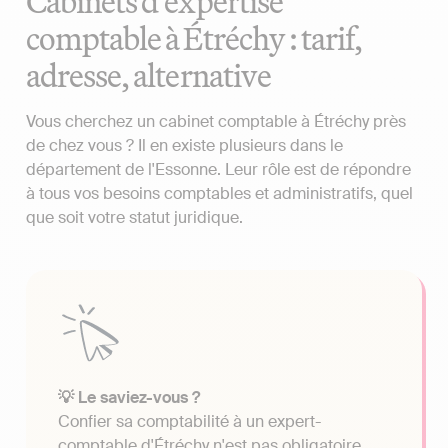
Cabinets d'expertise
comptable à Étréchy : tarif,
adresse, alternative
Vous cherchez un cabinet comptable à Étréchy près
de chez vous ? Il en existe plusieurs dans le
département de l'Essonne. Leur rôle est de répondre
à tous vos besoins comptables et administratifs, quel
que soit votre statut juridique.
💡 Le saviez-vous ?
Confier sa comptabilité à un expert-
comptable d'Étréchy n'est pas obligatoire.