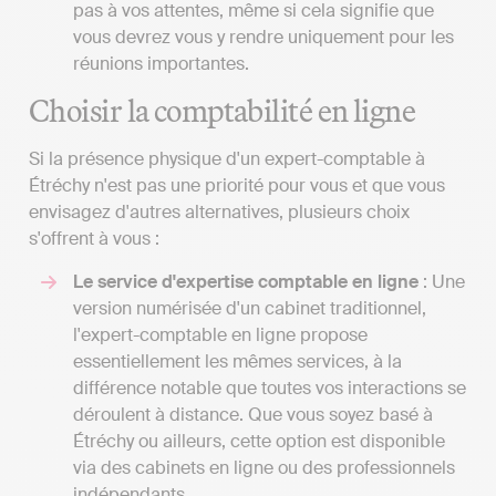
pas à vos attentes, même si cela signifie que
vous devrez vous y rendre uniquement pour les
réunions importantes.
Choisir la comptabilité en ligne
Si la présence physique d'un expert-comptable à
Étréchy n'est pas une priorité pour vous et que vous
envisagez d'autres alternatives, plusieurs choix
s'offrent à vous :
Le service d'expertise comptable en ligne
: Une
version numérisée d'un cabinet traditionnel,
l'expert-comptable en ligne propose
essentiellement les mêmes services, à la
différence notable que toutes vos interactions se
déroulent à distance. Que vous soyez basé à
Étréchy ou ailleurs, cette option est disponible
via des cabinets en ligne ou des professionnels
indépendants.