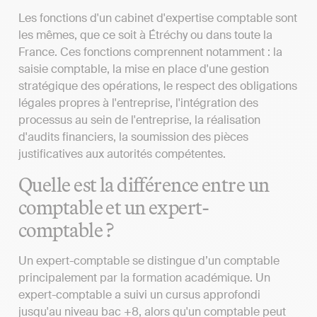
Les fonctions d'un cabinet d'expertise comptable sont
les mêmes, que ce soit à Étréchy ou dans toute la
France. Ces fonctions comprennent notamment : la
saisie comptable, la mise en place d'une gestion
stratégique des opérations, le respect des obligations
légales propres à l'entreprise, l'intégration des
processus au sein de l'entreprise, la réalisation
d'audits financiers, la soumission des pièces
justificatives aux autorités compétentes.
Quelle est la différence entre un
comptable et un expert-
comptable ?
Un expert-comptable se distingue d’un comptable
principalement par la formation académique. Un
expert-comptable a suivi un cursus approfondi
jusqu'au niveau bac +8, alors qu'un comptable peut