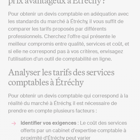
prix avantageux à Étréchy ?
Pour obtenir un devis comptable en adéquation avec
les standards du marché à Étréchy, il vous suffit de
comparer les tarifs proposés par différents
professionnels. Cherchez l'offre qui présente le
meilleur compromis entre qualité, services et coût, et
si elle ne correspond pas à vos critères, envisagez
l'utilisation d'un outil de comptabilité en ligne.
Analyser les tarifs des services
comptables à Étréchy
Pour obtenir un devis comptable qui correspond à la
réalité du marché à Étréchy, il est nécessaire de
prendre en compte plusieurs facteurs :
Identifier vos exigences
: Le coût des services
offerts par un cabinet d'expertise comptable à
proximité d'Étréchy peut varier