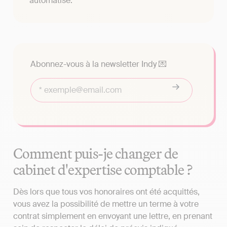
automatisé.
Abonnez-vous à la newsletter Indy 💌
Comment puis-je changer de
cabinet d'expertise comptable ?
Dès lors que tous vos honoraires ont été acquittés,
vous avez la possibilité de mettre un terme à votre
contrat simplement en envoyant une lettre, en prenant