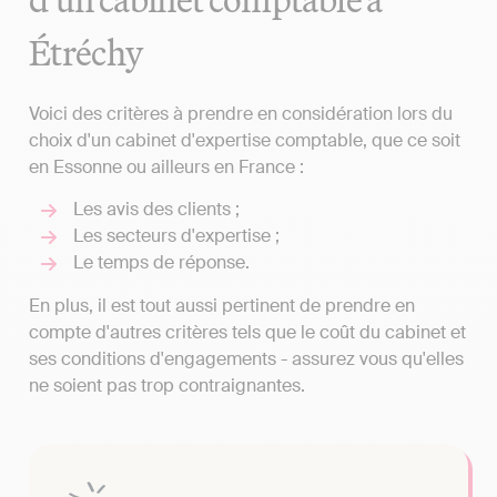
Étréchy
Voici des critères à prendre en considération lors du
choix d'un cabinet d'expertise comptable, que ce soit
en Essonne ou ailleurs en France :
Les avis des clients ;
Les secteurs d'expertise ;
Le temps de réponse.
En plus, il est tout aussi pertinent de prendre en
compte d'autres critères tels que le coût du cabinet et
ses conditions d'engagements - assurez vous qu'elles
ne soient pas trop contraignantes.