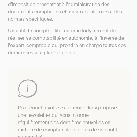
d'imposition présentent à l'administration des
documents comptables et fiscaux conformes à des
normes spécifiques.
Un outil de comptabilité, comme Indy permet de
réaliser sa comptabilité en autonomie, à l’inverse de
l’expert-comptable qui prendra en charge toutes ces
démarches à la place du client.
Pour enrichir votre expérience, Indy propose
une newsletter qui vous informe
régulièrement des dernières nouvelles en
matière de comptabilité, en plus de son outil