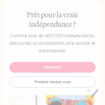
Prêt pour la vraie
indépendance ?
Comme plus de 400 000 indépendants,
découvrez la comptabilité ultra-simple et
automatisée.
Démarrer
Prendre rendez-vous