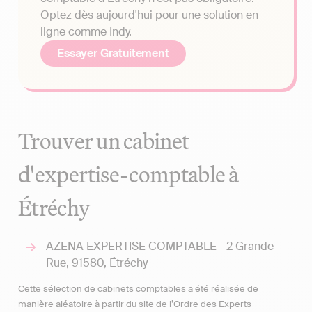
Optez dès aujourd'hui pour une solution en
ligne comme Indy.
Essayer Gratuitement
Trouver un cabinet
d'expertise-comptable à
Étréchy
AZENA EXPERTISE COMPTABLE - 2 Grande
Rue, 91580, Étréchy
Cette sélection de cabinets comptables a été réalisée de
manière aléatoire à partir du site de l’Ordre des Experts