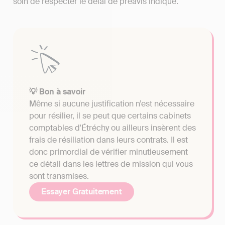
soin de respecter le délai de préavis indiqué.
💡 Bon à savoir
Même si aucune justification n’est nécessaire
pour résilier, il se peut que certains cabinets
comptables d'Étréchy ou ailleurs insèrent des
frais de résiliation dans leurs contrats. Il est
donc primordial de vérifier minutieusement
ce détail dans les lettres de mission qui vous
sont transmises.
Essayer Gratuitement