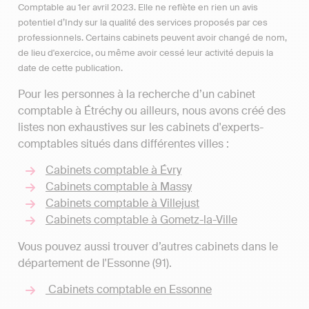
Comptable au 1er avril 2023. Elle ne reflète en rien un avis
potentiel d’Indy sur la qualité des services proposés par ces
professionnels. Certains cabinets peuvent avoir changé de nom,
de lieu d'exercice, ou même avoir cessé leur activité depuis la
date de cette publication.
Pour les personnes à la recherche d’un cabinet
comptable à Étréchy ou ailleurs, nous avons créé des
listes non exhaustives sur les cabinets d'experts-
comptables situés dans différentes villes :
Cabinets comptable à Évry
Cabinets comptable à Massy
Cabinets comptable à Villejust
Cabinets comptable à Gometz-la-Ville
Vous pouvez aussi trouver d’autres cabinets dans le
département de l'Essonne (91).
Cabinets comptable en Essonne