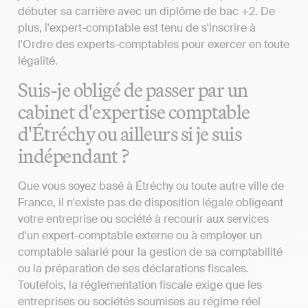
débuter sa carrière avec un diplôme de bac +2. De
plus, l'expert-comptable est tenu de s'inscrire à
l'Ordre des experts-comptables pour exercer en toute
légalité.
Suis-je obligé de passer par un
cabinet d'expertise comptable
d'Étréchy ou ailleurs si je suis
indépendant ?
Que vous soyez basé à Étréchy ou toute autre ville de
France, il n'existe pas de disposition légale obligeant
votre entreprise ou société à recourir aux services
d'un expert-comptable externe ou à employer un
comptable salarié pour la gestion de sa comptabilité
ou la préparation de ses déclarations fiscales.
Toutefois, la réglementation fiscale exige que les
entreprises ou sociétés soumises au régime réel