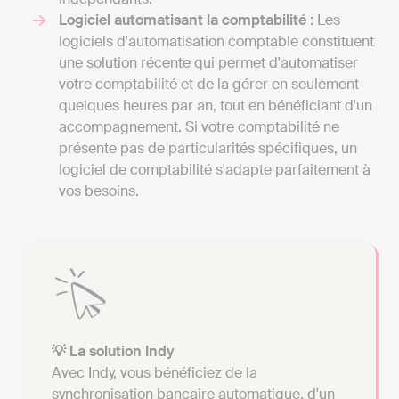
Logiciel automatisant la comptabilité
: Les
logiciels d'automatisation comptable constituent
une solution récente qui permet d'automatiser
votre comptabilité et de la gérer en seulement
quelques heures par an, tout en bénéficiant d'un
accompagnement. Si votre comptabilité ne
présente pas de particularités spécifiques, un
logiciel de comptabilité s'adapte parfaitement à
vos besoins.
💡 La solution Indy
Avec Indy, vous bénéficiez de la
synchronisation bancaire automatique, d'un