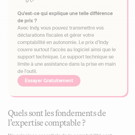
Qu'est-ce qui explique une telle différence
de prix ?
Avec Indy, vous pouvez transmettre vos
déclarations fiscales et gérer votre
comptabilité en autonomie. Le prix d’Indy
couvre surtout l'accès au logiciel ainsi que le
support technique. Le support technique se
limite à une assistance dans la prise en main
de l'outil.
Essayer Gratuitement
Quels sont les fondements de
l’expertise comptable ?