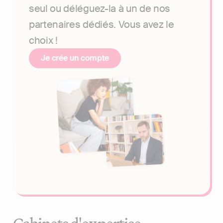
seul ou déléguez-la à un de nos
partenaires dédiés. Vous avez le
choix !
Je crée un compte