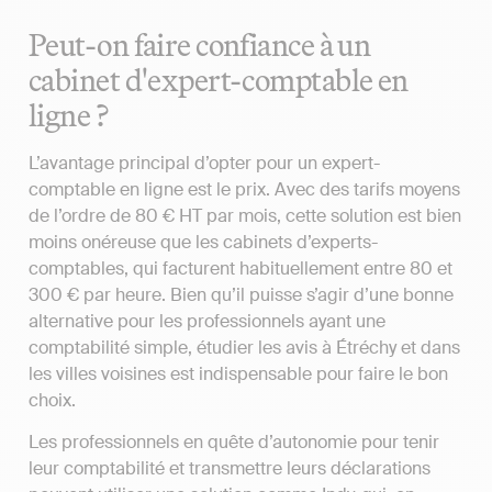
Peut-on faire confiance à un
cabinet d'expert-comptable en
ligne ?
L’avantage principal d’opter pour un expert-
comptable en ligne est le prix. Avec des tarifs moyens
de l’ordre de 80 € HT par mois, cette solution est bien
moins onéreuse que les cabinets d’experts-
comptables, qui facturent habituellement entre 80 et
300 € par heure. Bien qu’il puisse s’agir d’une bonne
alternative pour les professionnels ayant une
comptabilité simple, étudier les avis à Étréchy et dans
les villes voisines est indispensable pour faire le bon
choix.
Les professionnels en quête d’autonomie pour tenir
leur comptabilité et transmettre leurs déclarations