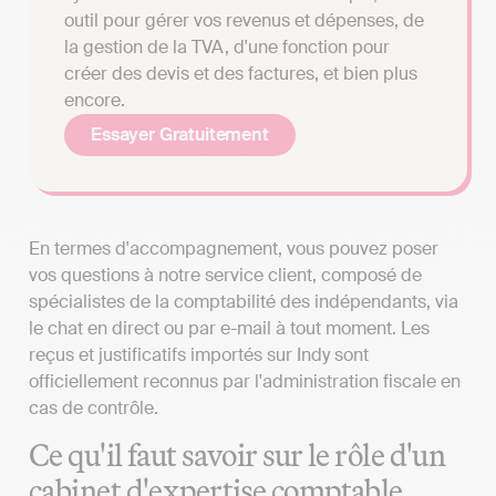
outil pour gérer vos revenus et dépenses, de
la gestion de la TVA, d'une fonction pour
créer des devis et des factures, et bien plus
encore.
Essayer Gratuitement
En termes d'accompagnement, vous pouvez poser
vos questions à notre service client, composé de
spécialistes de la comptabilité des indépendants, via
le chat en direct ou par e-mail à tout moment. Les
reçus et justificatifs importés sur Indy sont
officiellement reconnus par l'administration fiscale en
cas de contrôle.
Ce qu'il faut savoir sur le rôle d'un
cabinet d'expertise comptable