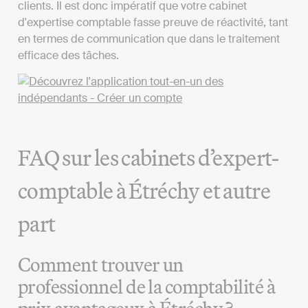
clients. Il est donc impératif que votre cabinet
d'expertise comptable fasse preuve de réactivité, tant
en termes de communication que dans le traitement
efficace des tâches.
FAQ sur les cabinets d’expert-
comptable à Étréchy et autre
part
Comment trouver un
professionnel de la comptabilité à