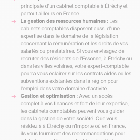
principale d’un cabinet comptable à Étréchy et
partout ailleurs en France.
La gestion des ressources humaines
: Les
cabinets comptables disposent aussi d’une
expertise dans le domaine de la législation
concernant la rémunération et les droits de vos
salariés ou prestataires. Si vous envisagez de
recruter des résidents de l'Essonne, à Étréchy ou
dans les villes voisines, votre expert-comptable
pourra vous éclairer sur les contrats aidés ou les
subventions existantes dans la région pour
l'emploi dans votre domaine d'activité.
Gestion et optimisation
: Avec un accès
complet à vos finances et fort de leur expertise,
les cabinets comptables peuvent vous guider
dans la gestion de votre société. Que vous
résidez à à Étréchy ou n'importe où en France,
ils vous fourniront des recommandations pour