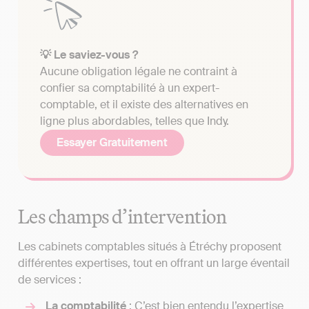
💡 Le saviez-vous ?
Aucune obligation légale ne contraint à
confier sa comptabilité à un expert-
comptable, et il existe des alternatives en
ligne plus abordables, telles que Indy.
Essayer Gratuitement
Les champs d’intervention
Les cabinets comptables situés à Étréchy proposent
différentes expertises, tout en offrant un large éventail
de services :
La comptabilité
: C’est bien entendu l’expertise