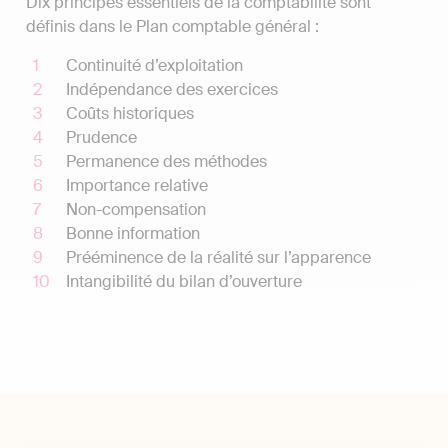
Dix principes essentiels de la comptabilité sont
définis dans le Plan comptable général :
Continuité d’exploitation
Indépendance des exercices
Coûts historiques
Prudence
Permanence des méthodes
Importance relative
Non-compensation
Bonne information
Prééminence de la réalité sur l’apparence
Intangibilité du bilan d’ouverture