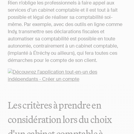
Rien n’oblige les professionnels à faire appel aux
services d’un cabinet comptable et il est tout à fait
possible et légal de réaliser sa comptabilité soi-
même. Par exemple, avec des outils en ligne comme
Indy, transmettre ses déclarations fiscales et
automatiser sa comptabilité est possible en toute
autonomie, contrairement à un cabinet comptable,
(implanté à Étréchy ou ailleurs), qui fera toutes ces
démarches pour le compte de son client.
Les critères à prendre en
considération lors du choix
d'un cabinet comptable à