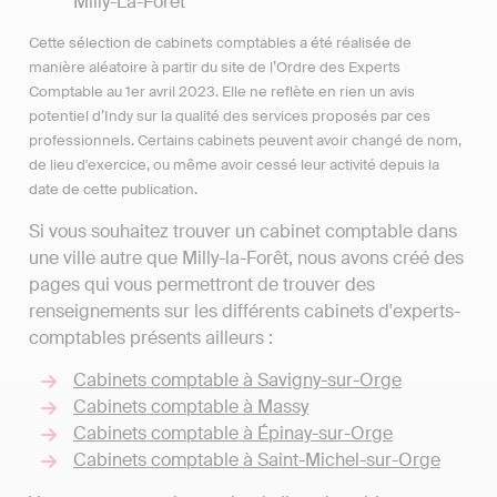
Milly-La-Forêt
Cette sélection de cabinets comptables a été réalisée de
manière aléatoire à partir du site de l’Ordre des Experts
Comptable au 1er avril 2023. Elle ne reflète en rien un avis
potentiel d’Indy sur la qualité des services proposés par ces
professionnels. Certains cabinets peuvent avoir changé de nom,
de lieu d'exercice, ou même avoir cessé leur activité depuis la
date de cette publication.
Si vous souhaitez trouver un cabinet comptable dans
une ville autre que Milly-la-Forêt, nous avons créé des
pages qui vous permettront de trouver des
renseignements sur les différents cabinets d'experts-
comptables présents ailleurs :
Cabinets comptable à Savigny-sur-Orge
Cabinets comptable à Massy
Cabinets comptable à Épinay-sur-Orge
Cabinets comptable à Saint-Michel-sur-Orge