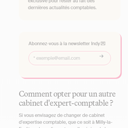
exclusive pour rester au fait des
dernières actualités comptables.
Abonnez-vous à la newsletter Indy 💌
Comment opter pour un autre
cabinet d'expert-comptable ?
Si vous envisagez de changer de cabinet
d'expertise comptable, que ce soit à Milly-la-