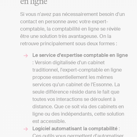
en ligne
Si vous n'avez pas nécessairement besoin d'un
contact en personne avec votre expert-
comptable, la comptabilité en ligne se révèle
être une solution très avantageuse. On la
retrouve principalement sous deux formes :
Le service d'expertise comptable en ligne
: Version digitalisée d'un cabinet
traditionnel, l'expert-comptable en ligne
propose essentiellement les mêmes
services qu'un cabinet de l'Essonne. La
seule différence réside dans le fait que
toutes vos interactions se déroulent à
distance. Que ce soit via des cabinets en
ligne ou des indépendants, cette solution
est accessible.
Logiciel automatisant la comptabilité
:
Ces outils vous permettent d'automatiser