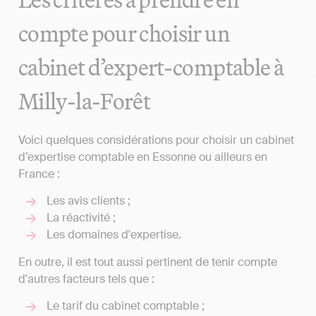
compte pour choisir un
cabinet d’expert-comptable à
Milly-la-Forêt
Voici quelques considérations pour choisir un cabinet
d’expertise comptable en Essonne ou ailleurs en
France :
Les avis clients ;
La réactivité ;
Les domaines d'expertise.
En outre, il est tout aussi pertinent de tenir compte
d'autres facteurs tels que :
Le tarif du cabinet comptable ;