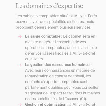
Les domaines d’expertise
Les cabinets comptables situés à Milly-la-Forêt
peuvent avoir des spécialités distinctes, mais
proposent généralement plusieurs services :
La saisie comptable
: Le cabinet sera en
mesure de gérer l'ensemble de vos
opérations comptables, de les classer, de
gérer vos liasses fiscales à Milly-la-Forêt
ou ailleurs.
La gestion des ressources humaines
:
Avec leurs connaissances en matière de
rémunération de contrat de travail, les
cabinets d’experts-comptables sont
parfaitement qualifiés pour vous conseiller
s’agissant de l’aspect ressources humaines
et des spécificités de l'Essonne (91).
Gestion et optimisation
: à Milly-la-Forêt