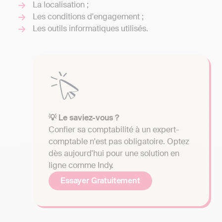
La localisation ;
Les conditions d'engagement ;
Les outils informatiques utilisés.
💡 Le saviez-vous ?
Confier sa comptabilité à un expert-
comptable n'est pas obligatoire. Optez
dès aujourd'hui pour une solution en
ligne comme Indy.
Essayer Gratuitement