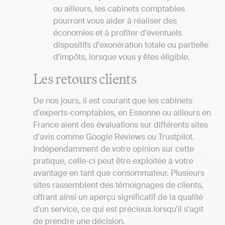
ou ailleurs, les cabinets comptables
pourront vous aider à réaliser des
économies et à profiter d'éventuels
dispositifs d'exonération totale ou partielle
d'impôts, lorsque vous y êtes éligible.
Les retours clients
De nos jours, il est courant que les cabinets
d'experts-comptables, en Essonne ou ailleurs en
France aient des évaluations sur différents sites
d'avis comme Google Reviews ou Trustpilot.
Indépendamment de votre opinion sur cette
pratique, celle-ci peut être exploitée à votre
avantage en tant que consommateur. Plusieurs
sites rassemblent des témoignages de clients,
offrant ainsi un aperçu significatif de la qualité
d'un service, ce qui est précieux lorsqu'il s'agit
de prendre une décision.