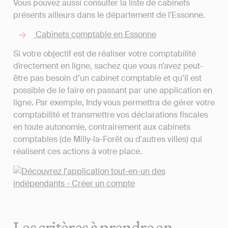
Vous pouvez aussi consulter la liste de cabinets
présents ailleurs dans le département de l'Essonne.
Cabinets comptable en Essonne
Si votre objectif est de réaliser votre comptabilité
directement en ligne, sachez que vous n’avez peut-
être pas besoin d’un cabinet comptable et qu’il est
possible de le faire en passant par une application en
ligne. Par exemple, Indy vous permettra de gérer votre
comptabilité et transmettre vos déclarations fiscales
en toute autonomie, contrairement aux cabinets
comptables (de Milly-la-Forêt ou d'autres villes) qui
réalisent ces actions à votre place.
Les critères à prendre en