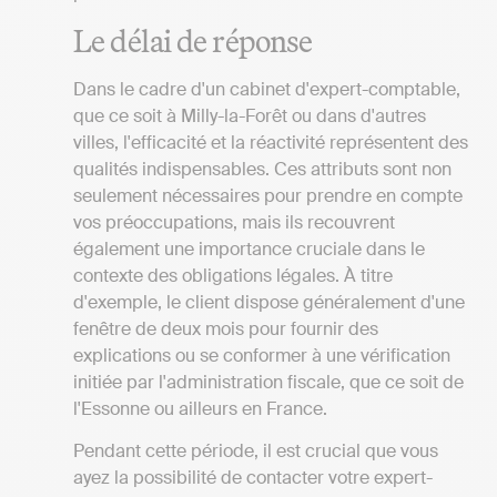
Le délai de réponse
Dans le cadre d'un cabinet d'expert-comptable,
que ce soit à Milly-la-Forêt ou dans d'autres
villes, l'efficacité et la réactivité représentent des
qualités indispensables. Ces attributs sont non
seulement nécessaires pour prendre en compte
vos préoccupations, mais ils recouvrent
également une importance cruciale dans le
contexte des obligations légales. À titre
d'exemple, le client dispose généralement d'une
fenêtre de deux mois pour fournir des
explications ou se conformer à une vérification
initiée par l'administration fiscale, que ce soit de
l'Essonne ou ailleurs en France.
Pendant cette période, il est crucial que vous
ayez la possibilité de contacter votre expert-