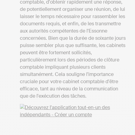
comptable, d'obtenir rapidement une réponse,
de potentiellement organiser une réunion, de lui
laisser le temps nécessaire pour rassembler les
documents requis, et enfin, de les transmettre
aux autorités compétentes de l'Essonne
concernées. Bien que la durée de soixante jours
puisse sembler plus que suffisante, les cabinets
peuvent être fortement sollicités,
particulièrement lors des périodes de clôture
comptable impliquant plusieurs clients
simultanément. Cela souligne l'importance
cruciale pour votre cabinet comptable d'être
efficace, tant au niveau de la communication
que de l'exécution des tâches.