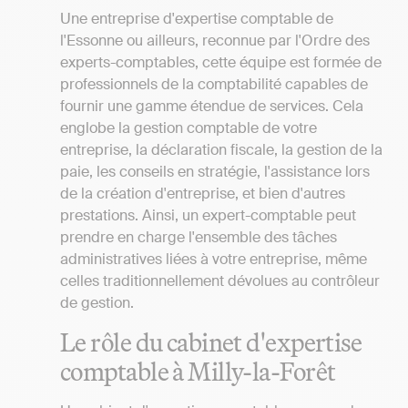
Une entreprise d'expertise comptable de
l'Essonne ou ailleurs, reconnue par l'Ordre des
experts-comptables, cette équipe est formée de
professionnels de la comptabilité capables de
fournir une gamme étendue de services. Cela
englobe la gestion comptable de votre
entreprise, la déclaration fiscale, la gestion de la
paie, les conseils en stratégie, l'assistance lors
de la création d'entreprise, et bien d'autres
prestations. Ainsi, un expert-comptable peut
prendre en charge l'ensemble des tâches
administratives liées à votre entreprise, même
celles traditionnellement dévolues au contrôleur
de gestion.
Le rôle du cabinet d'expertise
comptable à Milly-la-Forêt