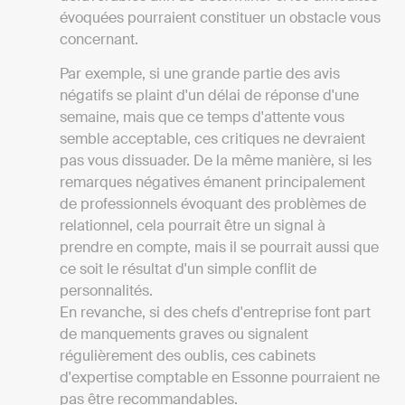
évoquées pourraient constituer un obstacle vous
concernant.
Par exemple, si une grande partie des avis
négatifs se plaint d'un délai de réponse d'une
semaine, mais que ce temps d'attente vous
semble acceptable, ces critiques ne devraient
pas vous dissuader. De la même manière, si les
remarques négatives émanent principalement
de professionnels évoquant des problèmes de
relationnel, cela pourrait être un signal à
prendre en compte, mais il se pourrait aussi que
ce soit le résultat d'un simple conflit de
personnalités.
En revanche, si des chefs d'entreprise font part
de manquements graves ou signalent
régulièrement des oublis, ces cabinets
d'expertise comptable en Essonne pourraient ne
pas être recommandables.