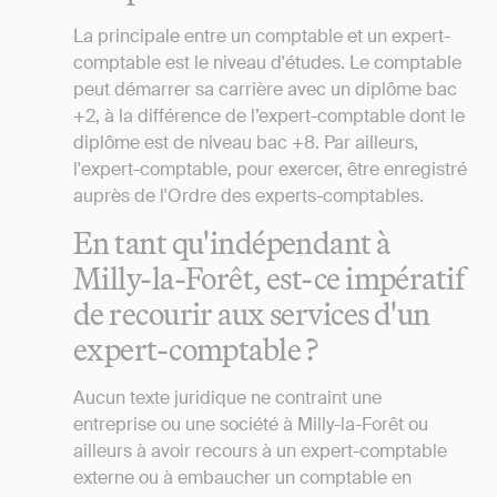
La principale entre un comptable et un expert-
comptable est le niveau d'études. Le comptable
peut démarrer sa carrière avec un diplôme bac
+2, à la différence de l’expert-comptable dont le
diplôme est de niveau bac +8. Par ailleurs,
l'expert-comptable, pour exercer, être enregistré
auprès de l'Ordre des experts-comptables.
En tant qu'indépendant à
Milly-la-Forêt, est-ce impératif
de recourir aux services d'un
expert-comptable ?
Aucun texte juridique ne contraint une
entreprise ou une société à Milly-la-Forêt ou
ailleurs à avoir recours à un expert-comptable
externe ou à embaucher un comptable en