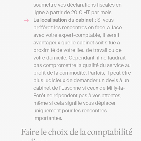
soumettre vos déclarations fiscales en
ligne à partir de 20 € HT par mois.
La localisation du cabinet
: Si vous
préférez les rencontres en face-à-face
avec votre expert-comptable, il serait
avantageux que le cabinet soit situé à
proximité de votre lieu de travail ou de
votre domicile. Cependant, il ne faudrait
pas compromettre la qualité du service au
profit de la commodité. Parfois, il peut être
plus judicieux de demander un devis à un
cabinet de l'Essonne si ceux de Milly-la-
Forêt ne répondent pas à vos attentes,
même si cela signifie vous déplacer
uniquement pour les rencontres
importantes.
Faire le choix de la comptabilité