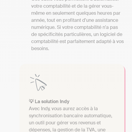
votre comptabilité et de la gérer vous-
même en seulement quelques heures par
année, tout en profitant d'une assistance
numérique. Si votre comptabilité n'a pas
de spécificités particulières, un logiciel de
comptabilité est parfaitement adapté à vos
besoins.
💡 La solution Indy
Avec Indy, vous aurez accès à la
synchronisation bancaire automatique,
un outil pour gérer vos revenus et
dépenses, la gestion de la TVA, une