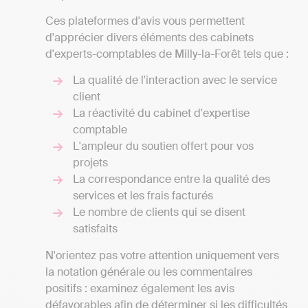
Ces plateformes d'avis vous permettent
d'apprécier divers éléments des cabinets
d'experts-comptables de Milly-la-Forêt tels que :
La qualité de l'interaction avec le service
client
La réactivité du cabinet d'expertise
comptable
L'ampleur du soutien offert pour vos
projets
La correspondance entre la qualité des
services et les frais facturés
Le nombre de clients qui se disent
satisfaits
N'orientez pas votre attention uniquement vers
la notation générale ou les commentaires
positifs : examinez également les avis
défavorables afin de déterminer si les difficultés