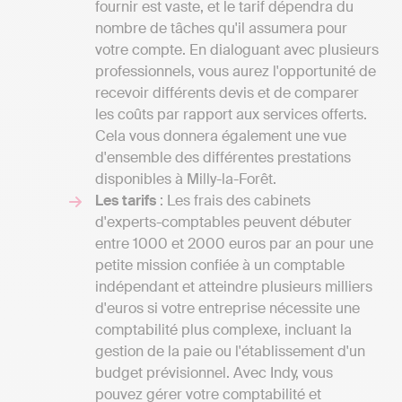
fournir est vaste, et le tarif dépendra du
nombre de tâches qu'il assumera pour
votre compte. En dialoguant avec plusieurs
professionnels, vous aurez l'opportunité de
recevoir différents devis et de comparer
les coûts par rapport aux services offerts.
Cela vous donnera également une vue
d'ensemble des différentes prestations
disponibles à Milly-la-Forêt.
Les tarifs
: Les frais des cabinets
d'experts-comptables peuvent débuter
entre 1000 et 2000 euros par an pour une
petite mission confiée à un comptable
indépendant et atteindre plusieurs milliers
d'euros si votre entreprise nécessite une
comptabilité plus complexe, incluant la
gestion de la paie ou l'établissement d'un
budget prévisionnel. Avec Indy, vous
pouvez gérer votre comptabilité et