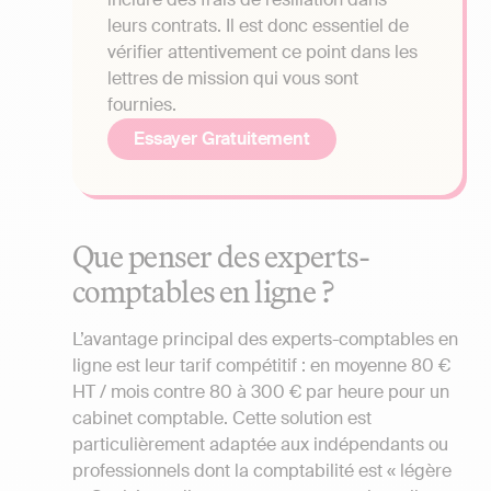
leurs contrats. Il est donc essentiel de
vérifier attentivement ce point dans les
lettres de mission qui vous sont
fournies.
Essayer Gratuitement
Que penser des experts-
comptables en ligne ?
L’avantage principal des experts-comptables en
ligne est leur tarif compétitif : en moyenne 80 €
HT / mois contre 80 à 300 € par heure pour un
cabinet comptable. Cette solution est
particulièrement adaptée aux indépendants ou
professionnels dont la comptabilité est « légère