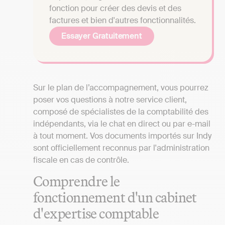
fonction pour créer des devis et des
factures et bien d'autres fonctionnalités.
Essayer Gratuitement
Sur le plan de l’accompagnement, vous pourrez
poser vos questions à notre service client,
composé de spécialistes de la comptabilité des
indépendants, via le chat en direct ou par e-mail
à tout moment. Vos documents importés sur Indy
sont officiellement reconnus par l'administration
fiscale en cas de contrôle.
Comprendre le
fonctionnement d'un cabinet
d'expertise comptable