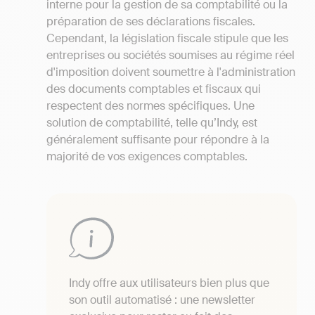
interne pour la gestion de sa comptabilité ou la
préparation de ses déclarations fiscales.
Cependant, la législation fiscale stipule que les
entreprises ou sociétés soumises au régime réel
d'imposition doivent soumettre à l'administration
des documents comptables et fiscaux qui
respectent des normes spécifiques. Une
solution de comptabilité, telle qu’Indy, est
généralement suffisante pour répondre à la
majorité de vos exigences comptables.
Indy offre aux utilisateurs bien plus que
son outil automatisé : une newsletter