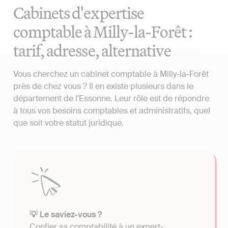
Cabinets d'expertise
comptable à Milly-la-Forêt :
tarif, adresse, alternative
Vous cherchez un cabinet comptable à Milly-la-Forêt
près de chez vous ? Il en existe plusieurs dans le
département de l'Essonne. Leur rôle est de répondre
à tous vos besoins comptables et administratifs, quel
que soit votre statut juridique.
💡 Le saviez-vous ?
Confier sa comptabilité à un expert-