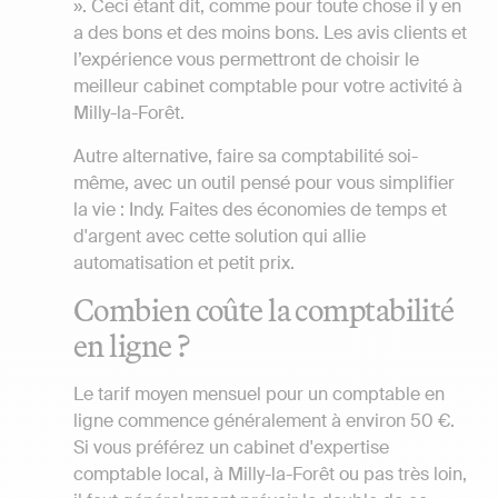
». Ceci étant dit, comme pour toute chose il y en
a des bons et des moins bons. Les avis clients et
l’expérience vous permettront de choisir le
meilleur cabinet comptable pour votre activité à
Milly-la-Forêt.
Autre alternative, faire sa comptabilité soi-
même, avec un outil pensé pour vous simplifier
la vie : Indy. Faites des économies de temps et
d'argent avec cette solution qui allie
automatisation et petit prix.
Combien coûte la comptabilité
en ligne ?
Le tarif moyen mensuel pour un comptable en
ligne commence généralement à environ 50 €.
Si vous préférez un cabinet d'expertise
comptable local, à Milly-la-Forêt ou pas très loin,