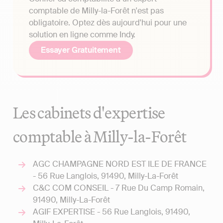
comptable de Milly-la-Forêt n'est pas
obligatoire. Optez dès aujourd'hui pour une
solution en ligne comme Indy.
Essayer Gratuitement
Les cabinets d'expertise
comptable à Milly-la-Forêt
AGC CHAMPAGNE NORD EST ILE DE FRANCE
- 56 Rue Langlois, 91490, Milly-La-Forêt
C&C COM CONSEIL - 7 Rue Du Camp Romain,
91490, Milly-La-Forêt
AGIF EXPERTISE - 56 Rue Langlois, 91490,