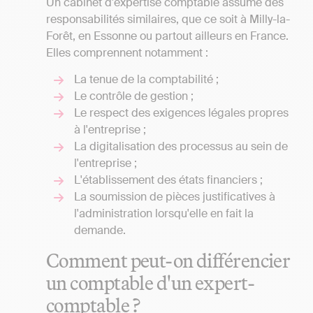
Un cabinet d'expertise comptable assume des
responsabilités similaires, que ce soit à Milly-la-
Forêt, en Essonne ou partout ailleurs en France.
Elles comprennent notamment :
La tenue de la comptabilité ;
Le contrôle de gestion ;
Le respect des exigences légales propres
à l'entreprise ;
La digitalisation des processus au sein de
l'entreprise ;
L'établissement des états financiers ;
La soumission de pièces justificatives à
l'administration lorsqu'elle en fait la
demande.
Comment peut-on différencier
un comptable d'un expert-
comptable ?