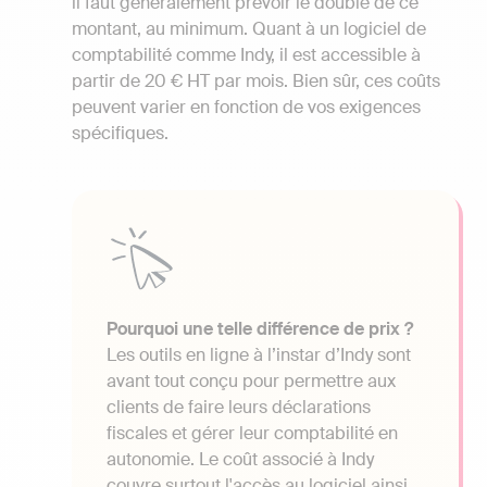
il faut généralement prévoir le double de ce
montant, au minimum. Quant à un logiciel de
comptabilité comme Indy, il est accessible à
partir de 20 € HT par mois. Bien sûr, ces coûts
peuvent varier en fonction de vos exigences
spécifiques.
Pourquoi une telle différence de prix ?
Les outils en ligne à l’instar d’Indy sont
avant tout conçu pour permettre aux
clients de faire leurs déclarations
fiscales et gérer leur comptabilité en
autonomie. Le coût associé à Indy
couvre surtout l'accès au logiciel ainsi