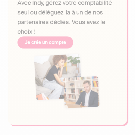
Avec Indy, gérez votre comptabilité
seul ou déléguez-la à un de nos
partenaires dédiés. Vous avez le
choix !
Je crée un compte