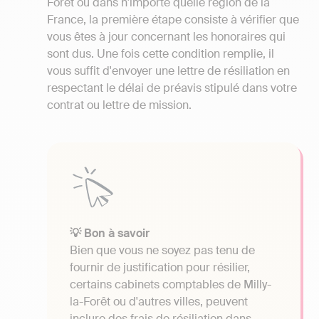
Forêt ou dans n'importe quelle région de la
France, la première étape consiste à vérifier que
vous êtes à jour concernant les honoraires qui
sont dus. Une fois cette condition remplie, il
vous suffit d'envoyer une lettre de résiliation en
respectant le délai de préavis stipulé dans votre
contrat ou lettre de mission.
💡 Bon à savoir
Bien que vous ne soyez pas tenu de
fournir de justification pour résilier,
certains cabinets comptables de Milly-
la-Forêt ou d'autres villes, peuvent
inclure des frais de résiliation dans