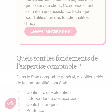
que le service client. Ce service client
se limite à une assistance technique
pour l'utilisation des fonctionnalités
d'Indy.
Essayer Gratuitement
Quels sont les fondements de
l’expertise comptable ?
Dans le Plan comptable général, dix piliers clés
de la comptabilité sont établis :
Continuité d’exploitation
Indépendance des exercices
Coûts historiques
Prudence