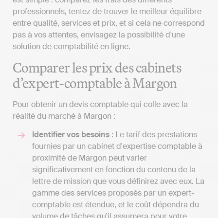
professionnels, tentez de trouver le meilleur équilibre
entre qualité, services et prix, et si cela ne correspond
pas à vos attentes, envisagez la possibilité d'une
solution de comptabilité en ligne.
Comparer les prix des cabinets
d’expert-comptable à Margon
Pour obtenir un devis comptable qui colle avec la
réalité du marché à Margon :
Identifier vos besoins
: Le tarif des prestations
fournies par un cabinet d'expertise comptable à
proximité de Margon peut varier
significativement en fonction du contenu de la
lettre de mission que vous définirez avec eux. La
gamme des services proposés par un expert-
comptable est étendue, et le coût dépendra du
volume de tâches qu'il assumera pour votre