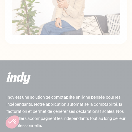
Indy est une solution de comptabilité en ligne pensée pour les
indépendants. Notre application automatise la comptabilité, la
facturation et permet de générer ses déclarations fiscales. Nos
conseillers accompagnent les indépendants tout au long de leur
vie professionnelle.