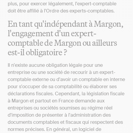
plus, pour exercer légalement, l'expert-comptable
doit être affilié à l'Ordre des experts-comptables.
En tant qu'indépendant à Margon,
l'engagement d'un expert-
comptable de Margon ou ailleurs
est-il obligatoire ?
Il n'existe aucune obligation légale pour une
entreprise ou une société de recourir à un expert-
comptable externe ou d'avoir un comptable en interne
pour s'occuper de sa comptabilité ou élaborer ses
déclarations fiscales. Cependant, la législation fiscale
à Margon et partout en France demande aux
entreprises ou sociétés soumises au régime réel
d'imposition de présenter à l'administration des
documents comptables et fiscaux qui respectent des
normes précises. En général, un logiciel de