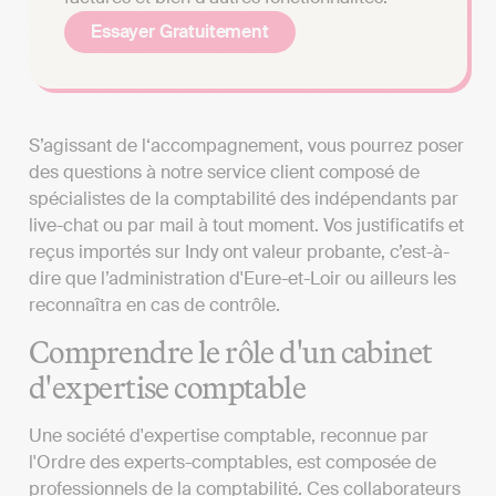
Essayer Gratuitement
S’agissant de l‘accompagnement, vous pourrez poser
des questions à notre service client composé de
spécialistes de la comptabilité des indépendants par
live-chat ou par mail à tout moment. Vos justificatifs et
reçus importés sur Indy ont valeur probante, c’est-à-
dire que l’administration d'Eure-et-Loir ou ailleurs les
reconnaîtra en cas de contrôle.
Comprendre le rôle d'un cabinet
d'expertise comptable
Une société d'expertise comptable, reconnue par
l'Ordre des experts-comptables, est composée de
professionnels de la comptabilité. Ces collaborateurs