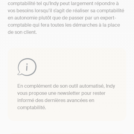
comptabilité tel qu'Indy peut largement répondre à
vos besoins lorsqu’il s’agit de réaliser sa comptabilité
en autonomie plutôt que de passer par un expert-
comptable qui fera toutes les démarches à la place
de son client.
En complément de son outil automatisé, Indy
vous propose une newsletter pour rester
informé des dernières avancées en
comptabilité.