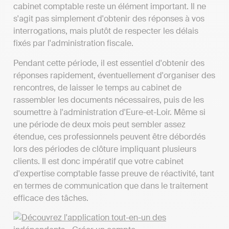
cabinet comptable reste un élément important. Il ne
s'agit pas simplement d'obtenir des réponses à vos
interrogations, mais plutôt de respecter les délais
fixés par l'administration fiscale.
Pendant cette période, il est essentiel d'obtenir des
réponses rapidement, éventuellement d'organiser des
rencontres, de laisser le temps au cabinet de
rassembler les documents nécessaires, puis de les
soumettre à l'administration d'Eure-et-Loir. Même si
une période de deux mois peut sembler assez
étendue, ces professionnels peuvent être débordés
lors des périodes de clôture impliquant plusieurs
clients. Il est donc impératif que votre cabinet
d'expertise comptable fasse preuve de réactivité, tant
en termes de communication que dans le traitement
efficace des tâches.