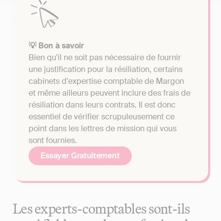
💡 Bon à savoir
Bien qu'il ne soit pas nécessaire de fournir
une justification pour la résiliation, certains
cabinets d'expertise comptable de Margon
et même ailleurs peuvent inclure des frais de
résiliation dans leurs contrats. Il est donc
essentiel de vérifier scrupuleusement ce
point dans les lettres de mission qui vous
sont fournies.
Essayer Gratuitement
Les experts-comptables sont-ils