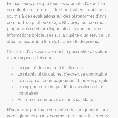
De nos jours, presque tous les cabinets d'expertise
comptable en Eure-et-Loir et partout en France sont
soumis à des évaluations sur des plateformes d'avis
comme Trustpilot ou Google Reviews, tout comme la
plupart des services disponibles. Ils donnent des
informations précieuses sur la qualité d'un service, un
atout considérable lors de la prise de décisions.
Ces sites d'avis vous donnent la possibilité d'évaluer
divers aspects, tels que :
La qualité du service à la clientèle
La réactivité du cabinet d'expertise comptable
Le niveau d'accompagnement dans vos projets
Le rapport entre la qualité des services et les
honoraires
Et même le nombre de clients satisfaits
N'accordez pas toute votre attention uniquement aux
notes globales ou aux commentaires positifs : prenez