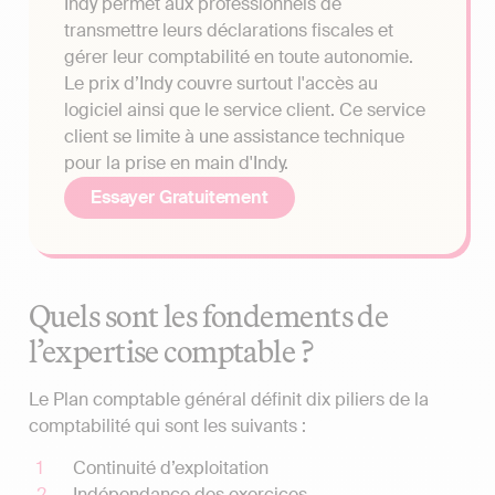
Indy permet aux professionnels de
transmettre leurs déclarations fiscales et
gérer leur comptabilité en toute autonomie.
Le prix d’Indy couvre surtout l'accès au
logiciel ainsi que le service client. Ce service
client se limite à une assistance technique
pour la prise en main d'Indy.
Essayer Gratuitement
Quels sont les fondements de
l’expertise comptable ?
Le Plan comptable général définit dix piliers de la
comptabilité qui sont les suivants :
Continuité d’exploitation
Indépendance des exercices