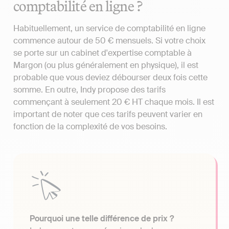
comptabilité en ligne ?
Habituellement, un service de comptabilité en ligne
commence autour de 50 € mensuels. Si votre choix
se porte sur un cabinet d'expertise comptable à
Margon (ou plus généralement en physique), il est
probable que vous deviez débourser deux fois cette
somme. En outre, Indy propose des tarifs
commençant à seulement 20 € HT chaque mois. Il est
important de noter que ces tarifs peuvent varier en
fonction de la complexité de vos besoins.
Pourquoi une telle différence de prix ?