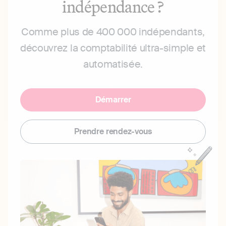
indépendance ?
Comme plus de 400 000 indépendants,
découvrez la comptabilité ultra-simple et
automatisée.
Démarrer
Prendre rendez-vous