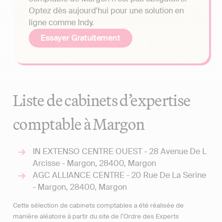
Optez dès aujourd'hui pour une solution en
ligne comme Indy.
Essayer Gratuitement
Liste de cabinets d’expertise
comptable à Margon
IN EXTENSO CENTRE OUEST - 28 Avenue De L
Arcisse - Margon, 28400, Margon
AGC ALLIANCE CENTRE - 20 Rue De La Serine
- Margon, 28400, Margon
Cette sélection de cabinets comptables a été réalisée de
manière aléatoire à partir du site de l’Ordre des Experts