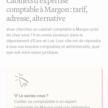
Cabinets d'expertise
comptable à Margon : tarif,
adresse, alternative
Vous cherchez un cabinet comptable à Margon près
de chez vous ? Il en existe plusieurs dans le
département d'Eure-et-Loir. Leur rôle est de répondre
à tous vos besoins comptables et administratifs, quel
que soit votre statut juridique.
💡 Le saviez-vous ?
Confier sa comptabilité à un expert-
comptable de Margon n'est pas obligatoire.