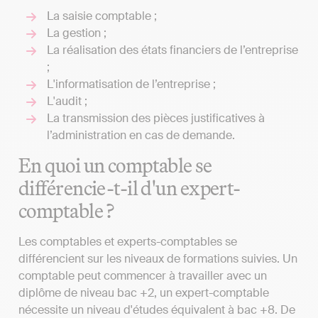
La saisie comptable ;
La gestion ;
La réalisation des états financiers de l’entreprise
;
L'informatisation de l’entreprise ;
L'audit ;
La transmission des pièces justificatives à
l’administration en cas de demande.
En quoi un comptable se
différencie-t-il d'un expert-
comptable ?
Les comptables et experts-comptables se
différencient sur les niveaux de formations suivies. Un
comptable peut commencer à travailler avec un
diplôme de niveau bac +2, un expert-comptable
nécessite un niveau d'études équivalent à bac +8. De