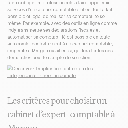
Rien n’oblige les professionnels à faire appel aux
services d’un cabinet comptable et il est tout à fait
possible et légal de réaliser sa comptabilité soi-
même. Par exemple, avec des outils en ligne comme
Indy, transmettre ses déclarations fiscales et
automatiser sa comptabilité est possible en toute
autonomie, contrairement à un cabinet comptable,
(implanté à Margon ou ailleurs), qui fera toutes ces
démarches pour le compte de son client.
Les critères pour choisir un
cabinet d’expert-comptable à
Margon