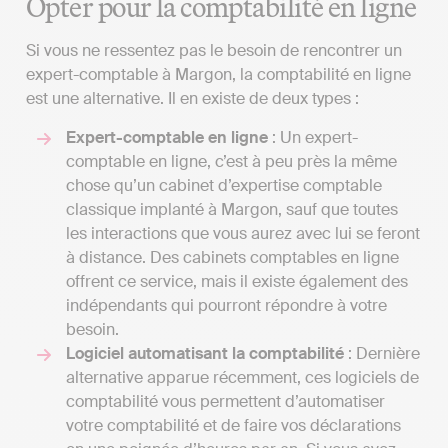
Opter pour la comptabilité en ligne
Si vous ne ressentez pas le besoin de rencontrer un
expert-comptable à Margon, la comptabilité en ligne
est une alternative. Il en existe de deux types :
Expert-comptable en ligne
: Un expert-
comptable en ligne, c’est à peu près la même
chose qu’un cabinet d’expertise comptable
classique implanté à Margon, sauf que toutes
les interactions que vous aurez avec lui se feront
à distance. Des cabinets comptables en ligne
offrent ce service, mais il existe également des
indépendants qui pourront répondre à votre
besoin.
Logiciel automatisant la comptabilité
: Dernière
alternative apparue récemment, ces logiciels de
comptabilité vous permettent d’automatiser
votre comptabilité et de faire vos déclarations