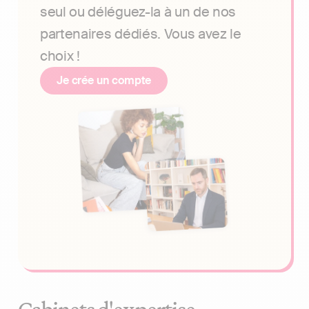
seul ou déléguez-la à un de nos
partenaires dédiés. Vous avez le
choix !
Je crée un compte