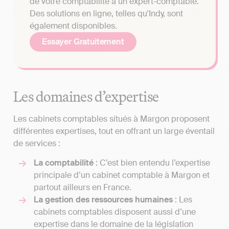
de votre comptabilité à un expert-comptable.
Des solutions en ligne, telles qu'Indy, sont
également disponibles.
Essayer Gratuitement
Les domaines d’expertise
Les cabinets comptables situés à Margon proposent
différentes expertises, tout en offrant un large éventail
de services :
La comptabilité
: C’est bien entendu l’expertise
principale d’un cabinet comptable à Margon et
partout ailleurs en France.
La gestion des ressources humaines
: Les
cabinets comptables disposent aussi d’une
expertise dans le domaine de la législation