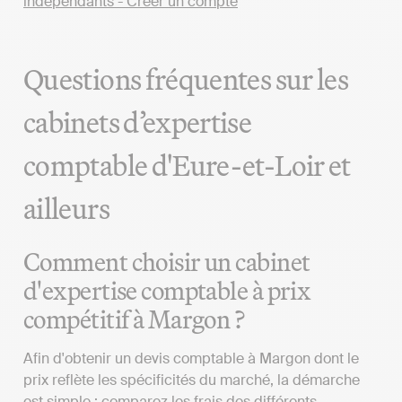
Questions fréquentes sur les
cabinets d’expertise
comptable d'Eure-et-Loir et
ailleurs
Comment choisir un cabinet
d'expertise comptable à prix
compétitif à Margon ?
Afin d'obtenir un devis comptable à Margon dont le
prix reflète les spécificités du marché, la démarche
est simple : comparez les frais des différents