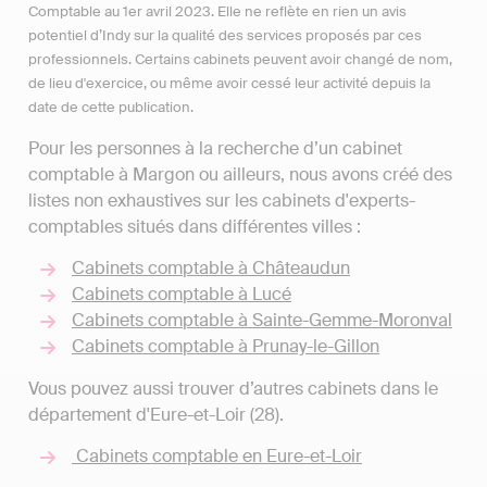
Comptable au 1er avril 2023. Elle ne reflète en rien un avis
potentiel d’Indy sur la qualité des services proposés par ces
professionnels. Certains cabinets peuvent avoir changé de nom,
de lieu d'exercice, ou même avoir cessé leur activité depuis la
date de cette publication.
Pour les personnes à la recherche d’un cabinet
comptable à Margon ou ailleurs, nous avons créé des
listes non exhaustives sur les cabinets d'experts-
comptables situés dans différentes villes :
Cabinets comptable à Châteaudun
Cabinets comptable à Lucé
Cabinets comptable à Sainte-Gemme-Moronval
Cabinets comptable à Prunay-le-Gillon
Vous pouvez aussi trouver d’autres cabinets dans le
département d'Eure-et-Loir (28).
Cabinets comptable en Eure-et-Loir