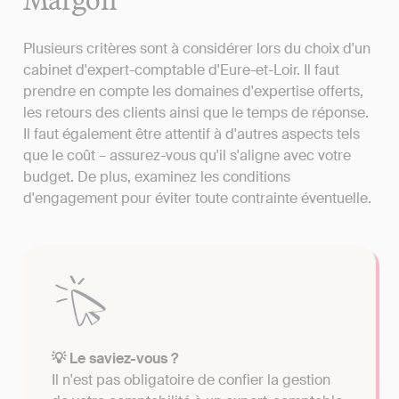
Plusieurs critères sont à considérer lors du choix d'un
cabinet d'expert-comptable d'Eure-et-Loir. Il faut
prendre en compte les domaines d'expertise offerts,
les retours des clients ainsi que le temps de réponse.
Il faut également être attentif à d'autres aspects tels
que le coût – assurez-vous qu'il s'aligne avec votre
budget. De plus, examinez les conditions
d'engagement pour éviter toute contrainte éventuelle.
💡 Le saviez-vous ?
Il n'est pas obligatoire de confier la gestion