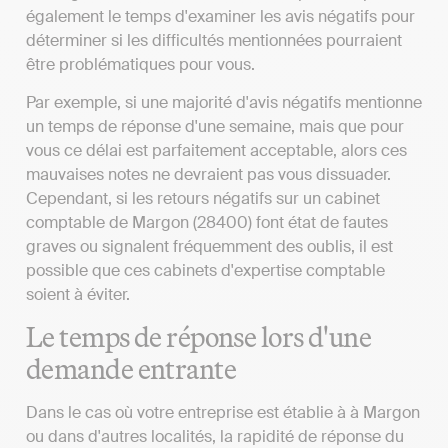
également le temps d'examiner les avis négatifs pour
déterminer si les difficultés mentionnées pourraient
être problématiques pour vous.
Par exemple, si une majorité d'avis négatifs mentionne
un temps de réponse d'une semaine, mais que pour
vous ce délai est parfaitement acceptable, alors ces
mauvaises notes ne devraient pas vous dissuader.
Cependant, si les retours négatifs sur un cabinet
comptable de Margon (28400) font état de fautes
graves ou signalent fréquemment des oublis, il est
possible que ces cabinets d'expertise comptable
soient à éviter.
Le temps de réponse lors d'une
demande entrante
Dans le cas où votre entreprise est établie à à Margon
ou dans d'autres localités, la rapidité de réponse du