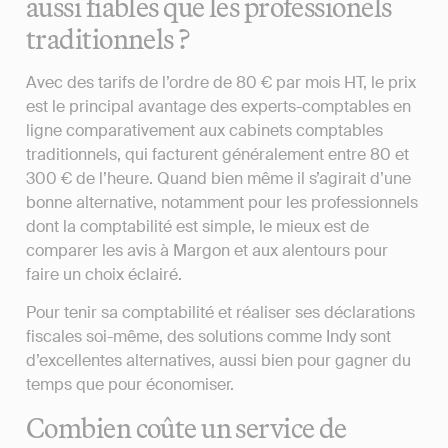
aussi fiables que les professionels
traditionnels ?
Avec des tarifs de l’ordre de 80 € par mois HT, le prix
est le principal avantage des experts-comptables en
ligne comparativement aux cabinets comptables
traditionnels, qui facturent généralement entre 80 et
300 € de l’heure. Quand bien même il s’agirait d’une
bonne alternative, notamment pour les professionnels
dont la comptabilité est simple, le mieux est de
comparer les avis à Margon et aux alentours pour
faire un choix éclairé.
Pour tenir sa comptabilité et réaliser ses déclarations
fiscales soi-même, des solutions comme Indy sont
d’excellentes alternatives, aussi bien pour gagner du
temps que pour économiser.
Combien coûte un service de