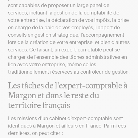
sont capables de proposer un large panel de
services, incluant la gestion de la comptabilité de
votre entreprise, la déclaration de vos impôts, la prise
en charge de la paie de vos employés, l'apport de
conseils en gestion stratégique, l'accompagnement
lors de la création de votre entreprise, et bien d'autres
services. Ce faisant, un expert-comptable peut se
charger de l'ensemble des tâches administratives en
lien avec votre entreprise, même celles
traditionnellement réservées au contrôleur de gestion.
Les tâches de l'expert-comptable à
Margon et dans le reste du
territoire français
Les missions d’un cabinet d’expert-comptable sont
identiques à Margon et ailleurs en France. Parmi ces
dernières, on peut citer :