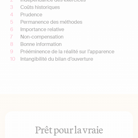
Coûts historiques
Prudence
Permanence des méthodes
Importance relative
Non-compensation
Bonne information
Prééminence de la réalité sur l’apparence
Intangibilité du bilan d’ouverture
Prêt pour la vraie