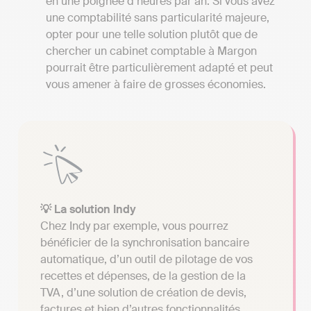
en une poignée d’heures par an. Si vous avez
une comptabilité sans particularité majeure,
opter pour une telle solution plutôt que de
chercher un cabinet comptable à Margon
pourrait être particulièrement adapté et peut
vous amener à faire de grosses économies.
💡 La solution Indy
Chez Indy par exemple, vous pourrez
bénéficier de la synchronisation bancaire
automatique, d’un outil de pilotage de vos
recettes et dépenses, de la gestion de la
TVA, d’une solution de création de devis,
factures et bien d’autres fonctionnalités.