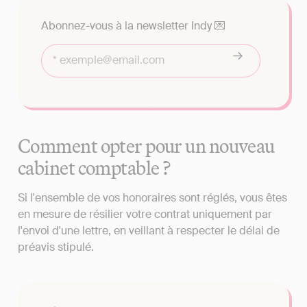
Abonnez-vous à la newsletter Indy 💌
Comment opter pour un nouveau
cabinet comptable ?
Si l'ensemble de vos honoraires sont réglés, vous êtes
en mesure de résilier votre contrat uniquement par
l'envoi d'une lettre, en veillant à respecter le délai de
préavis stipulé.