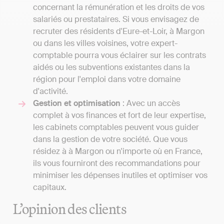
concernant la rémunération et les droits de vos
salariés ou prestataires. Si vous envisagez de
recruter des résidents d'Eure-et-Loir, à Margon
ou dans les villes voisines, votre expert-
comptable pourra vous éclairer sur les contrats
aidés ou les subventions existantes dans la
région pour l'emploi dans votre domaine
d'activité.
Gestion et optimisation
: Avec un accès
complet à vos finances et fort de leur expertise,
les cabinets comptables peuvent vous guider
dans la gestion de votre société. Que vous
résidez à à Margon ou n'importe où en France,
ils vous fourniront des recommandations pour
minimiser les dépenses inutiles et optimiser vos
capitaux.
L’opinion des clients