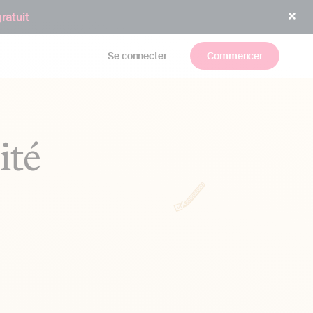
gratuit
Se connecter
Commencer
ité