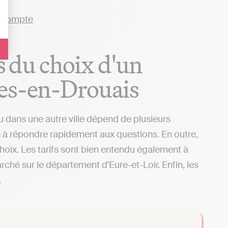
rs du choix d'un
res-en-Drouais
 dans une autre ville dépend de plusieurs
té à répondre rapidement aux questions. En outre,
choix. Les tarifs sont bien entendu également à
rché sur le département d'Eure-et-Loir. Enfin, les
.