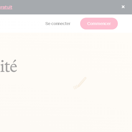
gratuit
Se connecter
Commencer
ité