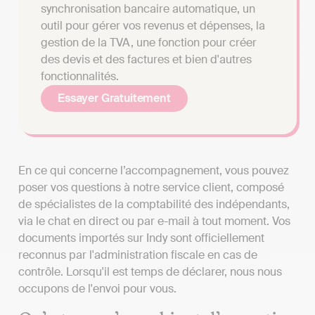
synchronisation bancaire automatique, un
outil pour gérer vos revenus et dépenses, la
gestion de la TVA, une fonction pour créer
des devis et des factures et bien d'autres
fonctionnalités.
Essayer Gratuitement
En ce qui concerne l’accompagnement, vous pouvez
poser vos questions à notre service client, composé
de spécialistes de la comptabilité des indépendants,
via le chat en direct ou par e-mail à tout moment. Vos
documents importés sur Indy sont officiellement
reconnus par l'administration fiscale en cas de
contrôle. Lorsqu'il est temps de déclarer, nous nous
occupons de l'envoi pour vous.