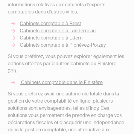
informations relatives aux cabinets d'experts-
comptables dans d'autres villes.
Cabinets comptable à Brest
Cabinets comptable à Landerneau
Cabinets comptable à Edern
Cabinets comptable à Plonévez-Porzay
Si vous préférez, vous pouvez explorer également les
options offertes par d'autres cabinets du Finistère
(29).
Cabinets comptable dans le Finistère
Si vous préférez avoir une autonomie totale dans la
gestion de votre comptabilité en ligne, plusieurs
solutions sont envisageables, telles d'Indy. Ces
solutions vous permettent de prendre en charge vos
déclarations fiscales et d'acquérir une indépendance
dans la gestion comptable, une alternative aux