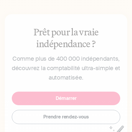
Prêt pour la vraie
indépendance ?
Comme plus de 400 000 indépendants,
découvrez la comptabilité ultra-simple et
automatisée.
Démarrer
Prendre rendez-vous