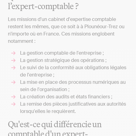
l’expert-comptable ?
Les missions d'un cabinet d'expertise comptable
restent les mêmes, que ce soit à à Plounéour-Trez ou
n'importe où en France. Ces missions englobent
notamment :
La gestion comptable de l'entreprise ;
La gestion stratégique des opérations ;
Le suivi de la conformité aux obligations légales
de l'entreprise ;
La mise en place des processus numériques au
sein de l'organisation ;
La création des audits et états financiers ;
La remise des pièces justificatives aux autorités
lorsqu'elles le requièrent.
Qu'est-ce qui différencie un
comptable d'un expert-