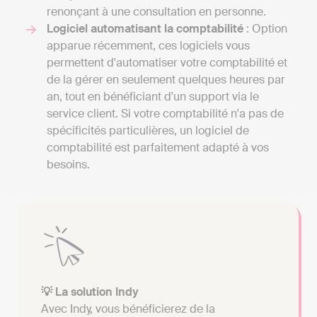
renonçant à une consultation en personne.
Logiciel automatisant la comptabilité
: Option
apparue récemment, ces logiciels vous
permettent d'automatiser votre comptabilité et
de la gérer en seulement quelques heures par
an, tout en bénéficiant d'un support via le
service client. Si votre comptabilité n'a pas de
spécificités particulières, un logiciel de
comptabilité est parfaitement adapté à vos
besoins.
💡 La solution Indy
Avec Indy, vous bénéficierez de la