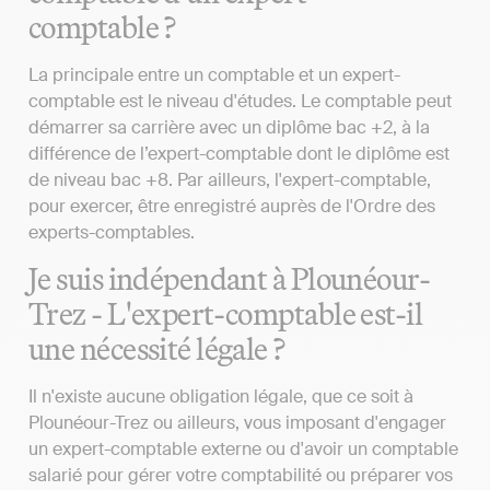
comptable ?
La principale entre un comptable et un expert-
comptable est le niveau d'études. Le comptable peut
démarrer sa carrière avec un diplôme bac +2, à la
différence de l’expert-comptable dont le diplôme est
de niveau bac +8. Par ailleurs, l'expert-comptable,
pour exercer, être enregistré auprès de l'Ordre des
experts-comptables.
Je suis indépendant à Plounéour-
Trez - L'expert-comptable est-il
une nécessité légale ?
Il n'existe aucune obligation légale, que ce soit à
Plounéour-Trez ou ailleurs, vous imposant d'engager
un expert-comptable externe ou d'avoir un comptable
salarié pour gérer votre comptabilité ou préparer vos