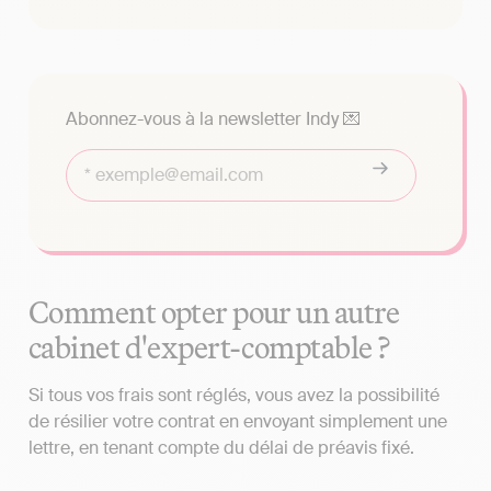
Abonnez-vous à la newsletter Indy 💌
Comment opter pour un autre
cabinet d'expert-comptable ?
Si tous vos frais sont réglés, vous avez la possibilité
de résilier votre contrat en envoyant simplement une
lettre, en tenant compte du délai de préavis fixé.