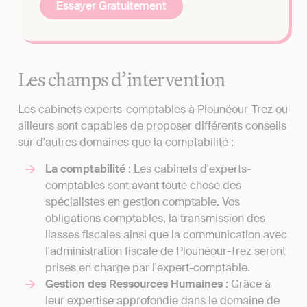
Essayer Gratuitement
Les champs d’intervention
Les cabinets experts-comptables à Plounéour-Trez ou
ailleurs sont capables de proposer différents conseils
sur d'autres domaines que la comptabilité :
La comptabilité
: Les cabinets d'experts-
comptables sont avant toute chose des
spécialistes en gestion comptable. Vos
obligations comptables, la transmission des
liasses fiscales ainsi que la communication avec
l'administration fiscale de Plounéour-Trez seront
prises en charge par l'expert-comptable.
Gestion des Ressources Humaines
: Grâce à
leur expertise approfondie dans le domaine de