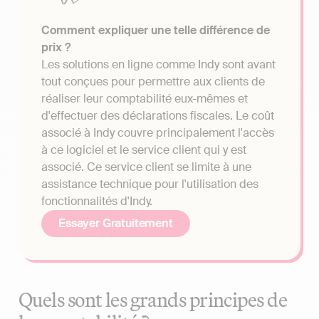
Comment expliquer une telle différence de
prix ?
Les solutions en ligne comme Indy sont avant
tout conçues pour permettre aux clients de
réaliser leur comptabilité eux-mêmes et
d'effectuer des déclarations fiscales. Le coût
associé à Indy couvre principalement l'accès
à ce logiciel et le service client qui y est
associé. Ce service client se limite à une
assistance technique pour l'utilisation des
fonctionnalités d'Indy.
Essayer Gratuitement
Quels sont les grands principes de