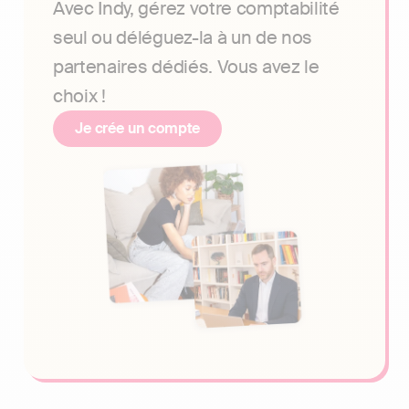
Avec Indy, gérez votre comptabilité
seul ou déléguez-la à un de nos
partenaires dédiés. Vous avez le
choix !
Je crée un compte