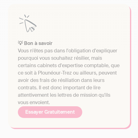
💡 Bon à savoir
Vous n'êtes pas dans l'obligation d'expliquer
pourquoi vous souhaitez résilier, mais
certains cabinets d'expertise comptable, que
ce soit à Plounéour-Trez ou ailleurs, peuvent
avoir des frais de résiliation dans leurs
contrats. Il est donc important de lire
attentivement les lettres de mission qu'ils
vous envoient.
Essayer Gratuitement