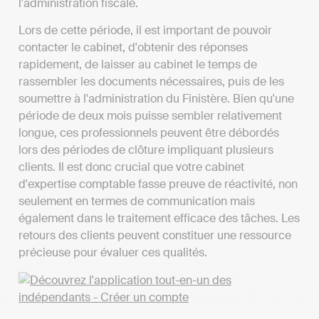
l'administration fiscale.
Lors de cette période, il est important de pouvoir
contacter le cabinet, d'obtenir des réponses
rapidement, de laisser au cabinet le temps de
rassembler les documents nécessaires, puis de les
soumettre à l'administration du Finistère. Bien qu'une
période de deux mois puisse sembler relativement
longue, ces professionnels peuvent être débordés
lors des périodes de clôture impliquant plusieurs
clients. Il est donc crucial que votre cabinet
d'expertise comptable fasse preuve de réactivité, non
seulement en termes de communication mais
également dans le traitement efficace des tâches. Les
retours des clients peuvent constituer une ressource
précieuse pour évaluer ces qualités.