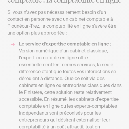
Si vous n'avez pas nécessairement besoin d'un
contact en personne avec un cabinet comptable à
Plounéour-Trez, la comptabilité en ligne s'avère être
une option plus appropriée :
Le service d'expertise comptable en ligne
:
Version numérique d'un cabinet classique,
l'expert-comptable en ligne offre
essentiellement les mêmes services, la seule
différence étant que toutes vos interactions se
déroulent à distance. Que ce soit via des
cabinets en ligne ou entreprises classiques dans
le Finistère, cette solution reste relativement
accessible. En résumé, les cabinets d'expertise
comptable en ligne ou les experts-comptables
indépendants sont préconisés pour les
entrepreneurs qui désirent externaliser leur
comptabilité à un coût attractif, tout en