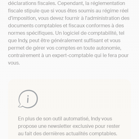
déclarations fiscales. Cependant, la réglementation
fiscale stipule que si vous êtes soumis au régime réel
d'imposition, vous devez fournir à l'administration des
documents comptables et fiscaux conformes à des
normes spécifiques. Un logiciel de comptabilité, tel
que Indy, peut être généralement suffisant et vous
permet de gérer vos comptes en toute autonomie,
contrairement à un expert-comptable qui le fera pour
vous.
En plus de son outil automatisé, Indy vous
propose une newsletter exclusive pour rester
au fait des dernières actualités comptables.