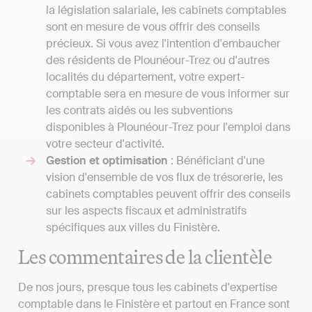
la législation salariale, les cabinets comptables
sont en mesure de vous offrir des conseils
précieux. Si vous avez l'intention d'embaucher
des résidents de Plounéour-Trez ou d'autres
localités du département, votre expert-
comptable sera en mesure de vous informer sur
les contrats aidés ou les subventions
disponibles à Plounéour-Trez pour l'emploi dans
votre secteur d'activité.
Gestion et optimisation
: Bénéficiant d'une
vision d'ensemble de vos flux de trésorerie, les
cabinets comptables peuvent offrir des conseils
sur les aspects fiscaux et administratifs
spécifiques aux villes du Finistère.
Les commentaires de la clientèle
De nos jours, presque tous les cabinets d'expertise
comptable dans le Finistère et partout en France sont