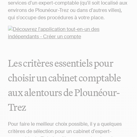
services d'un expert-comptable (qu'il soit localisé aux
environs de Plounéour-Trez ou dans d'autres villes),
qui s'occupe des procédures à votre place.
Les critères essentiels pour
choisir un cabinet comptable
aux alentours de Plounéour-
Trez
Pour faire le meilleur choix possible, il y a quelques
critères de sélection pour un cabinet d'expert-