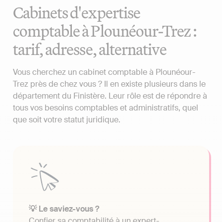
Cabinets d'expertise
comptable à Plounéour-Trez :
tarif, adresse, alternative
Vous cherchez un cabinet comptable à Plounéour-
Trez près de chez vous ? Il en existe plusieurs dans le
département du Finistère. Leur rôle est de répondre à
tous vos besoins comptables et administratifs, quel
que soit votre statut juridique.
💡 Le saviez-vous ?
Confier sa comptabilité à un expert-