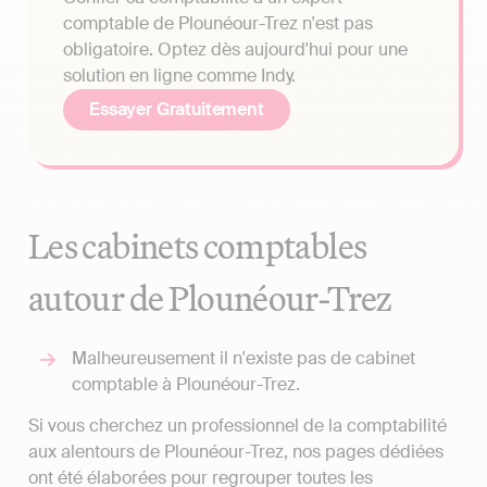
comptable de Plounéour-Trez n'est pas
obligatoire. Optez dès aujourd'hui pour une
solution en ligne comme Indy.
Essayer Gratuitement
Les cabinets comptables
autour de Plounéour-Trez
Malheureusement il n'existe pas de cabinet
comptable à Plounéour-Trez.
Si vous cherchez un professionnel de la comptabilité
aux alentours de Plounéour-Trez, nos pages dédiées
ont été élaborées pour regrouper toutes les