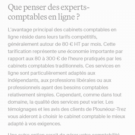
Que penser des experts-
comptables en ligne ?
L'avantage principal des cabinets comptables en
ligne réside dans leurs tarifs compétitifs,
généralement autour de 80 € HT par mois. Cette
tarification représente une économie importante par
rapport aux 80 à 300 € de l'heure pratiqués par les
cabinets comptables traditionnels. Ces services en
ligne sont particulièrement adaptés aux
indépendants, aux professions libérales ou aux
professionnels ayant des besoins comptables
relativement simples. Cependant, comme dans tout
domaine, la qualité des services peut varier. Les
témoignages et les avis des clients de Plounéour-Trez
vous aideront à choisir le cabinet comptable le mieux
adapté à vos exigences.