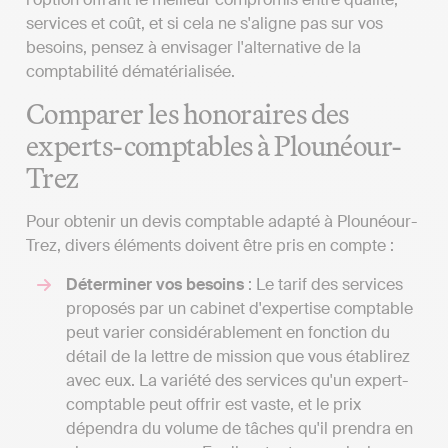
services et coût, et si cela ne s'aligne pas sur vos
besoins, pensez à envisager l'alternative de la
comptabilité dématérialisée.
Comparer les honoraires des
experts-comptables à Plounéour-
Trez
Pour obtenir un devis comptable adapté à Plounéour-
Trez, divers éléments doivent être pris en compte :
Déterminer vos besoins
: Le tarif des services
proposés par un cabinet d'expertise comptable
peut varier considérablement en fonction du
détail de la lettre de mission que vous établirez
avec eux. La variété des services qu'un expert-
comptable peut offrir est vaste, et le prix
dépendra du volume de tâches qu'il prendra en