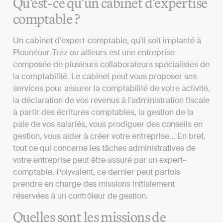
Qu’est-ce qu’un cabinet d’expertise
comptable ?
Un cabinet d’expert-comptable, qu'il soit implanté à
Plounéour-Trez ou ailleurs est une entreprise
composée de plusieurs collaborateurs spécialistes de
la comptabilité. Le cabinet peut vous proposer ses
services pour assurer la comptabilité de votre activité,
la déclaration de vos revenus à l’administration fiscale
à partir des écritures comptables, la gestion de la
paie de vos salariés, vous prodiguer des conseils en
gestion, vous aider à créer votre entreprise… En bref,
tout ce qui concerne les tâches administratives de
votre entreprise peut être assuré par un expert-
comptable. Polyvalent, ce dernier peut parfois
prendre en charge des missions initialement
réservées à un contrôleur de gestion.
Quelles sont les missions de