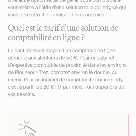
Une autre option serait de gérer votre comptabilité
vous-même à l'aide d'une solution telle qu'Indy, ce qui
vous permettrait de réaliser des économies.
Quel est le tarif d'une solution de
comptabilité en ligne ?
Le coût mensuel moyen d’un comptable en ligne
démarre aux alentours de 50 €. Pour un cabinet
d’expertise comptable de proximité dans les environs
de Plounéour-Trez, comptez environ le double, au
mieux. Pour un logiciel de comptabilité comme Indy,
c’est à partir de 20 € HT par mois. Tout dépendra de
vos besoins.