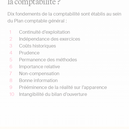
la comptabilité ?
Dix fondements de la comptabilité sont établis au sein
du Plan comptable général :
Continuité d’exploitation
Indépendance des exercices
Coûts historiques
Prudence
Permanence des méthodes
Importance relative
Non-compensation
Bonne information
Prééminence de la réalité sur l’apparence
Intangibilité du bilan d’ouverture