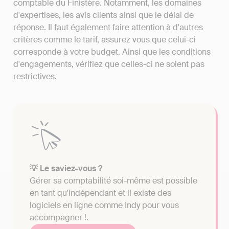
comptable du Finistère. Notamment, les domaines
d'expertises, les avis clients ainsi que le délai de
réponse. Il faut également faire attention à d'autres
critères comme le tarif, assurez vous que celui-ci
corresponde à votre budget. Ainsi que les conditions
d'engagements, vérifiez que celles-ci ne soient pas
restrictives.
💡 Le saviez-vous ?
Gérer sa comptabilité soi-même est possible
en tant qu'indépendant et il existe des
logiciels en ligne comme Indy pour vous
accompagner !.