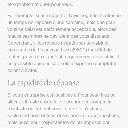
être problématiques pour vous.
Par exemple, si une majorité d'avis négatifs mentionne
un temps de réponse d'une semaine, mais que pour
vous ce délai est parfaitement acceptable, alors ces
mauvaises notes ne devraient pas vous dissuader.
Cependant, si les retours négatifs sur un cabinet
comptable de Plounéour-Trez (29890) font état de
fautes graves ou signalent fréquemment des oublis, il
est possible que ces cabinets d'expertise comptable
soient à éviter.
La rapidité de réponse
Si votre entreprise est localisée à Plounéour-Trez ou
ailleurs, il reste essentiel de prendre en compte la
réactivité du cabinet comptable. Ce n'est pas
seulement pour obtenir des réponses à vos questions,
mais aussi pour respecter les délais imposés par