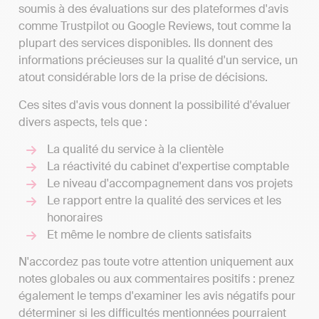
soumis à des évaluations sur des plateformes d'avis
comme Trustpilot ou Google Reviews, tout comme la
plupart des services disponibles. Ils donnent des
informations précieuses sur la qualité d'un service, un
atout considérable lors de la prise de décisions.
Ces sites d'avis vous donnent la possibilité d'évaluer
divers aspects, tels que :
La qualité du service à la clientèle
La réactivité du cabinet d'expertise comptable
Le niveau d'accompagnement dans vos projets
Le rapport entre la qualité des services et les
honoraires
Et même le nombre de clients satisfaits
N'accordez pas toute votre attention uniquement aux
notes globales ou aux commentaires positifs : prenez
également le temps d'examiner les avis négatifs pour
déterminer si les difficultés mentionnées pourraient