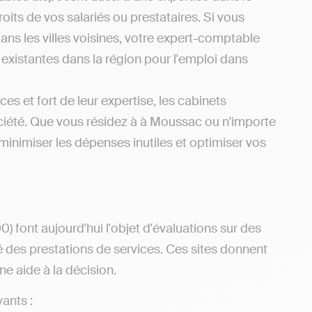
oits de vos salariés ou prestataires. Si vous
ns les villes voisines, votre expert-comptable
 existantes dans la région pour l'emploi dans
es et fort de leur expertise, les cabinets
ciété. Que vous résidez à à Moussac ou n'importe
inimiser les dépenses inutiles et optimiser vos
 font aujourd'hui l'objet d'évaluations sur des
rité des prestations de services. Ces sites donnent
ne aide à la décision.
ants :