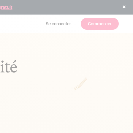
gratuit
Se connecter
Commencer
ité