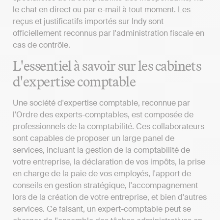
le chat en direct ou par e-mail à tout moment. Les
reçus et justificatifs importés sur Indy sont
officiellement reconnus par l'administration fiscale en
cas de contrôle.
L'essentiel à savoir sur les cabinets
d'expertise comptable
Une société d'expertise comptable, reconnue par
l'Ordre des experts-comptables, est composée de
professionnels de la comptabilité. Ces collaborateurs
sont capables de proposer un large panel de
services, incluant la gestion de la comptabilité de
votre entreprise, la déclaration de vos impôts, la prise
en charge de la paie de vos employés, l'apport de
conseils en gestion stratégique, l'accompagnement
lors de la création de votre entreprise, et bien d'autres
services. Ce faisant, un expert-comptable peut se