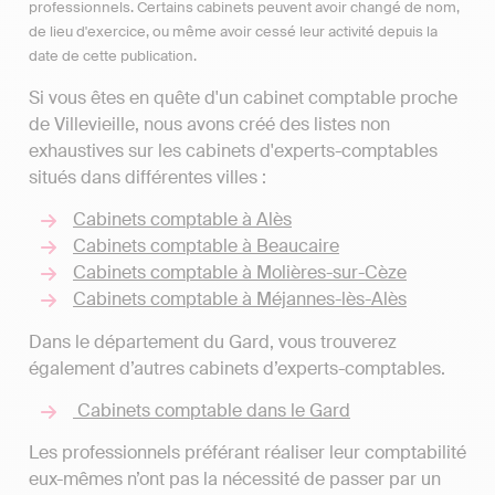
professionnels. Certains cabinets peuvent avoir changé de nom,
de lieu d'exercice, ou même avoir cessé leur activité depuis la
date de cette publication.
Si vous êtes en quête d'un cabinet comptable proche
de Villevieille, nous avons créé des listes non
exhaustives sur les cabinets d'experts-comptables
situés dans différentes villes :
Cabinets comptable à Alès
Cabinets comptable à Beaucaire
Cabinets comptable à Molières-sur-Cèze
Cabinets comptable à Méjannes-lès-Alès
Dans le département du Gard, vous trouverez
également d’autres cabinets d’experts-comptables.
Cabinets comptable dans le Gard
Les professionnels préférant réaliser leur comptabilité
eux-mêmes n’ont pas la nécessité de passer par un