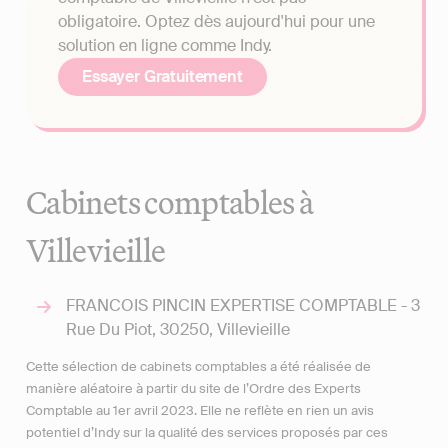
obligatoire. Optez dès aujourd'hui pour une
solution en ligne comme Indy.
Essayer Gratuitement
Cabinets comptables à
Villevieille
FRANCOIS PINCIN EXPERTISE COMPTABLE - 3
Rue Du Piot, 30250, Villevieille
Cette sélection de cabinets comptables a été réalisée de
manière aléatoire à partir du site de l’Ordre des Experts
Comptable au 1er avril 2023. Elle ne reflète en rien un avis
potentiel d’Indy sur la qualité des services proposés par ces