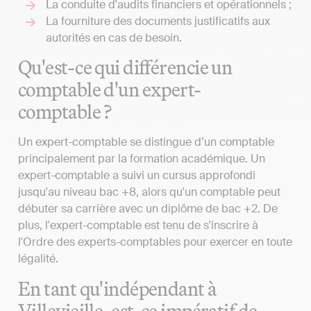
La conduite d'audits financiers et opérationnels ;
La fourniture des documents justificatifs aux
autorités en cas de besoin.
Qu'est-ce qui différencie un
comptable d'un expert-
comptable ?
Un expert-comptable se distingue d’un comptable
principalement par la formation académique. Un
expert-comptable a suivi un cursus approfondi
jusqu'au niveau bac +8, alors qu'un comptable peut
débuter sa carrière avec un diplôme de bac +2. De
plus, l'expert-comptable est tenu de s'inscrire à
l'Ordre des experts-comptables pour exercer en toute
légalité.
En tant qu'indépendant à
Villevieille, est-ce impératif de