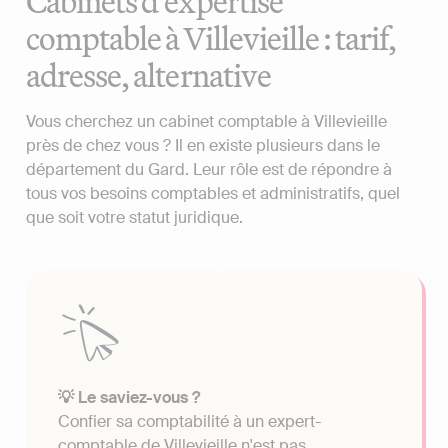
Cabinets d'expertise
comptable à Villevieille : tarif,
adresse, alternative
Vous cherchez un cabinet comptable à Villevieille
près de chez vous ? Il en existe plusieurs dans le
département du Gard. Leur rôle est de répondre à
tous vos besoins comptables et administratifs, quel
que soit votre statut juridique.
💡 Le saviez-vous ?
Confier sa comptabilité à un expert-
comptable de Villevieille n'est pas