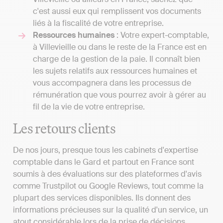
c'est aussi eux qui remplissent vos documents
liés à la fiscalité de votre entreprise.
Ressources humaines
: Votre expert-comptable,
à Villevieille ou dans le reste de la France est en
charge de la gestion de la paie. Il connaît bien
les sujets relatifs aux ressources humaines et
vous accompagnera dans les processus de
rémunération que vous pourrez avoir à gérer au
fil de la vie de votre entreprise.
Les retours clients
De nos jours, presque tous les cabinets d'expertise
comptable dans le Gard et partout en France sont
soumis à des évaluations sur des plateformes d'avis
comme Trustpilot ou Google Reviews, tout comme la
plupart des services disponibles. Ils donnent des
informations précieuses sur la qualité d'un service, un
atout considérable lors de la prise de décisions.