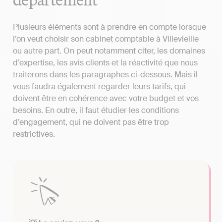
Plusieurs éléments sont à prendre en compte lorsque
l’on veut choisir son cabinet comptable à Villevieille
ou autre part. On peut notamment citer, les domaines
d’expertise, les avis clients et la réactivité que nous
traiterons dans les paragraphes ci-dessous. Mais il
vous faudra également regarder leurs tarifs, qui
doivent être en cohérence avec votre budget et vos
besoins. En outre, il faut étudier les conditions
d’engagement, qui ne doivent pas être trop
restrictives.