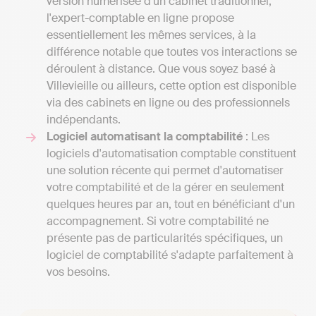
version numérisée d'un cabinet traditionnel,
l'expert-comptable en ligne propose
essentiellement les mêmes services, à la
différence notable que toutes vos interactions se
déroulent à distance. Que vous soyez basé à
Villevieille ou ailleurs, cette option est disponible
via des cabinets en ligne ou des professionnels
indépendants.
Logiciel automatisant la comptabilité
: Les
logiciels d'automatisation comptable constituent
une solution récente qui permet d'automatiser
votre comptabilité et de la gérer en seulement
quelques heures par an, tout en bénéficiant d'un
accompagnement. Si votre comptabilité ne
présente pas de particularités spécifiques, un
logiciel de comptabilité s'adapte parfaitement à
vos besoins.