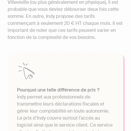
Villevieille (ou plus généralement en physique), il est
probable que vous deviez débourser deux fois cette
somme. En outre, Indy propose des tarifs
commençant à seulement 20 € HT chaque mois. Il est
important de noter que ces tarifs peuvent varier en
fonction de la complexité de vos besoins.
Pourquoi une telle différence de prix ?
Indy permet aux professionnels de
transmettre leurs déclarations fiscales et
gérer leur comptabilité en toute autonomie.
Le prix d’Indy couvre surtout l'accès au
logiciel ainsi que le service client. Ce service