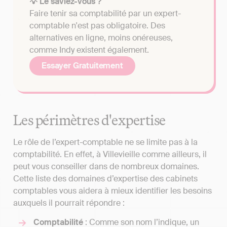
💡 Le saviez-vous ?
Faire tenir sa comptabilité par un expert-
comptable n'est pas obligatoire. Des
alternatives en ligne, moins onéreuses,
comme Indy existent également.
Essayer Gratuitement
Les périmètres d'expertise
Le rôle de l’expert-comptable ne se limite pas à la
comptabilité. En effet, à Villevieille comme ailleurs, il
peut vous conseiller dans de nombreux domaines.
Cette liste des domaines d’expertise des cabinets
comptables vous aidera à mieux identifier les besoins
auxquels il pourrait répondre :
Comptabilité
: Comme son nom l’indique, un