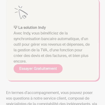
💡 La solution Indy
Avec Indy, vous bénéficiez de la
synchronisation bancaire automatique, d'un
outil pour gérer vos revenus et dépenses, de
la gestion de la TVA, d'une fonction pour
créer des devis et des factures, et bien plus
encore.
Essayer Gratuitement
En termes d'accompagnement, vous pouvez poser
vos questions à notre service client, composé de
spécialistes de la comptabilité des indépendants, via