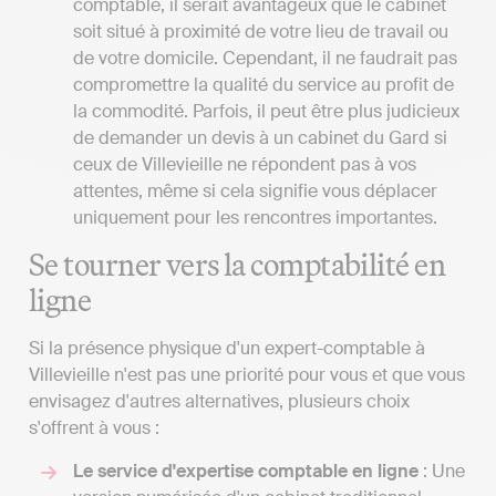
comptable, il serait avantageux que le cabinet
soit situé à proximité de votre lieu de travail ou
de votre domicile. Cependant, il ne faudrait pas
compromettre la qualité du service au profit de
la commodité. Parfois, il peut être plus judicieux
de demander un devis à un cabinet du Gard si
ceux de Villevieille ne répondent pas à vos
attentes, même si cela signifie vous déplacer
uniquement pour les rencontres importantes.
Se tourner vers la comptabilité en
ligne
Si la présence physique d'un expert-comptable à
Villevieille n'est pas une priorité pour vous et que vous
envisagez d'autres alternatives, plusieurs choix
s'offrent à vous :
Le service d'expertise comptable en ligne
: Une