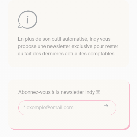
En plus de son outil automatisé, Indy vous
propose une newsletter exclusive pour rester
au fait des dernières actualités comptables.
Abonnez-vous à la newsletter Indy 💌