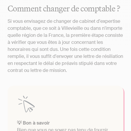
Comment changer de comptable ?
Si vous envisagez de changer de cabinet d'expertise
comptable, que ce soit à Villevieille ou dans n'importe
quelle région de la France, la première étape consiste
à vérifier que vous êtes à jour concernant les
honoraires qui sont dus. Une fois cette condition
remplie, il vous suffit d'envoyer une lettre de résiliation
en respectant le délai de préavis stipulé dans votre
contrat ou lettre de mission.
💡 Bon à savoir
Bien que vous ne soyez pas tenu de fournir