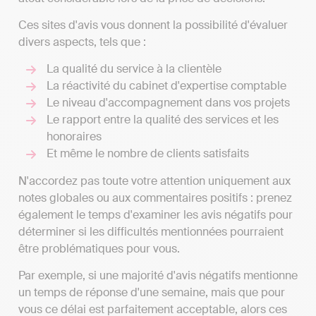
Ces sites d'avis vous donnent la possibilité d'évaluer
divers aspects, tels que :
La qualité du service à la clientèle
La réactivité du cabinet d'expertise comptable
Le niveau d'accompagnement dans vos projets
Le rapport entre la qualité des services et les
honoraires
Et même le nombre de clients satisfaits
N'accordez pas toute votre attention uniquement aux
notes globales ou aux commentaires positifs : prenez
également le temps d'examiner les avis négatifs pour
déterminer si les difficultés mentionnées pourraient
être problématiques pour vous.
Par exemple, si une majorité d'avis négatifs mentionne
un temps de réponse d'une semaine, mais que pour
vous ce délai est parfaitement acceptable, alors ces