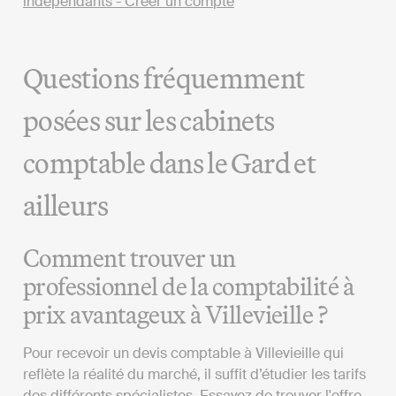
Questions fréquemment
posées sur les cabinets
comptable dans le Gard et
ailleurs
Comment trouver un
professionnel de la comptabilité à
prix avantageux à Villevieille ?
Pour recevoir un devis comptable à Villevieille qui
reflète la réalité du marché, il suffit d’étudier les tarifs
des différents spécialistes. Essayez de trouver l'offre