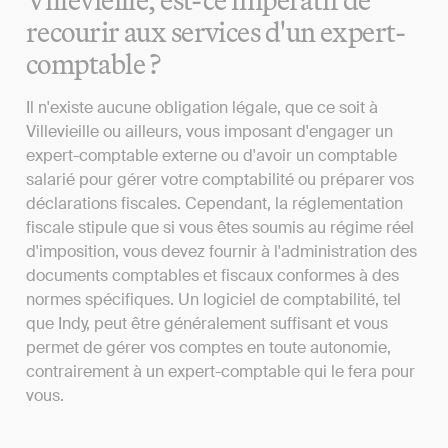
recourir aux services d'un expert-
comptable ?
Il n'existe aucune obligation légale, que ce soit à
Villevieille ou ailleurs, vous imposant d'engager un
expert-comptable externe ou d'avoir un comptable
salarié pour gérer votre comptabilité ou préparer vos
déclarations fiscales. Cependant, la réglementation
fiscale stipule que si vous êtes soumis au régime réel
d'imposition, vous devez fournir à l'administration des
documents comptables et fiscaux conformes à des
normes spécifiques. Un logiciel de comptabilité, tel
que Indy, peut être généralement suffisant et vous
permet de gérer vos comptes en toute autonomie,
contrairement à un expert-comptable qui le fera pour
vous.