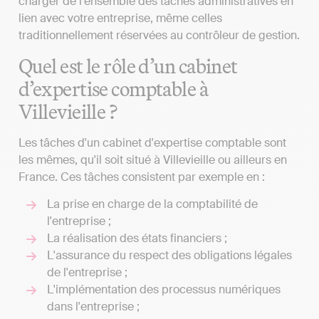
charger de l'ensemble des tâches administratives en
lien avec votre entreprise, même celles
traditionnellement réservées au contrôleur de gestion.
Quel est le rôle d’un cabinet
d’expertise comptable à
Villevieille ?
Les tâches d'un cabinet d'expertise comptable sont
les mêmes, qu'il soit situé à Villevieille ou ailleurs en
France. Ces tâches consistent par exemple en :
La prise en charge de la comptabilité de
l'entreprise ;
La réalisation des états financiers ;
L'assurance du respect des obligations légales
de l'entreprise ;
L'implémentation des processus numériques
dans l'entreprise ;