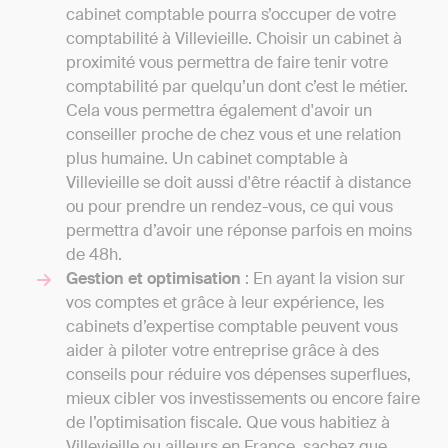
cabinet comptable pourra s’occuper de votre
comptabilité à Villevieille. Choisir un cabinet à
proximité vous permettra de faire tenir votre
comptabilité par quelqu’un dont c’est le métier.
Cela vous permettra également d'avoir un
conseiller proche de chez vous et une relation
plus humaine. Un cabinet comptable à
Villevieille se doit aussi d'être réactif à distance
ou pour prendre un rendez-vous, ce qui vous
permettra d’avoir une réponse parfois en moins
de 48h.
Gestion et optimisation
: En ayant la vision sur
vos comptes et grâce à leur expérience, les
cabinets d’expertise comptable peuvent vous
aider à piloter votre entreprise grâce à des
conseils pour réduire vos dépenses superflues,
mieux cibler vos investissements ou encore faire
de l’optimisation fiscale. Que vous habitiez à
Villevieille ou ailleurs en France, sachez que