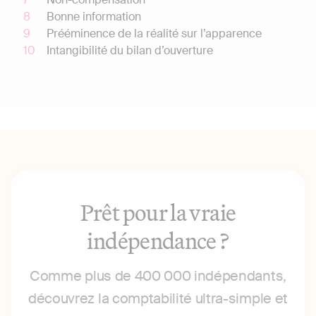
Bonne information
Prééminence de la réalité sur l’apparence
Intangibilité du bilan d’ouverture
Prêt pour la vraie
indépendance ?
Comme plus de 400 000 indépendants,
découvrez la comptabilité ultra-simple et