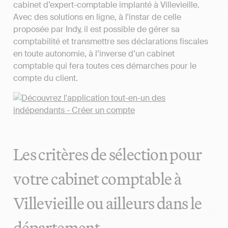
cabinet d’expert-comptable implanté à Villevieille.
Avec des solutions en ligne, à l'instar de celle
proposée par Indy, il est possible de gérer sa
comptabilité et transmettre ses déclarations fiscales
en toute autonomie, à l’inverse d’un cabinet
comptable qui fera toutes ces démarches pour le
compte du client.
Les critères de sélection pour
votre cabinet comptable à
Villevieille ou ailleurs dans le
département