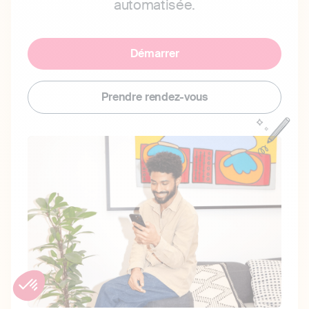
automatisée.
Démarrer
Prendre rendez-vous