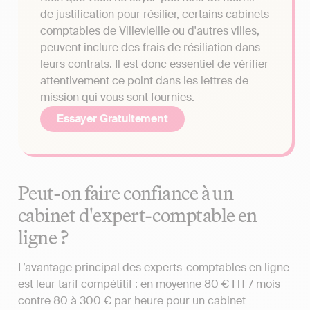
de justification pour résilier, certains cabinets
comptables de Villevieille ou d'autres villes,
peuvent inclure des frais de résiliation dans
leurs contrats. Il est donc essentiel de vérifier
attentivement ce point dans les lettres de
mission qui vous sont fournies.
Essayer Gratuitement
Peut-on faire confiance à un
cabinet d'expert-comptable en
ligne ?
L’avantage principal des experts-comptables en ligne
est leur tarif compétitif : en moyenne 80 € HT / mois
contre 80 à 300 € par heure pour un cabinet