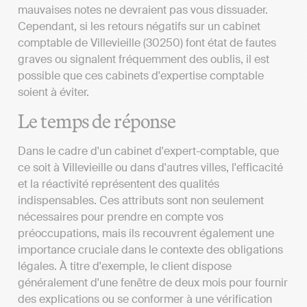
mauvaises notes ne devraient pas vous dissuader.
Cependant, si les retours négatifs sur un cabinet
comptable de Villevieille (30250) font état de fautes
graves ou signalent fréquemment des oublis, il est
possible que ces cabinets d'expertise comptable
soient à éviter.
Le temps de réponse
Dans le cadre d'un cabinet d'expert-comptable, que
ce soit à Villevieille ou dans d'autres villes, l'efficacité
et la réactivité représentent des qualités
indispensables. Ces attributs sont non seulement
nécessaires pour prendre en compte vos
préoccupations, mais ils recouvrent également une
importance cruciale dans le contexte des obligations
légales. À titre d'exemple, le client dispose
généralement d'une fenêtre de deux mois pour fournir
des explications ou se conformer à une vérification