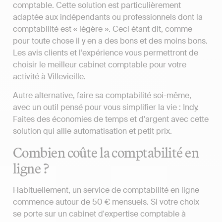
comptable. Cette solution est particulièrement
adaptée aux indépendants ou professionnels dont la
comptabilité est « légère ». Ceci étant dit, comme
pour toute chose il y en a des bons et des moins bons.
Les avis clients et l’expérience vous permettront de
choisir le meilleur cabinet comptable pour votre
activité à Villevieille.
Autre alternative, faire sa comptabilité soi-même,
avec un outil pensé pour vous simplifier la vie : Indy.
Faites des économies de temps et d'argent avec cette
solution qui allie automatisation et petit prix.
Combien coûte la comptabilité en
ligne ?
Habituellement, un service de comptabilité en ligne
commence autour de 50 € mensuels. Si votre choix
se porte sur un cabinet d'expertise comptable à