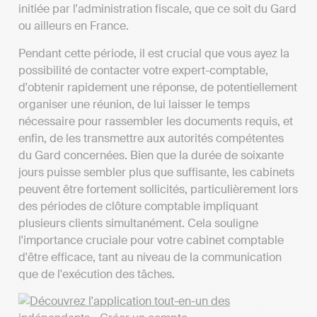
initiée par l'administration fiscale, que ce soit du Gard
ou ailleurs en France.
Pendant cette période, il est crucial que vous ayez la
possibilité de contacter votre expert-comptable,
d'obtenir rapidement une réponse, de potentiellement
organiser une réunion, de lui laisser le temps
nécessaire pour rassembler les documents requis, et
enfin, de les transmettre aux autorités compétentes
du Gard concernées. Bien que la durée de soixante
jours puisse sembler plus que suffisante, les cabinets
peuvent être fortement sollicités, particulièrement lors
des périodes de clôture comptable impliquant
plusieurs clients simultanément. Cela souligne
l'importance cruciale pour votre cabinet comptable
d'être efficace, tant au niveau de la communication
que de l'exécution des tâches.