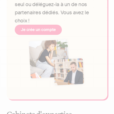
seul ou déléguez-la à un de nos
partenaires dédiés. Vous avez le
choix !
Je crée un compte