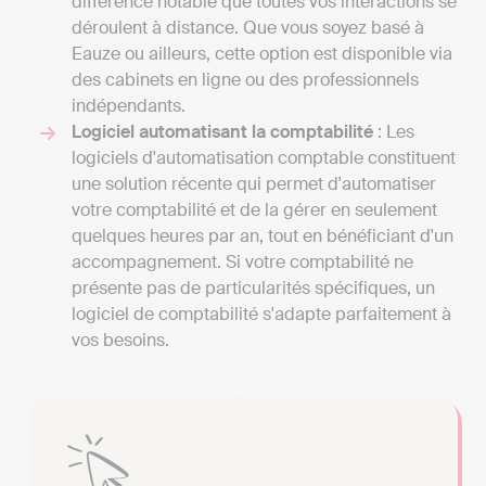
différence notable que toutes vos interactions se
déroulent à distance. Que vous soyez basé à
Eauze ou ailleurs, cette option est disponible via
des cabinets en ligne ou des professionnels
indépendants.
Logiciel automatisant la comptabilité
: Les
logiciels d'automatisation comptable constituent
une solution récente qui permet d'automatiser
votre comptabilité et de la gérer en seulement
quelques heures par an, tout en bénéficiant d'un
accompagnement. Si votre comptabilité ne
présente pas de particularités spécifiques, un
logiciel de comptabilité s'adapte parfaitement à
vos besoins.