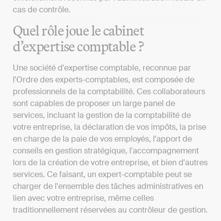
cas de contrôle.
Quel rôle joue le cabinet
d’expertise comptable ?
Une société d'expertise comptable, reconnue par
l'Ordre des experts-comptables, est composée de
professionnels de la comptabilité. Ces collaborateurs
sont capables de proposer un large panel de
services, incluant la gestion de la comptabilité de
votre entreprise, la déclaration de vos impôts, la prise
en charge de la paie de vos employés, l'apport de
conseils en gestion stratégique, l'accompagnement
lors de la création de votre entreprise, et bien d'autres
services. Ce faisant, un expert-comptable peut se
charger de l'ensemble des tâches administratives en
lien avec votre entreprise, même celles
traditionnellement réservées au contrôleur de gestion.