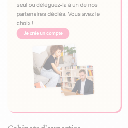
seul ou déléguez-la à un de nos
partenaires dédiés. Vous avez le
choix !
Je crée un compte