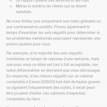
Le rapport qualité des services et les frais
Même le nombre de clients qui se disent
satisfaits
Ne vous limitez pas uniquement aux notes globales ou
aux commentaires positifs. Prenez également le
temps d'examiner les avis négatifs pour déterminer si
les problèmes mentionnés pourraient représenter une
préoccupation pour vous.
Par exemple, si la majorité des avis négatifs
mentionne un temps de réponse d'une semaine, mais
que pour vous ce délai est tout à fait acceptable, ces
notes défavorables ne devraient pas vous décourager.
En revanche, si les retours négatifs sur un cabinet
comptable à Eauze (32800) font état de fautes graves
ou signalent fréquemment des oublis, il serait peut-
être prudent d'éviter ces cabinets d'expertise
comptable du Gers.