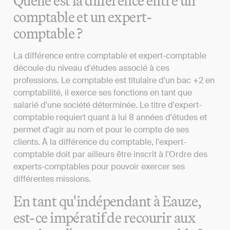
Quelle est la différence entre un
comptable et un expert-
comptable ?
La différence entre comptable et expert-comptable
découle du niveau d'études associé à ces
professions. Le comptable est titulaire d'un bac +2 en
comptabilité, il exerce ses fonctions en tant que
salarié d'une société déterminée. Le titre d'expert-
comptable requiert quant à lui 8 années d'études et
permet d'agir au nom et pour le compte de ses
clients. À la différence du comptable, l'expert-
comptable doit par ailleurs être inscrit à l'Ordre des
experts-comptables pour pouvoir exercer ses
différentes missions.
En tant qu'indépendant à Eauze,
est-ce impératif de recourir aux