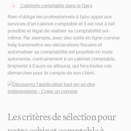
Cabinets comptable dans le Gers
Rien n’oblige les professionnels à faire appel aux
services d’un cabinet comptable et il est tout à fait
possible et légal de réaliser sa comptabilité soi-
même. Par exemple, avec des outils en ligne comme
Indy, transmettre ses déclarations fiscales et
automatiser sa comptabilité est possible en toute
autonomie, contrairement à un cabinet comptable,
(implanté à Eauze ou ailleurs), qui fera toutes ces
démarches pour le compte de son client.
Les critères de sélection pour
votre cabinet comptable à