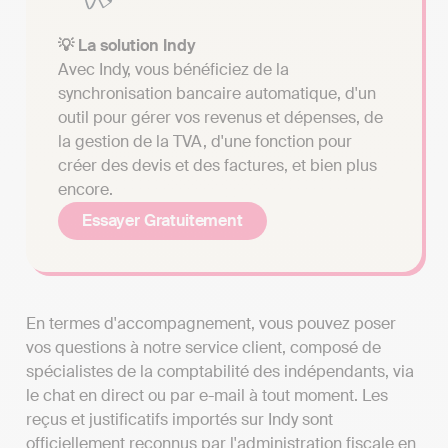
💡 La solution Indy
Avec Indy, vous bénéficiez de la
synchronisation bancaire automatique, d'un
outil pour gérer vos revenus et dépenses, de
la gestion de la TVA, d'une fonction pour
créer des devis et des factures, et bien plus
encore.
Essayer Gratuitement
En termes d'accompagnement, vous pouvez poser
vos questions à notre service client, composé de
spécialistes de la comptabilité des indépendants, via
le chat en direct ou par e-mail à tout moment. Les
reçus et justificatifs importés sur Indy sont
officiellement reconnus par l'administration fiscale en