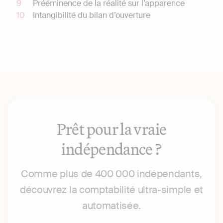
Prééminence de la réalité sur l’apparence
Intangibilité du bilan d’ouverture
Prêt pour la vraie
indépendance ?
Comme plus de 400 000 indépendants,
découvrez la comptabilité ultra-simple et
automatisée.