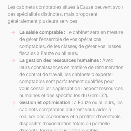
Les cabinets comptables situés à Eauze peuvent avoir
des spécialités distinctes, mais proposent
généralement plusieurs services :
La saisie comptable
: Le cabinet sera en mesure
de gérer l'ensemble de vos opérations
comptables, de les classer, de gérer vos liasses
fiscales à Eauze ou ailleurs.
La gestion des ressources humaines
: Avec
leurs connaissances en matière de rémunération
de contrat de travail, les cabinets d’experts-
comptables sont parfaitement qualifiés pour
vous conseiller s’agissant de l’aspect ressources
humaines et des spécificités du Gers (32).
Gestion et optimisation
: à Eauze ou ailleurs, les
cabinets comptables pourront vous aider à
réaliser des économies et à profiter d'éventuels
dispositifs d'exonération totale ou partielle
d'impôts, lorsque vous y êtes éligible.