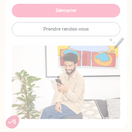
Démarrer
Prendre rendez-vous