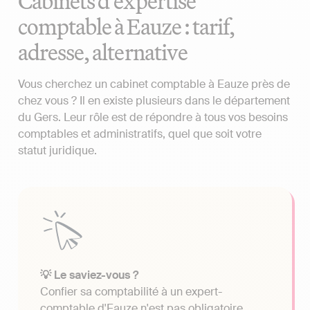
Cabinets d'expertise
comptable à Eauze : tarif,
adresse, alternative
Vous cherchez un cabinet comptable à Eauze près de
chez vous ? Il en existe plusieurs dans le département
du Gers. Leur rôle est de répondre à tous vos besoins
comptables et administratifs, quel que soit votre
statut juridique.
💡 Le saviez-vous ?
Confier sa comptabilité à un expert-
comptable d'Eauze n'est pas obligatoire.