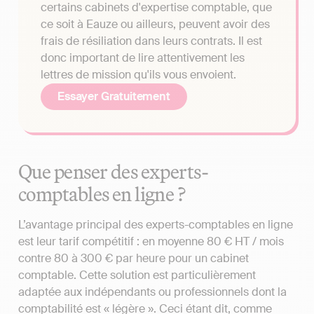
certains cabinets d'expertise comptable, que
ce soit à Eauze ou ailleurs, peuvent avoir des
frais de résiliation dans leurs contrats. Il est
donc important de lire attentivement les
lettres de mission qu'ils vous envoient.
Essayer Gratuitement
Que penser des experts-
comptables en ligne ?
L’avantage principal des experts-comptables en ligne
est leur tarif compétitif : en moyenne 80 € HT / mois
contre 80 à 300 € par heure pour un cabinet
comptable. Cette solution est particulièrement
adaptée aux indépendants ou professionnels dont la
comptabilité est « légère ». Ceci étant dit, comme