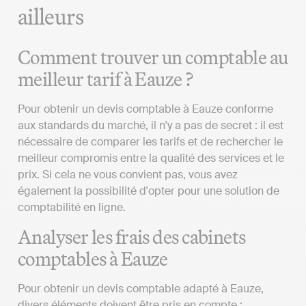
ailleurs
Comment trouver un comptable au
meilleur tarif à Eauze ?
Pour obtenir un devis comptable à Eauze conforme
aux standards du marché, il n'y a pas de secret : il est
nécessaire de comparer les tarifs et de rechercher le
meilleur compromis entre la qualité des services et le
prix. Si cela ne vous convient pas, vous avez
également la possibilité d'opter pour une solution de
comptabilité en ligne.
Analyser les frais des cabinets
comptables à Eauze
Pour obtenir un devis comptable adapté à Eauze,
divers éléments doivent être pris en compte :