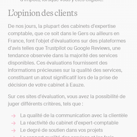
L’opinion des clients
De nos jours, la plupart des cabinets d'expertise
comptable, que ce soit dans le Gers ou ailleurs en
France, font l'objet d'évaluations sur des plateformes
d'avis telles que Trustpilot ou Google Reviews, une
tendance observée dans la majorité des services
disponibles. Ces évaluations fournissent des
informations précieuses sur la qualité des services,
constituant un atout significatif lors de la prise de
décision de votre cabinet à Eauze.
Sur ces sites d'évaluation, vous avez la possibilité de
juger différents critères, tels que :
La qualité de la communication avec la clientèle
La réactivité du cabinet d'expert-comptable
Le degré de soutien dans vos projets