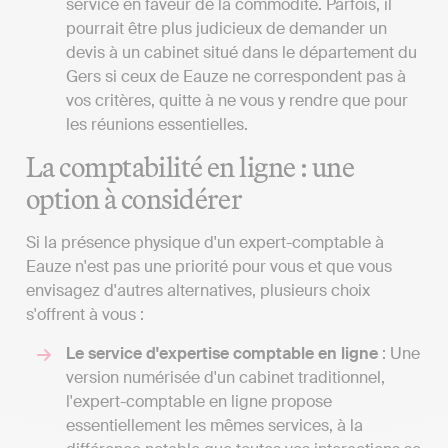
service en faveur de la commodité. Parfois, il
pourrait être plus judicieux de demander un
devis à un cabinet situé dans le département du
Gers si ceux de Eauze ne correspondent pas à
vos critères, quitte à ne vous y rendre que pour
les réunions essentielles.
La comptabilité en ligne : une
option à considérer
Si la présence physique d'un expert-comptable à
Eauze n'est pas une priorité pour vous et que vous
envisagez d'autres alternatives, plusieurs choix
s'offrent à vous :
Le service d'expertise comptable en ligne
: Une
version numérisée d'un cabinet traditionnel,
l'expert-comptable en ligne propose
essentiellement les mêmes services, à la