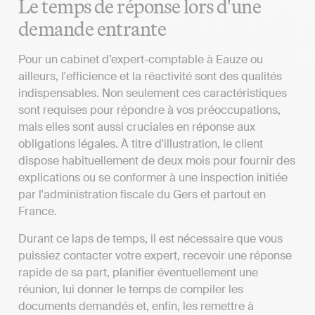
Le temps de réponse lors d'une
demande entrante
Pour un cabinet d’expert-comptable à Eauze ou
ailleurs, l'efficience et la réactivité sont des qualités
indispensables. Non seulement ces caractéristiques
sont requises pour répondre à vos préoccupations,
mais elles sont aussi cruciales en réponse aux
obligations légales. À titre d'illustration, le client
dispose habituellement de deux mois pour fournir des
explications ou se conformer à une inspection initiée
par l'administration fiscale du Gers et partout en
France.
Durant ce laps de temps, il est nécessaire que vous
puissiez contacter votre expert, recevoir une réponse
rapide de sa part, planifier éventuellement une
réunion, lui donner le temps de compiler les
documents demandés et, enfin, les remettre à