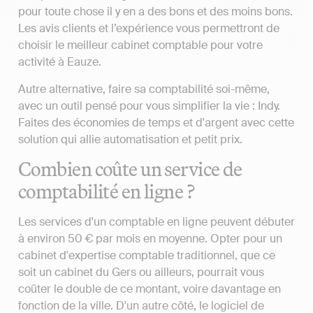
pour toute chose il y en a des bons et des moins bons.
Les avis clients et l’expérience vous permettront de
choisir le meilleur cabinet comptable pour votre
activité à Eauze.
Autre alternative, faire sa comptabilité soi-même,
avec un outil pensé pour vous simplifier la vie : Indy.
Faites des économies de temps et d'argent avec cette
solution qui allie automatisation et petit prix.
Combien coûte un service de
comptabilité en ligne ?
Les services d'un comptable en ligne peuvent débuter
à environ 50 € par mois en moyenne. Opter pour un
cabinet d'expertise comptable traditionnel, que ce
soit un cabinet du Gers ou ailleurs, pourrait vous
coûter le double de ce montant, voire davantage en
fonction de la ville. D'un autre côté, le logiciel de