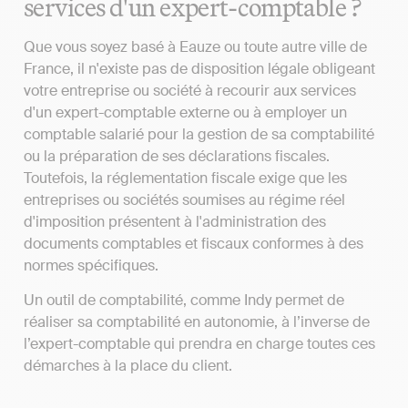
services d'un expert-comptable ?
Que vous soyez basé à Eauze ou toute autre ville de
France, il n'existe pas de disposition légale obligeant
votre entreprise ou société à recourir aux services
d'un expert-comptable externe ou à employer un
comptable salarié pour la gestion de sa comptabilité
ou la préparation de ses déclarations fiscales.
Toutefois, la réglementation fiscale exige que les
entreprises ou sociétés soumises au régime réel
d'imposition présentent à l'administration des
documents comptables et fiscaux conformes à des
normes spécifiques.
Un outil de comptabilité, comme Indy permet de
réaliser sa comptabilité en autonomie, à l’inverse de
l’expert-comptable qui prendra en charge toutes ces
démarches à la place du client.