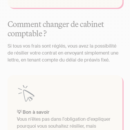
Comment changer de cabinet
comptable ?
Si tous vos frais sont réglés, vous avez la possibilité
de résilier votre contrat en envoyant simplement une
lettre, en tenant compte du délai de préavis fixé.
💡 Bon à savoir
Vous n'êtes pas dans l'obligation d'expliquer
pourquoi vous souhaitez résilier, mais