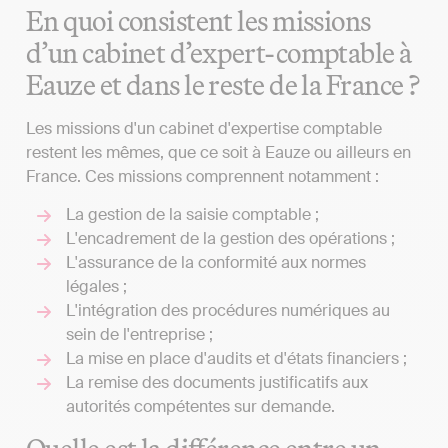
En quoi consistent les missions
d’un cabinet d’expert-comptable à
Eauze et dans le reste de la France ?
Les missions d'un cabinet d'expertise comptable
restent les mêmes, que ce soit à Eauze ou ailleurs en
France. Ces missions comprennent notamment :
La gestion de la saisie comptable ;
L'encadrement de la gestion des opérations ;
L'assurance de la conformité aux normes
légales ;
L'intégration des procédures numériques au
sein de l'entreprise ;
La mise en place d'audits et d'états financiers ;
La remise des documents justificatifs aux
autorités compétentes sur demande.