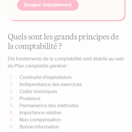
Essayer Gratuitement
Quels sont les grands principes de
la comptabilité ?
Dix fondements de la comptabilité sont établis au sein
du Plan comptable général :
Continuité d’exploitation
Indépendance des exercices
Coûts historiques
Prudence
Permanence des méthodes
Importance relative
Non-compensation
Bonne information