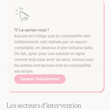
💡 Le saviez-vous ?
Aucune loi n'exige que la comptabilité des
indépendants soit réalisée par un expert-
comptable, en dessous d’une certaine taille.
De fait, opter pour une solution en ligne
comme Indy peut avoir du sens, surtout pour
les petites entreprises dont la comptabilité
est simple.
Essayer Gratuitement
Les secteurs d'intervention