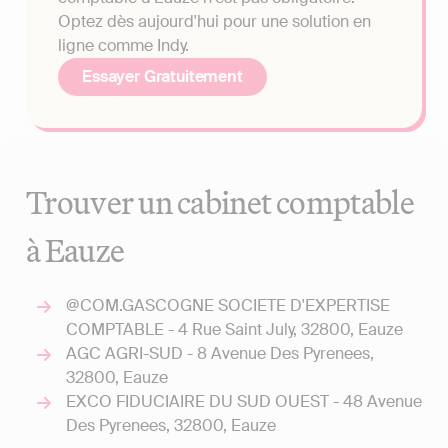
Optez dès aujourd'hui pour une solution en
ligne comme Indy.
Essayer Gratuitement
Trouver un cabinet comptable
à Eauze
@COM.GASCOGNE SOCIETE D'EXPERTISE
COMPTABLE - 4 Rue Saint July, 32800, Eauze
AGC AGRI-SUD - 8 Avenue Des Pyrenees,
32800, Eauze
EXCO FIDUCIAIRE DU SUD OUEST - 48 Avenue
Des Pyrenees, 32800, Eauze