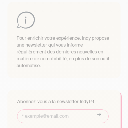
Pour enrichir votre expérience, Indy propose
une newsletter qui vous informe
régulièrement des dernières nouvelles en
matière de comptabilité, en plus de son outil
automatisé.
Abonnez-vous à la newsletter Indy 💌