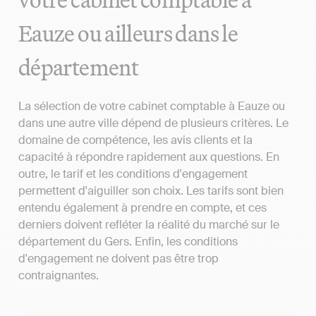
Eauze ou ailleurs dans le
département
La sélection de votre cabinet comptable à Eauze ou
dans une autre ville dépend de plusieurs critères. Le
domaine de compétence, les avis clients et la
capacité à répondre rapidement aux questions. En
outre, le tarif et les conditions d'engagement
permettent d'aiguiller son choix. Les tarifs sont bien
entendu également à prendre en compte, et ces
derniers doivent refléter la réalité du marché sur le
département du Gers. Enfin, les conditions
d'engagement ne doivent pas être trop
contraignantes.