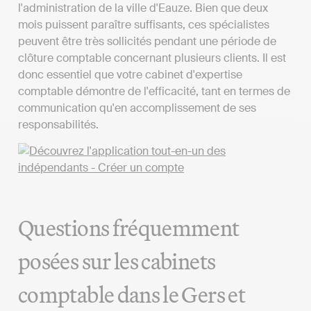
l'administration de la ville d'Eauze. Bien que deux
mois puissent paraître suffisants, ces spécialistes
peuvent être très sollicités pendant une période de
clôture comptable concernant plusieurs clients. Il est
donc essentiel que votre cabinet d'expertise
comptable démontre de l'efficacité, tant en termes de
communication qu'en accomplissement de ses
responsabilités.
Questions fréquemment
posées sur les cabinets
comptable dans le Gers et