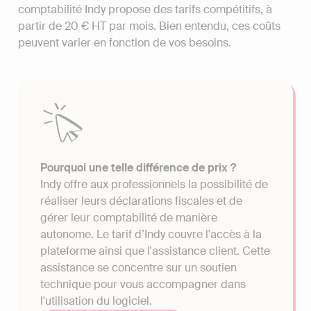
comptabilité Indy propose des tarifs compétitifs, à
partir de 20 € HT par mois. Bien entendu, ces coûts
peuvent varier en fonction de vos besoins.
Pourquoi une telle différence de prix ?
Indy offre aux professionnels la possibilité de
réaliser leurs déclarations fiscales et de
gérer leur comptabilité de manière
autonome. Le tarif d’Indy couvre l'accès à la
plateforme ainsi que l'assistance client. Cette
assistance se concentre sur un soutien
technique pour vous accompagner dans
l'utilisation du logiciel.