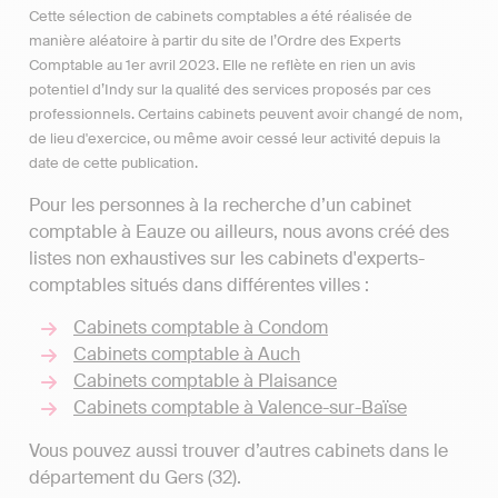
Cette sélection de cabinets comptables a été réalisée de
manière aléatoire à partir du site de l’Ordre des Experts
Comptable au 1er avril 2023. Elle ne reflète en rien un avis
potentiel d’Indy sur la qualité des services proposés par ces
professionnels. Certains cabinets peuvent avoir changé de nom,
de lieu d'exercice, ou même avoir cessé leur activité depuis la
date de cette publication.
Pour les personnes à la recherche d’un cabinet
comptable à Eauze ou ailleurs, nous avons créé des
listes non exhaustives sur les cabinets d'experts-
comptables situés dans différentes villes :
Cabinets comptable à Condom
Cabinets comptable à Auch
Cabinets comptable à Plaisance
Cabinets comptable à Valence-sur-Baïse
Vous pouvez aussi trouver d’autres cabinets dans le
département du Gers (32).