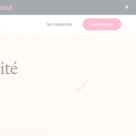
gratuit
Se connecter
Commencer
ité