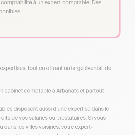
tre comptabilité à un expert-comptable. Des
sponibles.
pertises, tout en offrant un large éventail de
d’un cabinet comptable à Arbanats et partout
bles disposent aussi d’une expertise dans le
oits de vos salariés ou prestataires. Si vous
dans les villes voisines, votre expert-