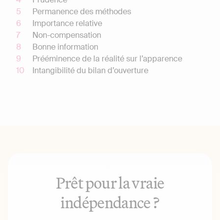
Permanence des méthodes
Importance relative
Non-compensation
Bonne information
Prééminence de la réalité sur l’apparence
Intangibilité du bilan d’ouverture
Prêt pour la vraie
indépendance ?