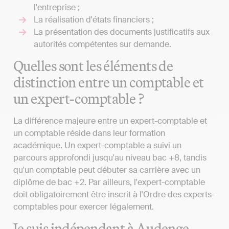
l'entreprise ;
La réalisation d'états financiers ;
La présentation des documents justificatifs aux
autorités compétentes sur demande.
Quelles sont les éléments de
distinction entre un comptable et
un expert-comptable ?
La différence majeure entre un expert-comptable et
un comptable réside dans leur formation
académique. Un expert-comptable a suivi un
parcours approfondi jusqu'au niveau bac +8, tandis
qu'un comptable peut débuter sa carrière avec un
diplôme de bac +2. Par ailleurs, l'expert-comptable
doit obligatoirement être inscrit à l'Ordre des experts-
comptables pour exercer légalement.
Je suis indépendant à Audenge,