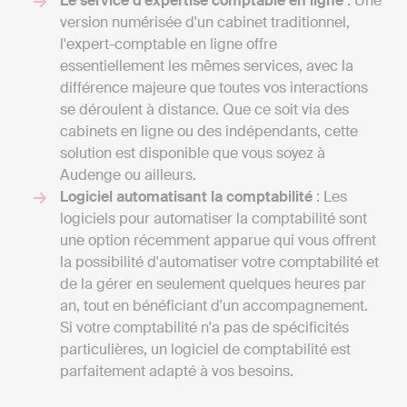
Le service d'expertise comptable en ligne
: Une
version numérisée d'un cabinet traditionnel,
l'expert-comptable en ligne offre
essentiellement les mêmes services, avec la
différence majeure que toutes vos interactions
se déroulent à distance. Que ce soit via des
cabinets en ligne ou des indépendants, cette
solution est disponible que vous soyez à
Audenge ou ailleurs.
Logiciel automatisant la comptabilité
: Les
logiciels pour automatiser la comptabilité sont
une option récemment apparue qui vous offrent
la possibilité d'automatiser votre comptabilité et
de la gérer en seulement quelques heures par
an, tout en bénéficiant d'un accompagnement.
Si votre comptabilité n'a pas de spécificités
particulières, un logiciel de comptabilité est
parfaitement adapté à vos besoins.