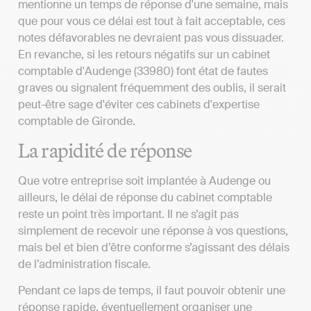
mentionne un temps de réponse d'une semaine, mais
que pour vous ce délai est tout à fait acceptable, ces
notes défavorables ne devraient pas vous dissuader.
En revanche, si les retours négatifs sur un cabinet
comptable d'Audenge (33980) font état de fautes
graves ou signalent fréquemment des oublis, il serait
peut-être sage d'éviter ces cabinets d'expertise
comptable de Gironde.
La rapidité de réponse
Que votre entreprise soit implantée à Audenge ou
ailleurs, le délai de réponse du cabinet comptable
reste un point très important. Il ne s’agit pas
simplement de recevoir une réponse à vos questions,
mais bel et bien d’être conforme s’agissant des délais
de l’administration fiscale.
Pendant ce laps de temps, il faut pouvoir obtenir une
réponse rapide, éventuellement organiser une