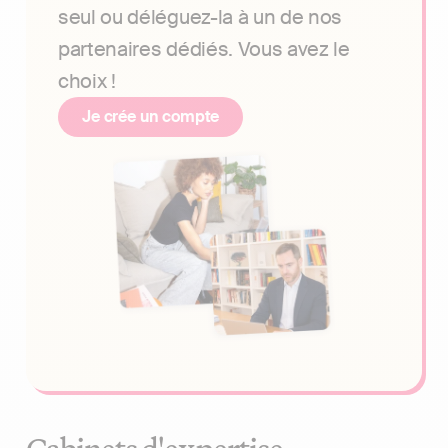
seul ou déléguez-la à un de nos
partenaires dédiés. Vous avez le
choix !
Je crée un compte