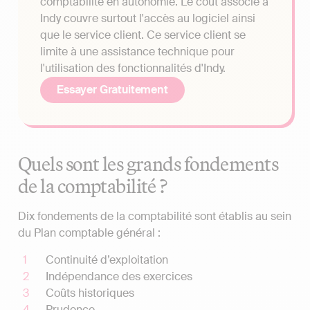
comptabilité en autonomie. Le coût associé à
Indy couvre surtout l'accès au logiciel ainsi
que le service client. Ce service client se
limite à une assistance technique pour
l'utilisation des fonctionnalités d'Indy.
Essayer Gratuitement
Quels sont les grands fondements
de la comptabilité ?
Dix fondements de la comptabilité sont établis au sein
du Plan comptable général :
Continuité d’exploitation
Indépendance des exercices
Coûts historiques
Prudence