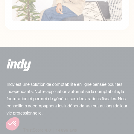
Indy est une solution de comptabilité en ligne pensée pour les
indépendants. Notre application automatise la comptabilité, la
facturation et permet de générer ses déclarations fiscales. Nos
conseillers accompagnent les indépendants tout au long de leur
vie professionnelle.