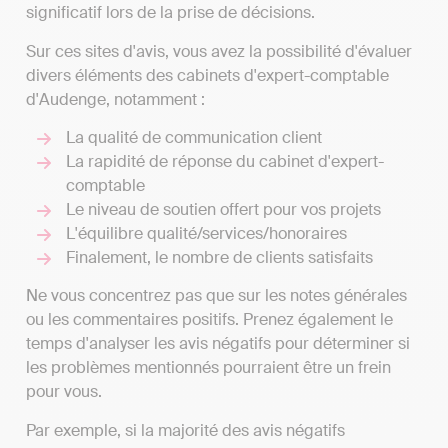
significatif lors de la prise de décisions.
Sur ces sites d'avis, vous avez la possibilité d'évaluer
divers éléments des cabinets d'expert-comptable
d'Audenge, notamment :
La qualité de communication client
La rapidité de réponse du cabinet d'expert-
comptable
Le niveau de soutien offert pour vos projets
L'équilibre qualité/services/honoraires
Finalement, le nombre de clients satisfaits
Ne vous concentrez pas que sur les notes générales
ou les commentaires positifs. Prenez également le
temps d'analyser les avis négatifs pour déterminer si
les problèmes mentionnés pourraient être un frein
pour vous.
Par exemple, si la majorité des avis négatifs