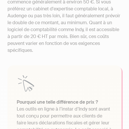
commence généralement à environ 50 €. Si vous
préférez un cabinet d'expertise comptable local, à
Audenge ou pas très loin, il faut généralement prévoir
le double de ce montant, au minimum. Quant à un
logiciel de comptabilité comme Indy, il est accessible
à partir de 20 € HT par mois. Bien sûr, ces coûts
peuvent varier en fonction de vos exigences
spécifiques.
Pourquoi une telle différence de prix ?
Les outils en ligne à l’instar d’Indy sont avant
tout conçu pour permettre aux clients de
faire leurs déclarations fiscales et gérer leur