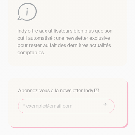
Indy offre aux utilisateurs bien plus que son
outil automatisé : une newsletter exclusive
pour rester au fait des dernières actualités
comptables.
Abonnez-vous à la newsletter Indy 💌