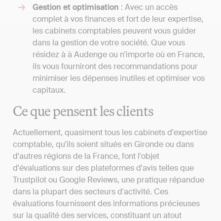
Gestion et optimisation
: Avec un accès
complet à vos finances et fort de leur expertise,
les cabinets comptables peuvent vous guider
dans la gestion de votre société. Que vous
résidez à à Audenge ou n'importe où en France,
ils vous fourniront des recommandations pour
minimiser les dépenses inutiles et optimiser vos
capitaux.
Ce que pensent les clients
Actuellement, quasiment tous les cabinets d'expertise
comptable, qu'ils soient situés en Gironde ou dans
d'autres régions de la France, font l'objet
d'évaluations sur des plateformes d'avis telles que
Trustpilot ou Google Reviews, une pratique répandue
dans la plupart des secteurs d'activité. Ces
évaluations fournissent des informations précieuses
sur la qualité des services, constituant un atout