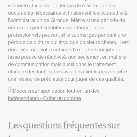
rencontre, lui laisser le temps de rassembler les
documents nécessaires et finalement les soumettre à
l'administration de Gironde. Même si une période de
deux mois peut sembler assez longue, ces
professionnels peuvent être submergés pendant une
période de clôture qui implique plusieurs clients. Il est
donc vital que votre cabinet d'expertise comptable
fasse preuve de réactivité, non seulement en matière
de communication mais aussi dans le traitement
efficace des tâches. Les avis des clients peuvent être
une ressource précieuse pour juger de ces qualités.
Les questions fréquentes sur