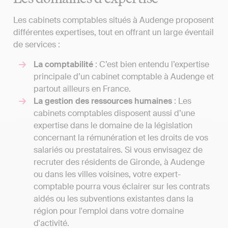
Les cabinets comptables situés à Audenge proposent
différentes expertises, tout en offrant un large éventail
de services :
La comptabilité
: C’est bien entendu l’expertise
principale d’un cabinet comptable à Audenge et
partout ailleurs en France.
La gestion des ressources humaines
: Les
cabinets comptables disposent aussi d’une
expertise dans le domaine de la législation
concernant la rémunération et les droits de vos
salariés ou prestataires. Si vous envisagez de
recruter des résidents de Gironde, à Audenge
ou dans les villes voisines, votre expert-
comptable pourra vous éclairer sur les contrats
aidés ou les subventions existantes dans la
région pour l'emploi dans votre domaine
d'activité.