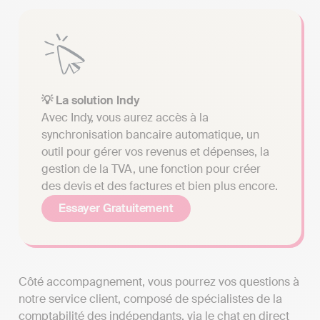
💡 La solution Indy
Avec Indy, vous aurez accès à la
synchronisation bancaire automatique, un
outil pour gérer vos revenus et dépenses, la
gestion de la TVA, une fonction pour créer
des devis et des factures et bien plus encore.
Essayer Gratuitement
Côté accompagnement, vous pourrez vos questions à
notre service client, composé de spécialistes de la
comptabilité des indépendants, via le chat en direct