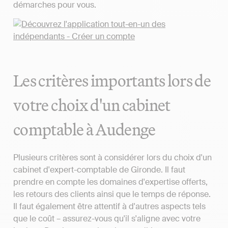
démarches pour vous.
Les critères importants lors de
votre choix d'un cabinet
comptable à Audenge
Plusieurs critères sont à considérer lors du choix d'un
cabinet d'expert-comptable de Gironde. Il faut
prendre en compte les domaines d'expertise offerts,
les retours des clients ainsi que le temps de réponse.
Il faut également être attentif à d'autres aspects tels
que le coût – assurez-vous qu'il s'aligne avec votre