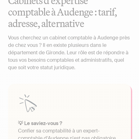
Cabinets d'expertise
comptable à Audenge : tarif,
adresse, alternative
Vous cherchez un cabinet comptable à Audenge près
de chez vous ? Il en existe plusieurs dans le
département de Gironde. Leur rôle est de répondre à
tous vos besoins comptables et administratifs, quel
que soit votre statut juridique.
💡 Le saviez-vous ?
Confier sa comptabilité à un expert-
comptable d'Audenge n'est pas obligatoire.