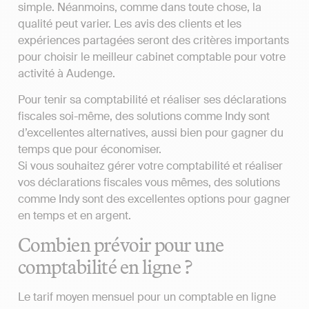
simple. Néanmoins, comme dans toute chose, la
qualité peut varier. Les avis des clients et les
expériences partagées seront des critères importants
pour choisir le meilleur cabinet comptable pour votre
activité à Audenge.
Pour tenir sa comptabilité et réaliser ses déclarations
fiscales soi-même, des solutions comme Indy sont
d’excellentes alternatives, aussi bien pour gagner du
temps que pour économiser.
Si vous souhaitez gérer votre comptabilité et réaliser
vos déclarations fiscales vous mêmes, des solutions
comme Indy sont des excellentes options pour gagner
en temps et en argent.
Combien prévoir pour une
comptabilité en ligne ?
Le tarif moyen mensuel pour un comptable en ligne