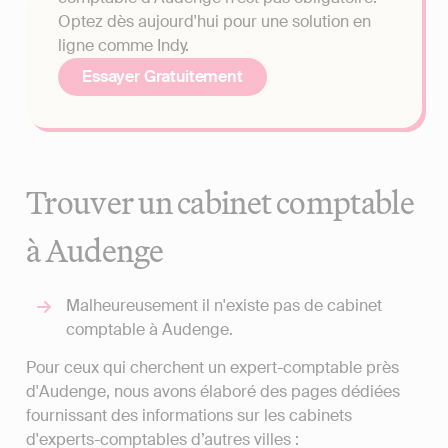
Optez dès aujourd'hui pour une solution en
ligne comme Indy.
Essayer Gratuitement
Trouver un cabinet comptable
à Audenge
Malheureusement il n'existe pas de cabinet
comptable à Audenge.
Pour ceux qui cherchent un expert-comptable près
d'Audenge, nous avons élaboré des pages dédiées
fournissant des informations sur les cabinets
d'experts-comptables d’autres villes :