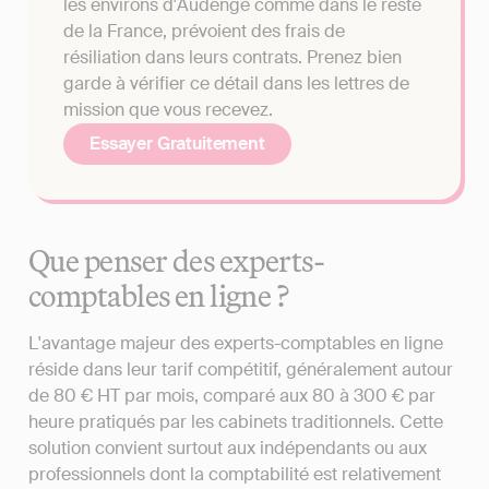
les environs d'Audenge comme dans le reste
de la France, prévoient des frais de
résiliation dans leurs contrats. Prenez bien
garde à vérifier ce détail dans les lettres de
mission que vous recevez.
Essayer Gratuitement
Que penser des experts-
comptables en ligne ?
L'avantage majeur des experts-comptables en ligne
réside dans leur tarif compétitif, généralement autour
de 80 € HT par mois, comparé aux 80 à 300 € par
heure pratiqués par les cabinets traditionnels. Cette
solution convient surtout aux indépendants ou aux
professionnels dont la comptabilité est relativement