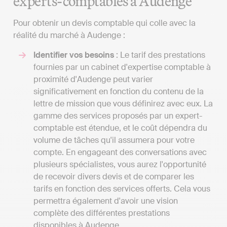
experts-comptables à Audenge
Pour obtenir un devis comptable qui colle avec la
réalité du marché à Audenge :
Identifier vos besoins
: Le tarif des prestations
fournies par un cabinet d'expertise comptable à
proximité d'Audenge peut varier
significativement en fonction du contenu de la
lettre de mission que vous définirez avec eux. La
gamme des services proposés par un expert-
comptable est étendue, et le coût dépendra du
volume de tâches qu'il assumera pour votre
compte. En engageant des conversations avec
plusieurs spécialistes, vous aurez l'opportunité
de recevoir divers devis et de comparer les
tarifs en fonction des services offerts. Cela vous
permettra également d'avoir une vision
complète des différentes prestations
disponibles à Audenge.