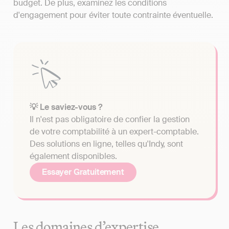
budget. De plus, examinez les conditions
d'engagement pour éviter toute contrainte éventuelle.
💡 Le saviez-vous ?
Il n'est pas obligatoire de confier la gestion
de votre comptabilité à un expert-comptable.
Des solutions en ligne, telles qu'Indy, sont
également disponibles.
Essayer Gratuitement
Les domaines d’expertise