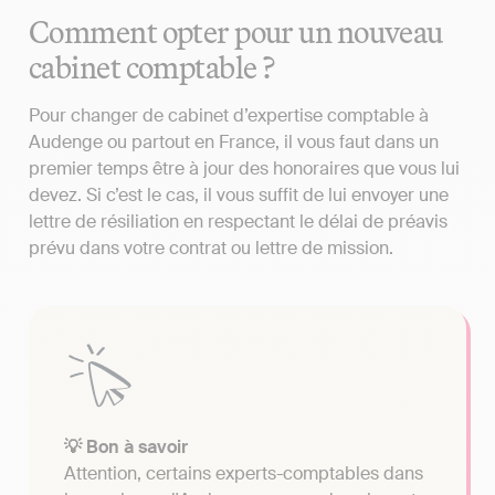
Comment opter pour un nouveau
cabinet comptable ?
Pour changer de cabinet d’expertise comptable à
Audenge ou partout en France, il vous faut dans un
premier temps être à jour des honoraires que vous lui
devez. Si c’est le cas, il vous suffit de lui envoyer une
lettre de résiliation en respectant le délai de préavis
prévu dans votre contrat ou lettre de mission.
💡 Bon à savoir
Attention, certains experts-comptables dans