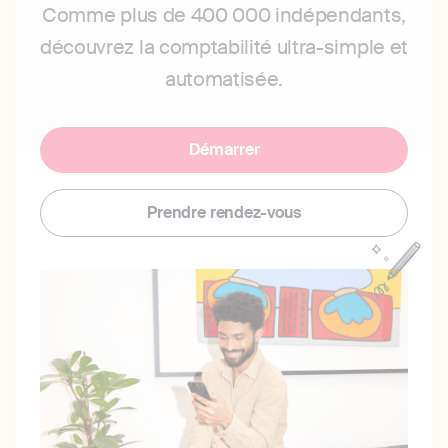
Comme plus de 400 000 indépendants,
découvrez la comptabilité ultra-simple et
automatisée.
Démarrer
Prendre rendez-vous