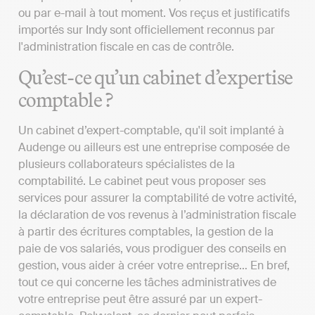
ou par e-mail à tout moment. Vos reçus et justificatifs
importés sur Indy sont officiellement reconnus par
l'administration fiscale en cas de contrôle.
Qu’est-ce qu’un cabinet d’expertise
comptable ?
Un cabinet d’expert-comptable, qu'il soit implanté à
Audenge ou ailleurs est une entreprise composée de
plusieurs collaborateurs spécialistes de la
comptabilité. Le cabinet peut vous proposer ses
services pour assurer la comptabilité de votre activité,
la déclaration de vos revenus à l’administration fiscale
à partir des écritures comptables, la gestion de la
paie de vos salariés, vous prodiguer des conseils en
gestion, vous aider à créer votre entreprise… En bref,
tout ce qui concerne les tâches administratives de
votre entreprise peut être assuré par un expert-