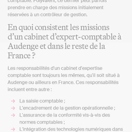
comptable. Polyvalent, ce dernier peut parfois
prendre en charge des missions initialement
réservées à un contrôleur de gestion.
En quoi consistent les missions
d’un cabinet d’expert-comptable à
Audenge et dans le reste de la
France ?
Les responsabilités d'un cabinet d'expertise
comptable sont toujours les mêmes, qu'il soit situé à
Audenge ou ailleurs en France. Ces responsabilités
incluent entre autre :
La saisie comptable ;
L'encadrement de la gestion opérationnelle ;
L'assurance de la conformité vis-à-vis des
normes comptables ;
L'intégration des technologies numériques dans