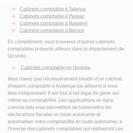
Cabinets comptable à Talence
Cabinets comptable à Pessac
Cabinets comptable à Bassens
Cabinets comptable à Berson
En complément, vous trouverez d’autres cabinets
comptables présents ailleurs dans le département de
Gironde.
Cabinets comptable en Gironde
Vous n’avez pas nécessairement besoin d’un cabinet
d’expert-comptable à Audenge (ou ailleurs) si vous
êtes indépendant. Il est tout à fait légal de gérer soi-
même sa comptabilité. Des applications en ligne
comme Indy vous permettent de transmettre les
déclarations fiscales en toute autonomie et
automatiser votre comptabilité en toute autonomie, à
l’inverse des cabinets comptables qui réaliseront ces