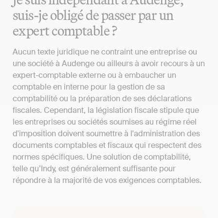
suis-je obligé de passer par un
expert comptable ?
Aucun texte juridique ne contraint une entreprise ou
une société à Audenge ou ailleurs à avoir recours à un
expert-comptable externe ou à embaucher un
comptable en interne pour la gestion de sa
comptabilité ou la préparation de ses déclarations
fiscales. Cependant, la législation fiscale stipule que
les entreprises ou sociétés soumises au régime réel
d'imposition doivent soumettre à l'administration des
documents comptables et fiscaux qui respectent des
normes spécifiques. Une solution de comptabilité,
telle qu’Indy, est généralement suffisante pour
répondre à la majorité de vos exigences comptables.