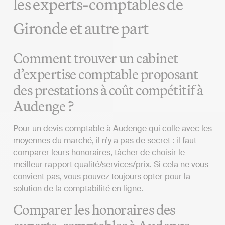
les experts-comptables de
Gironde et autre part
Comment trouver un cabinet
d’expertise comptable proposant
des prestations à coût compétitif à
Audenge ?
Pour un devis comptable à Audenge qui colle avec les
moyennes du marché, il n’y a pas de secret : il faut
comparer leurs honoraires, tâcher de choisir le
meilleur rapport qualité/services/prix. Si cela ne vous
convient pas, vous pouvez toujours opter pour la
solution de la comptabilité en ligne.
Comparer les honoraires des