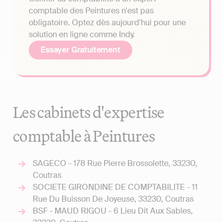
comptable des Peintures n'est pas
obligatoire. Optez dès aujourd'hui pour une
solution en ligne comme Indy.
Essayer Gratuitement
Les cabinets d'expertise
comptable à Peintures
SAGECO - 178 Rue Pierre Brossolette, 33230,
Coutras
SOCIETE GIRONDINE DE COMPTABILITE - 11
Rue Du Buisson De Joyeuse, 33230, Coutras
BSF - MAUD RIGOU - 6 Lieu Dit Aux Sables,