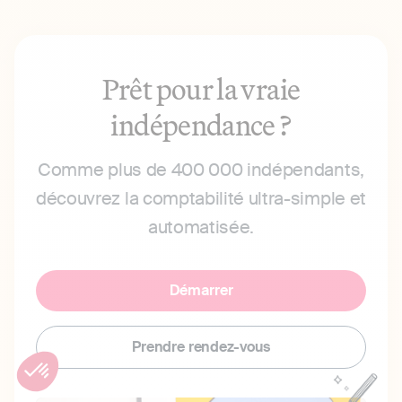
Prêt pour la vraie
indépendance ?
Comme plus de 400 000 indépendants,
découvrez la comptabilité ultra-simple et
automatisée.
Démarrer
Prendre rendez-vous