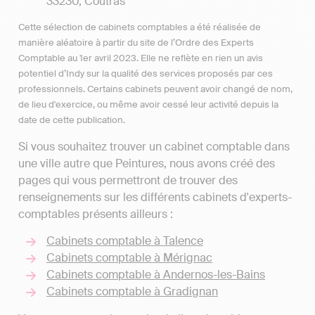
33230, Coutras
Cette sélection de cabinets comptables a été réalisée de
manière aléatoire à partir du site de l’Ordre des Experts
Comptable au 1er avril 2023. Elle ne reflète en rien un avis
potentiel d’Indy sur la qualité des services proposés par ces
professionnels. Certains cabinets peuvent avoir changé de nom,
de lieu d'exercice, ou même avoir cessé leur activité depuis la
date de cette publication.
Si vous souhaitez trouver un cabinet comptable dans
une ville autre que Peintures, nous avons créé des
pages qui vous permettront de trouver des
renseignements sur les différents cabinets d'experts-
comptables présents ailleurs :
Cabinets comptable à Talence
Cabinets comptable à Mérignac
Cabinets comptable à Andernos-les-Bains
Cabinets comptable à Gradignan