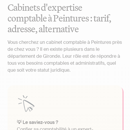
Cabinets d'expertise
comptable à Peintures : tarif,
adresse, alternative
Vous cherchez un cabinet comptable à Peintures près
de chez vous ? Il en existe plusieurs dans le
département de Gironde. Leur rôle est de répondre à
tous vos besoins comptables et administratifs, quel
que soit votre statut juridique.
💡 Le saviez-vous ?
Confier sa comptabilité à un expert-