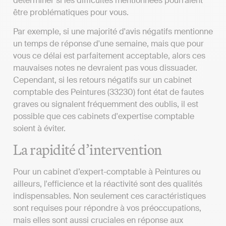
déterminer si les difficultés mentionnées pourraient
être problématiques pour vous.
Par exemple, si une majorité d'avis négatifs mentionne
un temps de réponse d'une semaine, mais que pour
vous ce délai est parfaitement acceptable, alors ces
mauvaises notes ne devraient pas vous dissuader.
Cependant, si les retours négatifs sur un cabinet
comptable des Peintures (33230) font état de fautes
graves ou signalent fréquemment des oublis, il est
possible que ces cabinets d'expertise comptable
soient à éviter.
La rapidité d’intervention
Pour un cabinet d’expert-comptable à Peintures ou
ailleurs, l'efficience et la réactivité sont des qualités
indispensables. Non seulement ces caractéristiques
sont requises pour répondre à vos préoccupations,
mais elles sont aussi cruciales en réponse aux