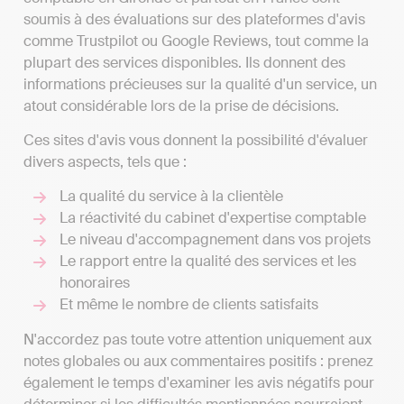
soumis à des évaluations sur des plateformes d'avis
comme Trustpilot ou Google Reviews, tout comme la
plupart des services disponibles. Ils donnent des
informations précieuses sur la qualité d'un service, un
atout considérable lors de la prise de décisions.
Ces sites d'avis vous donnent la possibilité d'évaluer
divers aspects, tels que :
La qualité du service à la clientèle
La réactivité du cabinet d'expertise comptable
Le niveau d'accompagnement dans vos projets
Le rapport entre la qualité des services et les
honoraires
Et même le nombre de clients satisfaits
N'accordez pas toute votre attention uniquement aux
notes globales ou aux commentaires positifs : prenez
également le temps d'examiner les avis négatifs pour