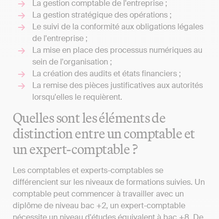
La gestion comptable de l'entreprise ;
La gestion stratégique des opérations ;
Le suivi de la conformité aux obligations légales
de l'entreprise ;
La mise en place des processus numériques au
sein de l'organisation ;
La création des audits et états financiers ;
La remise des pièces justificatives aux autorités
lorsqu'elles le requièrent.
Quelles sont les éléments de
distinction entre un comptable et
un expert-comptable ?
Les comptables et experts-comptables se
différencient sur les niveaux de formations suivies. Un
comptable peut commencer à travailler avec un
diplôme de niveau bac +2, un expert-comptable
nécessite un niveau d'études équivalent à bac +8. De