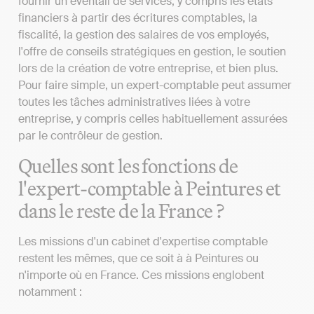
fournir un éventail de services, y compris les états
financiers à partir des écritures comptables, la
fiscalité, la gestion des salaires de vos employés,
l'offre de conseils stratégiques en gestion, le soutien
lors de la création de votre entreprise, et bien plus.
Pour faire simple, un expert-comptable peut assumer
toutes les tâches administratives liées à votre
entreprise, y compris celles habituellement assurées
par le contrôleur de gestion.
Quelles sont les fonctions de
l'expert-comptable à Peintures et
dans le reste de la France ?
Les missions d'un cabinet d'expertise comptable
restent les mêmes, que ce soit à à Peintures ou
n'importe où en France. Ces missions englobent
notamment :