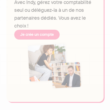
Avec Indy, gérez votre comptabilité
seul ou déléguez-la à un de nos
partenaires dédiés. Vous avez le
choix !
Je crée un compte