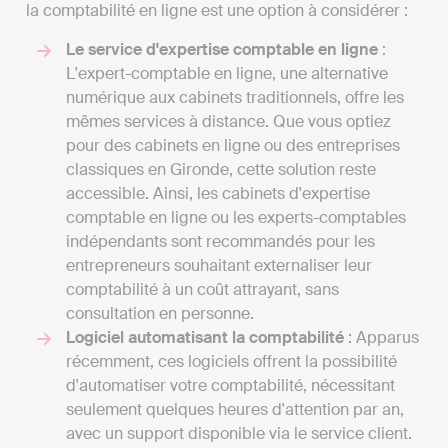
la comptabilité en ligne est une option à considérer :
Le service d'expertise comptable en ligne
:
L'expert-comptable en ligne, une alternative
numérique aux cabinets traditionnels, offre les
mêmes services à distance. Que vous optiez
pour des cabinets en ligne ou des entreprises
classiques en Gironde, cette solution reste
accessible. Ainsi, les cabinets d'expertise
comptable en ligne ou les experts-comptables
indépendants sont recommandés pour les
entrepreneurs souhaitant externaliser leur
comptabilité à un coût attrayant, sans
consultation en personne.
Logiciel automatisant la comptabilité
: Apparus
récemment, ces logiciels offrent la possibilité
d'automatiser votre comptabilité, nécessitant
seulement quelques heures d'attention par an,
avec un support disponible via le service client.