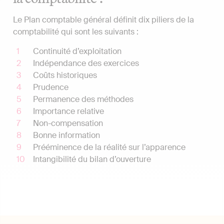
Le Plan comptable général définit dix piliers de la
comptabilité qui sont les suivants :
Continuité d’exploitation
Indépendance des exercices
Coûts historiques
Prudence
Permanence des méthodes
Importance relative
Non-compensation
Bonne information
Prééminence de la réalité sur l’apparence
Intangibilité du bilan d’ouverture