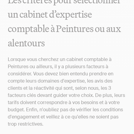
un cabinet d’expertise
comptable à Peintures ou aux
alentours
Lorsque vous cherchez un cabinet comptable à
Peintures ou ailleurs, il y a plusieurs facteurs à
considérer. Vous devez bien entendu prendre en
compte leurs domaines d'expertise, les avis des
clients et la réactivité qui sont, selon nous, les 3
facteurs clés devant guider votre choix. De plus, leurs
tarifs doivent correspondre à vos besoins et à votre
budget. Enfin, n'oubliez pas de vérifier les conditions
d'engagement et veillez à ce qu'elles ne soient pas
trop restrictives.