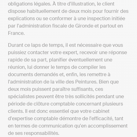
obligations légales. À titre d'illustration, le client
dispose habituellement de deux mois pour fournir des
explications ou se conformer à une inspection initiée
par l'administration fiscale de Gironde et partout en
France.
Durant ce laps de temps, il est nécessaire que vous
puissiez contacter votre expert, recevoir une réponse
rapide de sa part, planifier éventuellement une
réunion, lui donner le temps de compiler les
documents demandés et, enfin, les remettre à
l'administration de la ville des Peintures. Bien que
deux mois puissent paraître suffisants, ces
spécialistes peuvent être très sollicités pendant une
période de clôture comptable concernant plusieurs
clients. Il est donc essentiel que votre cabinet
d'expertise comptable démontre de l'efficacité, tant
en termes de communication qu'en accomplissement
de ses responsabilités.