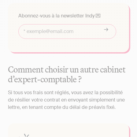
Abonnez-vous à la newsletter Indy 💌
Comment choisir un autre cabinet
d’expert-comptable ?
Si tous vos frais sont réglés, vous avez la possibilité
de résilier votre contrat en envoyant simplement une
lettre, en tenant compte du délai de préavis fixé.