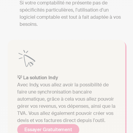
Si votre comptabilité ne présente pas de
spécificités particulières, l'utilisation d'un
logiciel comptable est tout à fait adaptée à vos
besoins.
💡 La solution Indy
Avec Indy, vous allez avoir la possibilité de
faire une synchronisation bancaire
automatique, grâce à cela vous allez pouvoir
gérer vos revenus, vos dépenses, ainsi que la
TVA. Vous allez également pouvoir créer vos
devis et vos factures direct depuis l'outil.
Essayer Gratuitement