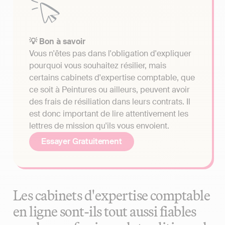
💡 Bon à savoir
Vous n'êtes pas dans l'obligation d'expliquer
pourquoi vous souhaitez résilier, mais
certains cabinets d'expertise comptable, que
ce soit à Peintures ou ailleurs, peuvent avoir
des frais de résiliation dans leurs contrats. Il
est donc important de lire attentivement les
lettres de mission qu'ils vous envoient.
Essayer Gratuitement
Les cabinets d'expertise comptable
en ligne sont-ils tout aussi fiables