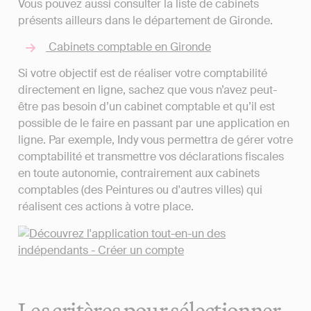
Vous pouvez aussi consulter la liste de cabinets
présents ailleurs dans le département de Gironde.
Cabinets comptable en Gironde
Si votre objectif est de réaliser votre comptabilité
directement en ligne, sachez que vous n’avez peut-
être pas besoin d’un cabinet comptable et qu’il est
possible de le faire en passant par une application en
ligne. Par exemple, Indy vous permettra de gérer votre
comptabilité et transmettre vos déclarations fiscales
en toute autonomie, contrairement aux cabinets
comptables (des Peintures ou d'autres villes) qui
réalisent ces actions à votre place.
Les critères pour sélectionner