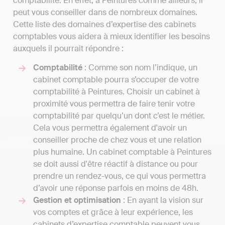
comptabilité. En effet, à Peintures comme ailleurs, il
peut vous conseiller dans de nombreux domaines.
Cette liste des domaines d’expertise des cabinets
comptables vous aidera à mieux identifier les besoins
auxquels il pourrait répondre :
Comptabilité
: Comme son nom l’indique, un
cabinet comptable pourra s’occuper de votre
comptabilité à Peintures. Choisir un cabinet à
proximité vous permettra de faire tenir votre
comptabilité par quelqu’un dont c’est le métier.
Cela vous permettra également d'avoir un
conseiller proche de chez vous et une relation
plus humaine. Un cabinet comptable à Peintures
se doit aussi d'être réactif à distance ou pour
prendre un rendez-vous, ce qui vous permettra
d’avoir une réponse parfois en moins de 48h.
Gestion et optimisation
: En ayant la vision sur
vos comptes et grâce à leur expérience, les
cabinets d’expertise comptable peuvent vous