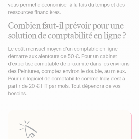
vous permet d'économiser à la fois du temps et des
ressources financières.
Combien faut-il prévoir pour une
solution de comptabilité en ligne ?
Le coût mensuel moyen d’un comptable en ligne
démarre aux alentours de 50 €. Pour un cabinet
d’expertise comptable de proximité dans les environs
des Peintures, comptez environ le double, au mieux.
Pour un logiciel de comptabilité comme Indy, c’est à
partir de 20 € HT par mois. Tout dépendra de vos
besoins.