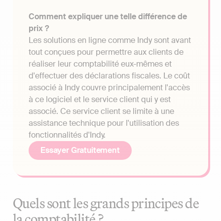
Comment expliquer une telle différence de
prix ?
Les solutions en ligne comme Indy sont avant
tout conçues pour permettre aux clients de
réaliser leur comptabilité eux-mêmes et
d'effectuer des déclarations fiscales. Le coût
associé à Indy couvre principalement l'accès
à ce logiciel et le service client qui y est
associé. Ce service client se limite à une
assistance technique pour l'utilisation des
fonctionnalités d'Indy.
Essayer Gratuitement
Quels sont les grands principes de
la comptabilité ?