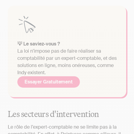
💡 Le saviez-vous ?
La loi n'impose pas de faire réaliser sa
comptabilité par un expert-comptable, et des
solutions en ligne, moins onéreuses, comme
Indy existent.
Essayer Gratuitement
Les secteurs d'intervention
Le rôle de l’expert-comptable ne se limite pas à la