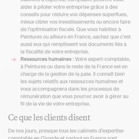
aider à piloter votre entreprise grâce à des
conseils pour réduire vos dépenses superflues,
mieux cibler vos investissements ou encore faire
de l’optimisation fiscale. Que vous habitiez à
Peintures ou ailleurs en France, sachez que c'est
aussi eux qui remplissent vos documents liés à
la fiscalité de votre entreprise.
Ressources humaines
: Votre expert-comptable,
à Peintures ou dans le reste de la France est en
charge de la gestion de la paie. Il connaît bien
les sujets relatifs aux ressources humaines et
vous accompagnera dans les processus de
rémunération que vous pourrez avoir à gérer au
fil de la vie de votre entreprise.
Ce que les clients disent
De nos jours, presque tous les cabinets d'expertise
comptable en Gironde et partout en France sont