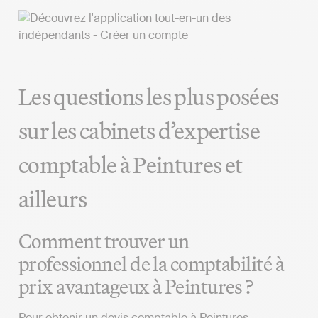
Les questions les plus posées
sur les cabinets d’expertise
comptable à Peintures et
ailleurs
Comment trouver un
professionnel de la comptabilité à
prix avantageux à Peintures ?
Pour obtenir un devis comptable à Peintures