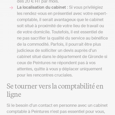
dès 20 € HT par mois.
La localisation du cabinet
: Si vous privilégiez
les rendez-vous en présentiel avec votre expert-
comptable, il serait avantageux que le cabinet
soit situé à proximité de votre lieu de travail ou
de votre domicile. Toutefois, il est essentiel de
ne pas sacrifier la qualité du service au bénéfice
de la commodité. Parfois, il pourrait être plus
judicieux de solliciter un devis auprès d'un
cabinet situé dans le département de Gironde si
ceux de Peintures ne répondent pas à vos
attentes, quitte à vous y déplacer uniquement
pour les rencontres cruciales.
Se tourner vers la comptabilité en
ligne
Si le besoin d'un contact en personne avec un cabinet
comptable à Peintures n'est pas essentiel pour vous,