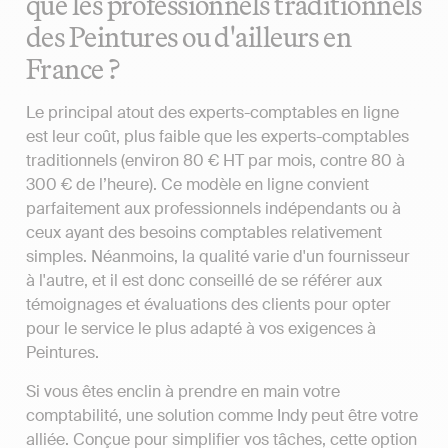
que les professionnels traditionnels
des Peintures ou d'ailleurs en
France ?
Le principal atout des experts-comptables en ligne
est leur coût, plus faible que les experts-comptables
traditionnels (environ 80 € HT par mois, contre 80 à
300 € de l’heure). Ce modèle en ligne convient
parfaitement aux professionnels indépendants ou à
ceux ayant des besoins comptables relativement
simples. Néanmoins, la qualité varie d'un fournisseur
à l'autre, et il est donc conseillé de se référer aux
témoignages et évaluations des clients pour opter
pour le service le plus adapté à vos exigences à
Peintures.
Si vous êtes enclin à prendre en main votre
comptabilité, une solution comme Indy peut être votre
alliée. Conçue pour simplifier vos tâches, cette option