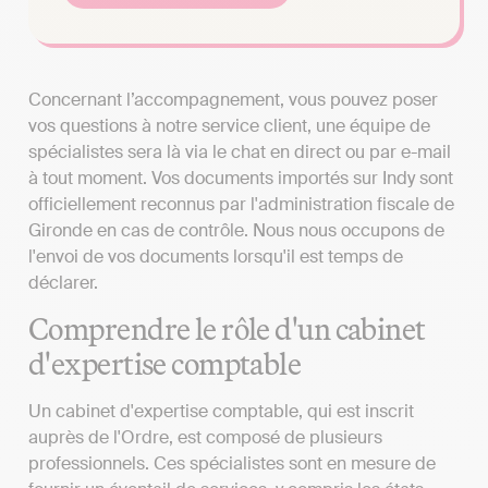
Concernant l’accompagnement, vous pouvez poser
vos questions à notre service client, une équipe de
spécialistes sera là via le chat en direct ou par e-mail
à tout moment. Vos documents importés sur Indy sont
officiellement reconnus par l'administration fiscale de
Gironde en cas de contrôle. Nous nous occupons de
l'envoi de vos documents lorsqu'il est temps de
déclarer.
Comprendre le rôle d'un cabinet
d'expertise comptable
Un cabinet d'expertise comptable, qui est inscrit
auprès de l'Ordre, est composé de plusieurs
professionnels. Ces spécialistes sont en mesure de