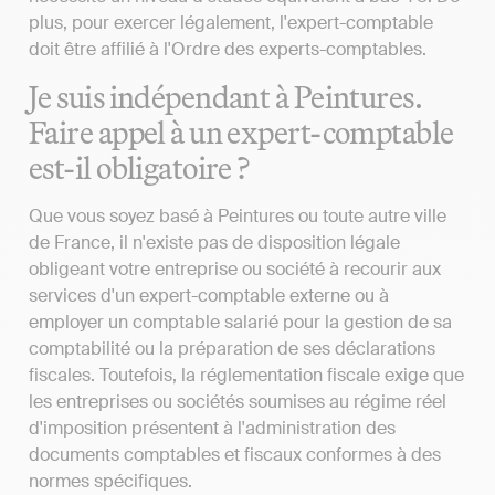
plus, pour exercer légalement, l'expert-comptable
doit être affilié à l'Ordre des experts-comptables.
Je suis indépendant à Peintures.
Faire appel à un expert-comptable
est-il obligatoire ?
Que vous soyez basé à Peintures ou toute autre ville
de France, il n'existe pas de disposition légale
obligeant votre entreprise ou société à recourir aux
services d'un expert-comptable externe ou à
employer un comptable salarié pour la gestion de sa
comptabilité ou la préparation de ses déclarations
fiscales. Toutefois, la réglementation fiscale exige que
les entreprises ou sociétés soumises au régime réel
d'imposition présentent à l'administration des
documents comptables et fiscaux conformes à des
normes spécifiques.