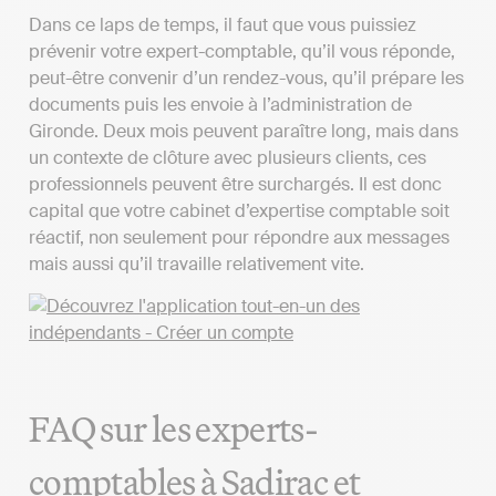
Dans ce laps de temps, il faut que vous puissiez
prévenir votre expert-comptable, qu’il vous réponde,
peut-être convenir d’un rendez-vous, qu’il prépare les
documents puis les envoie à l’administration de
Gironde. Deux mois peuvent paraître long, mais dans
un contexte de clôture avec plusieurs clients, ces
professionnels peuvent être surchargés. Il est donc
capital que votre cabinet d’expertise comptable soit
réactif, non seulement pour répondre aux messages
mais aussi qu’il travaille relativement vite.
FAQ sur les experts-
comptables à Sadirac et