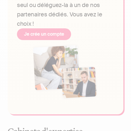
seul ou déléguez-la à un de nos
partenaires dédiés. Vous avez le
choix !
Je crée un compte