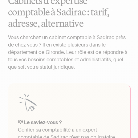
Cabinets d'expertise
comptable à Sadirac : tarif,
adresse, alternative
Vous cherchez un cabinet comptable à Sadirac près
de chez vous ? Il en existe plusieurs dans le
département de Gironde. Leur rôle est de répondre à
tous vos besoins comptables et administratifs, quel
que soit votre statut juridique.
💡 Le saviez-vous ?
Confier sa comptabilité à un expert-
comptable de Sadirac n'est pas obligatoire.