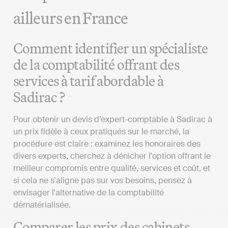
ailleurs en France
Comment identifier un spécialiste
de la comptabilité offrant des
services à tarif abordable à
Sadirac ?
Pour obtenir un devis d’expert-comptable à Sadirac à
un prix fidèle à ceux pratiqués sur le marché, la
procédure est claire : examinez les honoraires des
divers experts, cherchez à dénicher l'option offrant le
meilleur compromis entre qualité, services et coût, et
si cela ne s'aligne pas sur vos besoins, pensez à
envisager l'alternative de la comptabilité
dématérialisée.
Comparer les prix des cabinets