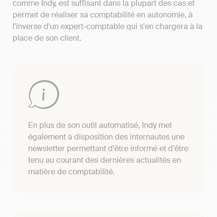
comme Indy, est suffisant dans la plupart des cas et
permet de réaliser sa comptabilité en autonomie, à
l'inverse d'un expert-comptable qui s'en chargera à la
place de son client.
En plus de son outil automatisé, Indy met
également à disposition des internautes une
newsletter permettant d'être informé et d'être
tenu au courant des dernières actualités en
matière de comptabilité.