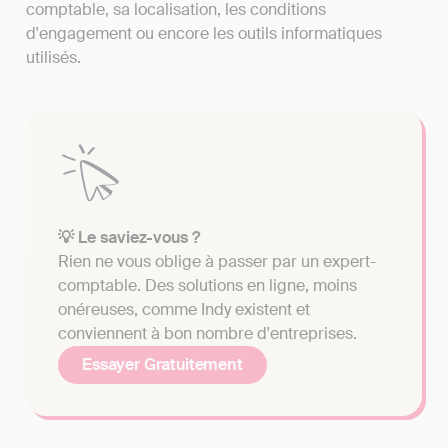
comptable, sa localisation, les conditions
d'engagement ou encore les outils informatiques
utilisés.
💡 Le saviez-vous ?
Rien ne vous oblige à passer par un expert-
comptable. Des solutions en ligne, moins
onéreuses, comme Indy existent et
conviennent à bon nombre d'entreprises.
Essayer Gratuitement