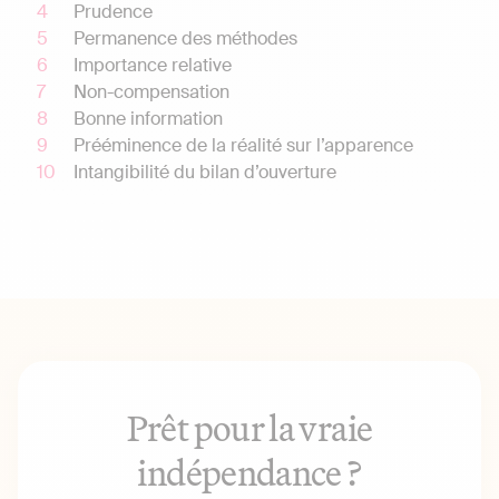
Prudence
Permanence des méthodes
Importance relative
Non-compensation
Bonne information
Prééminence de la réalité sur l’apparence
Intangibilité du bilan d’ouverture
Prêt pour la vraie
indépendance ?