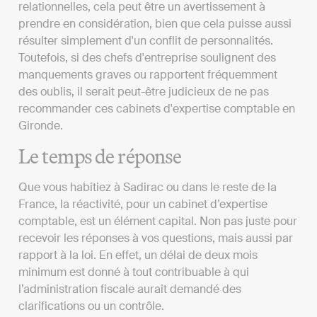
relationnelles, cela peut être un avertissement à
prendre en considération, bien que cela puisse aussi
résulter simplement d'un conflit de personnalités.
Toutefois, si des chefs d'entreprise soulignent des
manquements graves ou rapportent fréquemment
des oublis, il serait peut-être judicieux de ne pas
recommander ces cabinets d'expertise comptable en
Gironde.
Le temps de réponse
Que vous habitiez à Sadirac ou dans le reste de la
France, la réactivité, pour un cabinet d’expertise
comptable, est un élément capital. Non pas juste pour
recevoir les réponses à vos questions, mais aussi par
rapport à la loi. En effet, un délai de deux mois
minimum est donné à tout contribuable à qui
l’administration fiscale aurait demandé des
clarifications ou un contrôle.