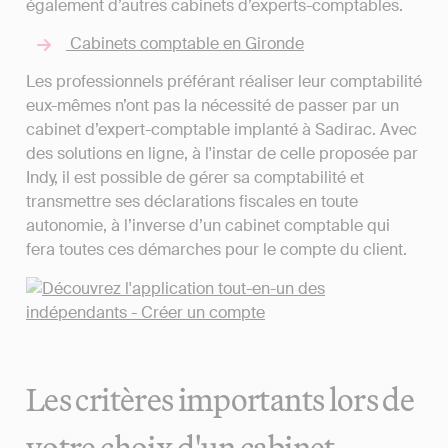
également d’autres cabinets d’experts-comptables.
Cabinets comptable en Gironde
Les professionnels préférant réaliser leur comptabilité
eux-mêmes n’ont pas la nécessité de passer par un
cabinet d’expert-comptable implanté à Sadirac. Avec
des solutions en ligne, à l'instar de celle proposée par
Indy, il est possible de gérer sa comptabilité et
transmettre ses déclarations fiscales en toute
autonomie, à l’inverse d’un cabinet comptable qui
fera toutes ces démarches pour le compte du client.
Les critères importants lors de
votre choix d'un cabinet