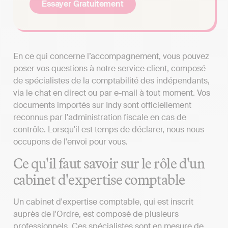
Essayer Gratuitement
En ce qui concerne l’accompagnement, vous pouvez
poser vos questions à notre service client, composé
de spécialistes de la comptabilité des indépendants,
via le chat en direct ou par e-mail à tout moment. Vos
documents importés sur Indy sont officiellement
reconnus par l'administration fiscale en cas de
contrôle. Lorsqu'il est temps de déclarer, nous nous
occupons de l'envoi pour vous.
Ce qu'il faut savoir sur le rôle d'un
cabinet d'expertise comptable
Un cabinet d'expertise comptable, qui est inscrit
auprès de l'Ordre, est composé de plusieurs
professionnels. Ces spécialistes sont en mesure de