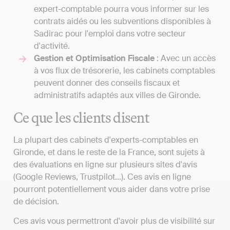
expert-comptable pourra vous informer sur les
contrats aidés ou les subventions disponibles à
Sadirac pour l'emploi dans votre secteur
d'activité.
Gestion et Optimisation Fiscale
: Avec un accès
à vos flux de trésorerie, les cabinets comptables
peuvent donner des conseils fiscaux et
administratifs adaptés aux villes de Gironde.
Ce que les clients disent
La plupart des cabinets d'experts-comptables en
Gironde, et dans le reste de la France, sont sujets à
des évaluations en ligne sur plusieurs sites d'avis
(Google Reviews, Trustpilot...). Ces avis en ligne
pourront potentiellement vous aider dans votre prise
de décision.
Ces avis vous permettront d'avoir plus de visibilité sur