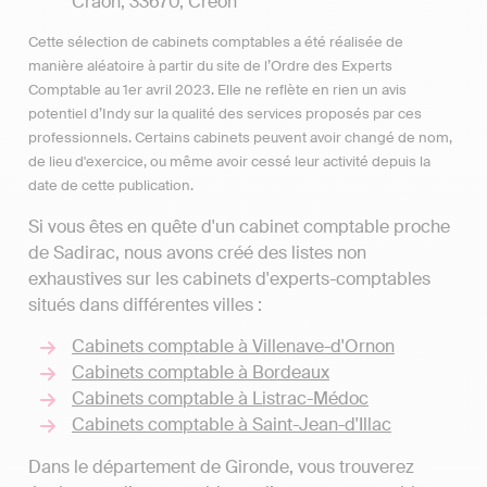
Craon, 33670, Créon
Cette sélection de cabinets comptables a été réalisée de
manière aléatoire à partir du site de l’Ordre des Experts
Comptable au 1er avril 2023. Elle ne reflète en rien un avis
potentiel d’Indy sur la qualité des services proposés par ces
professionnels. Certains cabinets peuvent avoir changé de nom,
de lieu d'exercice, ou même avoir cessé leur activité depuis la
date de cette publication.
Si vous êtes en quête d'un cabinet comptable proche
de Sadirac, nous avons créé des listes non
exhaustives sur les cabinets d'experts-comptables
situés dans différentes villes :
Cabinets comptable à Villenave-d'Ornon
Cabinets comptable à Bordeaux
Cabinets comptable à Listrac-Médoc
Cabinets comptable à Saint-Jean-d'Illac
Dans le département de Gironde, vous trouverez