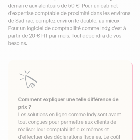
démarre aux alentours de 50 €. Pour un cabinet
d’expertise comptable de proximité dans les environs
de Sadirac, comptez environ le double, au mieux.
Pour un logiciel de comptabilité comme Indy, c’est à
partir de 20 € HT par mois. Tout dépendra de vos
besoins.
Comment expliquer une telle différence de
prix ?
Les solutions en ligne comme Indy sont avant
tout conçues pour permettre aux clients de
réaliser leur comptabilité eux-mêmes et
d'effectuer des déclarations fiscales. Le coût