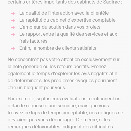
certains critères importants des cabinets de Sadirac :
La qualité de l'interaction avec la clientèle
La rapidité du cabinet d'expertise comptable
L'ampleur du soutien dans vos projets
Le rapport entre la qualité des services et aux
frais facturés
Enfin, le nombre de clients satisfaits
Ne concentrez pas votre attention exclusivement sur
la note générale ou les retours positifs. Prenez
également le temps d'explorer les avis négatifs afin
de déterminer si les problèmes évoqués pourraient
être un bloquant pour vous.
Par exemple, si plusieurs évaluations mentionnent un
délai de réponse d'une semaine, mais que vous
trouvez ce laps de temps acceptable, ces critiques ne
devraient pas vous décourager. De même, si les
remarques défavorables indiquent des difficultés