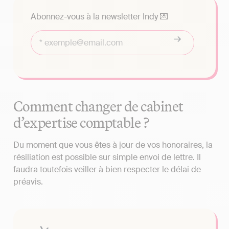
Abonnez-vous à la newsletter Indy 💌
Comment changer de cabinet
d’expertise comptable ?
Du moment que vous êtes à jour de vos honoraires, la
résiliation est possible sur simple envoi de lettre. Il
faudra toutefois veiller à bien respecter le délai de
préavis.