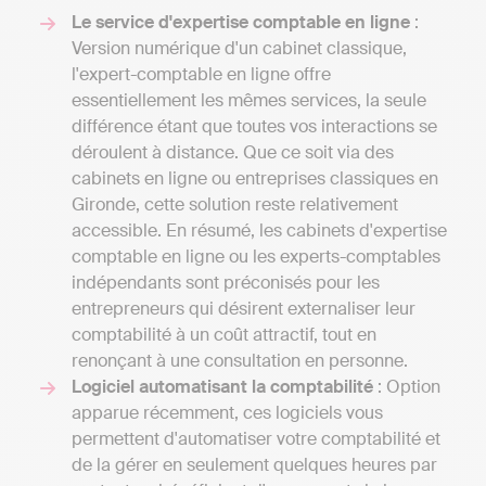
Le service d'expertise comptable en ligne
:
Version numérique d'un cabinet classique,
l'expert-comptable en ligne offre
essentiellement les mêmes services, la seule
différence étant que toutes vos interactions se
déroulent à distance. Que ce soit via des
cabinets en ligne ou entreprises classiques en
Gironde, cette solution reste relativement
accessible. En résumé, les cabinets d'expertise
comptable en ligne ou les experts-comptables
indépendants sont préconisés pour les
entrepreneurs qui désirent externaliser leur
comptabilité à un coût attractif, tout en
renonçant à une consultation en personne.
Logiciel automatisant la comptabilité
: Option
apparue récemment, ces logiciels vous
permettent d'automatiser votre comptabilité et
de la gérer en seulement quelques heures par