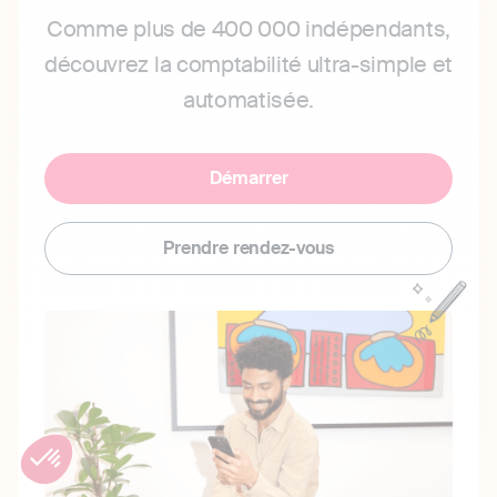
Comme plus de 400 000 indépendants,
découvrez la comptabilité ultra-simple et
automatisée.
Démarrer
Prendre rendez-vous