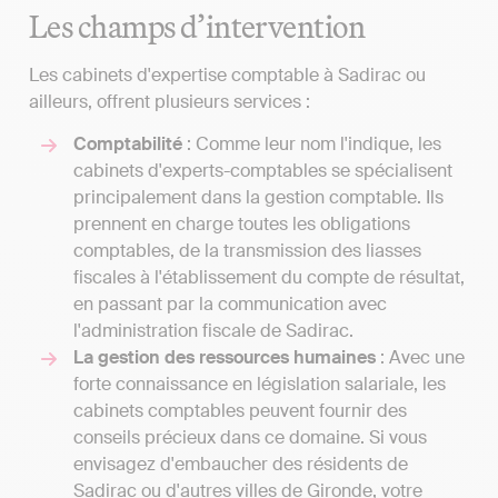
Les champs d’intervention
Les cabinets d'expertise comptable à Sadirac ou
ailleurs, offrent plusieurs services :
Comptabilité
: Comme leur nom l'indique, les
cabinets d'experts-comptables se spécialisent
principalement dans la gestion comptable. Ils
prennent en charge toutes les obligations
comptables, de la transmission des liasses
fiscales à l'établissement du compte de résultat,
en passant par la communication avec
l'administration fiscale de Sadirac.
La gestion des ressources humaines
: Avec une
forte connaissance en législation salariale, les
cabinets comptables peuvent fournir des
conseils précieux dans ce domaine. Si vous
envisagez d'embaucher des résidents de
Sadirac ou d'autres villes de Gironde, votre