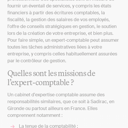
fournir un éventail de services, y compris les états
financiers à partir des écritures comptables, la
fiscalité, la gestion des salaires de vos employés,
l'offre de conseils stratégiques en gestion, le soutien
lors de la création de votre entreprise, et bien plus.
Pour faire simple, un expert-comptable peut assumer
toutes les tâches administratives liées à votre
entreprise, y compris celles habituellement assurées
par le contrôleur de gestion.
Quelles sont les missions de
l’expert-comptable ?
Un cabinet d'expertise comptable assume des
responsabilités similaires, que ce soit à Sadirac, en
Gironde ou partout ailleurs en France. Elles
comprennent notamment :
La tenue de la comptabilité ;