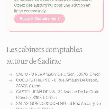
Optez dès aujourd'hui pour une solution en
ligne comme Indy.
Essayer Gratuitement
Les cabinets comptables
autour de Sadirac
SALTO - 8 Rue Amaury De Craon, 33670, Créon
COELHO PHILIPPE - 8 Rue Amaury De Craon,
33670, Créon
CASTEL JEAN DENIS - 32 Avenue De La Croix
Blanche, 33670, Créon
SALAS-GORDO & COELHO - 8 Rue Amaury De