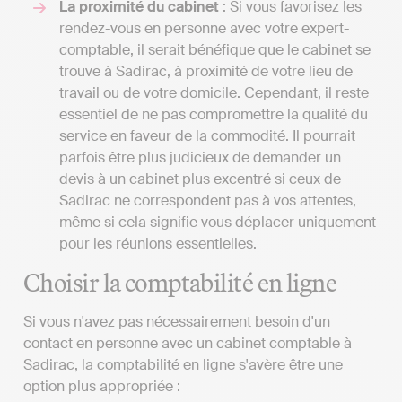
La proximité du cabinet
: Si vous favorisez les
rendez-vous en personne avec votre expert-
comptable, il serait bénéfique que le cabinet se
trouve à Sadirac, à proximité de votre lieu de
travail ou de votre domicile. Cependant, il reste
essentiel de ne pas compromettre la qualité du
service en faveur de la commodité. Il pourrait
parfois être plus judicieux de demander un
devis à un cabinet plus excentré si ceux de
Sadirac ne correspondent pas à vos attentes,
même si cela signifie vous déplacer uniquement
pour les réunions essentielles.
Choisir la comptabilité en ligne
Si vous n'avez pas nécessairement besoin d'un
contact en personne avec un cabinet comptable à
Sadirac, la comptabilité en ligne s'avère être une
option plus appropriée :