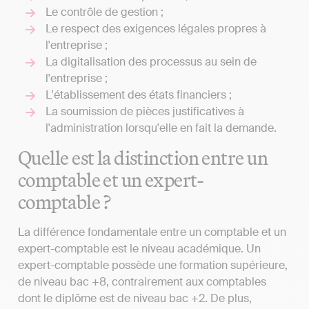
Le contrôle de gestion ;
Le respect des exigences légales propres à
l'entreprise ;
La digitalisation des processus au sein de
l'entreprise ;
L'établissement des états financiers ;
La soumission de pièces justificatives à
l'administration lorsqu'elle en fait la demande.
Quelle est la distinction entre un
comptable et un expert-
comptable ?
La différence fondamentale entre un comptable et un
expert-comptable est le niveau académique. Un
expert-comptable possède une formation supérieure,
de niveau bac +8, contrairement aux comptables
dont le diplôme est de niveau bac +2. De plus,