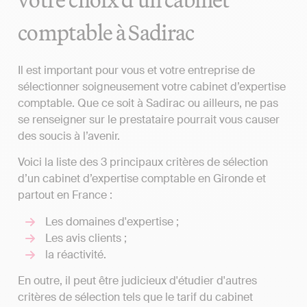
comptable à Sadirac
Il est important pour vous et votre entreprise de
sélectionner soigneusement votre cabinet d’expertise
comptable. Que ce soit à Sadirac ou ailleurs, ne pas
se renseigner sur le prestataire pourrait vous causer
des soucis à l’avenir.
Voici la liste des 3 principaux critères de sélection
d’un cabinet d’expertise comptable en Gironde et
partout en France :
Les domaines d'expertise ;
Les avis clients ;
la réactivité.
En outre, il peut être judicieux d'étudier d'autres
critères de sélection tels que le tarif du cabinet