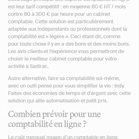
est leur tarif compétitif : en moyenne 80 € HT / mois
contre 80 à 300 € par heure pour un cabinet
comptable. Cette solution est particulièrement
adaptée aux indépendants ou professionnels dont la
comptabilité est « légère ». Ceci étant dit, comme
pour toute chose il y en a des bons et des moins bons.
Les avis clients et l’expérience vous permettront de
choisir le meilleur cabinet comptable pour votre
activité à Sadirac.
Autre alternative, faire sa comptabilité soi-même,
avec un outil pensé pour vous simplifier la vie : Indy.
Faites des économies de temps et d'argent avec cette
solution qui allie automatisation et petit prix.
Combien prévoir pour une
comptabilité en ligne ?
Le coût mensuel moyen d’un comptable en ligne