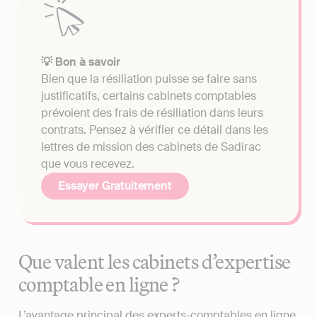
💡 Bon à savoir
Bien que la résiliation puisse se faire sans
justificatifs, certains cabinets comptables
prévoient des frais de résiliation dans leurs
contrats. Pensez à vérifier ce détail dans les
lettres de mission des cabinets de Sadirac
que vous recevez.
Essayer Gratuitement
Que valent les cabinets d’expertise
comptable en ligne ?
L’avantage principal des experts-comptables en ligne