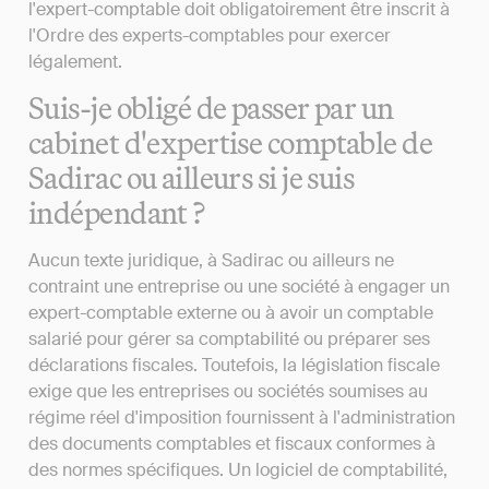
l'expert-comptable doit obligatoirement être inscrit à
l'Ordre des experts-comptables pour exercer
légalement.
Suis-je obligé de passer par un
cabinet d'expertise comptable de
Sadirac ou ailleurs si je suis
indépendant ?
Aucun texte juridique, à Sadirac ou ailleurs ne
contraint une entreprise ou une société à engager un
expert-comptable externe ou à avoir un comptable
salarié pour gérer sa comptabilité ou préparer ses
déclarations fiscales. Toutefois, la législation fiscale
exige que les entreprises ou sociétés soumises au
régime réel d'imposition fournissent à l'administration
des documents comptables et fiscaux conformes à
des normes spécifiques. Un logiciel de comptabilité,