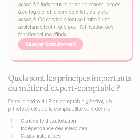
associé à Indy couvre principalement l'accès
à ce logiciel et le service client qui y est
associé. Ce service client se limite à une
assistance technique pour l'utilisation des
fonctionnalités d'Indy.
Essayer Gratuitement
Quels sont les principes importants
du métier d'expert-comptable ?
Dans le cadre du Plan comptable général, dix
principes clés de la comptabilité sont définis :
Continuité d’exploitation
Indépendance des exercices
Coûts historiques