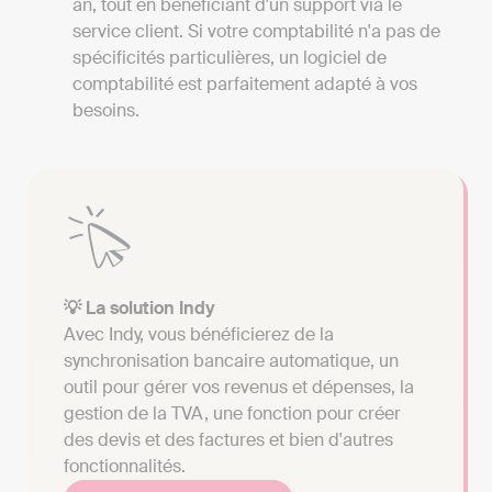
an, tout en bénéficiant d'un support via le
service client. Si votre comptabilité n'a pas de
spécificités particulières, un logiciel de
comptabilité est parfaitement adapté à vos
besoins.
💡 La solution Indy
Avec Indy, vous bénéficierez de la
synchronisation bancaire automatique, un
outil pour gérer vos revenus et dépenses, la
gestion de la TVA, une fonction pour créer
des devis et des factures et bien d'autres
fonctionnalités.