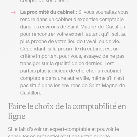
compte de son client.
La proximité du cabinet
: Si vous souhaitez vous
rendre dans un cabinet d’expertise comptable
dans les environs de Saint-Magne-de-Castillon
pour rencontrer votre expert, autant qu’il soit au
plus proche de votre lieu de travail ou de vie.
Cependant, si la proximité du cabinet est un
critère important pour vous, essayez de ne pas
transiger sur la qualité de ce dernier. Il est
parfois plus judicieux de chercher un cabinet
comptable dans une autre ville, même s'il n'est
pas situé dans les environs de Saint-Magne-de-
Castillon.
Faire le choix de la comptabilité en
ligne
Si le fait d’avoir un expert-comptable et pouvoir le
consulter en présentiel n’est pas votre priorité,