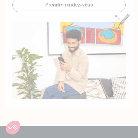
Prendre rendez-vous