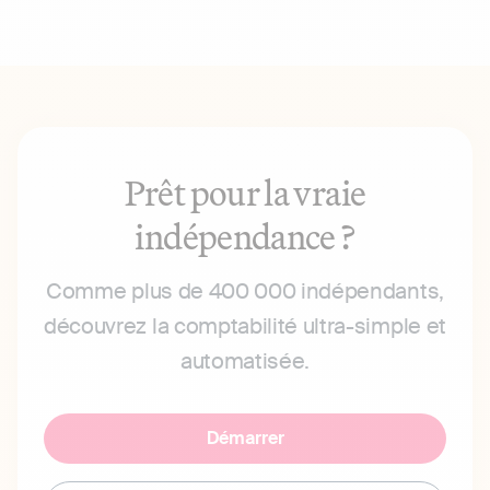
Prêt pour la vraie
indépendance ?
Comme plus de 400 000 indépendants,
découvrez la comptabilité ultra-simple et
automatisée.
Démarrer