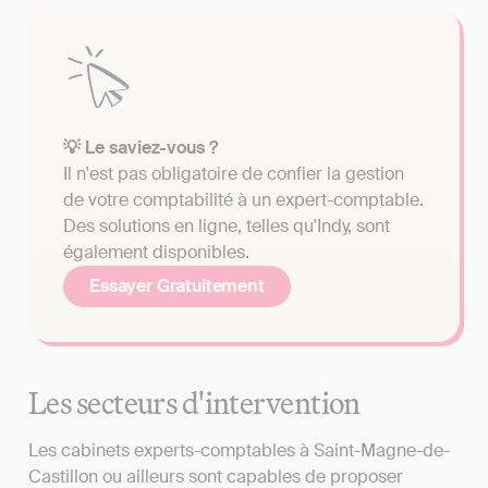
💡 Le saviez-vous ?
Il n'est pas obligatoire de confier la gestion
de votre comptabilité à un expert-comptable.
Des solutions en ligne, telles qu'Indy, sont
également disponibles.
Essayer Gratuitement
Les secteurs d'intervention
Les cabinets experts-comptables à Saint-Magne-de-
Castillon ou ailleurs sont capables de proposer