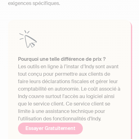
exigences spécifiques.
Pourquoi une telle différence de prix ?
Les outils en ligne à l’instar d’Indy sont avant
tout conçu pour permettre aux clients de
faire leurs déclarations fiscales et gérer leur
comptabilité en autonomie. Le coût associé à
Indy couvre surtout l'accès au logiciel ainsi
que le service client. Ce service client se
limite à une assistance technique pour
l'utilisation des fonctionnalités d'Indy.
Essayer Gratuitement