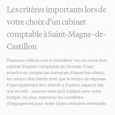
Les critères importants lors de
votre choix d'un cabinet
comptable à Saint-Magne-de-
Castillon
Plusieurs critères sont à considérer lors du choix d'un
cabinet d'expert-comptable de Gironde. Il faut
prendre en compte les domaines d'expertise offerts,
les retours des clients ainsi que le temps de réponse.
Il faut également être attentif à d'autres aspects tels
que le coût – assurez-vous qu'il s'aligne avec votre
budget. De plus, examinez les conditions
d'engagement pour éviter toute contrainte éventuelle.