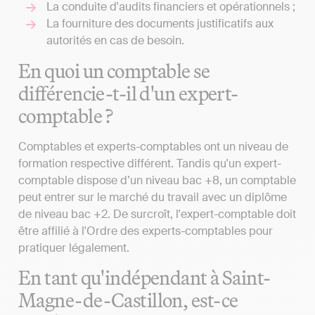
La conduite d'audits financiers et opérationnels ;
La fourniture des documents justificatifs aux
autorités en cas de besoin.
En quoi un comptable se
différencie-t-il d'un expert-
comptable ?
Comptables et experts-comptables ont un niveau de
formation respective différent. Tandis qu'un expert-
comptable dispose d’un niveau bac +8, un comptable
peut entrer sur le marché du travail avec un diplôme
de niveau bac +2. De surcroît, l'expert-comptable doit
être affilié à l'Ordre des experts-comptables pour
pratiquer légalement.
En tant qu'indépendant à Saint-
Magne-de-Castillon, est-ce