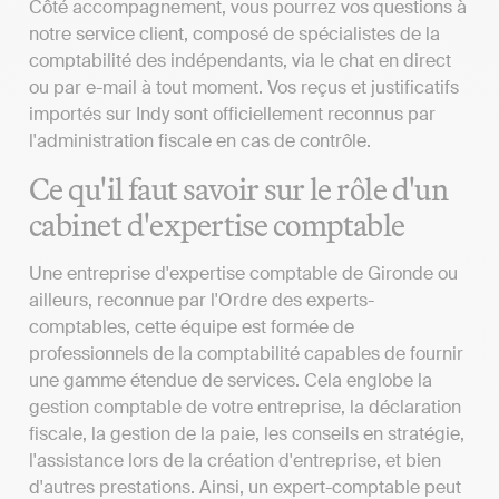
Côté accompagnement, vous pourrez vos questions à
notre service client, composé de spécialistes de la
comptabilité des indépendants, via le chat en direct
ou par e-mail à tout moment. Vos reçus et justificatifs
importés sur Indy sont officiellement reconnus par
l'administration fiscale en cas de contrôle.
Ce qu'il faut savoir sur le rôle d'un
cabinet d'expertise comptable
Une entreprise d'expertise comptable de Gironde ou
ailleurs, reconnue par l'Ordre des experts-
comptables, cette équipe est formée de
professionnels de la comptabilité capables de fournir
une gamme étendue de services. Cela englobe la
gestion comptable de votre entreprise, la déclaration
fiscale, la gestion de la paie, les conseils en stratégie,
l'assistance lors de la création d'entreprise, et bien
d'autres prestations. Ainsi, un expert-comptable peut