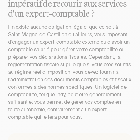
impératif de recourir aux services
d'un expert-comptable ?
Il n'existe aucune obligation légale, que ce soit à
Saint-Magne-de-Castillon ou ailleurs, vous imposant
d'engager un expert-comptable externe ou d'avoir un
comptable salarié pour gérer votre comptabilité ou
préparer vos déclarations fiscales. Cependant, la
réglementation fiscale stipule que si vous êtes soumis
au régime réel d'imposition, vous devez fournir à
l'administration des documents comptables et fiscaux
conformes à des normes spécifiques. Un logiciel de
comptabilité, tel que Indy, peut être généralement
suffisant et vous permet de gérer vos comptes en
toute autonomie, contrairement à un expert-
comptable qui le fera pour vous.