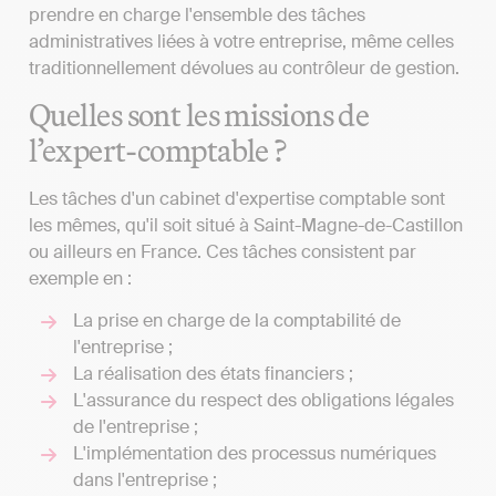
prendre en charge l'ensemble des tâches
administratives liées à votre entreprise, même celles
traditionnellement dévolues au contrôleur de gestion.
Quelles sont les missions de
l’expert-comptable ?
Les tâches d'un cabinet d'expertise comptable sont
les mêmes, qu'il soit situé à Saint-Magne-de-Castillon
ou ailleurs en France. Ces tâches consistent par
exemple en :
La prise en charge de la comptabilité de
l'entreprise ;
La réalisation des états financiers ;
L'assurance du respect des obligations légales
de l'entreprise ;
L'implémentation des processus numériques
dans l'entreprise ;