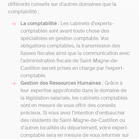
différents conseils sur d'autres domaines que la
comptabilité :
La comptabilité
: Les cabinets d'experts-
comptables sont avant toute chose des
spécialistes en gestion comptable. Vos
obligations comptables, la transmission des
liasses fiscales ainsi que la communication avec
l'administration fiscale de Saint-Magne-de-
Castillon seront prises en charge par l'expert-
comptable.
Gestion des Ressources Humaines
: Grâce à
leur expertise approfondie dans le domaine de
la législation salariale, les cabinets comptables
sont en mesure de vous offrir des conseils
précieux. Si vous avez l'intention d'embaucher
des résidents de Saint-Magne-de-Castillon ou
d'autres localités du département, votre expert-
comptable sera en mesure de vous informer sur