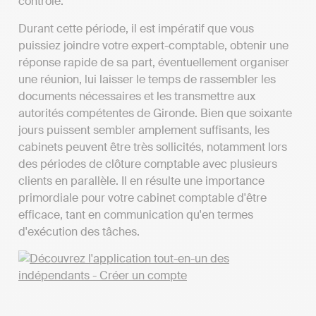
contrôle.
Durant cette période, il est impératif que vous
puissiez joindre votre expert-comptable, obtenir une
réponse rapide de sa part, éventuellement organiser
une réunion, lui laisser le temps de rassembler les
documents nécessaires et les transmettre aux
autorités compétentes de Gironde. Bien que soixante
jours puissent sembler amplement suffisants, les
cabinets peuvent être très sollicités, notamment lors
des périodes de clôture comptable avec plusieurs
clients en parallèle. Il en résulte une importance
primordiale pour votre cabinet comptable d'être
efficace, tant en communication qu'en termes
d'exécution des tâches.