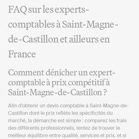
FAQ sur les experts-
comptables à Saint-Magne-
de-Castillon et ailleurs en
France
Comment dénicher un expert-
comptable à prix compétitif à
Saint-Magne-de-Castillon ?
Afin d'obtenir un devis comptable à Saint-Magne-de-
Castillon dont le prix reflète les spécificités du
marché, la démarche est simple : comparez les frais
des différents professionnels, tentez de trouver le
meilleur équilibre entre qualité, services et prix, et si