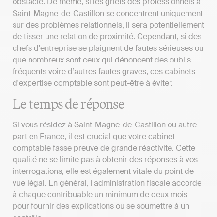
obstacle. De même, si les griefs des professionnels à
Saint-Magne-de-Castillon se concentrent uniquement
sur des problèmes relationnels, il sera potentiellement
de tisser une relation de proximité. Cependant, si des
chefs d'entreprise se plaignent de fautes sérieuses ou
que nombreux sont ceux qui dénoncent des oublis
fréquents voire d’autres fautes graves, ces cabinets
d'expertise comptable sont peut-être à éviter.
Le temps de réponse
Si vous résidez à Saint-Magne-de-Castillon ou autre
part en France, il est crucial que votre cabinet
comptable fasse preuve de grande réactivité. Cette
qualité ne se limite pas à obtenir des réponses à vos
interrogations, elle est également vitale du point de
vue légal. En général, l'administration fiscale accorde
à chaque contribuable un minimum de deux mois
pour fournir des explications ou se soumettre à un