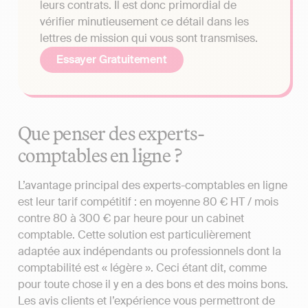
leurs contrats. Il est donc primordial de
vérifier minutieusement ce détail dans les
lettres de mission qui vous sont transmises.
Essayer Gratuitement
Que penser des experts-
comptables en ligne ?
L’avantage principal des experts-comptables en ligne
est leur tarif compétitif : en moyenne 80 € HT / mois
contre 80 à 300 € par heure pour un cabinet
comptable. Cette solution est particulièrement
adaptée aux indépendants ou professionnels dont la
comptabilité est « légère ». Ceci étant dit, comme
pour toute chose il y en a des bons et des moins bons.
Les avis clients et l’expérience vous permettront de