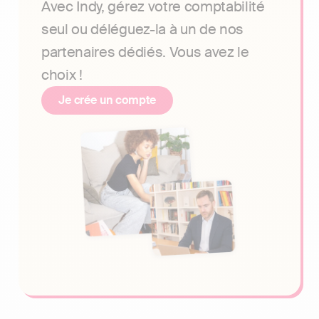
Avec Indy, gérez votre comptabilité
seul ou déléguez-la à un de nos
partenaires dédiés. Vous avez le
choix !
Je crée un compte