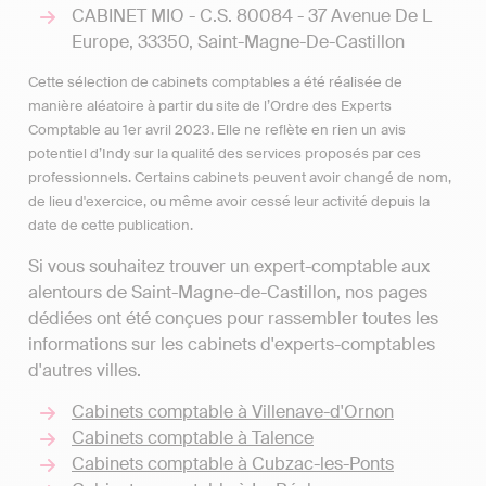
CABINET MIO - C.S. 80084 - 37 Avenue De L
Europe, 33350, Saint-Magne-De-Castillon
Cette sélection de cabinets comptables a été réalisée de
manière aléatoire à partir du site de l’Ordre des Experts
Comptable au 1er avril 2023. Elle ne reflète en rien un avis
potentiel d’Indy sur la qualité des services proposés par ces
professionnels. Certains cabinets peuvent avoir changé de nom,
de lieu d'exercice, ou même avoir cessé leur activité depuis la
date de cette publication.
Si vous souhaitez trouver un expert-comptable aux
alentours de Saint-Magne-de-Castillon, nos pages
dédiées ont été conçues pour rassembler toutes les
informations sur les cabinets d'experts-comptables
d'autres villes.
Cabinets comptable à Villenave-d'Ornon
Cabinets comptable à Talence
Cabinets comptable à Cubzac-les-Ponts