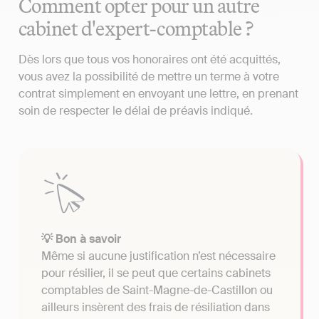
Comment opter pour un autre
cabinet d'expert-comptable ?
Dès lors que tous vos honoraires ont été acquittés,
vous avez la possibilité de mettre un terme à votre
contrat simplement en envoyant une lettre, en prenant
soin de respecter le délai de préavis indiqué.
💡 Bon à savoir
Même si aucune justification n’est nécessaire
pour résilier, il se peut que certains cabinets
comptables de Saint-Magne-de-Castillon ou
ailleurs insèrent des frais de résiliation dans