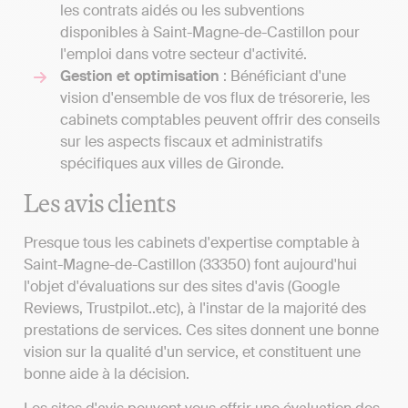
les contrats aidés ou les subventions
disponibles à Saint-Magne-de-Castillon pour
l'emploi dans votre secteur d'activité.
Gestion et optimisation
: Bénéficiant d'une
vision d'ensemble de vos flux de trésorerie, les
cabinets comptables peuvent offrir des conseils
sur les aspects fiscaux et administratifs
spécifiques aux villes de Gironde.
Les avis clients
Presque tous les cabinets d'expertise comptable à
Saint-Magne-de-Castillon (33350) font aujourd'hui
l'objet d'évaluations sur des sites d'avis (Google
Reviews, Trustpilot..etc), à l'instar de la majorité des
prestations de services. Ces sites donnent une bonne
vision sur la qualité d'un service, et constituent une
bonne aide à la décision.