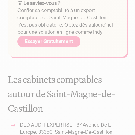
💡 Le saviez-vous ?
Confier sa comptabilité à un expert-
comptable de Saint-Magne-de-Castillon
n'est pas obligatoire. Optez dès aujourd'hui
pour une solution en ligne comme Indy.
Essayer Gratuitement
Les cabinets comptables
autour de Saint-Magne-de-
Castillon
DLD AUDIT EXPERTISE - 37 Avenue De L
Europe, 33350, Saint-Magne-De-Castillon