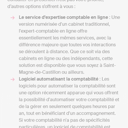
d’autres options s’offrent à vous :
Le service d'expertise comptable en ligne
: Une
version numérisée d'un cabinet traditionnel,
l'expert-comptable en ligne offre
essentiellement les mêmes services, avec la
différence majeure que toutes vos interactions
se déroulent à distance. Que ce soit via des
cabinets en ligne ou des indépendants, cette
solution est disponible que vous soyez à Saint-
Magne-de-Castillon ou ailleurs.
Logiciel automatisant la comptabilité
: Les
logiciels pour automatiser la comptabilité sont
une option récemment apparue qui vous offrent
la possibilité d'automatiser votre comptabilité et
de la gérer en seulement quelques heures par
an, tout en bénéficiant d'un accompagnement.
Si votre comptabilité n'a pas de spécificités
particulières, un logiciel de comptabilité est