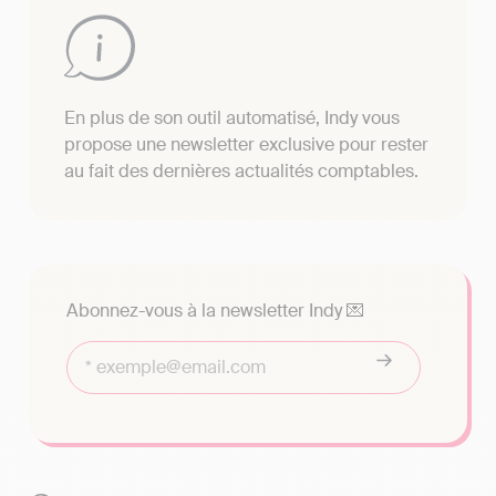
En plus de son outil automatisé, Indy vous
propose une newsletter exclusive pour rester
au fait des dernières actualités comptables.
Abonnez-vous à la newsletter Indy 💌