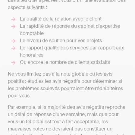
Les sites d'avis peuvent vous offrir une évaluation des
aspects suivants :
La qualité de la relation avec le client
La rapidité de réponse du cabinet d'expertise
comptable
Le niveau de soutien pour vos projets
Le rapport qualité des services par rapport aux
honoraires
Ou encore le nombre de clients satisfaits
Ne vous limitez pas à la note globale ou les avis
positifs : étudiez les avis négatifs pour déterminer si
les problèmes soulevés pourraient être rédhibitoires
pour vous.
Par exemple, si la majorité des avis négatifs reproche
un délai de réponse d'une semaine, mais que pour
vous un tel délai est tout à fait acceptable, les
mauvaises notes ne devraient pas constituer un