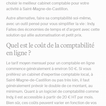
choisir le meilleur cabinet comptable pour votre
activité à Saint-Magne-de-Castillon.
Autre alternative, faire sa comptabilité soi-même,
avec un outil pensé pour vous simplifier la vie : Indy.
Faites des économies de temps et d'argent avec cette
solution qui allie automatisation et petit prix.
Quel est le coût de la comptabilité
en ligne ?
Le tarif moyen mensuel pour un comptable en ligne
commence généralement à environ 50 €. Si vous
préférez un cabinet d'expertise comptable local, à
Saint-Magne-de-Castillon ou pas très loin, il faut
généralement prévoir le double de ce montant, au
minimum. Quant à un logiciel de comptabilité comme
Indy, il est accessible à partir de 20 € HT par mois.
Bien sûr, ces coûts peuvent varier en fonction de vos