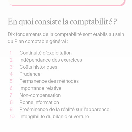
En quoi consiste la comptabilité ?
Dix fondements de la comptabilité sont établis au sein
du Plan comptable général :
Continuité d’exploitation
Indépendance des exercices
Coûts historiques
Prudence
Permanence des méthodes
Importance relative
Non-compensation
Bonne information
Prééminence de la réalité sur l’apparence
Intangibilité du bilan d’ouverture