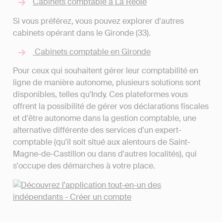
Cabinets comptable à La Réole
Si vous préférez, vous pouvez explorer d'autres
cabinets opérant dans le Gironde (33).
Cabinets comptable en Gironde
Pour ceux qui souhaitent gérer leur comptabilité en
ligne de manière autonome, plusieurs solutions sont
disponibles, telles qu'Indy. Ces plateformes vous
offrent la possibilité de gérer vos déclarations fiscales
et d'être autonome dans la gestion comptable, une
alternative différente des services d'un expert-
comptable (qu'il soit situé aux alentours de Saint-
Magne-de-Castillon ou dans d'autres localités), qui
s'occupe des démarches à votre place.