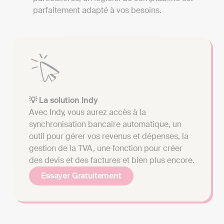
parfaitement adapté à vos besoins.
💡 La solution Indy
Avec Indy, vous aurez accès à la
synchronisation bancaire automatique, un
outil pour gérer vos revenus et dépenses, la
gestion de la TVA, une fonction pour créer
des devis et des factures et bien plus encore.
Essayer Gratuitement