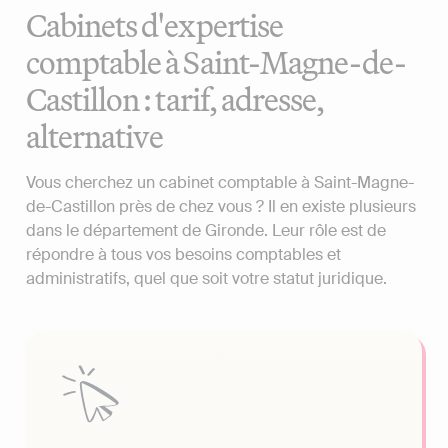
Cabinets d'expertise
comptable à Saint-Magne-de-
Castillon : tarif, adresse,
alternative
Vous cherchez un cabinet comptable à Saint-Magne-
de-Castillon près de chez vous ? Il en existe plusieurs
dans le département de Gironde. Leur rôle est de
répondre à tous vos besoins comptables et
administratifs, quel que soit votre statut juridique.