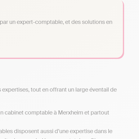
é par un expert-comptable, et des solutions en
xpertises, tout en offrant un large éventail de
d’un cabinet comptable à Merxheim et partout
bles disposent aussi d’une expertise dans le