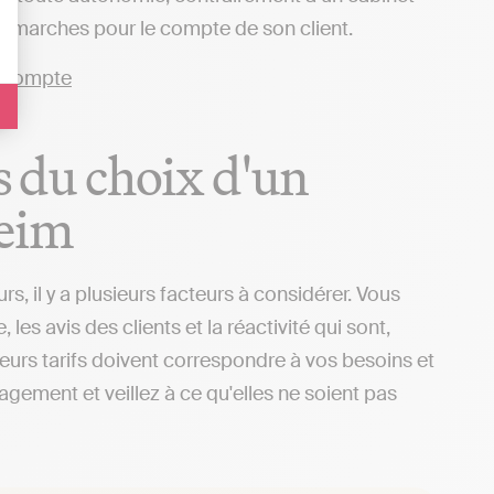
 démarches pour le compte de son client.
rs du choix d'un
heim
 il y a plusieurs facteurs à considérer. Vous
s avis des clients et la réactivité qui sont,
 leurs tarifs doivent correspondre à vos besoins et
gagement et veillez à ce qu'elles ne soient pas