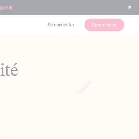
gratuit
Se connecter
Commencer
ité