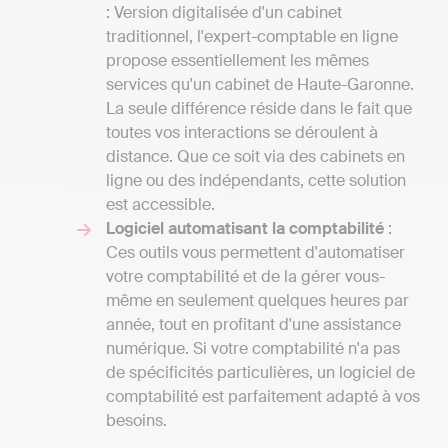
: Version digitalisée d'un cabinet
traditionnel, l'expert-comptable en ligne
propose essentiellement les mêmes
services qu'un cabinet de Haute-Garonne.
La seule différence réside dans le fait que
toutes vos interactions se déroulent à
distance. Que ce soit via des cabinets en
ligne ou des indépendants, cette solution
est accessible.
Logiciel automatisant la comptabilité
:
Ces outils vous permettent d'automatiser
votre comptabilité et de la gérer vous-
même en seulement quelques heures par
année, tout en profitant d'une assistance
numérique. Si votre comptabilité n'a pas
de spécificités particulières, un logiciel de
comptabilité est parfaitement adapté à vos
besoins.