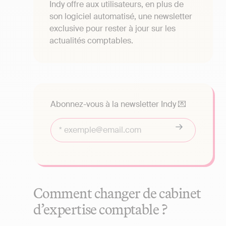
Indy offre aux utilisateurs, en plus de
son logiciel automatisé, une newsletter
exclusive pour rester à jour sur les
actualités comptables.
Abonnez-vous à la newsletter Indy 💌
Comment changer de cabinet
d’expertise comptable ?