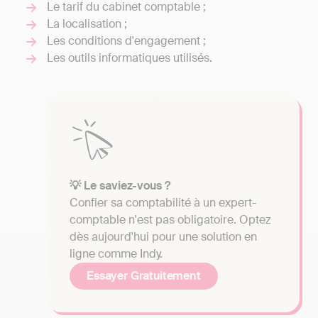
Le tarif du cabinet comptable ;
La localisation ;
Les conditions d'engagement ;
Les outils informatiques utilisés.
💡 Le saviez-vous ?
Confier sa comptabilité à un expert-
comptable n'est pas obligatoire. Optez
dès aujourd'hui pour une solution en
ligne comme Indy.
Essayer Gratuitement