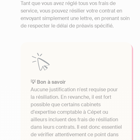
Tant que vous avez réglé tous vos frais de
service, vous pouvez résilier votre contrat en
envoyant simplement une lettre, en prenant soin
de respecter le délai de préavis spécifié.
💡 Bon à savoir
Aucune justification n'est requise pour
la résiliation. En revanche, il est fort
possible que certains cabinets
d'expertise comptable à Cépet ou
ailleurs incluent des frais de résiliation
dans leurs contrats. Il est donc essentiel
de vérifier attentivement ce point dans