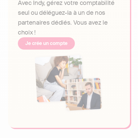
Avec Indy, gérez votre comptabilité
seul ou déléguez-la à un de nos
partenaires dédiés. Vous avez le
choix !
Je crée un compte