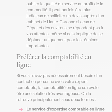
oublier la qualité du service au profit de la
commodité. Il peut parfois être plus
judicieux de solliciter un devis auprès d'un
cabinet de Haute-Garonne si ceux de
Cépet et des environs ne répondent pas à
vos attentes, même si cela implique de se
déplacer uniquement pour les réunions
importantes.
Préférer la comptabilité en
ligne
Si vous n'avez pas nécessairement besoin d'un
contact en personne avec votre expert-
comptable, la comptabilité en ligne se révèle
être une solution très avantageuse. On la
retrouve principalement sous deux formes :
Le service d'expertise comptable en ligne