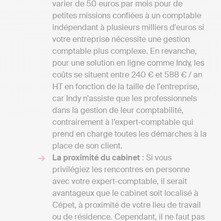
varier de 50 euros par mois pour de
petites missions confiées à un comptable
indépendant à plusieurs milliers d'euros si
votre entreprise nécessite une gestion
comptable plus complexe. En revanche,
pour une solution en ligne comme Indy, les
coûts se situent entre 240 € et 588 € / an
HT en fonction de la taille de l'entreprise,
car Indy n'assiste que les professionnels
dans la gestion de leur comptabilité,
contrairement à l’expert-comptable qui
prend en charge toutes les démarches à la
place de son client.
La proximité du cabinet
: Si vous
privilégiez les rencontres en personne
avec votre expert-comptable, il serait
avantageux que le cabinet soit localisé à
Cépet, à proximité de votre lieu de travail
ou de résidence. Cependant, il ne faut pas