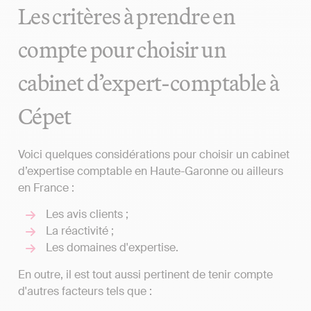
Les critères à prendre en
compte pour choisir un
cabinet d’expert-comptable à
Cépet
Voici quelques considérations pour choisir un cabinet
d’expertise comptable en Haute-Garonne ou ailleurs
en France :
Les avis clients ;
La réactivité ;
Les domaines d'expertise.
En outre, il est tout aussi pertinent de tenir compte
d'autres facteurs tels que :