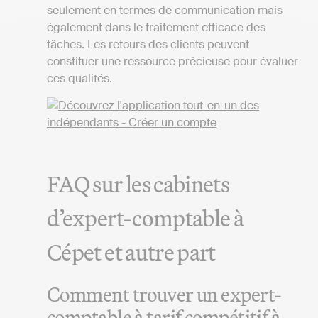
seulement en termes de communication mais
également dans le traitement efficace des
tâches. Les retours des clients peuvent
constituer une ressource précieuse pour évaluer
ces qualités.
FAQ sur les cabinets
d’expert-comptable à
Cépet et autre part
Comment trouver un expert-
comptable à tarif compétitif à