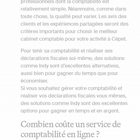
professionnels dont la comptabilité est
relativement simple. Néanmoins, comme dans
toute chose, la qualité peut varier. Les avis des
clients et les expériences partagées seront des
critères importants pour choisir le meilleur
cabinet comptable pour votre activité à Cépet.
Pour tenir sa comptabilité et réaliser ses
déclarations fiscales soi-même, des solutions
comme Indy sont d’excellentes alternatives,
aussi bien pour gagner du temps que pour
économiser.
Si vous souhaitez gérer votre comptabilité et
réaliser vos déclarations fiscales vous mêmes,
des solutions comme Indy sont des excellentes
options pour gagner en temps et en argent.
Combien coûte un service de
comptabilité en ligne ?