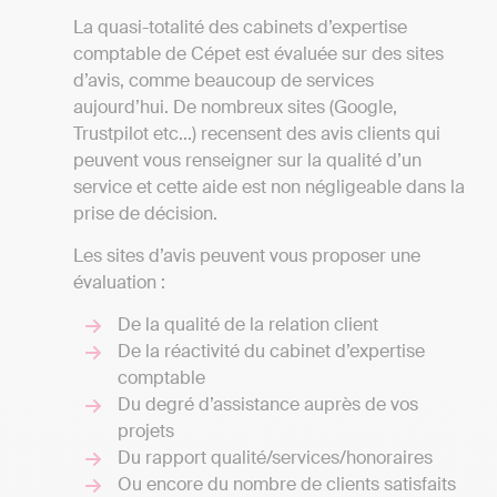
La quasi-totalité des cabinets d’expertise
comptable de Cépet est évaluée sur des sites
d’avis, comme beaucoup de services
aujourd’hui. De nombreux sites (Google,
Trustpilot etc...) recensent des avis clients qui
peuvent vous renseigner sur la qualité d’un
service et cette aide est non négligeable dans la
prise de décision.
Les sites d’avis peuvent vous proposer une
évaluation :
De la qualité de la relation client
De la réactivité du cabinet d’expertise
comptable
Du degré d’assistance auprès de vos
projets
Du rapport qualité/services/honoraires
Ou encore du nombre de clients satisfaits