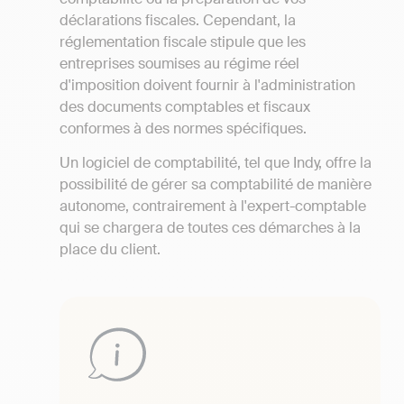
déclarations fiscales. Cependant, la
réglementation fiscale stipule que les
entreprises soumises au régime réel
d'imposition doivent fournir à l'administration
des documents comptables et fiscaux
conformes à des normes spécifiques.
Un logiciel de comptabilité, tel que Indy, offre la
possibilité de gérer sa comptabilité de manière
autonome, contrairement à l'expert-comptable
qui se chargera de toutes ces démarches à la
place du client.