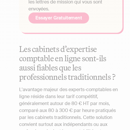
les lettres de mission qui vous sont
envoyées.
Essayer Gratuitement
Les cabinets d’expertise
comptable en ligne sont-ils
aussi fiables que les
professionnels traditionnels ?
L'avantage majeur des experts-comptables en
ligne réside dans leur tarif compétitif,
généralement autour de 80 € HT par mois,
comparé aux 80 à 300 € par heure pratiqués
par les cabinets traditionnels. Cette solution
convient surtout aux indépendants ou aux