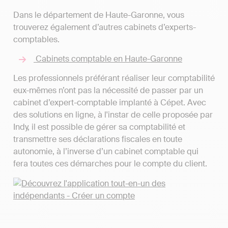
Dans le département de Haute-Garonne, vous
trouverez également d’autres cabinets d’experts-
comptables.
Cabinets comptable en Haute-Garonne
Les professionnels préférant réaliser leur comptabilité
eux-mêmes n’ont pas la nécessité de passer par un
cabinet d’expert-comptable implanté à Cépet. Avec
des solutions en ligne, à l'instar de celle proposée par
Indy, il est possible de gérer sa comptabilité et
transmettre ses déclarations fiscales en toute
autonomie, à l’inverse d’un cabinet comptable qui
fera toutes ces démarches pour le compte du client.