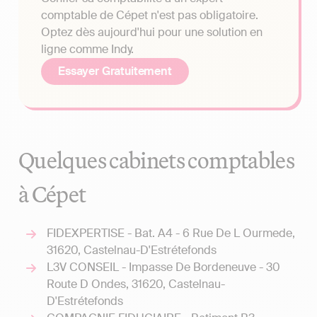
comptable de Cépet n'est pas obligatoire.
Optez dès aujourd'hui pour une solution en
ligne comme Indy.
Essayer Gratuitement
Quelques cabinets comptables
à Cépet
FIDEXPERTISE - Bat. A4 - 6 Rue De L Ourmede,
31620, Castelnau-D'Estrétefonds
L3V CONSEIL - Impasse De Bordeneuve - 30
Route D Ondes, 31620, Castelnau-
D'Estrétefonds