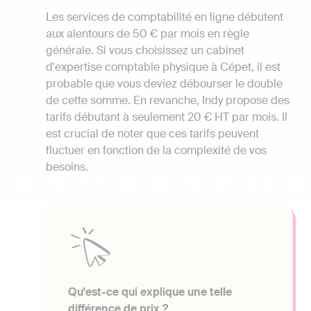
Les services de comptabilité en ligne débutent
aux alentours de 50 € par mois en règle
générale. Si vous choisissez un cabinet
d'expertise comptable physique à Cépet, il est
probable que vous deviez débourser le double
de cette somme. En revanche, Indy propose des
tarifs débutant à seulement 20 € HT par mois. Il
est crucial de noter que ces tarifs peuvent
fluctuer en fonction de la complexité de vos
besoins.
Qu'est-ce qui explique une telle
différence de prix ?