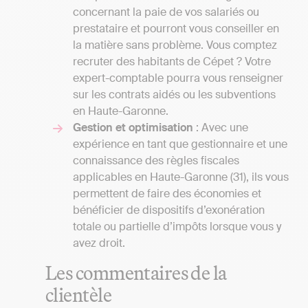
concernant la paie de vos salariés ou
prestataire et pourront vous conseiller en
la matière sans problème. Vous comptez
recruter des habitants de Cépet ? Votre
expert-comptable pourra vous renseigner
sur les contrats aidés ou les subventions
en Haute-Garonne.
Gestion et optimisation
: Avec une
expérience en tant que gestionnaire et une
connaissance des règles fiscales
applicables en Haute-Garonne (31), ils vous
permettent de faire des économies et
bénéficier de dispositifs d’exonération
totale ou partielle d’impôts lorsque vous y
avez droit.
Les commentaires de la
clientèle