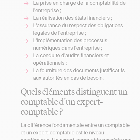
La prise en charge de la comptabilité de
l'entreprise ;
La réalisation des états financiers ;
L'assurance du respect des obligations
légales de l'entreprise ;
L'implémentation des processus
numériques dans l'entreprise ;
La conduite d'audits financiers et
opérationnels ;
La fourniture des documents justificatifs
aux autorités en cas de besoin.
Quels éléments distinguent un
comptable d'un expert-
comptable ?
La différence fondamentale entre un comptable
et un expert-comptable est le niveau