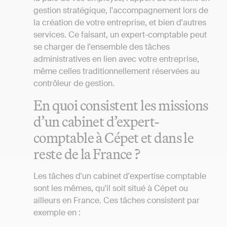
gestion stratégique, l'accompagnement lors de
la création de votre entreprise, et bien d'autres
services. Ce faisant, un expert-comptable peut
se charger de l'ensemble des tâches
administratives en lien avec votre entreprise,
même celles traditionnellement réservées au
contrôleur de gestion.
En quoi consistent les missions
d’un cabinet d’expert-
comptable à Cépet et dans le
reste de la France ?
Les tâches d'un cabinet d'expertise comptable
sont les mêmes, qu'il soit situé à Cépet ou
ailleurs en France. Ces tâches consistent par
exemple en :