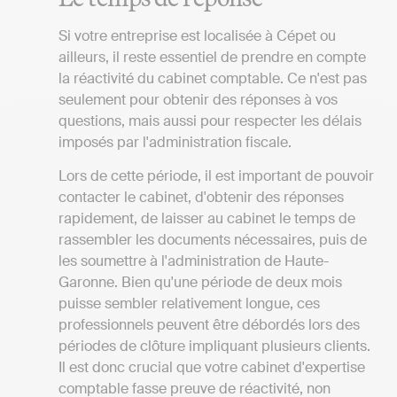
Si votre entreprise est localisée à Cépet ou
ailleurs, il reste essentiel de prendre en compte
la réactivité du cabinet comptable. Ce n'est pas
seulement pour obtenir des réponses à vos
questions, mais aussi pour respecter les délais
imposés par l'administration fiscale.
Lors de cette période, il est important de pouvoir
contacter le cabinet, d'obtenir des réponses
rapidement, de laisser au cabinet le temps de
rassembler les documents nécessaires, puis de
les soumettre à l'administration de Haute-
Garonne. Bien qu'une période de deux mois
puisse sembler relativement longue, ces
professionnels peuvent être débordés lors des
périodes de clôture impliquant plusieurs clients.
Il est donc crucial que votre cabinet d'expertise
comptable fasse preuve de réactivité, non