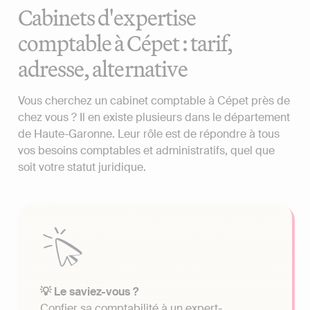
Cabinets d'expertise
comptable à Cépet : tarif,
adresse, alternative
Vous cherchez un cabinet comptable à Cépet près de
chez vous ? Il en existe plusieurs dans le département
de Haute-Garonne. Leur rôle est de répondre à tous
vos besoins comptables et administratifs, quel que
soit votre statut juridique.
💡 Le saviez-vous ?
Confier sa comptabilité à un expert-