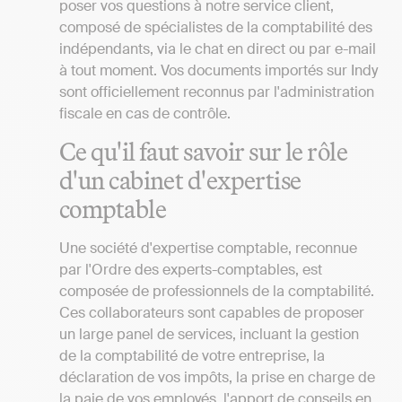
poser vos questions à notre service client,
composé de spécialistes de la comptabilité des
indépendants, via le chat en direct ou par e-mail
à tout moment. Vos documents importés sur Indy
sont officiellement reconnus par l'administration
fiscale en cas de contrôle.
Ce qu'il faut savoir sur le rôle
d'un cabinet d'expertise
comptable
Une société d'expertise comptable, reconnue
par l'Ordre des experts-comptables, est
composée de professionnels de la comptabilité.
Ces collaborateurs sont capables de proposer
un large panel de services, incluant la gestion
de la comptabilité de votre entreprise, la
déclaration de vos impôts, la prise en charge de
la paie de vos employés, l'apport de conseils en