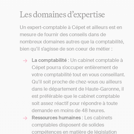
Les domaines d’expertise
Un expert-comptable à Cépet et ailleurs est en
mesure de fournir des conseils dans de
nombreux domaines autres que la comptabilité,
bien qu’il s’agisse de son coeur de métier :
La comptabilité
: Un cabinet comptable à
Cépet pourra s’occuper entièrement de
votre comptabilité tout en vous conseillant.
Qu’il soit proche de chez-vous ou ailleurs
dans le département de Haute-Garonne, il
est préférable que le cabinet comptable
soit assez réactif pour répondre à toute
demande en moins de 48 heures.
Ressources humaines
: Les cabinets
comptables disposent de solides
compétences en matière de législation