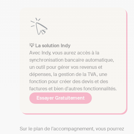
💡 La solution Indy
Avec Indy, vous aurez accès à la
synchronisation bancaire automatique,
un outil pour gérer vos revenus et
dépenses, la gestion de la TVA, une
fonction pour créer des devis et des
factures et bien d'autres fonctionnalités.
Essayer Gratuitement
Sur le plan de l’accompagnement, vous pourrez