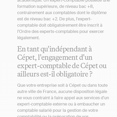
académique. Un expert-comptable possède une
formation supérieure, de niveau bac +8,
contrairement aux comptables dont le diplôme
est de niveau bac +2. De plus, l'expert-
comptable doit obligatoirement être inscrit à
l'Ordre des experts-comptables pour exercer
légalement.
En tant qu'indépendant à
Cépet, l'engagement d'un
expert-comptable de Cépet ou
ailleurs est-il obligatoire ?
Que votre entreprise soit à Cépet ou dans toute
autre ville de France, aucune disposition légale
ne vous contraint à faire appel aux services d'un
expert-comptable externe ou à embaucher un
comptable salarié pour la gestion de votre
comptabilité ou la préparation de vos