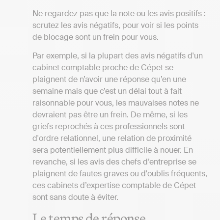
Ne regardez pas que la note ou les avis positifs :
scrutez les avis négatifs, pour voir si les points
de blocage sont un frein pour vous.
Par exemple, si la plupart des avis négatifs d'un
cabinet comptable proche de Cépet se
plaignent de n’avoir une réponse qu’en une
semaine mais que c’est un délai tout à fait
raisonnable pour vous, les mauvaises notes ne
devraient pas être un frein. De même, si les
griefs reprochés à ces professionnels sont
d'ordre relationnel, une relation de proximité
sera potentiellement plus difficile à nouer. En
revanche, si les avis des chefs d’entreprise se
plaignent de fautes graves ou d'oublis fréquents,
ces cabinets d’expertise comptable de Cépet
sont sans doute à éviter.
Le temps de réponse