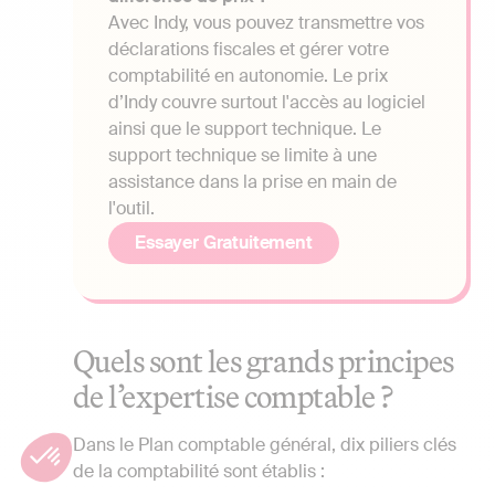
Avec Indy, vous pouvez transmettre vos
déclarations fiscales et gérer votre
comptabilité en autonomie. Le prix
d’Indy couvre surtout l'accès au logiciel
ainsi que le support technique. Le
support technique se limite à une
assistance dans la prise en main de
l'outil.
Essayer Gratuitement
Quels sont les grands principes
de l’expertise comptable ?
Dans le Plan comptable général, dix piliers clés
de la comptabilité sont établis :