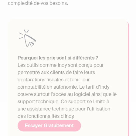
complexité de vos besoins.
Pourquoi les prix sont si différents ?
Les outils comme Indy sont conçu pour
permettre aux clients de faire leurs
déclarations fiscales et tenir leur
comptabilité en autonomie. Le tarif d’Indy
couvre surtout l'accès au logiciel ainsi que le
support technique. Ce support se limite à
une assistance technique pour l'utilisation
des fonctionnalités d'Indy.
Essayer Gratuitement