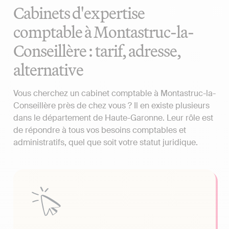
Cabinets d'expertise
comptable à Montastruc-la-
Conseillère : tarif, adresse,
alternative
Vous cherchez un cabinet comptable à Montastruc-la-
Conseillère près de chez vous ? Il en existe plusieurs
dans le département de Haute-Garonne. Leur rôle est
de répondre à tous vos besoins comptables et
administratifs, quel que soit votre statut juridique.