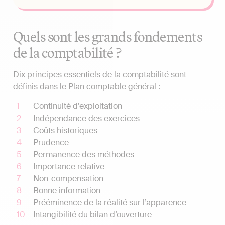
Quels sont les grands fondements
de la comptabilité ?
Dix principes essentiels de la comptabilité sont
définis dans le Plan comptable général :
Continuité d’exploitation
Indépendance des exercices
Coûts historiques
Prudence
Permanence des méthodes
Importance relative
Non-compensation
Bonne information
Prééminence de la réalité sur l’apparence
Intangibilité du bilan d’ouverture