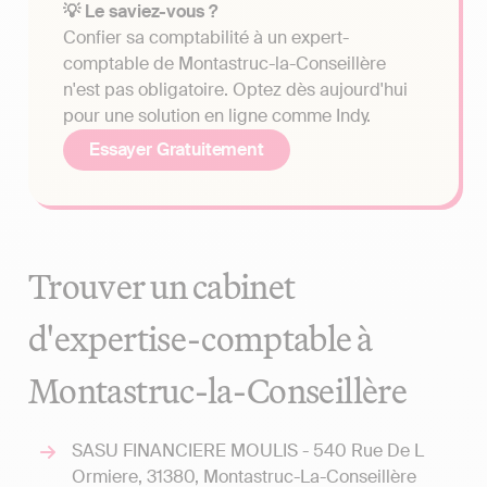
💡 Le saviez-vous ?
Confier sa comptabilité à un expert-
comptable de Montastruc-la-Conseillère
n'est pas obligatoire. Optez dès aujourd'hui
pour une solution en ligne comme Indy.
Essayer Gratuitement
Trouver un cabinet
d'expertise-comptable à
Montastruc-la-Conseillère
SASU FINANCIERE MOULIS - 540 Rue De L
Ormiere, 31380, Montastruc-La-Conseillère