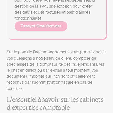
outil pour gérer vos revenus et dépenses, la
gestion de la TVA, une fonction pour créer
des devis et des factures et bien d'autres
fonctionnalités.
Essayer Gratuitement
Sur le plan de l’accompagnement, vous pourrez poser
vos questions à notre service client, composé de
spécialistes de la comptabilité des indépendants, via
le chat en direct ou par e-mail à tout moment. Vos
documents importés sur Indy sont officiellement
reconnus par l'administration fiscale en cas de
contrôle.
L'essentiel à savoir sur les cabinets
d'expertise comptable