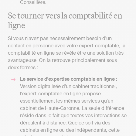
Conseillère.
Se tourner vers la comptabilité en
ligne
Si vous n'avez pas nécessairement besoin d'un
contact en personne avec votre expert-comptable, la
comptabilité en ligne se révèle être une solution très
avantageuse. On la retrouve principalement sous
deux formes :
Le service d'expertise comptable en ligne
:
Version digitalisée d'un cabinet traditionnel,
l'expert-comptable en ligne propose
essentiellement les mêmes services qu'un
cabinet de Haute-Garonne. La seule différence
réside dans le fait que toutes vos interactions se
déroulent à distance. Que ce soit via des
cabinets en ligne ou des indépendants, cette