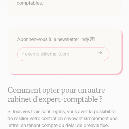
comptables.
Abonnez-vous à la newsletter Indy 💌
Comment opter pour un autre
cabinet d'expert-comptable ?
Si tous vos frais sont réglés, vous avez la possibilité
de résilier votre contrat en envoyant simplement une
lettre, en tenant compte du délai de préavis fixé.