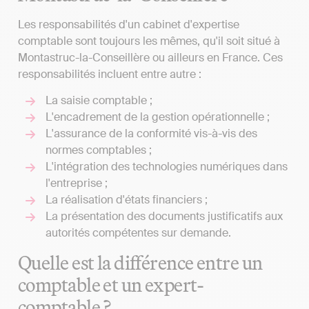
Les responsabilités d'un cabinet d'expertise
comptable sont toujours les mêmes, qu'il soit situé à
Montastruc-la-Conseillère ou ailleurs en France. Ces
responsabilités incluent entre autre :
La saisie comptable ;
L'encadrement de la gestion opérationnelle ;
L'assurance de la conformité vis-à-vis des
normes comptables ;
L'intégration des technologies numériques dans
l'entreprise ;
La réalisation d'états financiers ;
La présentation des documents justificatifs aux
autorités compétentes sur demande.
Quelle est la différence entre un
comptable et un expert-
comptable ?