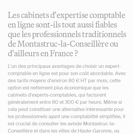
Les cabinets d'expertise comptable
en ligne sont-ils tout aussi fiables
que les professionnels traditionnels
de Montastruc-la-Conseillère ou
d'ailleurs en France ?
L'un des principaux avantages de choisir un expert-
comptable en ligne est pour son coût abordable. Avec
des tarifs moyens d'environ 80 € HT par mois, cette
option est nettement plus économique que les
cabinets d'experts-comptables, qui facturent
généralement entre 80 et 300 € par heure. Même si
cela peut constituer une alternative intéressante pour
les professionnels ayant une comptabilité simplifiée, il
est crucial de consulter les avisde Montastruc-la-
Conseillère et dans les villes de Haute-Garonne, ou