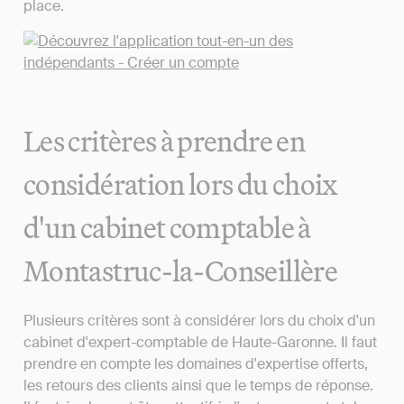
place.
Les critères à prendre en
considération lors du choix
d'un cabinet comptable à
Montastruc-la-Conseillère
Plusieurs critères sont à considérer lors du choix d'un
cabinet d'expert-comptable de Haute-Garonne. Il faut
prendre en compte les domaines d'expertise offerts,
les retours des clients ainsi que le temps de réponse.