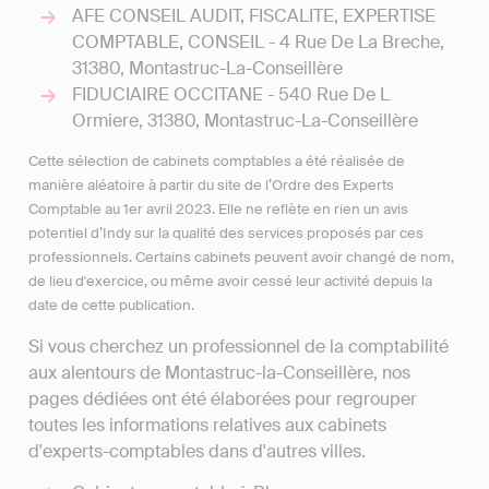
AFE CONSEIL AUDIT, FISCALITE, EXPERTISE
COMPTABLE, CONSEIL - 4 Rue De La Breche,
31380, Montastruc-La-Conseillère
FIDUCIAIRE OCCITANE - 540 Rue De L
Ormiere, 31380, Montastruc-La-Conseillère
Cette sélection de cabinets comptables a été réalisée de
manière aléatoire à partir du site de l’Ordre des Experts
Comptable au 1er avril 2023. Elle ne reflète en rien un avis
potentiel d’Indy sur la qualité des services proposés par ces
professionnels. Certains cabinets peuvent avoir changé de nom,
de lieu d'exercice, ou même avoir cessé leur activité depuis la
date de cette publication.
Si vous cherchez un professionnel de la comptabilité
aux alentours de Montastruc-la-Conseillère, nos
pages dédiées ont été élaborées pour regrouper
toutes les informations relatives aux cabinets
d'experts-comptables dans d'autres villes.