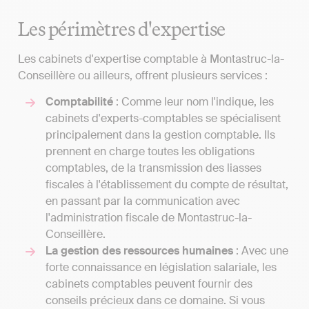
Les périmètres d'expertise
Les cabinets d'expertise comptable à Montastruc-la-
Conseillère ou ailleurs, offrent plusieurs services :
Comptabilité
: Comme leur nom l'indique, les
cabinets d'experts-comptables se spécialisent
principalement dans la gestion comptable. Ils
prennent en charge toutes les obligations
comptables, de la transmission des liasses
fiscales à l'établissement du compte de résultat,
en passant par la communication avec
l'administration fiscale de Montastruc-la-
Conseillère.
La gestion des ressources humaines
: Avec une
forte connaissance en législation salariale, les
cabinets comptables peuvent fournir des
conseils précieux dans ce domaine. Si vous