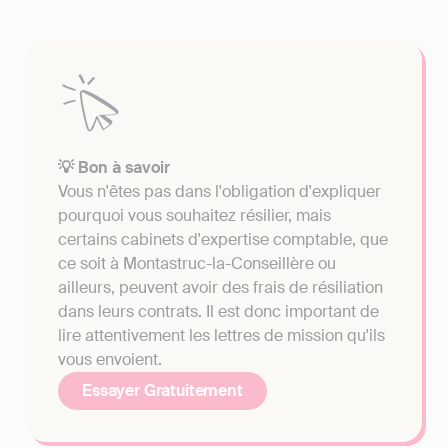
💡 Bon à savoir
Vous n'êtes pas dans l'obligation d'expliquer
pourquoi vous souhaitez résilier, mais
certains cabinets d'expertise comptable, que
ce soit à Montastruc-la-Conseillère ou
ailleurs, peuvent avoir des frais de résiliation
dans leurs contrats. Il est donc important de
lire attentivement les lettres de mission qu'ils
vous envoient.
Essayer Gratuitement