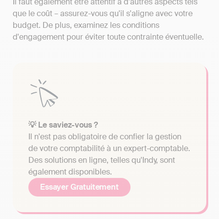
Il faut également être attentif à d'autres aspects tels
que le coût – assurez-vous qu'il s'aligne avec votre
budget. De plus, examinez les conditions
d'engagement pour éviter toute contrainte éventuelle.
💡 Le saviez-vous ?
Il n'est pas obligatoire de confier la gestion
de votre comptabilité à un expert-comptable.
Des solutions en ligne, telles qu'Indy, sont
également disponibles.
Essayer Gratuitement