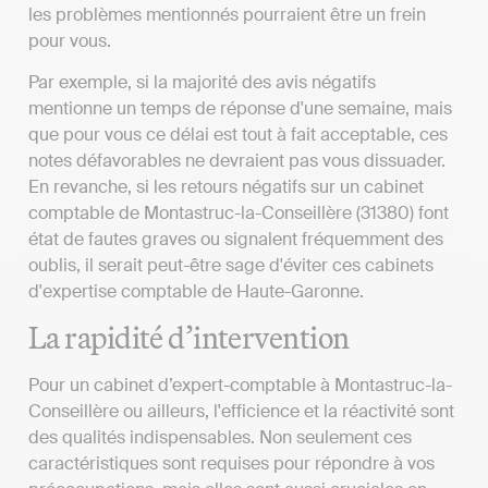
les problèmes mentionnés pourraient être un frein
pour vous.
Par exemple, si la majorité des avis négatifs
mentionne un temps de réponse d'une semaine, mais
que pour vous ce délai est tout à fait acceptable, ces
notes défavorables ne devraient pas vous dissuader.
En revanche, si les retours négatifs sur un cabinet
comptable de Montastruc-la-Conseillère (31380) font
état de fautes graves ou signalent fréquemment des
oublis, il serait peut-être sage d'éviter ces cabinets
d'expertise comptable de Haute-Garonne.
La rapidité d’intervention
Pour un cabinet d’expert-comptable à Montastruc-la-
Conseillère ou ailleurs, l'efficience et la réactivité sont
des qualités indispensables. Non seulement ces
caractéristiques sont requises pour répondre à vos