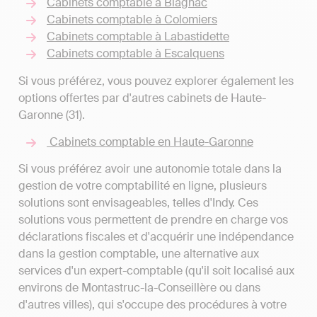
Cabinets comptable à Blagnac
Cabinets comptable à Colomiers
Cabinets comptable à Labastidette
Cabinets comptable à Escalquens
Si vous préférez, vous pouvez explorer également les
options offertes par d'autres cabinets de Haute-
Garonne (31).
Cabinets comptable en Haute-Garonne
Si vous préférez avoir une autonomie totale dans la
gestion de votre comptabilité en ligne, plusieurs
solutions sont envisageables, telles d'Indy. Ces
solutions vous permettent de prendre en charge vos
déclarations fiscales et d'acquérir une indépendance
dans la gestion comptable, une alternative aux
services d'un expert-comptable (qu'il soit localisé aux
environs de Montastruc-la-Conseillère ou dans
d'autres villes), qui s'occupe des procédures à votre