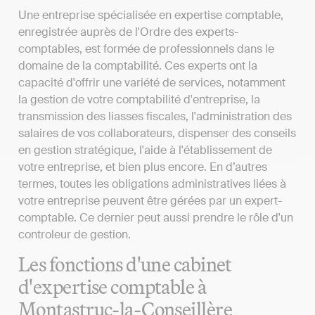
Une entreprise spécialisée en expertise comptable,
enregistrée auprès de l'Ordre des experts-
comptables, est formée de professionnels dans le
domaine de la comptabilité. Ces experts ont la
capacité d'offrir une variété de services, notamment
la gestion de votre comptabilité d'entreprise, la
transmission des liasses fiscales, l'administration des
salaires de vos collaborateurs, dispenser des conseils
en gestion stratégique, l'aide à l'établissement de
votre entreprise, et bien plus encore. En d’autres
termes, toutes les obligations administratives liées à
votre entreprise peuvent être gérées par un expert-
comptable. Ce dernier peut aussi prendre le rôle d'un
controleur de gestion.
Les fonctions d'une cabinet
d'expertise comptable à
Montastruc-la-Conseillère