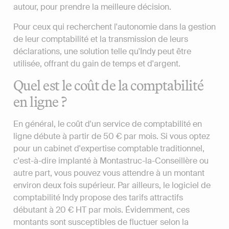
autour, pour prendre la meilleure décision.
Pour ceux qui recherchent l'autonomie dans la gestion
de leur comptabilité et la transmission de leurs
déclarations, une solution telle qu'Indy peut être
utilisée, offrant du gain de temps et d'argent.
Quel est le coût de la comptabilité
en ligne ?
En général, le coût d'un service de comptabilité en
ligne débute à partir de 50 € par mois. Si vous optez
pour un cabinet d'expertise comptable traditionnel,
c'est-à-dire implanté à Montastruc-la-Conseillère ou
autre part, vous pouvez vous attendre à un montant
environ deux fois supérieur. Par ailleurs, le logiciel de
comptabilité Indy propose des tarifs attractifs
débutant à 20 € HT par mois. Évidemment, ces
montants sont susceptibles de fluctuer selon la