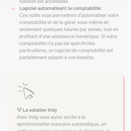
solution est accessible.
Logiciel automatisant la comptabilité
:
Ces outils vous permettent d'automatiser votre
comptabilité et de la gérer vous-même en
seulement quelques heures par année, tout en
profitant d'une assistance numérique. Si votre
comptabilité n'a pas de spécificités
particulières, un logiciel de comptabilité est
parfaitement adapté à vos besoins.
💡 La solution Indy
Avec Indy, vous aurez accès à la
synchronisation bancaire automatique, un