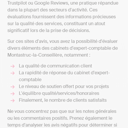
Trustpilot ou Google Reviews, une pratique répandue
dans la plupart des secteurs d'activité. Ces
évaluations fournissent des informations précieuses
sur la qualité des services, constituant un atout
significatif lors de la prise de décisions.
Sur ces sites d'avis, vous avez la possibilité d'évaluer
divers éléments des cabinets d'expert-comptable de
Montastruc-la-Conseillère, notamment :
La qualité de communication client
La rapidité de réponse du cabinet d'expert-
comptable
Le niveau de soutien offert pour vos projets
L'équilibre qualité/services/honoraires
Finalement, le nombre de clients satisfaits
Ne vous concentrez pas que sur les notes générales
ou les commentaires positifs. Prenez également le
temps d'analyser les avis négatifs pour déterminer si