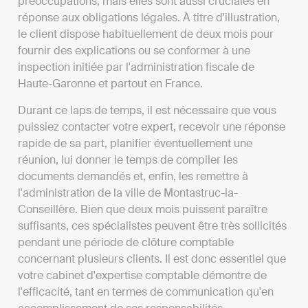
préoccupations, mais elles sont aussi cruciales en
réponse aux obligations légales. À titre d'illustration,
le client dispose habituellement de deux mois pour
fournir des explications ou se conformer à une
inspection initiée par l'administration fiscale de
Haute-Garonne et partout en France.
Durant ce laps de temps, il est nécessaire que vous
puissiez contacter votre expert, recevoir une réponse
rapide de sa part, planifier éventuellement une
réunion, lui donner le temps de compiler les
documents demandés et, enfin, les remettre à
l'administration de la ville de Montastruc-la-
Conseillère. Bien que deux mois puissent paraître
suffisants, ces spécialistes peuvent être très sollicités
pendant une période de clôture comptable
concernant plusieurs clients. Il est donc essentiel que
votre cabinet d'expertise comptable démontre de
l'efficacité, tant en termes de communication qu'en