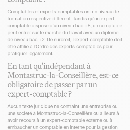
Comptables et experts-comptables ont un niveau de
formation respective différent. Tandis qu'un expert-
comptable dispose d’un niveau bac +8, un comptable
peut entrer sur le marché du travail avec un diplôme
de niveau bac +2. De surcroît, l'expert-comptable doit
être affilié à l'Ordre des experts-comptables pour
pratiquer légalement.
En tant qu'indépendant à
Montastruc-la-Conseillère, est-ce
obligatoire de passer par un
expert-comptable ?
Aucun texte juridique ne contraint une entreprise ou
une société à Montastruc-la-Conseillère ou ailleurs à
avoir recours à un expert-comptable externe ou à
embaucher un comptable en interne pour la gestion