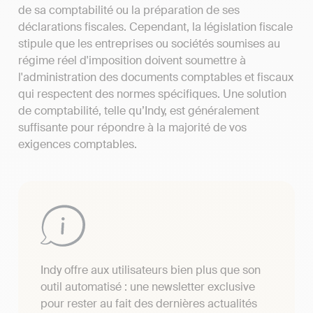
de sa comptabilité ou la préparation de ses
déclarations fiscales. Cependant, la législation fiscale
stipule que les entreprises ou sociétés soumises au
régime réel d'imposition doivent soumettre à
l'administration des documents comptables et fiscaux
qui respectent des normes spécifiques. Une solution
de comptabilité, telle qu’Indy, est généralement
suffisante pour répondre à la majorité de vos
exigences comptables.
Indy offre aux utilisateurs bien plus que son
outil automatisé : une newsletter exclusive
pour rester au fait des dernières actualités