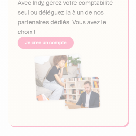
Avec Indy, gérez votre comptabilité
seul ou déléguez-la à un de nos
partenaires dédiés. Vous avez le
choix !
Je crée un compte