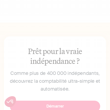
Prêt pour la vraie
indépendance ?
Comme plus de 400 000 indépendants,
découvrez la comptabilité ultra-simple et
automatisée.
Démarrer