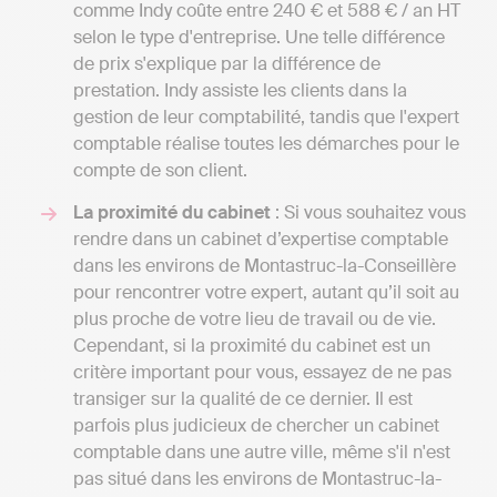
comme Indy coûte entre 240 € et 588 € / an HT
selon le type d'entreprise. Une telle différence
de prix s'explique par la différence de
prestation. Indy assiste les clients dans la
gestion de leur comptabilité, tandis que l'expert
comptable réalise toutes les démarches pour le
compte de son client.
La proximité du cabinet
: Si vous souhaitez vous
rendre dans un cabinet d’expertise comptable
dans les environs de Montastruc-la-Conseillère
pour rencontrer votre expert, autant qu’il soit au
plus proche de votre lieu de travail ou de vie.
Cependant, si la proximité du cabinet est un
critère important pour vous, essayez de ne pas
transiger sur la qualité de ce dernier. Il est
parfois plus judicieux de chercher un cabinet
comptable dans une autre ville, même s'il n'est
pas situé dans les environs de Montastruc-la-