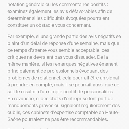
notation générale ou les commentaires positifs :
examinez également les avis défavorables afin de
déterminer si les difficultés évoquées pourraient
constituer un obstacle vous concernant.
Par exemple, si une grande partie des avis négatifs se
plaint d'un délai de réponse d'une semaine, mais que
ce temps d'attente vous semble acceptable, ces
critiques ne devraient pas vous dissuader. De la
même manière, si les remarques négatives émanent
principalement de professionnels évoquant des
problèmes de relationnel, cela pourrait être un signal
à prendre en compte, mais il se pourrait aussi que ce
soit le résultat d'un simple conflit de personnalités.
En revanche, si des chefs d'entreprise font part de
manquements graves ou signalent régulièrement des
oublis, ces cabinets d'expertise comptable en Haute-
Saône pourraient ne pas être recommandables.