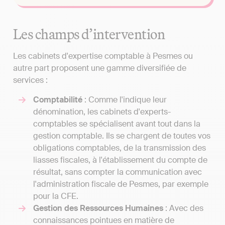
Les champs d’intervention
Les cabinets d'expertise comptable à Pesmes ou
autre part proposent une gamme diversifiée de
services :
Comptabilité
: Comme l'indique leur
dénomination, les cabinets d'experts-
comptables se spécialisent avant tout dans la
gestion comptable. Ils se chargent de toutes vos
obligations comptables, de la transmission des
liasses fiscales, à l'établissement du compte de
résultat, sans compter la communication avec
l'administration fiscale de Pesmes, par exemple
pour la CFE.
Gestion des Ressources Humaines
: Avec des
connaissances pointues en matière de