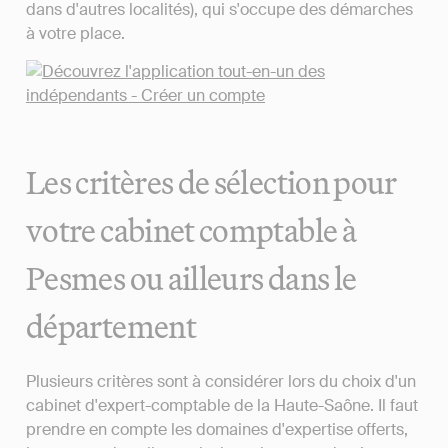
dans d'autres localités), qui s'occupe des démarches
à votre place.
Les critères de sélection pour
votre cabinet comptable à
Pesmes ou ailleurs dans le
département
Plusieurs critères sont à considérer lors du choix d'un
cabinet d'expert-comptable de la Haute-Saône. Il faut
prendre en compte les domaines d'expertise offerts,