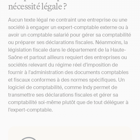
nécessité légale ?
Aucun texte légal ne contraint une entreprise ou une
société à engager un expert-comptable externe ou à
avoir un comptable salarié pour gérer sa comptabilité
ou préparer ses déclarations fiscales. Néanmoins, la
législation fiscale dans le département de la Haute-
Saône et partout ailleurs requiert des entreprises ou
sociétés relevant du régime réel d'imposition de
fournir à l'administration des documents comptables
et fiscaux conformes à des normes spécifiques. Un
logiciel de comptabilité, comme Indy permet de
transmettre ses déclarations fiscales et gérer sa
comptabilité soi-même plutôt que de tout déléguer à
l’expert-comptable.