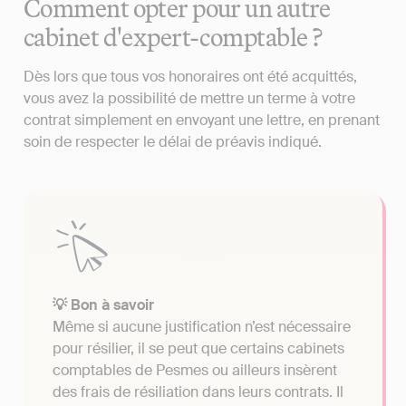
Comment opter pour un autre
cabinet d'expert-comptable ?
Dès lors que tous vos honoraires ont été acquittés,
vous avez la possibilité de mettre un terme à votre
contrat simplement en envoyant une lettre, en prenant
soin de respecter le délai de préavis indiqué.
💡 Bon à savoir
Même si aucune justification n’est nécessaire
pour résilier, il se peut que certains cabinets
comptables de Pesmes ou ailleurs insèrent
des frais de résiliation dans leurs contrats. Il