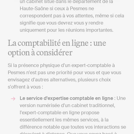
un cabinet situé dans le département de la
Haute-Saône si ceux à Pesmes ne
correspondent pas à vos attentes, même si cela
signifie que vous devrez vous y rendre
uniquement pour les réunions importantes.
La comptabilité en ligne : une
option à considérer
Si la présence physique d'un expert-comptable à
Pesmes n'est pas une priorité pour vous et que vous
envisagez d'autres alternatives, plusieurs choix
s'offrent à vous :
Le service d'expertise comptable en ligne
: Une
version numérisée d'un cabinet traditionnel,
l'expert-comptable en ligne propose
essentiellement les mêmes services, à la
différence notable que toutes vos interactions se