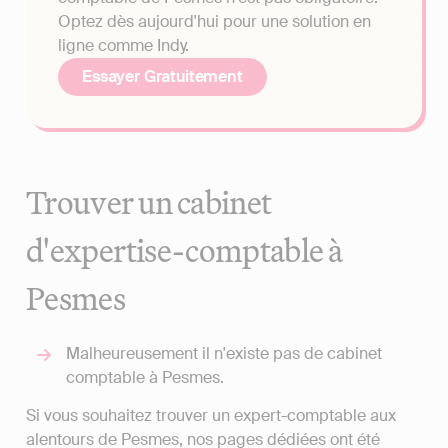
Optez dès aujourd'hui pour une solution en
ligne comme Indy.
Essayer Gratuitement
Trouver un cabinet
d'expertise-comptable à
Pesmes
Malheureusement il n'existe pas de cabinet
comptable à Pesmes.
Si vous souhaitez trouver un expert-comptable aux
alentours de Pesmes, nos pages dédiées ont été