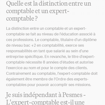
Quelle est la distinction entre un
comptable et un expert-
comptable ?
La distinction entre un comptable et un expert-
comptable se fait au niveau de l'éducation associé à
ces professions. Le comptable, titulaire d'un diplôme
de niveau bac +2 en comptabilité, exerce ses
responsabilités en tant que salarié au sein d'une
entreprise spécifique. En revanche, le titre d'expert-
comptable nécessite 8 années d'études et autorise
l'exercice au nom et pour le compte des clients.
Contrairement au comptable, l'expert-comptable doit
également être membre de l'Ordre des experts-
comptables pour pouvoir accomplir ses missions.
Je suis indépendant à Pesmes -
L'expert-comptable est-il une