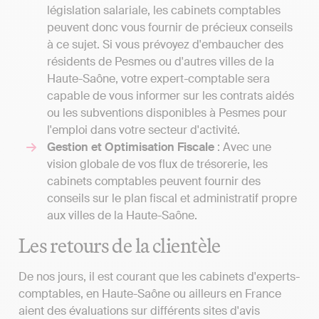
législation salariale, les cabinets comptables
peuvent donc vous fournir de précieux conseils
à ce sujet. Si vous prévoyez d'embaucher des
résidents de Pesmes ou d'autres villes de la
Haute-Saône, votre expert-comptable sera
capable de vous informer sur les contrats aidés
ou les subventions disponibles à Pesmes pour
l'emploi dans votre secteur d'activité.
Gestion et Optimisation Fiscale
: Avec une
vision globale de vos flux de trésorerie, les
cabinets comptables peuvent fournir des
conseils sur le plan fiscal et administratif propre
aux villes de la Haute-Saône.
Les retours de la clientèle
De nos jours, il est courant que les cabinets d'experts-
comptables, en Haute-Saône ou ailleurs en France
aient des évaluations sur différents sites d'avis