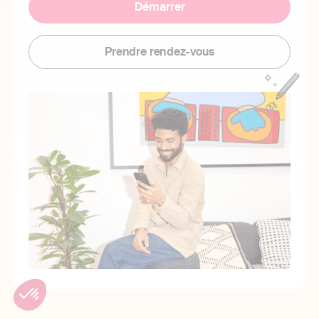
Démarrer
Prendre rendez-vous