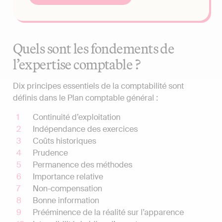
Quels sont les fondements de
l’expertise comptable ?
Dix principes essentiels de la comptabilité sont
définis dans le Plan comptable général :
Continuité d’exploitation
Indépendance des exercices
Coûts historiques
Prudence
Permanence des méthodes
Importance relative
Non-compensation
Bonne information
Prééminence de la réalité sur l’apparence