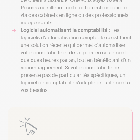
déroulent à distance. Que vous soyez basé à
Pesmes ou ailleurs, cette option est disponible
via des cabinets en ligne ou des professionnels
indépendants.
Logiciel automatisant la comptabilité
: Les
logiciels d'automatisation comptable constituent
une solution récente qui permet d'automatiser
votre comptabilité et de la gérer en seulement
quelques heures par an, tout en bénéficiant d'un
accompagnement. Si votre comptabilité ne
présente pas de particularités spécifiques, un
logiciel de comptabilité s'adapte parfaitement à
vos besoins.