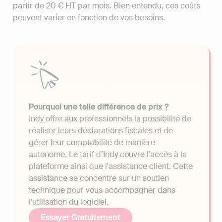
partir de 20 € HT par mois. Bien entendu, ces coûts
peuvent varier en fonction de vos besoins.
Pourquoi une telle différence de prix ?
Indy offre aux professionnels la possibilité de
réaliser leurs déclarations fiscales et de
gérer leur comptabilité de manière
autonome. Le tarif d’Indy couvre l'accès à la
plateforme ainsi que l'assistance client. Cette
assistance se concentre sur un soutien
technique pour vous accompagner dans
l'utilisation du logiciel.
Essayer Gratuitement