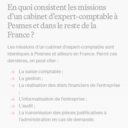
En quoi consistent les missions
d’un cabinet d’expert-comptable à
Pesmes et dans le reste de la
France ?
Les missions d’un cabinet d’expert-comptable sont
identiques à Pesmes et ailleurs en France. Parmi ces
dernières, on peut citer :
La saisie comptable ;
La gestion ;
La réalisation des états financiers de l’entreprise
;
L'informatisation de l’entreprise ;
L'audit ;
La transmission des pièces justificatives à
l’administration en cas de demande.