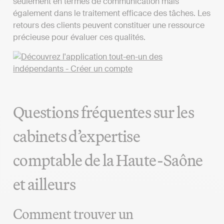
seulement en termes de communication mais
également dans le traitement efficace des tâches. Les
retours des clients peuvent constituer une ressource
précieuse pour évaluer ces qualités.
Questions fréquentes sur les
cabinets d’expertise
comptable de la Haute-Saône
et ailleurs
Comment trouver un