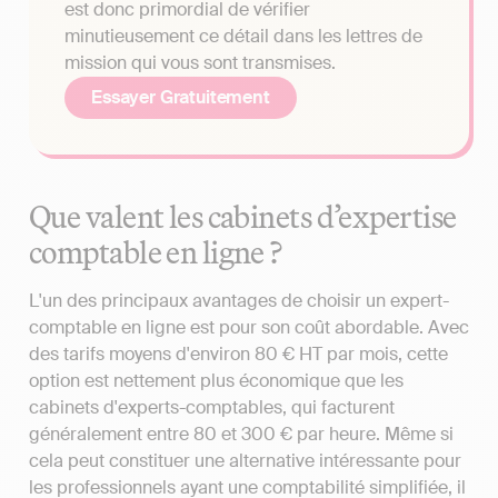
est donc primordial de vérifier
minutieusement ce détail dans les lettres de
mission qui vous sont transmises.
Essayer Gratuitement
Que valent les cabinets d’expertise
comptable en ligne ?
L'un des principaux avantages de choisir un expert-
comptable en ligne est pour son coût abordable. Avec
des tarifs moyens d'environ 80 € HT par mois, cette
option est nettement plus économique que les
cabinets d'experts-comptables, qui facturent
généralement entre 80 et 300 € par heure. Même si
cela peut constituer une alternative intéressante pour
les professionnels ayant une comptabilité simplifiée, il