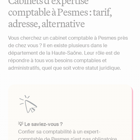
Cabinets d'expertise
comptable à Pesmes : tarif,
adresse, alternative
Vous cherchez un cabinet comptable à Pesmes près
de chez vous ? Il en existe plusieurs dans le
département de la Haute-Saône. Leur rôle est de
répondre à tous vos besoins comptables et
administratifs, quel que soit votre statut juridique.
💡 Le saviez-vous ?
Confier sa comptabilité à un expert-
comptable de Pesmes n'est pas obligatoire.