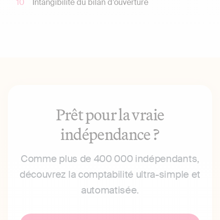
Intangibilité du bilan d’ouverture
Prêt pour la vraie
indépendance ?
Comme plus de 400 000 indépendants,
découvrez la comptabilité ultra-simple et
automatisée.