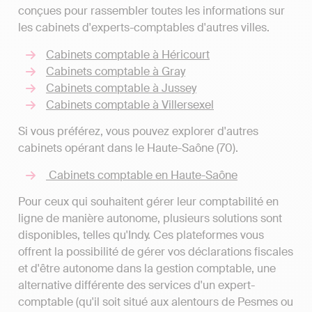
conçues pour rassembler toutes les informations sur
les cabinets d'experts-comptables d'autres villes.
Cabinets comptable à Héricourt
Cabinets comptable à Gray
Cabinets comptable à Jussey
Cabinets comptable à Villersexel
Si vous préférez, vous pouvez explorer d'autres
cabinets opérant dans le Haute-Saône (70).
Cabinets comptable en Haute-Saône
Pour ceux qui souhaitent gérer leur comptabilité en
ligne de manière autonome, plusieurs solutions sont
disponibles, telles qu'Indy. Ces plateformes vous
offrent la possibilité de gérer vos déclarations fiscales
et d'être autonome dans la gestion comptable, une
alternative différente des services d'un expert-
comptable (qu'il soit situé aux alentours de Pesmes ou