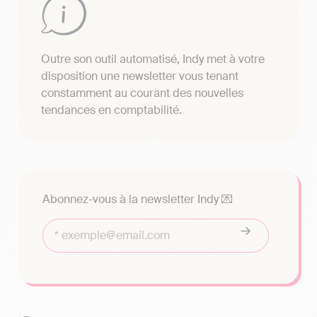
Outre son outil automatisé, Indy met à votre
disposition une newsletter vous tenant
constamment au courant des nouvelles
tendances en comptabilité.
Abonnez-vous à la newsletter Indy 💌