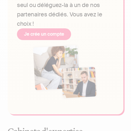
seul ou déléguez-la à un de nos
partenaires dédiés. Vous avez le
choix !
Je crée un compte