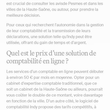
est crucial de consulter les avisde Pesmes et dans les
villes de la Haute-Saône, ou autour, pour prendre la
meilleure décision.
Pour ceux qui recherchent l'autonomie dans la gestion
de leur comptabilité et la transmission de leurs
déclarations, une solution telle qu'Indy peut être
utilisée, offrant du gain de temps et d'argent.
Quel est le prix d’une solution de
comptabilité en ligne ?
Les services d'un comptable en ligne peuvent débuter
à environ 50 € par mois en moyenne. Opter pour un
cabinet d'expertise comptable traditionnel, que ce
soit un cabinet de la Haute-Saône ou ailleurs, pourrait
vous coûter le double de ce montant, voire davantage
en fonction de la ville. D'un autre côté, le logiciel de
comptabilité Indy propose des tarifs compétitifs, à