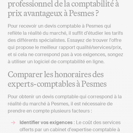
professionnel de la comptabilité à
prix avantageux à Pesmes ?
Pour recevoir un devis comptable à Pesmes qui
reflète la réalité du marché, il suffit d’étudier les tarifs
des différents spécialistes. Essayez de trouver l'offre
qui propose le meilleur rapport qualité/services/prix,
et si cela ne correspond pas à vos exigences, songez
à utiliser un logiciel de comptabilité en ligne.
Comparer les honoraires des
experts-comptables à Pesmes
Pour obtenir un devis comptable qui correspond à la
réalité du marché à Pesmes, il est nécessaire de
prendre en compte plusieurs facteurs :
Identifier vos exigences
: Le coût des services
offerts par un cabinet d'expertise comptable à