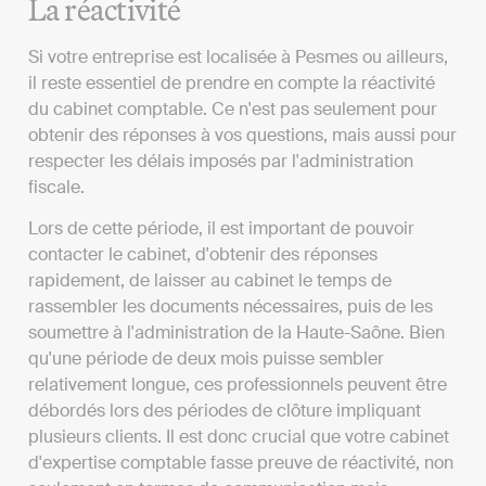
La réactivité
Si votre entreprise est localisée à Pesmes ou ailleurs,
il reste essentiel de prendre en compte la réactivité
du cabinet comptable. Ce n'est pas seulement pour
obtenir des réponses à vos questions, mais aussi pour
respecter les délais imposés par l'administration
fiscale.
Lors de cette période, il est important de pouvoir
contacter le cabinet, d'obtenir des réponses
rapidement, de laisser au cabinet le temps de
rassembler les documents nécessaires, puis de les
soumettre à l'administration de la Haute-Saône. Bien
qu'une période de deux mois puisse sembler
relativement longue, ces professionnels peuvent être
débordés lors des périodes de clôture impliquant
plusieurs clients. Il est donc crucial que votre cabinet
d'expertise comptable fasse preuve de réactivité, non