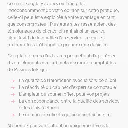
comme Google Reviews ou Trustpilot.
Indépendamment de votre opinion sur cette pratique,
celle-ci peut être exploitée à votre avantage en tant
que consommateur. Plusieurs sites rassemblent des
témoignages de clients, offrant ainsi un aperçu
significatif de la qualité d'un service, ce qui est
précieux lorsqu'il s'agit de prendre une décision.
Ces plateformes d'avis vous permettent d'apprécier
divers éléments des cabinets d'experts-comptables
de Pesmes tels que :
La qualité de l'interaction avec le service client
La réactivité du cabinet d'expertise comptable
L'ampleur du soutien offert pour vos projets
La correspondance entre la qualité des services
et les frais facturés
Le nombre de clients qui se disent satisfaits
N'orientez pas votre attention uniquement vers la