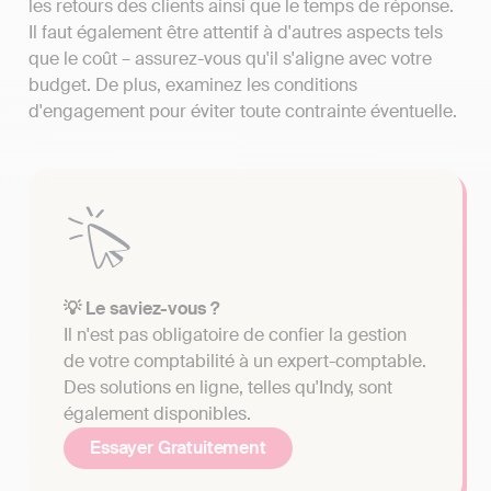
les retours des clients ainsi que le temps de réponse.
Il faut également être attentif à d'autres aspects tels
que le coût – assurez-vous qu'il s'aligne avec votre
budget. De plus, examinez les conditions
d'engagement pour éviter toute contrainte éventuelle.
💡 Le saviez-vous ?
Il n'est pas obligatoire de confier la gestion
de votre comptabilité à un expert-comptable.
Des solutions en ligne, telles qu'Indy, sont
également disponibles.
Essayer Gratuitement