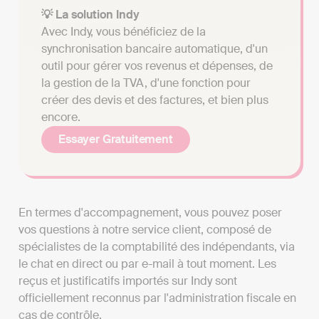
💡 La solution Indy
Avec Indy, vous bénéficiez de la
synchronisation bancaire automatique, d'un
outil pour gérer vos revenus et dépenses, de
la gestion de la TVA, d'une fonction pour
créer des devis et des factures, et bien plus
encore.
Essayer Gratuitement
En termes d'accompagnement, vous pouvez poser
vos questions à notre service client, composé de
spécialistes de la comptabilité des indépendants, via
le chat en direct ou par e-mail à tout moment. Les
reçus et justificatifs importés sur Indy sont
officiellement reconnus par l'administration fiscale en
cas de contrôle.