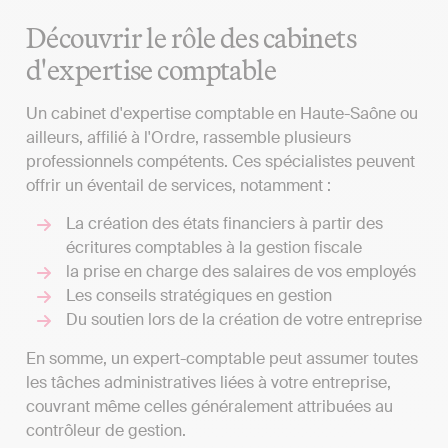
Découvrir le rôle des cabinets
d'expertise comptable
Un cabinet d'expertise comptable en Haute-Saône ou
ailleurs, affilié à l'Ordre, rassemble plusieurs
professionnels compétents. Ces spécialistes peuvent
offrir un éventail de services, notamment :
La création des états financiers à partir des
écritures comptables à la gestion fiscale
la prise en charge des salaires de vos employés
Les conseils stratégiques en gestion
Du soutien lors de la création de votre entreprise
En somme, un expert-comptable peut assumer toutes
les tâches administratives liées à votre entreprise,
couvrant même celles généralement attribuées au
contrôleur de gestion.