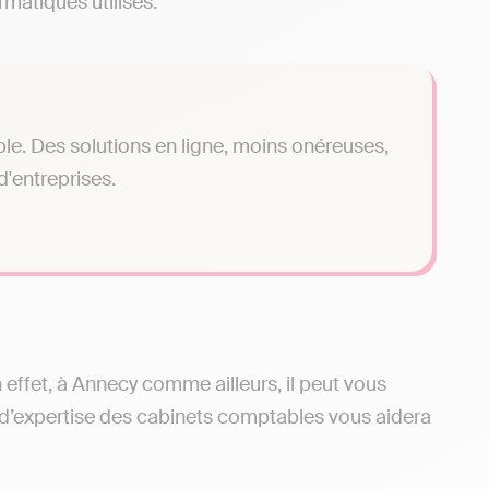
rmatiques utilisés.
le. Des solutions en ligne, moins onéreuses,
'entreprises.
n effet, à Annecy comme ailleurs, il peut vous
d’expertise des cabinets comptables vous aidera