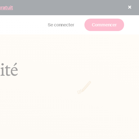
gratuit
Se connecter
Commencer
ité