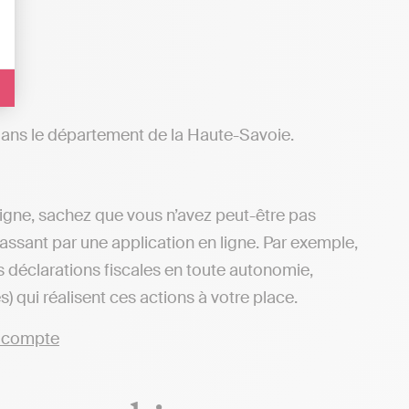
 dans le département de la Haute-Savoie.
 ligne, sachez que vous n’avez peut-être pas
passant par une application en ligne. Par exemple,
s déclarations fiscales en toute autonomie,
 qui réalisent ces actions à votre place.