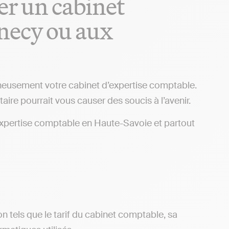
er un cabinet
necy ou aux
igneusement votre cabinet d’expertise comptable.
taire pourrait vous causer des soucis à l’avenir.
d’expertise comptable en Haute-Savoie et partout
ion tels que le tarif du cabinet comptable, sa