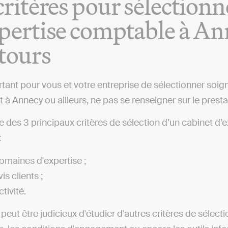
critères pour sélectionn
pertise comptable à An
tours
ortant pour vous et votre entreprise de sélectionner so
 à Annecy ou ailleurs, ne pas se renseigner sur le presta
iste des 3 principaux critères de sélection d’un cabinet 
:
omaines d'expertise ;
is clients ;
ctivité.
l peut être judicieux d'étudier d'autres critères de sélect