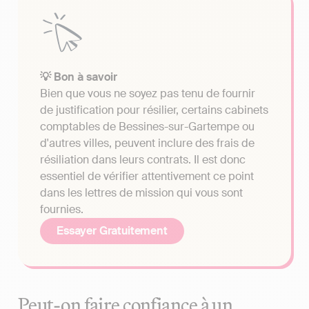
💡 Bon à savoir
Bien que vous ne soyez pas tenu de fournir
de justification pour résilier, certains cabinets
comptables de Bessines-sur-Gartempe ou
d'autres villes, peuvent inclure des frais de
résiliation dans leurs contrats. Il est donc
essentiel de vérifier attentivement ce point
dans les lettres de mission qui vous sont
fournies.
Essayer Gratuitement
Peut-on faire confiance à un