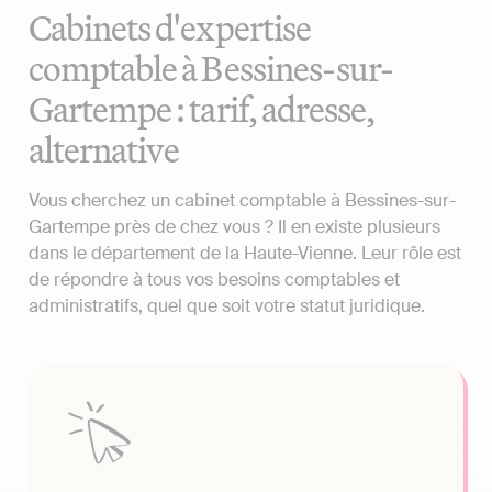
Cabinets d'expertise
comptable à Bessines-sur-
Gartempe : tarif, adresse,
alternative
Vous cherchez un cabinet comptable à Bessines-sur-
Gartempe près de chez vous ? Il en existe plusieurs
dans le département de la Haute-Vienne. Leur rôle est
de répondre à tous vos besoins comptables et
administratifs, quel que soit votre statut juridique.