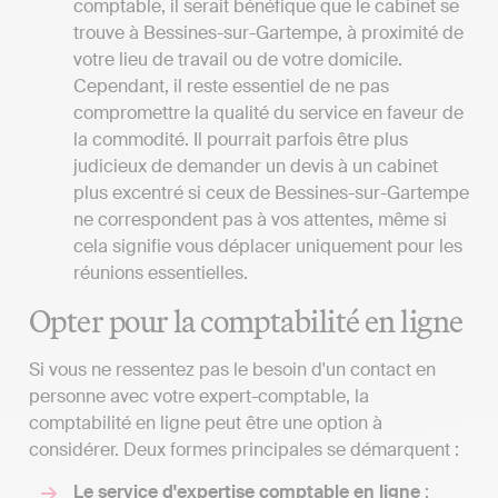
comptable, il serait bénéfique que le cabinet se
trouve à Bessines-sur-Gartempe, à proximité de
votre lieu de travail ou de votre domicile.
Cependant, il reste essentiel de ne pas
compromettre la qualité du service en faveur de
la commodité. Il pourrait parfois être plus
judicieux de demander un devis à un cabinet
plus excentré si ceux de Bessines-sur-Gartempe
ne correspondent pas à vos attentes, même si
cela signifie vous déplacer uniquement pour les
réunions essentielles.
Opter pour la comptabilité en ligne
Si vous ne ressentez pas le besoin d'un contact en
personne avec votre expert-comptable, la
comptabilité en ligne peut être une option à
considérer. Deux formes principales se démarquent :
Le service d'expertise comptable en ligne
: