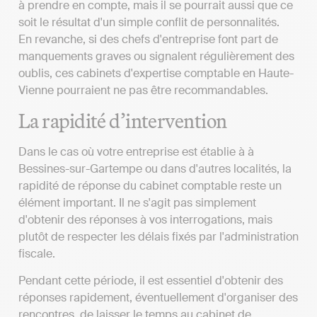
à prendre en compte, mais il se pourrait aussi que ce
soit le résultat d'un simple conflit de personnalités.
En revanche, si des chefs d'entreprise font part de
manquements graves ou signalent régulièrement des
oublis, ces cabinets d'expertise comptable en Haute-
Vienne pourraient ne pas être recommandables.
La rapidité d’intervention
Dans le cas où votre entreprise est établie à à
Bessines-sur-Gartempe ou dans d'autres localités, la
rapidité de réponse du cabinet comptable reste un
élément important. Il ne s'agit pas simplement
d'obtenir des réponses à vos interrogations, mais
plutôt de respecter les délais fixés par l'administration
fiscale.
Pendant cette période, il est essentiel d'obtenir des
réponses rapidement, éventuellement d'organiser des
rencontres, de laisser le temps au cabinet de