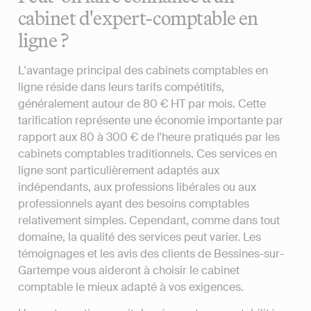
cabinet d'expert-comptable en
ligne ?
L'avantage principal des cabinets comptables en
ligne réside dans leurs tarifs compétitifs,
généralement autour de 80 € HT par mois. Cette
tarification représente une économie importante par
rapport aux 80 à 300 € de l'heure pratiqués par les
cabinets comptables traditionnels. Ces services en
ligne sont particulièrement adaptés aux
indépendants, aux professions libérales ou aux
professionnels ayant des besoins comptables
relativement simples. Cependant, comme dans tout
domaine, la qualité des services peut varier. Les
témoignages et les avis des clients de Bessines-sur-
Gartempe vous aideront à choisir le cabinet
comptable le mieux adapté à vos exigences.