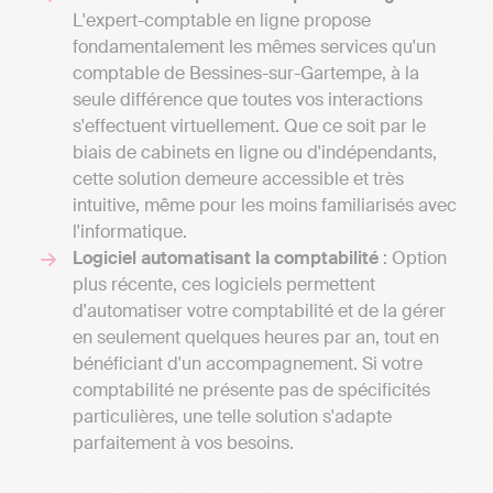
L'expert-comptable en ligne propose
fondamentalement les mêmes services qu'un
comptable de Bessines-sur-Gartempe, à la
seule différence que toutes vos interactions
s'effectuent virtuellement. Que ce soit par le
biais de cabinets en ligne ou d'indépendants,
cette solution demeure accessible et très
intuitive, même pour les moins familiarisés avec
l'informatique.
Logiciel automatisant la comptabilité
: Option
plus récente, ces logiciels permettent
d'automatiser votre comptabilité et de la gérer
en seulement quelques heures par an, tout en
bénéficiant d'un accompagnement. Si votre
comptabilité ne présente pas de spécificités
particulières, une telle solution s'adapte
parfaitement à vos besoins.