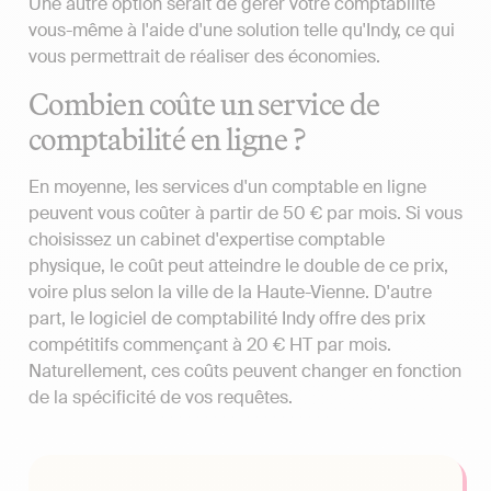
Une autre option serait de gérer votre comptabilité
vous-même à l'aide d'une solution telle qu'Indy, ce qui
vous permettrait de réaliser des économies.
Combien coûte un service de
comptabilité en ligne ?
En moyenne, les services d'un comptable en ligne
peuvent vous coûter à partir de 50 € par mois. Si vous
choisissez un cabinet d'expertise comptable
physique, le coût peut atteindre le double de ce prix,
voire plus selon la ville de la Haute-Vienne. D'autre
part, le logiciel de comptabilité Indy offre des prix
compétitifs commençant à 20 € HT par mois.
Naturellement, ces coûts peuvent changer en fonction
de la spécificité de vos requêtes.