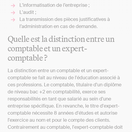
L'informatisation de l’entreprise ;
L'audit ;
La transmission des pièces justificatives à
l’administration en cas de demande.
Quelle est la distinction entre un
comptable et un expert-
comptable ?
La distinction entre un comptable et un expert-
comptable se fait au niveau de l'éducation associé à
ces professions. Le comptable, titulaire d'un diplôme
de niveau bac +2 en comptabilité, exerce ses
responsabilités en tant que salarié au sein d'une
entreprise spécifique. En revanche, le titre d'expert-
comptable nécessite 8 années d'études et autorise
l'exercice au nom et pour le compte des clients.
Contrairement au comptable, l'expert-comptable doit