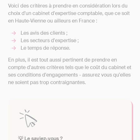
Voici des critères à prendre en considération lors du
choix d'un cabinet d'expertise comptable, que ce soit
en Haute-Vienne ou ailleurs en France :
Les avis des clients ;
Les secteurs d'expertise ;
Le temps de réponse.
En plus, il est tout aussi pertinent de prendre en
compte d'autres critères tels que le coût du cabinet et
ses conditions d'engagements - assurez vous qu'elles
ne soient pas trop contraignantes.
💡 Le saviez-vous ?