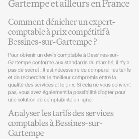
Gartempe et ailleurs en France
Comment dénicher un expert-
comptable à prix compétitif à
Bessines-sur-Gartempe ?
Pour obtenir un devis comptable à Bessines-sur-
Gartempe conforme aux standards du marché, il n'y a
pas de secret : il est nécessaire de comparer les tarifs
et de rechercher le meilleur compromis entre la
qualité des services et le prix. Si cela ne vous convient
pas, vous avez également la possibilité d'opter pour
une solution de comptabilité en ligne.
Analyser les tarifs des services
comptables à Bessines-sur-
Gartempe