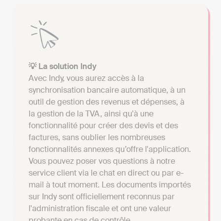
💡 La solution Indy
Avec Indy, vous aurez accès à la
synchronisation bancaire automatique, à un
outil de gestion des revenus et dépenses, à
la gestion de la TVA, ainsi qu'à une
fonctionnalité pour créer des devis et des
factures, sans oublier les nombreuses
fonctionnalités annexes qu’offre l'application.
Vous pouvez poser vos questions à notre
service client via le chat en direct ou par e-
mail à tout moment. Les documents importés
sur Indy sont officiellement reconnus par
l'administration fiscale et ont une valeur
probante en cas de contrôle.