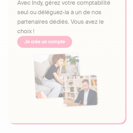
Avec Indy, gérez votre comptabilité
seul ou déléguez-la à un de nos
partenaires dédiés. Vous avez le
choix !
Je crée un compte