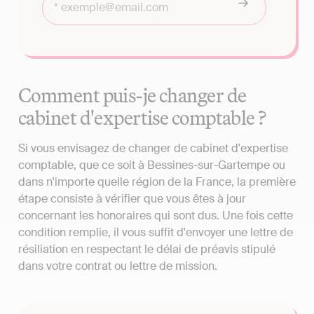
Comment puis-je changer de
cabinet d'expertise comptable ?
Si vous envisagez de changer de cabinet d'expertise
comptable, que ce soit à Bessines-sur-Gartempe ou
dans n'importe quelle région de la France, la première
étape consiste à vérifier que vous êtes à jour
concernant les honoraires qui sont dus. Une fois cette
condition remplie, il vous suffit d'envoyer une lettre de
résiliation en respectant le délai de préavis stipulé
dans votre contrat ou lettre de mission.