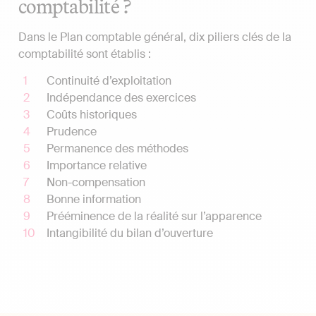
comptabilité ?
Dans le Plan comptable général, dix piliers clés de la
comptabilité sont établis :
Continuité d’exploitation
Indépendance des exercices
Coûts historiques
Prudence
Permanence des méthodes
Importance relative
Non-compensation
Bonne information
Prééminence de la réalité sur l’apparence
Intangibilité du bilan d’ouverture