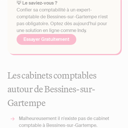
💡 Le saviez-vous ?
Confier sa comptabilité à un expert-
comptable de Bessines-sur-Gartempe n'est
pas obligatoire. Optez dès aujourd'hui pour
une solution en ligne comme Indy.
Essayer Gratuitement
Les cabinets comptables
autour de Bessines-sur-
Gartempe
Malheureusement il n'existe pas de cabinet
comptable à Bessines-sur-Gartempe.