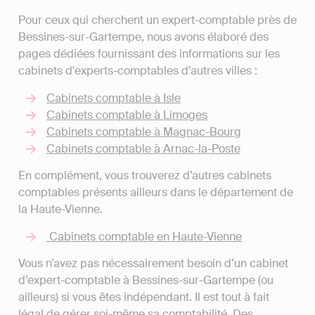
Pour ceux qui cherchent un expert-comptable près de
Bessines-sur-Gartempe, nous avons élaboré des
pages dédiées fournissant des informations sur les
cabinets d'experts-comptables d’autres villes :
Cabinets comptable à Isle
Cabinets comptable à Limoges
Cabinets comptable à Magnac-Bourg
Cabinets comptable à Arnac-la-Poste
En complément, vous trouverez d’autres cabinets
comptables présents ailleurs dans le département de
la Haute-Vienne.
Cabinets comptable en Haute-Vienne
Vous n’avez pas nécessairement besoin d’un cabinet
d’expert-comptable à Bessines-sur-Gartempe (ou
ailleurs) si vous êtes indépendant. Il est tout à fait
légal de gérer soi-même sa comptabilité. Des