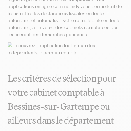
applications en ligne comme Indy vous permettent de
transmettre les déclarations fiscales en toute
autonomie et automatiser votre comptabilité en toute
autonomie, à l’inverse des cabinets comptables qui
réaliseront ces démarches pour vous.
Les critères de sélection pour
votre cabinet comptable à
Bessines-sur-Gartempe ou
ailleurs dans le département