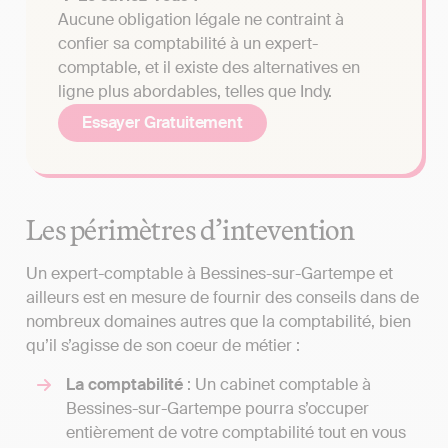
Aucune obligation légale ne contraint à
confier sa comptabilité à un expert-
comptable, et il existe des alternatives en
ligne plus abordables, telles que Indy.
Essayer Gratuitement
Les périmètres d’intevention
Un expert-comptable à Bessines-sur-Gartempe et
ailleurs est en mesure de fournir des conseils dans de
nombreux domaines autres que la comptabilité, bien
qu’il s’agisse de son coeur de métier :
La comptabilité
: Un cabinet comptable à
Bessines-sur-Gartempe pourra s’occuper
entièrement de votre comptabilité tout en vous