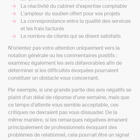
La réactivité du cabinet d'expertise comptable
L'ampleur du soutien offert pour vos projets
La correspondance entre la qualité des services
et les frais facturés
Le nombre de clients qui se disent satisfaits
N'orientez pas votre attention uniquement vers la
notation générale ou les commentaires positifs :
examinez également les avis défavorables afin de
déterminer si les difficultés évoquées pourraient
constituer un obstacle vous concernant.
Par exemple, si une grande partie des avis négatifs se
plaint d'un délai de réponse d'une semaine, mais que
ce temps d'attente vous semble acceptable, ces
critiques ne devraient pas vous dissuader. De la
même manière, si les remarques négatives émanent
principalement de professionnels évoquant des
problèmes de relationnel, cela pourrait être un signal