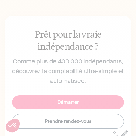
Prêt pour la vraie
indépendance ?
Comme plus de 400 000 indépendants,
découvrez la comptabilité ultra-simple et
automatisée.
Démarrer
Prendre rendez-vous