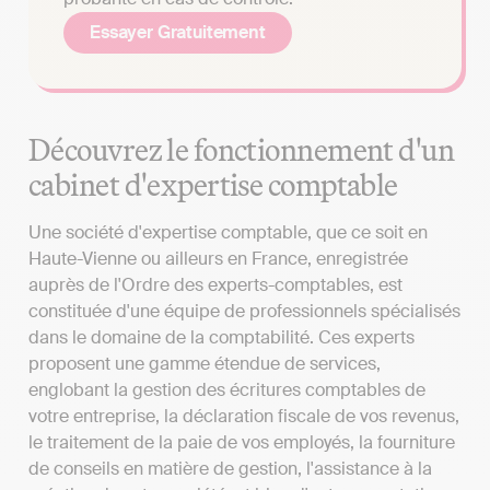
Essayer Gratuitement
Découvrez le fonctionnement d'un
cabinet d'expertise comptable
Une société d'expertise comptable, que ce soit en
Haute-Vienne ou ailleurs en France, enregistrée
auprès de l'Ordre des experts-comptables, est
constituée d'une équipe de professionnels spécialisés
dans le domaine de la comptabilité. Ces experts
proposent une gamme étendue de services,
englobant la gestion des écritures comptables de
votre entreprise, la déclaration fiscale de vos revenus,
le traitement de la paie de vos employés, la fourniture
de conseils en matière de gestion, l'assistance à la