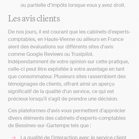
ou partielle d’impôts lorsque vous y avez droit.
Les avis clients
De nos jours, il est courant que les cabinets d'experts-
comptables, en Haute-Vienne ou ailleurs en France
aient des évaluations sur différents sites d'avis
comme Google Reviews ou Trustpilot.
Indépendamment de votre opinion sur cette pratique,
celle-ci peut être exploitée à votre avantage en tant
que consommateur. Plusieurs sites rassemblent des
témoignages de clients, offrant ainsi un aperçu
significatif de la qualité d'un service, ce qui est
précieux lorsqu'il s'agit de prendre une décision.
Ces plateformes d'avis vous permettent d'apprécier
divers éléments des cabinets d'experts-comptables
de Bessines-sur-Gartempe tels que :
La qualité de l'interaction avec le service client