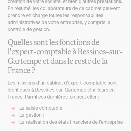
création de votre société, et bien d'autres prestations.
En résumé, les collaborateurs de ce cabinet peuvent
prendre en charge toutes les responsabilités
administratives de votre entreprise, y compris le
contrôle de gestion.
Quelles sont les fonctions de
l'expert-comptable à Bessines-sur-
Gartempe et dans le reste de la
France ?
Les missions d’un cabinet d’expert-comptable sont
identiques à Bessines-sur-Gartempe et ailleurs en
France. Parmi ces dernières, on peut citer :
La saisie comptable ;
La gestion ;
La réalisation des états financiers de l’entreprise
;