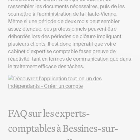
rassembler les documents nécessaires, puis de les
soumettre à l'administration de la Haute-Vienne.
Même si une période de deux mois peut sembler
assez étendue, ces professionnels peuvent être
débordés lors des périodes de clôture impliquant
plusieurs clients. Il est donc impératif que votre
cabinet d'expertise comptable fasse preuve de
réactivité, tant en termes de communication que dans
le traitement efficace des tâches.
FAQ sur les experts-
comptables à Bessines-sur-