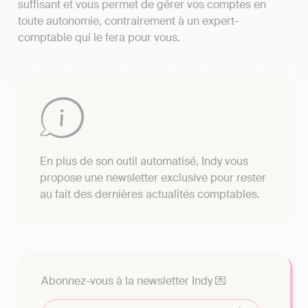
suffisant et vous permet de gérer vos comptes en
toute autonomie, contrairement à un expert-
comptable qui le fera pour vous.
En plus de son outil automatisé, Indy vous
propose une newsletter exclusive pour rester
au fait des dernières actualités comptables.
Abonnez-vous à la newsletter Indy 💌