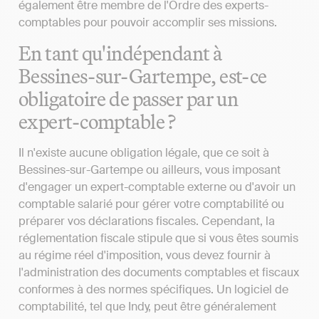
également être membre de l'Ordre des experts-
comptables pour pouvoir accomplir ses missions.
En tant qu'indépendant à
Bessines-sur-Gartempe, est-ce
obligatoire de passer par un
expert-comptable ?
Il n'existe aucune obligation légale, que ce soit à
Bessines-sur-Gartempe ou ailleurs, vous imposant
d'engager un expert-comptable externe ou d'avoir un
comptable salarié pour gérer votre comptabilité ou
préparer vos déclarations fiscales. Cependant, la
réglementation fiscale stipule que si vous êtes soumis
au régime réel d'imposition, vous devez fournir à
l'administration des documents comptables et fiscaux
conformes à des normes spécifiques. Un logiciel de
comptabilité, tel que Indy, peut être généralement