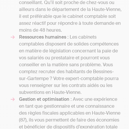
conseillant. Qu’il soit proche de chez-vous ou
ailleurs dans le département de la Haute-Vienne,
il est préférable que le cabinet comptable soit
assez réactif pour répondre à toute demande en
moins de 48 heures.
Ressources humaines
: Les cabinets
comptables disposent de solides compétences
en matière de législation concernant la paie de
vos salariés ou prestataire et pourront vous
conseiller en la matière sans problème. Vous
comptez recruter des habitants de Bessines-
sur-Gartempe ? Votre expert-comptable pourra
vous renseigner sur les contrats aidés ou les
subventions en Haute-Vienne.
Gestion et optimisation
: Avec une expérience
en tant que gestionnaire et une connaissance
des règles fiscales applicables en Haute-Vienne
(87), ils vous permettent de faire des économies
et bénéficier de dispositifs d’exonération totale