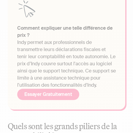
Comment expliquer une telle différence de
prix ?
Indy permet aux professionnels de
transmettre leurs déclarations fiscales et
tenir leur comptabilité en toute autonomie. Le
prix d’Indy couvre surtout l'accès au logiciel
ainsi que le support technique. Ce support se
limite à une assistance technique pour
l'utilisation des fonctionnalités d'Indy.
Essayer Gratuitement
Quels sont les grands piliers de la