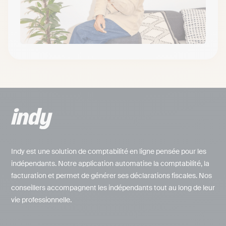
Indy est une solution de comptabilité en ligne pensée pour les
indépendants. Notre application automatise la comptabilité, la
facturation et permet de générer ses déclarations fiscales. Nos
conseillers accompagnent les indépendants tout au long de leur
vie professionnelle.