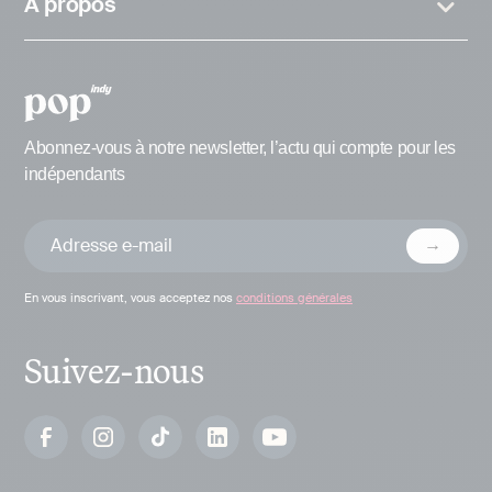
A propos
Abonnez-vous à notre newsletter, l’actu qui compte pour les
indépendants
En vous inscrivant, vous acceptez nos
conditions générales
Suivez-nous