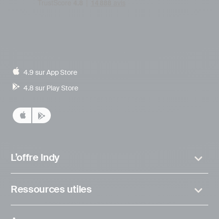
4.9 sur App Store
4.8 sur Play Store
L’offre Indy
Ressources utiles