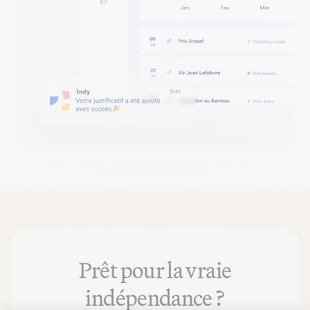
Prêt pour la vraie
indépendance ?