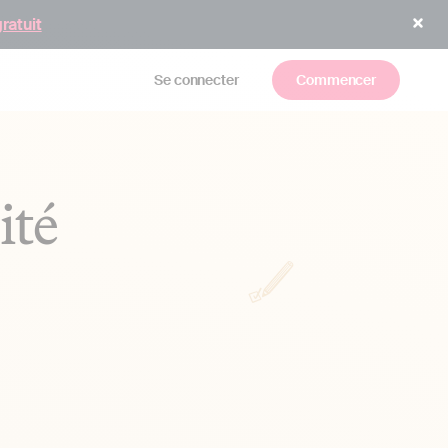
gratuit
Se connecter
Commencer
ité