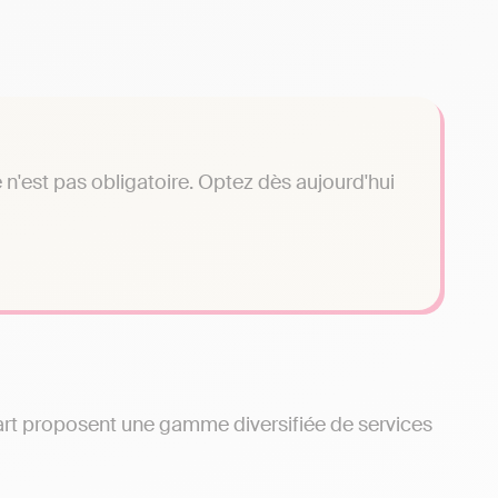
n'est pas obligatoire. Optez dès aujourd'hui
art proposent une gamme diversifiée de services