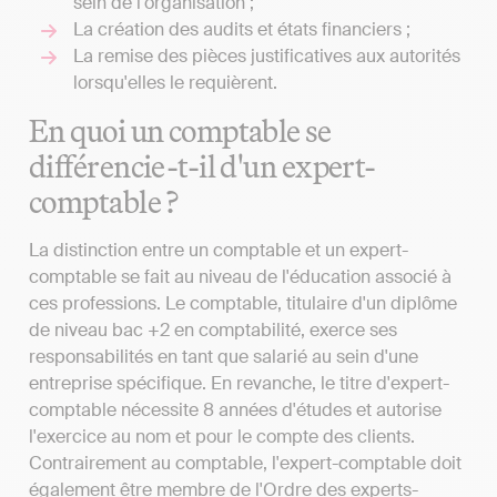
sein de l'organisation ;
La création des audits et états financiers ;
La remise des pièces justificatives aux autorités
lorsqu'elles le requièrent.
En quoi un comptable se
différencie-t-il d'un expert-
comptable ?
La distinction entre un comptable et un expert-
comptable se fait au niveau de l'éducation associé à
ces professions. Le comptable, titulaire d'un diplôme
de niveau bac +2 en comptabilité, exerce ses
responsabilités en tant que salarié au sein d'une
entreprise spécifique. En revanche, le titre d'expert-
comptable nécessite 8 années d'études et autorise
l'exercice au nom et pour le compte des clients.
Contrairement au comptable, l'expert-comptable doit
également être membre de l'Ordre des experts-