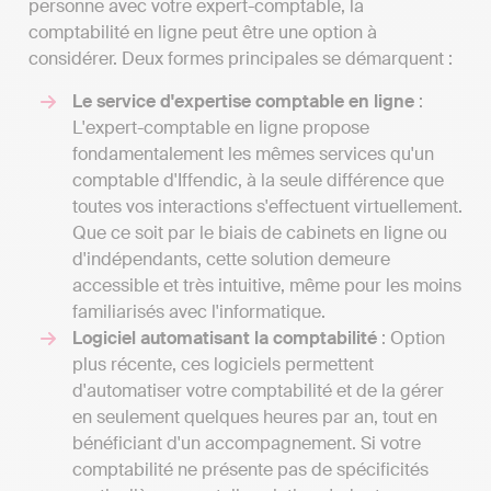
personne avec votre expert-comptable, la
comptabilité en ligne peut être une option à
considérer. Deux formes principales se démarquent :
Le service d'expertise comptable en ligne
:
L'expert-comptable en ligne propose
fondamentalement les mêmes services qu'un
comptable d'Iffendic, à la seule différence que
toutes vos interactions s'effectuent virtuellement.
Que ce soit par le biais de cabinets en ligne ou
d'indépendants, cette solution demeure
accessible et très intuitive, même pour les moins
familiarisés avec l'informatique.
Logiciel automatisant la comptabilité
: Option
plus récente, ces logiciels permettent
d'automatiser votre comptabilité et de la gérer
en seulement quelques heures par an, tout en
bénéficiant d'un accompagnement. Si votre
comptabilité ne présente pas de spécificités