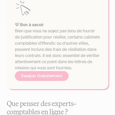
💡 Bon à savoir
Bien que vous ne soyez pas tenu de fournir
de justification pour résilier, certains cabinets
comptables d'Iffendic ou d'autres villes,
peuvent inclure des frais de résiliation dans
leurs contrats. Il est donc essentiel de vérifier
attentivement ce point dans les lettres de
mission qui vous sont fournies.
Essayer Gratuitement
Que penser des experts-
comptables en ligne ?