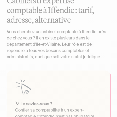
Cabinets d'expertise
comptable à Iffendic : tarif,
adresse, alternative
Vous cherchez un cabinet comptable à Iffendic près
de chez vous ? Il en existe plusieurs dans le
département d'Ile-et-Vilaine. Leur rôle est de
répondre à tous vos besoins comptables et
administratifs, quel que soit votre statut juridique.
💡 Le saviez-vous ?
Confier sa comptabilité à un expert-
comptable d'Iffendic n'est pas obligatoire.