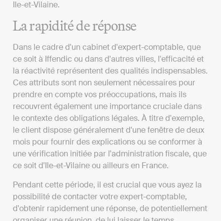
Ile-et-Vilaine.
La rapidité de réponse
Dans le cadre d'un cabinet d'expert-comptable, que
ce soit à Iffendic ou dans d'autres villes, l'efficacité et
la réactivité représentent des qualités indispensables.
Ces attributs sont non seulement nécessaires pour
prendre en compte vos préoccupations, mais ils
recouvrent également une importance cruciale dans
le contexte des obligations légales. À titre d'exemple,
le client dispose généralement d'une fenêtre de deux
mois pour fournir des explications ou se conformer à
une vérification initiée par l'administration fiscale, que
ce soit d'Ile-et-Vilaine ou ailleurs en France.
Pendant cette période, il est crucial que vous ayez la
possibilité de contacter votre expert-comptable,
d'obtenir rapidement une réponse, de potentiellement
organiser une réunion, de lui laisser le temps