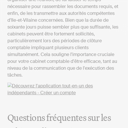
nécessaire pour rassembler les documents requis, et
enfin, de les transmettre aux autorités compétentes
d'Ile-et-Vilaine concernées. Bien que la durée de
soixante jours puisse sembler plus que suffisante, les
cabinets peuvent être fortement sollicités,
particulièrement lors des périodes de clôture
comptable impliquant plusieurs clients
simultanément. Cela souligne l'importance cruciale
pour votre cabinet comptable d'être efficace, tant au
niveau de la communication que de l'exécution des
tâches.
Questions fréquentes sur les