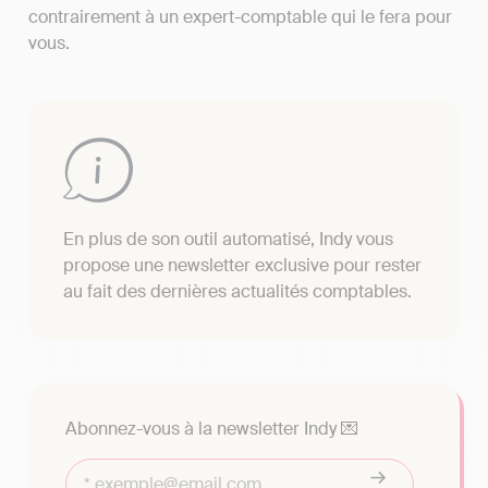
contrairement à un expert-comptable qui le fera pour
vous.
En plus de son outil automatisé, Indy vous
propose une newsletter exclusive pour rester
au fait des dernières actualités comptables.
Abonnez-vous à la newsletter Indy 💌