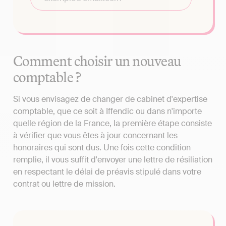
Comment choisir un nouveau
comptable ?
Si vous envisagez de changer de cabinet d'expertise
comptable, que ce soit à Iffendic ou dans n'importe
quelle région de la France, la première étape consiste
à vérifier que vous êtes à jour concernant les
honoraires qui sont dus. Une fois cette condition
remplie, il vous suffit d'envoyer une lettre de résiliation
en respectant le délai de préavis stipulé dans votre
contrat ou lettre de mission.