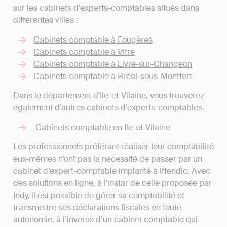
sur les cabinets d'experts-comptables situés dans
différentes villes :
Cabinets comptable à Fougères
Cabinets comptable à Vitré
Cabinets comptable à Livré-sur-Changeon
Cabinets comptable à Bréal-sous-Montfort
Dans le département d'Ile-et-Vilaine, vous trouverez
également d’autres cabinets d’experts-comptables.
Cabinets comptable en Ile-et-Vilaine
Les professionnels préférant réaliser leur comptabilité
eux-mêmes n’ont pas la nécessité de passer par un
cabinet d’expert-comptable implanté à Iffendic. Avec
des solutions en ligne, à l'instar de celle proposée par
Indy, il est possible de gérer sa comptabilité et
transmettre ses déclarations fiscales en toute
autonomie, à l’inverse d’un cabinet comptable qui