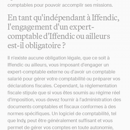
comptables pour pouvoir accomplir ses missions.
En tant qu'indépendant à Iffendic,
l'engagement d'un expert-
comptable d'Iffendic ou ailleurs
est-il obligatoire ?
Il n'existe aucune obligation légale, que ce soit à
Iffendic ou ailleurs, vous imposant d'engager un
expert-comptable externe ou d'avoir un comptable
salarié pour gérer votre comptabilité ou préparer vos
déclarations fiscales. Cependant, la réglementation
fiscale stipule que si vous êtes soumis au régime réel
d'imposition, vous devez fournir à l'administration des
documents comptables et fiscaux conformes à des
normes spécifiques. Un logiciel de comptabilité, tel
que Indy, peut être généralement suffisant et vous
permet de gérer vos comptes en toute autonomie,