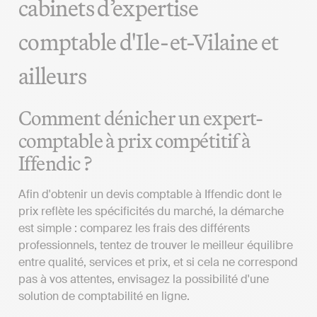
cabinets d’expertise
comptable d'Ile-et-Vilaine et
ailleurs
Comment dénicher un expert-
comptable à prix compétitif à
Iffendic ?
Afin d'obtenir un devis comptable à Iffendic dont le
prix reflète les spécificités du marché, la démarche
est simple : comparez les frais des différents
professionnels, tentez de trouver le meilleur équilibre
entre qualité, services et prix, et si cela ne correspond
pas à vos attentes, envisagez la possibilité d'une
solution de comptabilité en ligne.