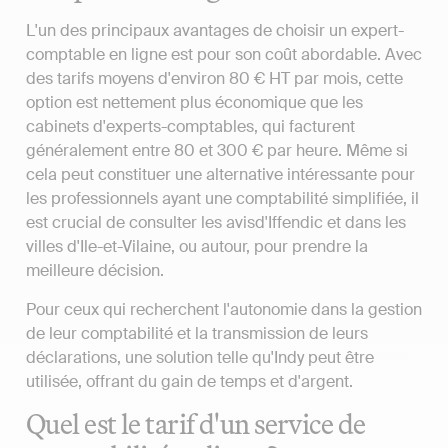
L'un des principaux avantages de choisir un expert-
comptable en ligne est pour son coût abordable. Avec
des tarifs moyens d'environ 80 € HT par mois, cette
option est nettement plus économique que les
cabinets d'experts-comptables, qui facturent
généralement entre 80 et 300 € par heure. Même si
cela peut constituer une alternative intéressante pour
les professionnels ayant une comptabilité simplifiée, il
est crucial de consulter les avisd'Iffendic et dans les
villes d'Ile-et-Vilaine, ou autour, pour prendre la
meilleure décision.
Pour ceux qui recherchent l'autonomie dans la gestion
de leur comptabilité et la transmission de leurs
déclarations, une solution telle qu'Indy peut être
utilisée, offrant du gain de temps et d'argent.
Quel est le tarif d'un service de