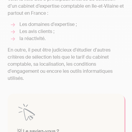
d’un cabinet d’expertise comptable en Ile-et-Vilaine et
partout en France :
Les domaines d'expertise ;
Les avis clients ;
la réactivité.
En outre, il peut être judicieux d'étudier d'autres
critères de sélection tels que le tarif du cabinet
comptable, sa localisation, les conditions
d'engagement ou encore les outils informatiques
utilisés.
💡 Le saviez-vous ?