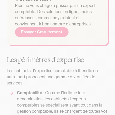
Rien ne vous oblige à passer par un expert-
comptable. Des solutions en ligne, moins
onéreuses, comme Indy existent et
conviennent à bon nombre d'entreprises.
Essayer Gratuitement
Les périmètres d'expertise
Les cabinets d'expertise comptable à Iffendic ou
autre part proposent une gamme diversifiée de
services :
Comptabilité
: Comme l'indique leur
dénomination, les cabinets d'experts-
comptables se spécialisent avant tout dans la
gestion comptable. Ils se chargent de toutes vos