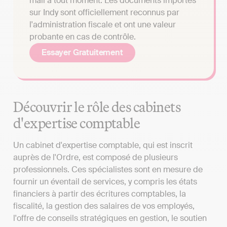
mail à tout moment. Les documents importés
sur Indy sont officiellement reconnus par
l'administration fiscale et ont une valeur
probante en cas de contrôle.
Essayer Gratuitement
Découvrir le rôle des cabinets
d'expertise comptable
Un cabinet d'expertise comptable, qui est inscrit
auprès de l'Ordre, est composé de plusieurs
professionnels. Ces spécialistes sont en mesure de
fournir un éventail de services, y compris les états
financiers à partir des écritures comptables, la
fiscalité, la gestion des salaires de vos employés,
l'offre de conseils stratégiques en gestion, le soutien