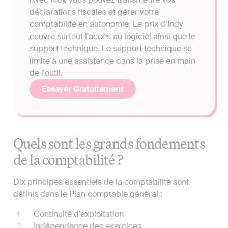
déclarations fiscales et gérer votre
comptabilité en autonomie. Le prix d’Indy
couvre surtout l'accès au logiciel ainsi que le
support technique. Le support technique se
limite à une assistance dans la prise en main
de l'outil.
Essayer Gratuitement
Quels sont les grands fondements
de la comptabilité ?
Dix principes essentiels de la comptabilité sont
définis dans le Plan comptable général :
Continuité d’exploitation
Indépendance des exercices