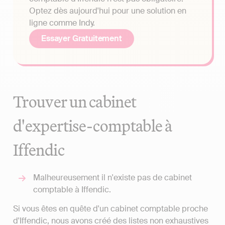
Optez dès aujourd'hui pour une solution en
ligne comme Indy.
Essayer Gratuitement
Trouver un cabinet
d'expertise-comptable à
Iffendic
Malheureusement il n'existe pas de cabinet
comptable à Iffendic.
Si vous êtes en quête d'un cabinet comptable proche
d'Iffendic, nous avons créé des listes non exhaustives