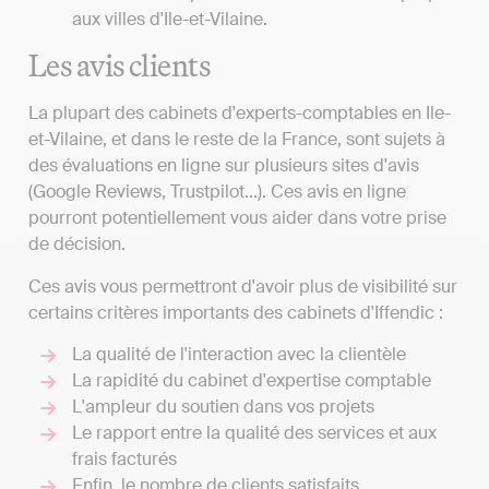
aux villes d'Ile-et-Vilaine.
Les avis clients
La plupart des cabinets d'experts-comptables en Ile-
et-Vilaine, et dans le reste de la France, sont sujets à
des évaluations en ligne sur plusieurs sites d'avis
(Google Reviews, Trustpilot...). Ces avis en ligne
pourront potentiellement vous aider dans votre prise
de décision.
Ces avis vous permettront d'avoir plus de visibilité sur
certains critères importants des cabinets d'Iffendic :
La qualité de l'interaction avec la clientèle
La rapidité du cabinet d'expertise comptable
L'ampleur du soutien dans vos projets
Le rapport entre la qualité des services et aux
frais facturés
Enfin, le nombre de clients satisfaits