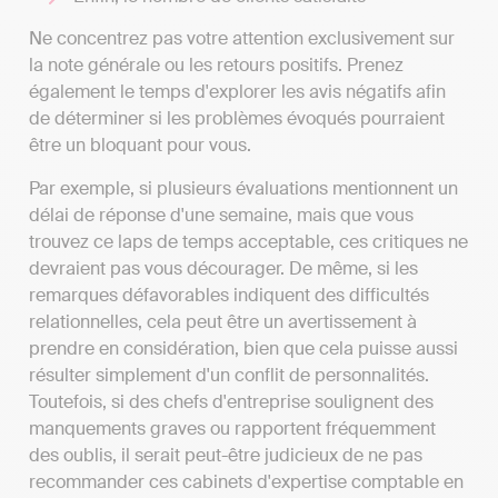
Ne concentrez pas votre attention exclusivement sur
la note générale ou les retours positifs. Prenez
également le temps d'explorer les avis négatifs afin
de déterminer si les problèmes évoqués pourraient
être un bloquant pour vous.
Par exemple, si plusieurs évaluations mentionnent un
délai de réponse d'une semaine, mais que vous
trouvez ce laps de temps acceptable, ces critiques ne
devraient pas vous décourager. De même, si les
remarques défavorables indiquent des difficultés
relationnelles, cela peut être un avertissement à
prendre en considération, bien que cela puisse aussi
résulter simplement d'un conflit de personnalités.
Toutefois, si des chefs d'entreprise soulignent des
manquements graves ou rapportent fréquemment
des oublis, il serait peut-être judicieux de ne pas
recommander ces cabinets d'expertise comptable en