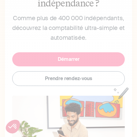
indépendance ?
Comme plus de 400 000 indépendants,
découvrez la comptabilité ultra-simple et
automatisée.
Démarrer
Prendre rendez-vous