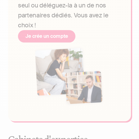
seul ou déléguez-la à un de nos
partenaires dédiés. Vous avez le
choix !
Je crée un compte