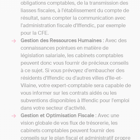
obligations comptables, de la transmission des
liasses fiscales, à l'établissement du compte de
résultat, sans compter la communication avec
l'administration fiscale d'Iffendic, par exemple
pour la CFE.
Gestion des Ressources Humaines
: Avec des
connaissances pointues en matière de
législation salariale, les cabinets comptables
peuvent donc vous fournir de précieux conseils
à ce sujet. Si vous prévoyez d'embaucher des
résidents d'Iffendic ou d'autres villes d'Ile-et-
Vilaine, votre expert-comptable sera capable de
vous informer sur les contrats aidés ou les
subventions disponibles à Iffendic pour l'emploi
dans votre secteur d'activité.
Gestion et Optimisation Fiscale
: Avec une
vision globale de vos flux de trésorerie, les
cabinets comptables peuvent fournir des
conseils sur le plan fiscal et administratif propre