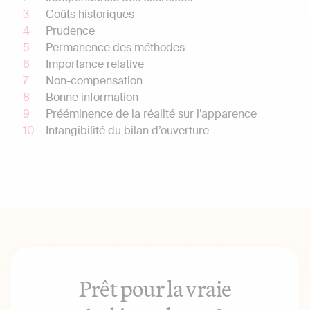
Coûts historiques
Prudence
Permanence des méthodes
Importance relative
Non-compensation
Bonne information
Prééminence de la réalité sur l’apparence
Intangibilité du bilan d’ouverture
Prêt pour la vraie