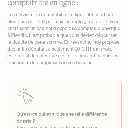
comptabilité en ligne ?
Les services de comptabilité en ligne débutent aux
alentours de 50 € par mois en règle générale. Si vous
choisissez un cabinet d'expertise comptable physique
à Iffendic, il est probable que vous deviez débourser
le double de cette somme. En revanche, Indy propose
des tarifs débutant à seulement 20 € HT par mois. Il
est crucial de noter que ces tarifs peuvent fluctuer en
fonction de la complexité de vos besoins.
Qu'est-ce qui explique une telle différence
de prix ?
Avec Indy, vous pouvez transmettre vos