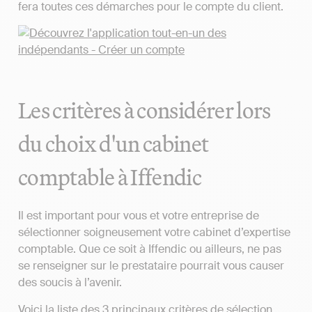
fera toutes ces démarches pour le compte du client.
Les critères à considérer lors
du choix d'un cabinet
comptable à Iffendic
Il est important pour vous et votre entreprise de
sélectionner soigneusement votre cabinet d’expertise
comptable. Que ce soit à Iffendic ou ailleurs, ne pas
se renseigner sur le prestataire pourrait vous causer
des soucis à l’avenir.
Voici la liste des 3 principaux critères de sélection