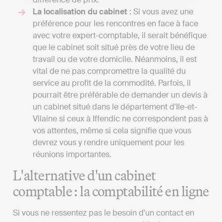
La localisation du cabinet
: Si vous avez une
préférence pour les rencontres en face à face
avec votre expert-comptable, il serait bénéfique
que le cabinet soit situé près de votre lieu de
travail ou de votre domicile. Néanmoins, il est
vital de ne pas compromettre la qualité du
service au profit de la commodité. Parfois, il
pourrait être préférable de demander un devis à
un cabinet situé dans le département d'Ile-et-
Vilaine si ceux à Iffendic ne correspondent pas à
vos attentes, même si cela signifie que vous
devrez vous y rendre uniquement pour les
réunions importantes.
L'alternative d'un cabinet
comptable : la comptabilité en ligne
Si vous ne ressentez pas le besoin d'un contact en