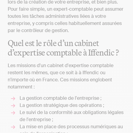
lors de la création de votre entreprise, et bien plus.
Pour faire simple, un expert-comptable peut assumer
toutes les tâches administratives liées à votre
entreprise, y compris celles habituellement assurées
par le contrôleur de gestion.
Quel est le rôle d’un cabinet
d’expertise comptable à Iffendic ?
Les missions d'un cabinet d'expertise comptable
restent les mêmes, que ce soit à à Iffendic ou
n'importe où en France. Ces missions englobent
notamment :
La gestion comptable de l'entreprise ;
La gestion stratégique des opérations ;
Le suivi de la conformité aux obligations légales
de l'entreprise ;
La mise en place des processus numériques au