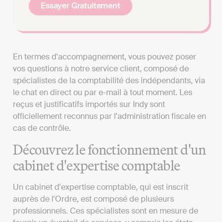
Essayer Gratuitement
En termes d'accompagnement, vous pouvez poser
vos questions à notre service client, composé de
spécialistes de la comptabilité des indépendants, via
le chat en direct ou par e-mail à tout moment. Les
reçus et justificatifs importés sur Indy sont
officiellement reconnus par l'administration fiscale en
cas de contrôle.
Découvrez le fonctionnement d'un
cabinet d'expertise comptable
Un cabinet d'expertise comptable, qui est inscrit
auprès de l'Ordre, est composé de plusieurs
professionnels. Ces spécialistes sont en mesure de