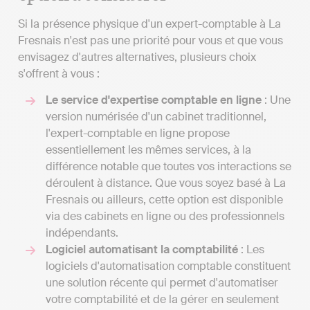
Si la présence physique d'un expert-comptable à La
Fresnais n'est pas une priorité pour vous et que vous
envisagez d'autres alternatives, plusieurs choix
s'offrent à vous :
Le service d'expertise comptable en ligne
: Une
version numérisée d'un cabinet traditionnel,
l'expert-comptable en ligne propose
essentiellement les mêmes services, à la
différence notable que toutes vos interactions se
déroulent à distance. Que vous soyez basé à La
Fresnais ou ailleurs, cette option est disponible
via des cabinets en ligne ou des professionnels
indépendants.
Logiciel automatisant la comptabilité
: Les
logiciels d'automatisation comptable constituent
une solution récente qui permet d'automatiser
votre comptabilité et de la gérer en seulement