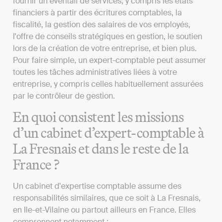
fournir un éventail de services, y compris les états
financiers à partir des écritures comptables, la
fiscalité, la gestion des salaires de vos employés,
l'offre de conseils stratégiques en gestion, le soutien
lors de la création de votre entreprise, et bien plus.
Pour faire simple, un expert-comptable peut assumer
toutes les tâches administratives liées à votre
entreprise, y compris celles habituellement assurées
par le contrôleur de gestion.
En quoi consistent les missions
d’un cabinet d’expert-comptable à
La Fresnais et dans le reste de la
France ?
Un cabinet d'expertise comptable assume des
responsabilités similaires, que ce soit à La Fresnais,
en Ile-et-Vilaine ou partout ailleurs en France. Elles
comprennent notamment :