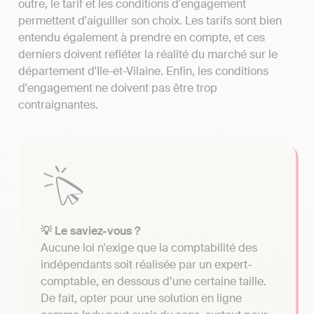
outre, le tarif et les conditions d'engagement
permettent d'aiguiller son choix. Les tarifs sont bien
entendu également à prendre en compte, et ces
derniers doivent refléter la réalité du marché sur le
département d'Ile-et-Vilaine. Enfin, les conditions
d'engagement ne doivent pas être trop
contraignantes.
💡 Le saviez-vous ?
Aucune loi n'exige que la comptabilité des
indépendants soit réalisée par un expert-
comptable, en dessous d’une certaine taille.
De fait, opter pour une solution en ligne