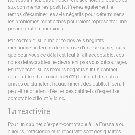
aux commentaires positifs. Prenez également le
temps d'examiner les avis négatifs pour déterminer si
les problèmes mentionnés pourraient représenter une
préoccupation pour vous.
Par exemple, si la majorité des avis négatifs
mentionne un temps de réponse d'une semaine, mais
que pour vous ce délai est tout à fait acceptable, ces
notes défavorables ne devraient pas vous décourager.
En revanche, si les retours négatifs sur un cabinet
comptable à La Fresnais (35111) font état de fautes
graves ou signalent fréquemment des oublis, il serait
peut-être prudent d'éviter ces cabinets d'expertise
comptable d'Ile-et-Vilaine.
La réactivité
Pour un cabinet d’expert-comptable à La Fresnais ou
ailleurs, l'efficience et la réactivité sont des qualités