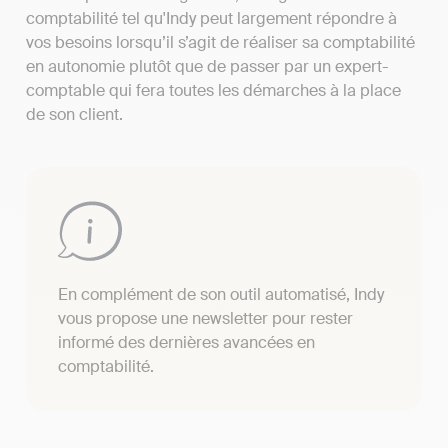
comptabilité tel qu'Indy peut largement répondre à
vos besoins lorsqu’il s’agit de réaliser sa comptabilité
en autonomie plutôt que de passer par un expert-
comptable qui fera toutes les démarches à la place
de son client.
En complément de son outil automatisé, Indy
vous propose une newsletter pour rester
informé des dernières avancées en
comptabilité.