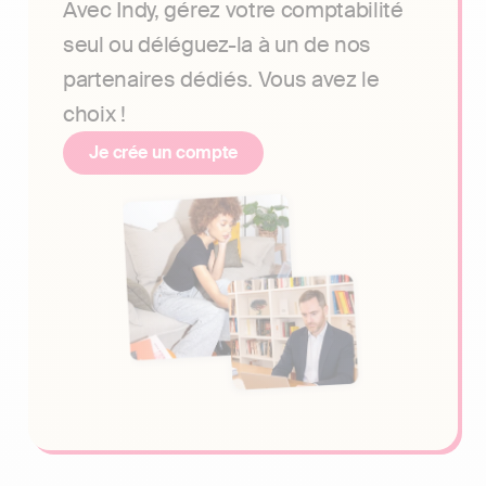
Avec Indy, gérez votre comptabilité
seul ou déléguez-la à un de nos
partenaires dédiés. Vous avez le
choix !
Je crée un compte