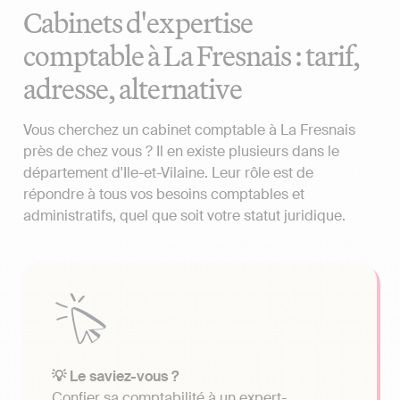
Cabinets d'expertise
comptable à La Fresnais : tarif,
adresse, alternative
Vous cherchez un cabinet comptable à La Fresnais
près de chez vous ? Il en existe plusieurs dans le
département d'Ile-et-Vilaine. Leur rôle est de
répondre à tous vos besoins comptables et
administratifs, quel que soit votre statut juridique.
💡 Le saviez-vous ?
Confier sa comptabilité à un expert-