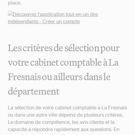
place.
Les critères de sélection pour
votre cabinet comptable à La
Fresnais ou ailleurs dans le
département
La sélection de votre cabinet comptable à La Fresnais
ou dans une autre ville dépend de plusieurs critères.
Le domaine de compétence, les avis clients et la
capacité à répondre rapidement aux questions. En