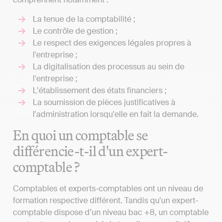
La tenue de la comptabilité ;
Le contrôle de gestion ;
Le respect des exigences légales propres à
l'entreprise ;
La digitalisation des processus au sein de
l'entreprise ;
L'établissement des états financiers ;
La soumission de pièces justificatives à
l'administration lorsqu'elle en fait la demande.
En quoi un comptable se
différencie-t-il d'un expert-
comptable ?
Comptables et experts-comptables ont un niveau de
formation respective différent. Tandis qu'un expert-
comptable dispose d’un niveau bac +8, un comptable