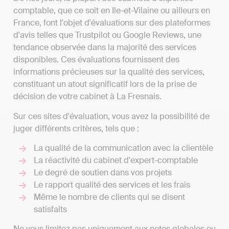
comptable, que ce soit en Ile-et-Vilaine ou ailleurs en
France, font l'objet d'évaluations sur des plateformes
d'avis telles que Trustpilot ou Google Reviews, une
tendance observée dans la majorité des services
disponibles. Ces évaluations fournissent des
informations précieuses sur la qualité des services,
constituant un atout significatif lors de la prise de
décision de votre cabinet à La Fresnais.
Sur ces sites d'évaluation, vous avez la possibilité de
juger différents critères, tels que :
La qualité de la communication avec la clientèle
La réactivité du cabinet d'expert-comptable
Le degré de soutien dans vos projets
Le rapport qualité des services et les frais
Même le nombre de clients qui se disent
satisfaits
Ne vous limitez pas uniquement aux notes globales ou