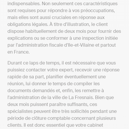
indispensables. Non seulement ces caractéristiques
sont requises pour répondre à vos préoccupations,
mais elles sont aussi cruciales en réponse aux
obligations légales. À titre d'illustration, le client
dispose habituellement de deux mois pour fournir des
explications ou se conformer à une inspection initiée
par l'administration fiscale d'Ile-et-Vilaine et partout
en France.
Durant ce laps de temps, il est nécessaire que vous
puissiez contacter votre expert, recevoir une réponse
rapide de sa part, planifier éventuellement une
réunion, lui donner le temps de compiler les
documents demandés et, enfin, les remettre à
l'administration de la ville de La Fresnais. Bien que
deux mois puissent paraître suffisants, ces
spécialistes peuvent être très sollicités pendant une
période de clôture comptable concernant plusieurs
clients. Il est donc essentiel que votre cabinet