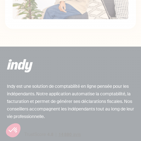
Indy est une solution de comptabilité en ligne pensée pour les
indépendants. Notre application automatise la comptabilité, la
facturation et permet de générer ses déclarations fiscales. Nos
conseillers accompagnent les indépendants tout au long de leur
vie professionnelle.