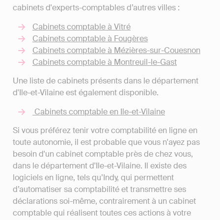
cabinets d'experts-comptables d’autres villes :
Cabinets comptable à Vitré
Cabinets comptable à Fougères
Cabinets comptable à Mézières-sur-Couesnon
Cabinets comptable à Montreuil-le-Gast
Une liste de cabinets présents dans le département
d'Ile-et-Vilaine est également disponible.
Cabinets comptable en Ile-et-Vilaine
Si vous préférez tenir votre comptabilité en ligne en
toute autonomie, il est probable que vous n'ayez pas
besoin d'un cabinet comptable près de chez vous,
dans le département d'Ile-et-Vilaine. Il existe des
logiciels en ligne, tels qu’Indy, qui permettent
d’automatiser sa comptabilité et transmettre ses
déclarations soi-même, contrairement à un cabinet
comptable qui réalisent toutes ces actions à votre