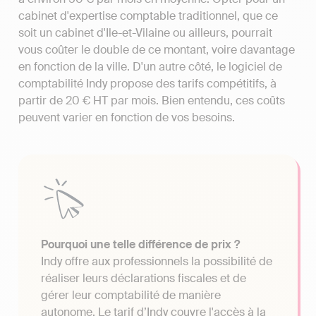
cabinet d'expertise comptable traditionnel, que ce
soit un cabinet d'Ile-et-Vilaine ou ailleurs, pourrait
vous coûter le double de ce montant, voire davantage
en fonction de la ville. D'un autre côté, le logiciel de
comptabilité Indy propose des tarifs compétitifs, à
partir de 20 € HT par mois. Bien entendu, ces coûts
peuvent varier en fonction de vos besoins.
Pourquoi une telle différence de prix ?
Indy offre aux professionnels la possibilité de
réaliser leurs déclarations fiscales et de
gérer leur comptabilité de manière
autonome. Le tarif d’Indy couvre l'accès à la