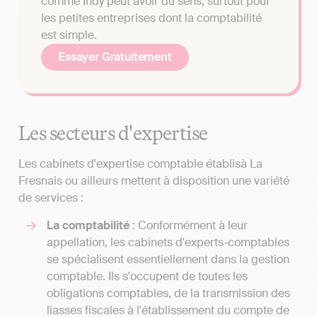
comme Indy peut avoir du sens, surtout pour
les petites entreprises dont la comptabilité
est simple.
Essayer Gratuitement
Les secteurs d'expertise
Les cabinets d'expertise comptable établisà La
Fresnais ou ailleurs mettent à disposition une variété
de services :
La comptabilité
: Conformément à leur
appellation, les cabinets d'experts-comptables
se spécialisent essentiellement dans la gestion
comptable. Ils s'occupent de toutes les
obligations comptables, de la transmission des
liasses fiscales à l'établissement du compte de