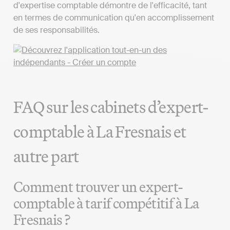
d'expertise comptable démontre de l'efficacité, tant
en termes de communication qu'en accomplissement
de ses responsabilités.
FAQ sur les cabinets d’expert-
comptable à La Fresnais et
autre part
Comment trouver un expert-
comptable à tarif compétitif à La
Fresnais ?