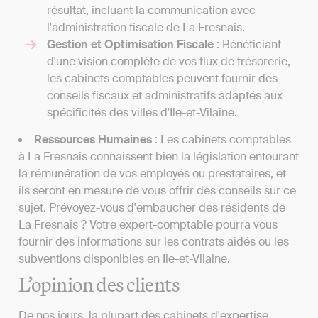
résultat, incluant la communication avec
l'administration fiscale de La Fresnais.
Gestion et Optimisation Fiscale
: Bénéficiant
d'une vision complète de vos flux de trésorerie,
les cabinets comptables peuvent fournir des
conseils fiscaux et administratifs adaptés aux
spécificités des villes d'Ile-et-Vilaine.
Ressources Humaines
: Les cabinets comptables
à La Fresnais connaissent bien la législation entourant
la rémunération de vos employés ou prestataires, et
ils seront en mesure de vous offrir des conseils sur ce
sujet. Prévoyez-vous d'embaucher des résidents de
La Fresnais ? Votre expert-comptable pourra vous
fournir des informations sur les contrats aidés ou les
subventions disponibles en Ile-et-Vilaine.
L’opinion des clients
De nos jours, la plupart des cabinets d'expertise