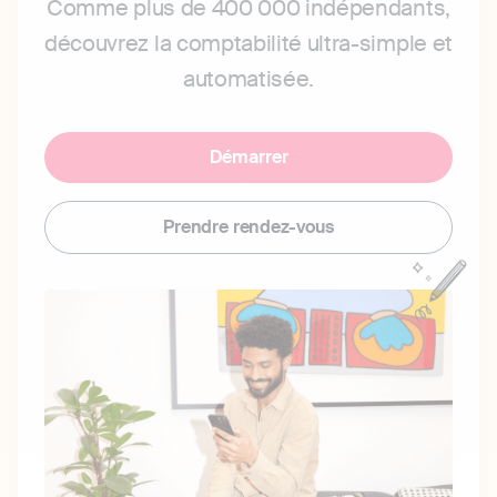
Comme plus de 400 000 indépendants,
découvrez la comptabilité ultra-simple et
automatisée.
Démarrer
Prendre rendez-vous