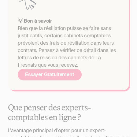
💡 Bon à savoir
Bien que la résiliation puisse se faire sans
justificatifs, certains cabinets comptables
prévoient des frais de résiliation dans leurs
contrats. Pensez à vérifier ce détail dans les
lettres de mission des cabinets de La
Fresnais que vous recevez.
Essayer Gratuitement
Que penser des experts-
comptables en ligne ?
L’avantage principal d’opter pour un expert-