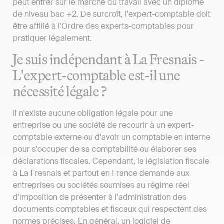
peut entrer sur le marché du travail avec un diplôme
de niveau bac +2. De surcroît, l'expert-comptable doit
être affilié à l'Ordre des experts-comptables pour
pratiquer légalement.
Je suis indépendant à La Fresnais -
L'expert-comptable est-il une
nécessité légale ?
Il n'existe aucune obligation légale pour une
entreprise ou une société de recourir à un expert-
comptable externe ou d'avoir un comptable en interne
pour s'occuper de sa comptabilité ou élaborer ses
déclarations fiscales. Cependant, la législation fiscale
à La Fresnais et partout en France demande aux
entreprises ou sociétés soumises au régime réel
d'imposition de présenter à l'administration des
documents comptables et fiscaux qui respectent des
normes précises. En général, un logiciel de