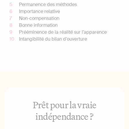
Permanence des méthodes
Importance relative
Non-compensation
Bonne information
Prééminence de la réalité sur l’apparence
Intangibilité du bilan d’ouverture
Prêt pour la vraie
indépendance ?