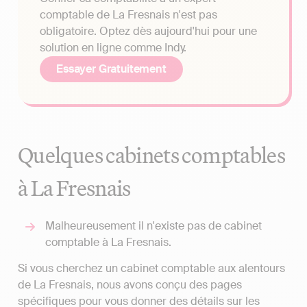
comptable de La Fresnais n'est pas
obligatoire. Optez dès aujourd'hui pour une
solution en ligne comme Indy.
Essayer Gratuitement
Quelques cabinets comptables
à La Fresnais
Malheureusement il n'existe pas de cabinet
comptable à La Fresnais.
Si vous cherchez un cabinet comptable aux alentours
de La Fresnais, nous avons conçu des pages
spécifiques pour vous donner des détails sur les