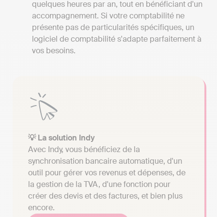
quelques heures par an, tout en bénéficiant d'un
accompagnement. Si votre comptabilité ne
présente pas de particularités spécifiques, un
logiciel de comptabilité s'adapte parfaitement à
vos besoins.
💡 La solution Indy
Avec Indy, vous bénéficiez de la
synchronisation bancaire automatique, d'un
outil pour gérer vos revenus et dépenses, de
la gestion de la TVA, d'une fonction pour
créer des devis et des factures, et bien plus
encore.