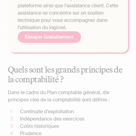
plateforme ainsi que l'assistance client. Cette
assistance se concentre sur un soutien
technique pour vous accompagner dans
l'utilisation du logiciel.
Essayer Gratuitement
Quels sont les grands principes de
la comptabilité ?
Dans le cadre du Plan comptable général, dix
principes clés de la comptabilité sont définis :
Continuité d’exploitation
Indépendance des exercices
Coûts historiques
Prudence