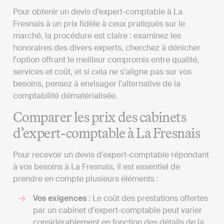
Pour obtenir un devis d’expert-comptable à La
Fresnais à un prix fidèle à ceux pratiqués sur le
marché, la procédure est claire : examinez les
honoraires des divers experts, cherchez à dénicher
l'option offrant le meilleur compromis entre qualité,
services et coût, et si cela ne s'aligne pas sur vos
besoins, pensez à envisager l'alternative de la
comptabilité dématérialisée.
Comparer les prix des cabinets
d’expert-comptable à La Fresnais
Pour recevoir un devis d'expert-comptable répondant
à vos besoins à La Fresnais, il est essentiel de
prendre en compte plusieurs éléments :
Vos exigences
: Le coût des prestations offertes
par un cabinet d'expert-comptable peut varier
considérablement en fonction des détails de la