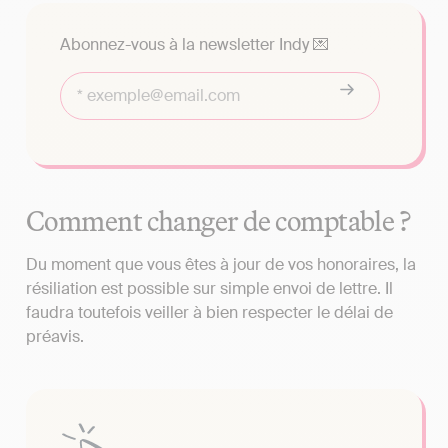
Abonnez-vous à la newsletter Indy 💌
Comment changer de comptable ?
Du moment que vous êtes à jour de vos honoraires, la
résiliation est possible sur simple envoi de lettre. Il
faudra toutefois veiller à bien respecter le délai de
préavis.