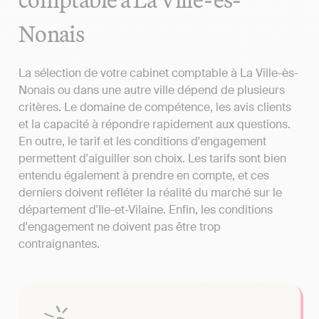
Nonais
La sélection de votre cabinet comptable à La Ville-ès-
Nonais ou dans une autre ville dépend de plusieurs
critères. Le domaine de compétence, les avis clients
et la capacité à répondre rapidement aux questions.
En outre, le tarif et les conditions d'engagement
permettent d'aiguiller son choix. Les tarifs sont bien
entendu également à prendre en compte, et ces
derniers doivent refléter la réalité du marché sur le
département d'Ile-et-Vilaine. Enfin, les conditions
d'engagement ne doivent pas être trop
contraignantes.