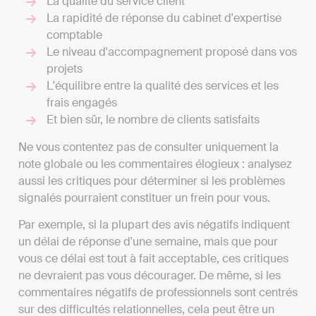
La qualité du service client
La rapidité de réponse du cabinet d'expertise
comptable
Le niveau d'accompagnement proposé dans vos
projets
L'équilibre entre la qualité des services et les
frais engagés
Et bien sûr, le nombre de clients satisfaits
Ne vous contentez pas de consulter uniquement la
note globale ou les commentaires élogieux : analysez
aussi les critiques pour déterminer si les problèmes
signalés pourraient constituer un frein pour vous.
Par exemple, si la plupart des avis négatifs indiquent
un délai de réponse d'une semaine, mais que pour
vous ce délai est tout à fait acceptable, ces critiques
ne devraient pas vous décourager. De même, si les
commentaires négatifs de professionnels sont centrés
sur des difficultés relationnelles, cela peut être un