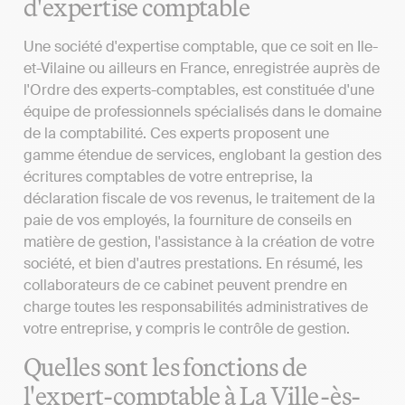
d'expertise comptable
Une société d'expertise comptable, que ce soit en Ile-
et-Vilaine ou ailleurs en France, enregistrée auprès de
l'Ordre des experts-comptables, est constituée d'une
équipe de professionnels spécialisés dans le domaine
de la comptabilité. Ces experts proposent une
gamme étendue de services, englobant la gestion des
écritures comptables de votre entreprise, la
déclaration fiscale de vos revenus, le traitement de la
paie de vos employés, la fourniture de conseils en
matière de gestion, l'assistance à la création de votre
société, et bien d'autres prestations. En résumé, les
collaborateurs de ce cabinet peuvent prendre en
charge toutes les responsabilités administratives de
votre entreprise, y compris le contrôle de gestion.
Quelles sont les fonctions de
l'expert-comptable à La Ville-ès-