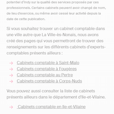
potentiel d’Indy sur la qualité des services proposés par ces
professionnels. Certains cabinets peuvent avoir changé de nom,
de lieu d'exercice, ou même avoir cessé leur activité depuis la
date de cette publication.
Si vous souhaitez trouver un cabinet comptable dans
une ville autre que La Ville-ès-Nonais, nous avons
créé des pages qui vous permettront de trouver des
renseignements sur les différents cabinets d'experts-
comptables présents ailleurs :
Cabinets comptable à Saint-Malo
Cabinets comptable à Fougères
Cabinets comptable au Pertre
Cabinets comptable à Corps-Nuds
Vous pouvez aussi consulter la liste de cabinets
présents ailleurs dans le département d'Ile-et-Vilaine.
Cabinets comptable en Ile-et-Vilaine