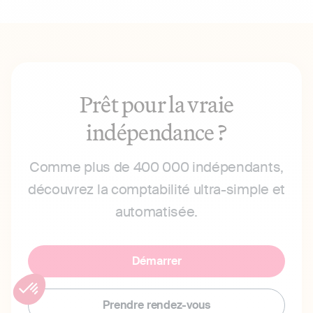
Prêt pour la vraie
indépendance ?
Comme plus de 400 000 indépendants,
découvrez la comptabilité ultra-simple et
automatisée.
Démarrer
Prendre rendez-vous