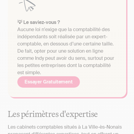
💡 Le saviez-vous ?
Aucune loi n'exige que la comptabilité des
indépendants soit réalisée par un expert-
comptable, en dessous d’une certaine taille.
De fait, opter pour une solution en ligne
comme Indy peut avoir du sens, surtout pour
les petites entreprises dont la comptabilité
est simple.
Essayer Gratuitement
Les périmètres d'expertise
Les cabinets comptables situés à La Ville-ès-Nonais