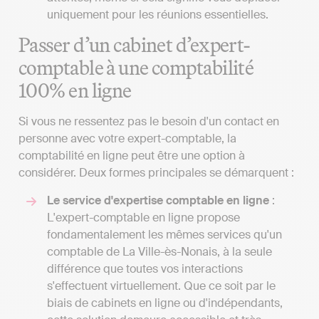
uniquement pour les réunions essentielles.
Passer d’un cabinet d’expert-
comptable à une comptabilité
100% en ligne
Si vous ne ressentez pas le besoin d'un contact en
personne avec votre expert-comptable, la
comptabilité en ligne peut être une option à
considérer. Deux formes principales se démarquent :
Le service d'expertise comptable en ligne
:
L'expert-comptable en ligne propose
fondamentalement les mêmes services qu'un
comptable de La Ville-ès-Nonais, à la seule
différence que toutes vos interactions
s'effectuent virtuellement. Que ce soit par le
biais de cabinets en ligne ou d'indépendants,