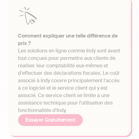
Comment expliquer une telle différence de
prix ?
Les solutions en ligne comme Indy sont avant
tout conçues pour permettre aux clients de
réaliser leur comptabilité eux-mêmes et
d'effectuer des déclarations fiscales. Le coût
associé à Indy couvre principalement l'accès
à ce logiciel et le service client qui y est
associé. Ce service client se limite à une
assistance technique pour l'utilisation des
fonctionnalités d'Indy.
Essayer Gratuitement