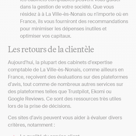
dans la gestion de votre société. Que vous
résidez à à La Ville-ès-Nonais ou n'importe où en
France, ils vous fourniront des recommandations
pour minimiser les dépenses inutiles et
optimiser vos capitaux.
Les retours de la clientèle
Aujourd'hui, la plupart des cabinets d'expertise
comptable de La Ville-ès-Nonais, comme ailleurs en
France, reçoivent des évaluations sur des plateformes
d'avis, tout comme de nombreux autres services sur
des plateformes telles que Trustpilot, Ekomi ou
Google Reviews. Ce sont des ressources très utiles
lors de la prise de décisions.
Ces sites d'avis peuvent vous aider à évaluer divers
critères, notamment :