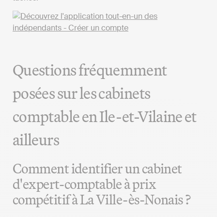
Questions fréquemment
posées sur les cabinets
comptable en Ile-et-Vilaine et
ailleurs
Comment identifier un cabinet
d'expert-comptable à prix
compétitif à La Ville-ès-Nonais ?