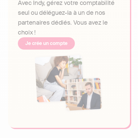
Avec Indy, gérez votre comptabilité
seul ou déléguez-la à un de nos
partenaires dédiés. Vous avez le
choix !
Je crée un compte