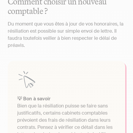
Comment choisir un nouveau
comptable ?
Du moment que vous êtes à jour de vos honoraires, la
résiliation est possible sur simple envoi de lettre. Il
faudra toutefois veiller à bien respecter le délai de
préavis.
💡 Bon à savoir
Bien que la résiliation puisse se faire sans
justificatifs, certains cabinets comptables
prévoient des frais de résiliation dans leurs
contrats. Pensez à vérifier ce détail dans les