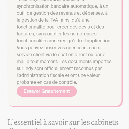
synchronisation bancaire automatique, à un
outil de gestion des revenus et dépenses, à
la gestion de la TVA, ainsi qu'à une
fonctionnalité pour créer des devis et des
factures, sans oublier les nombreuses
fonctionnalités annexes qu’offre l'application.
Vous pouvez poser vos questions à notre
service client via le chat en direct ou par e-
mail à tout moment. Les documents importés
sur Indy sont officiellement reconnus par
l'administration fiscale et ont une valeur
probante en cas de contrôle.
Essayer Gratuitement
L'essentiel à savoir sur les cabinets