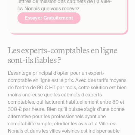
lettres de mission des cabinets de La Ville-
ès-Nonais que vous recevez.
Essayer Gratuitement
Les experts-comptables en ligne
sont-ils fiables ?
L’avantage principal d’opter pour un expert-
comptable en ligne est le prix. Avec des tarifs moyens
de l’ordre de 80 € HT par mois, cette solution est bien
moins onéreuse que les cabinets d’experts-
comptables, qui facturent habituellement entre 80 et
300 € par heure. Bien qu’il puisse s’agir d’une bonne
alternative pour les professionnels ayant une
comptabilité simple, étudier les avis à La Ville-ès-
Nonais et dans les villes voisines est indispensable