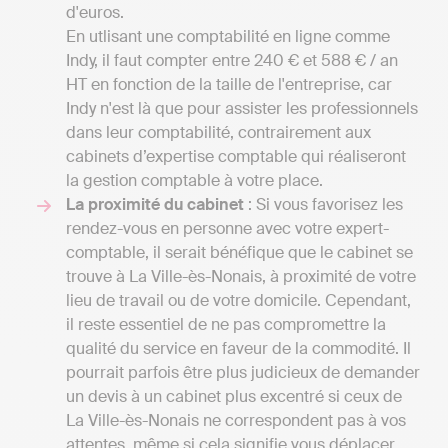
d'euros.
En utlisant une comptabilité en ligne comme
Indy, il faut compter entre 240 € et 588 € / an
HT en fonction de la taille de l'entreprise, car
Indy n'est là que pour assister les professionnels
dans leur comptabilité, contrairement aux
cabinets d’expertise comptable qui réaliseront
la gestion comptable à votre place.
La proximité du cabinet
: Si vous favorisez les
rendez-vous en personne avec votre expert-
comptable, il serait bénéfique que le cabinet se
trouve à La Ville-ès-Nonais, à proximité de votre
lieu de travail ou de votre domicile. Cependant,
il reste essentiel de ne pas compromettre la
qualité du service en faveur de la commodité. Il
pourrait parfois être plus judicieux de demander
un devis à un cabinet plus excentré si ceux de
La Ville-ès-Nonais ne correspondent pas à vos
attentes, même si cela signifie vous déplacer