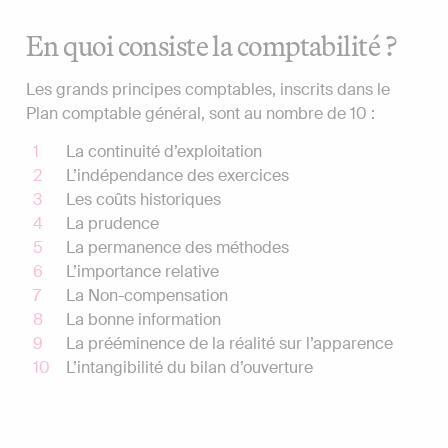
En quoi consiste la comptabilité ?
Les grands principes comptables, inscrits dans le
Plan comptable général, sont au nombre de 10 :
La continuité d’exploitation
L’indépendance des exercices
Les coûts historiques
La prudence
La permanence des méthodes
L’importance relative
La Non-compensation
La bonne information
La prééminence de la réalité sur l’apparence
L’intangibilité du bilan d’ouverture