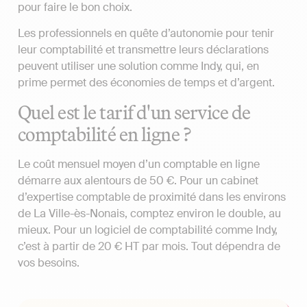
pour faire le bon choix.
Les professionnels en quête d’autonomie pour tenir
leur comptabilité et transmettre leurs déclarations
peuvent utiliser une solution comme Indy, qui, en
prime permet des économies de temps et d’argent.
Quel est le tarif d'un service de
comptabilité en ligne ?
Le coût mensuel moyen d’un comptable en ligne
démarre aux alentours de 50 €. Pour un cabinet
d’expertise comptable de proximité dans les environs
de La Ville-ès-Nonais, comptez environ le double, au
mieux. Pour un logiciel de comptabilité comme Indy,
c’est à partir de 20 € HT par mois. Tout dépendra de
vos besoins.