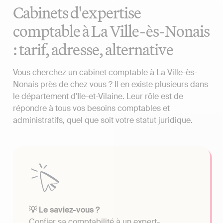
Cabinets d'expertise
comptable à La Ville-ès-Nonais
: tarif, adresse, alternative
Vous cherchez un cabinet comptable à La Ville-ès-
Nonais près de chez vous ? Il en existe plusieurs dans
le département d'Ile-et-Vilaine. Leur rôle est de
répondre à tous vos besoins comptables et
administratifs, quel que soit votre statut juridique.
💡 Le saviez-vous ?
Confier sa comptabilité à un expert-