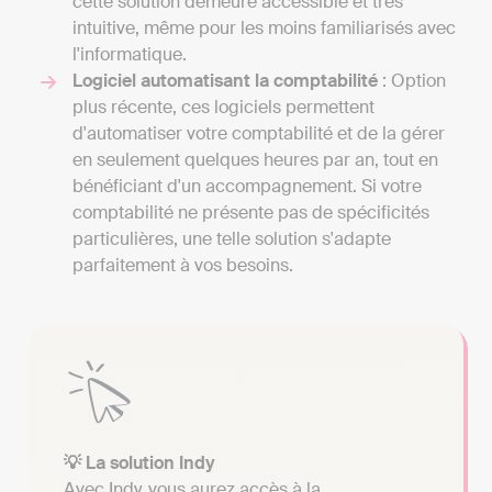
cette solution demeure accessible et très
intuitive, même pour les moins familiarisés avec
l'informatique.
Logiciel automatisant la comptabilité
: Option
plus récente, ces logiciels permettent
d'automatiser votre comptabilité et de la gérer
en seulement quelques heures par an, tout en
bénéficiant d'un accompagnement. Si votre
comptabilité ne présente pas de spécificités
particulières, une telle solution s'adapte
parfaitement à vos besoins.
💡 La solution Indy
Avec Indy, vous aurez accès à la