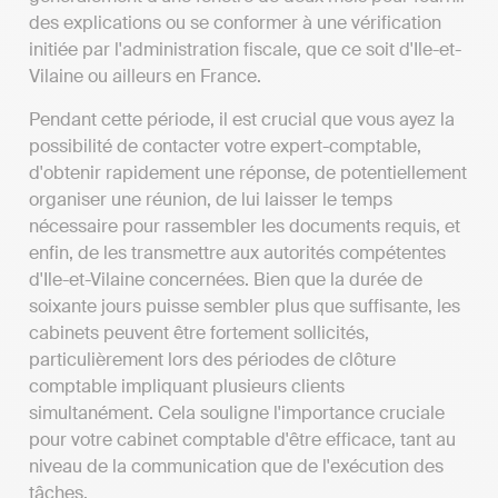
des explications ou se conformer à une vérification
initiée par l'administration fiscale, que ce soit d'Ile-et-
Vilaine ou ailleurs en France.
Pendant cette période, il est crucial que vous ayez la
possibilité de contacter votre expert-comptable,
d'obtenir rapidement une réponse, de potentiellement
organiser une réunion, de lui laisser le temps
nécessaire pour rassembler les documents requis, et
enfin, de les transmettre aux autorités compétentes
d'Ile-et-Vilaine concernées. Bien que la durée de
soixante jours puisse sembler plus que suffisante, les
cabinets peuvent être fortement sollicités,
particulièrement lors des périodes de clôture
comptable impliquant plusieurs clients
simultanément. Cela souligne l'importance cruciale
pour votre cabinet comptable d'être efficace, tant au
niveau de la communication que de l'exécution des
tâches.