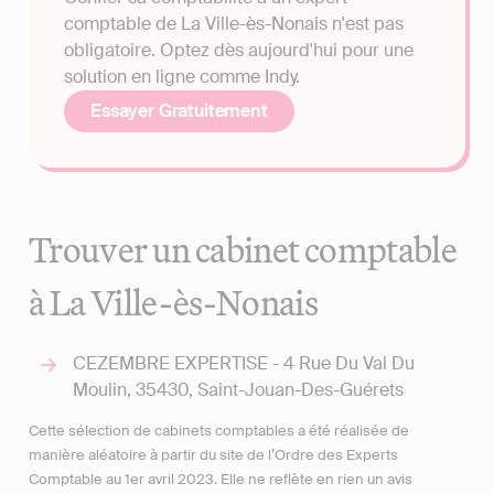
comptable de La Ville-ès-Nonais n'est pas
obligatoire. Optez dès aujourd'hui pour une
solution en ligne comme Indy.
Essayer Gratuitement
Trouver un cabinet comptable
à La Ville-ès-Nonais
CEZEMBRE EXPERTISE - 4 Rue Du Val Du
Moulin, 35430, Saint-Jouan-Des-Guérets
Cette sélection de cabinets comptables a été réalisée de
manière aléatoire à partir du site de l’Ordre des Experts
Comptable au 1er avril 2023. Elle ne reflète en rien un avis