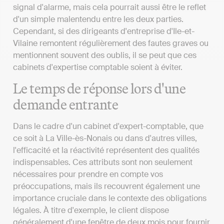
signal d'alarme, mais cela pourrait aussi être le reflet
d'un simple malentendu entre les deux parties.
Cependant, si des dirigeants d'entreprise d'Ile-et-
Vilaine remontent régulièrement des fautes graves ou
mentionnent souvent des oublis, il se peut que ces
cabinets d'expertise comptable soient à éviter.
Le temps de réponse lors d'une
demande entrante
Dans le cadre d'un cabinet d'expert-comptable, que
ce soit à La Ville-ès-Nonais ou dans d'autres villes,
l'efficacité et la réactivité représentent des qualités
indispensables. Ces attributs sont non seulement
nécessaires pour prendre en compte vos
préoccupations, mais ils recouvrent également une
importance cruciale dans le contexte des obligations
légales. À titre d'exemple, le client dispose
généralement d'une fenêtre de deux mois pour fournir