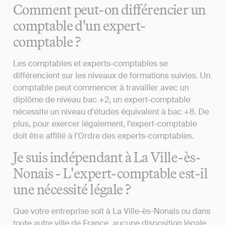
Comment peut-on différencier un
comptable d'un expert-
comptable ?
Les comptables et experts-comptables se
différencient sur les niveaux de formations suivies. Un
comptable peut commencer à travailler avec un
diplôme de niveau bac +2, un expert-comptable
nécessite un niveau d'études équivalent à bac +8. De
plus, pour exercer légalement, l'expert-comptable
doit être affilié à l'Ordre des experts-comptables.
Je suis indépendant à La Ville-ès-
Nonais - L'expert-comptable est-il
une nécessité légale ?
Que votre entreprise soit à La Ville-ès-Nonais ou dans
toute autre ville de France, aucune disposition légale