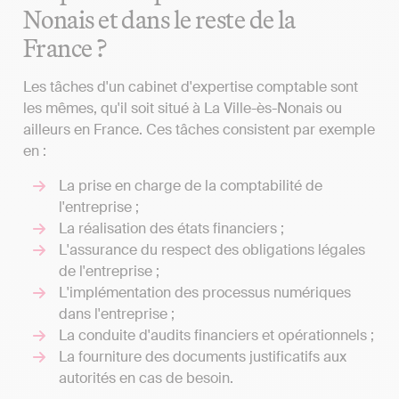
Nonais et dans le reste de la
France ?
Les tâches d'un cabinet d'expertise comptable sont
les mêmes, qu'il soit situé à La Ville-ès-Nonais ou
ailleurs en France. Ces tâches consistent par exemple
en :
La prise en charge de la comptabilité de
l'entreprise ;
La réalisation des états financiers ;
L'assurance du respect des obligations légales
de l'entreprise ;
L'implémentation des processus numériques
dans l'entreprise ;
La conduite d'audits financiers et opérationnels ;
La fourniture des documents justificatifs aux
autorités en cas de besoin.