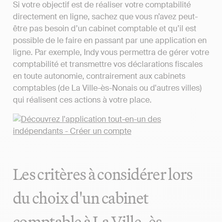
Si votre objectif est de réaliser votre comptabilité
directement en ligne, sachez que vous n’avez peut-
être pas besoin d’un cabinet comptable et qu’il est
possible de le faire en passant par une application en
ligne. Par exemple, Indy vous permettra de gérer votre
comptabilité et transmettre vos déclarations fiscales
en toute autonomie, contrairement aux cabinets
comptables (de La Ville-ès-Nonais ou d'autres villes)
qui réalisent ces actions à votre place.
Les critères à considérer lors
du choix d'un cabinet
comptable à La Ville-ès-