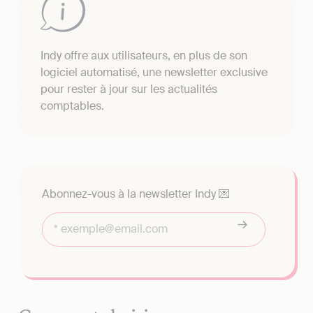
Indy offre aux utilisateurs, en plus de son
logiciel automatisé, une newsletter exclusive
pour rester à jour sur les actualités
comptables.
Abonnez-vous à la newsletter Indy 💌