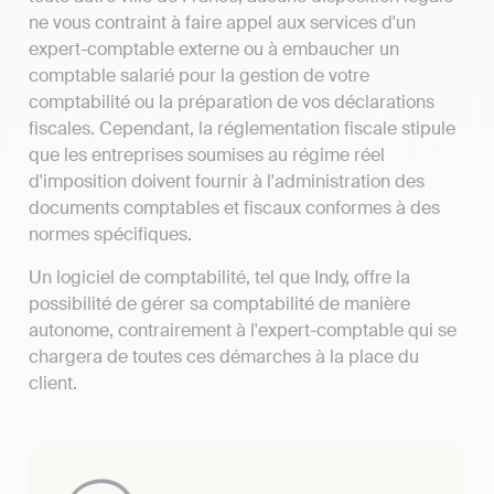
ne vous contraint à faire appel aux services d'un
expert-comptable externe ou à embaucher un
comptable salarié pour la gestion de votre
comptabilité ou la préparation de vos déclarations
fiscales. Cependant, la réglementation fiscale stipule
que les entreprises soumises au régime réel
d'imposition doivent fournir à l'administration des
documents comptables et fiscaux conformes à des
normes spécifiques.
Un logiciel de comptabilité, tel que Indy, offre la
possibilité de gérer sa comptabilité de manière
autonome, contrairement à l'expert-comptable qui se
chargera de toutes ces démarches à la place du
client.