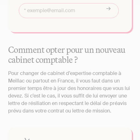
Comment opter pour un nouveau
cabinet comptable ?
Pour changer de cabinet d’expertise comptable à
Meillac ou partout en France, il vous faut dans un
premier temps être à jour des honoraires que vous lui
devez. Si c’est le cas, il vous suffit de lui envoyer une
lettre de résiliation en respectant le délai de préavis
prévu dans votre contrat ou lettre de mission.