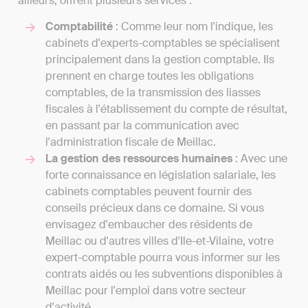
ailleurs, offrent plusieurs services :
Comptabilité
: Comme leur nom l'indique, les
cabinets d'experts-comptables se spécialisent
principalement dans la gestion comptable. Ils
prennent en charge toutes les obligations
comptables, de la transmission des liasses
fiscales à l'établissement du compte de résultat,
en passant par la communication avec
l'administration fiscale de Meillac.
La gestion des ressources humaines
: Avec une
forte connaissance en législation salariale, les
cabinets comptables peuvent fournir des
conseils précieux dans ce domaine. Si vous
envisagez d'embaucher des résidents de
Meillac ou d'autres villes d'Ile-et-Vilaine, votre
expert-comptable pourra vous informer sur les
contrats aidés ou les subventions disponibles à
Meillac pour l'emploi dans votre secteur
d'activité.