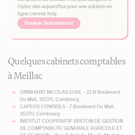
Optez dès aujourd'hui pour une solution en
ligne comme Indy.
Essayer Gratuitement
Quelques cabinets comptables
à Meillac
GRINHARD NICOLAS EURL - 22 B Boulevard
Du Mail, 35270, Combourg
CAPEOS CONSEILS - 7 Boulevard Du Mail,
35270, Combourg
INSTITUT COOPERATIF BRETON DE GESTION
DE COMPTABILITE GENERALE AGRICOLE ET