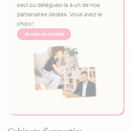
seul ou déléguez-la à un de nos
partenaires dédiés. Vous avez le
choix !
Je crée un compte