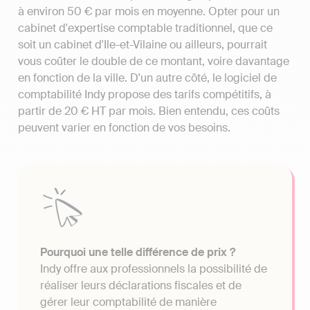
à environ 50 € par mois en moyenne. Opter pour un
cabinet d'expertise comptable traditionnel, que ce
soit un cabinet d'Ile-et-Vilaine ou ailleurs, pourrait
vous coûter le double de ce montant, voire davantage
en fonction de la ville. D'un autre côté, le logiciel de
comptabilité Indy propose des tarifs compétitifs, à
partir de 20 € HT par mois. Bien entendu, ces coûts
peuvent varier en fonction de vos besoins.
Pourquoi une telle différence de prix ?
Indy offre aux professionnels la possibilité de
réaliser leurs déclarations fiscales et de
gérer leur comptabilité de manière