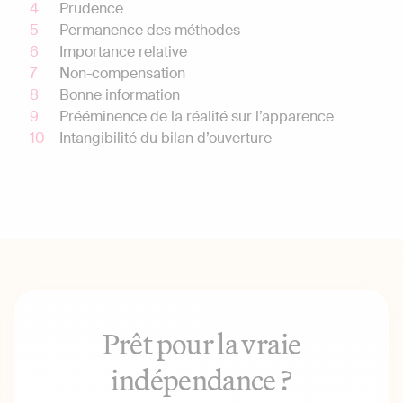
Prudence
Permanence des méthodes
Importance relative
Non-compensation
Bonne information
Prééminence de la réalité sur l’apparence
Intangibilité du bilan d’ouverture
Prêt pour la vraie
indépendance ?