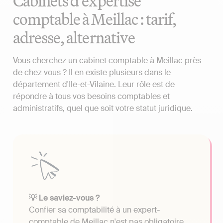
Cabinets d'expertise
comptable à Meillac : tarif,
adresse, alternative
Vous cherchez un cabinet comptable à Meillac près
de chez vous ? Il en existe plusieurs dans le
département d'Ile-et-Vilaine. Leur rôle est de
répondre à tous vos besoins comptables et
administratifs, quel que soit votre statut juridique.
💡 Le saviez-vous ?
Confier sa comptabilité à un expert-
comptable de Meillac n'est pas obligatoire.