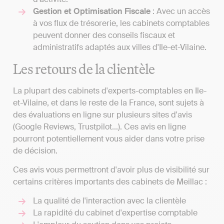
Gestion et Optimisation Fiscale
: Avec un accès
à vos flux de trésorerie, les cabinets comptables
peuvent donner des conseils fiscaux et
administratifs adaptés aux villes d'Ile-et-Vilaine.
Les retours de la clientèle
La plupart des cabinets d'experts-comptables en Ile-
et-Vilaine, et dans le reste de la France, sont sujets à
des évaluations en ligne sur plusieurs sites d'avis
(Google Reviews, Trustpilot...). Ces avis en ligne
pourront potentiellement vous aider dans votre prise
de décision.
Ces avis vous permettront d'avoir plus de visibilité sur
certains critères importants des cabinets de Meillac :
La qualité de l'interaction avec la clientèle
La rapidité du cabinet d'expertise comptable