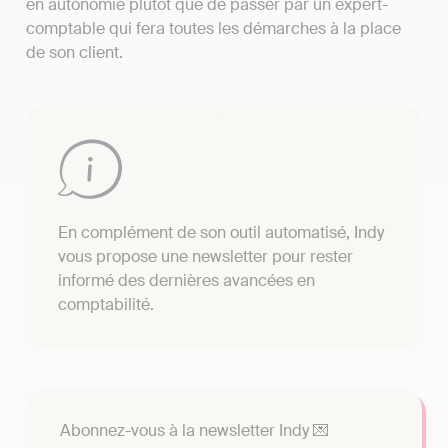
en autonomie plutôt que de passer par un expert-
comptable qui fera toutes les démarches à la place
de son client.
En complément de son outil automatisé, Indy
vous propose une newsletter pour rester
informé des dernières avancées en
comptabilité.
Abonnez-vous à la newsletter Indy 💌