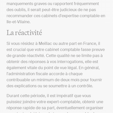
manquements graves ou rapportent fréquemment
des oublis, il serait peut-être judicieux de ne pas
recommander ces cabinets d'expertise comptable en
Ile-et-Vilaine.
La réactivité
Si vous résidez à Meillac ou autre part en France, il
est crucial que votre cabinet comptable fasse preuve
de grande réactivité. Cette qualité ne se limite pas à
obtenir des réponses à vos interrogations, elle est
également vitale du point de vue légal. En général,
l'administration fiscale accorde à chaque
contribuable un minimum de deux mois pour fournir
des explications ou se soumettre à un contrôle.
Durant cette période, il est impératif que vous
puissiez joindre votre expert-comptable, obtenir une
réponse rapide de sa part, éventuellement organiser