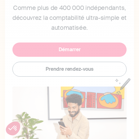
Comme plus de 400 000 indépendants,
découvrez la comptabilité ultra-simple et
automatisée.
Démarrer
Prendre rendez-vous