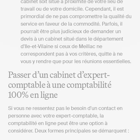
cabinet soit situé à proximité de votre lieu de
travail ou de votre domicile. Cependant, il est
primordial de ne pas compromettre la qualité du
service en faveur de la commodité. Parfois, il
pourrait être plus judicieux de demander un
devis à un cabinet situé dans le département
d'Ile-et-Vilaine si ceux de Meillac ne
correspondent pas à vos critères, quitte à ne
vous y rendre que pour les réunions essentielles.
Passer d’un cabinet d’expert-
comptable à une comptabilité
100% en ligne
Si vous ne ressentez pas le besoin d'un contact en
personne avec votre expert-comptable, la
comptabilité en ligne peut être une option à
considérer. Deux formes principales se démarquent :