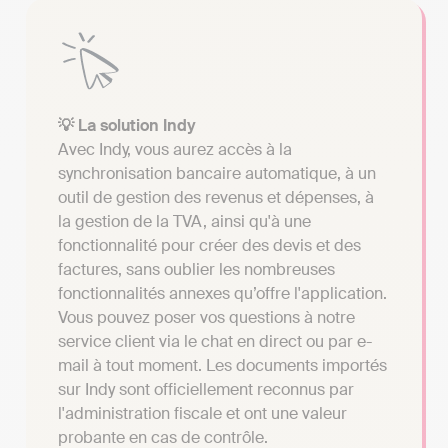
💡 La solution Indy
Avec Indy, vous aurez accès à la
synchronisation bancaire automatique, à un
outil de gestion des revenus et dépenses, à
la gestion de la TVA, ainsi qu'à une
fonctionnalité pour créer des devis et des
factures, sans oublier les nombreuses
fonctionnalités annexes qu’offre l'application.
Vous pouvez poser vos questions à notre
service client via le chat en direct ou par e-
mail à tout moment. Les documents importés
sur Indy sont officiellement reconnus par
l'administration fiscale et ont une valeur
probante en cas de contrôle.