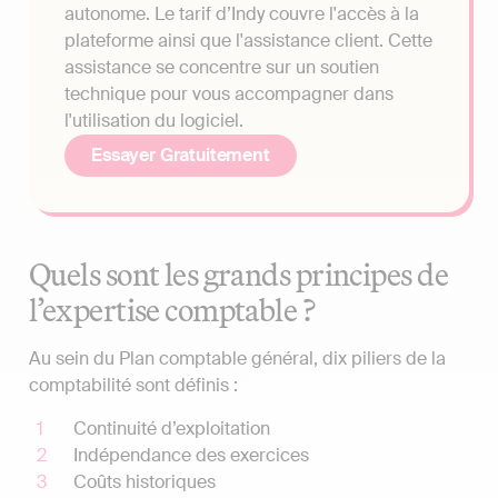
autonome. Le tarif d’Indy couvre l'accès à la
plateforme ainsi que l'assistance client. Cette
assistance se concentre sur un soutien
technique pour vous accompagner dans
l'utilisation du logiciel.
Essayer Gratuitement
Quels sont les grands principes de
l’expertise comptable ?
Au sein du Plan comptable général, dix piliers de la
comptabilité sont définis :
Continuité d’exploitation
Indépendance des exercices
Coûts historiques