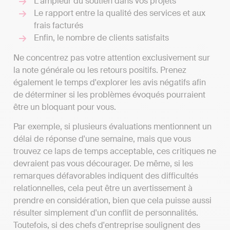
L'ampleur du soutien dans vos projets
Le rapport entre la qualité des services et aux
frais facturés
Enfin, le nombre de clients satisfaits
Ne concentrez pas votre attention exclusivement sur
la note générale ou les retours positifs. Prenez
également le temps d'explorer les avis négatifs afin
de déterminer si les problèmes évoqués pourraient
être un bloquant pour vous.
Par exemple, si plusieurs évaluations mentionnent un
délai de réponse d'une semaine, mais que vous
trouvez ce laps de temps acceptable, ces critiques ne
devraient pas vous décourager. De même, si les
remarques défavorables indiquent des difficultés
relationnelles, cela peut être un avertissement à
prendre en considération, bien que cela puisse aussi
résulter simplement d'un conflit de personnalités.
Toutefois, si des chefs d'entreprise soulignent des