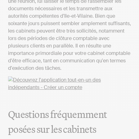
une réunion, lui laisser le temps de rassembler les
documents nécessaires et les transmettre aux
autorités compétentes d'Ile-et-Vilaine. Bien que
soixante jours puissent sembler amplement suffisants,
les cabinets peuvent être très sollicités, notamment
lors des périodes de clôture comptable avec
plusieurs clients en parallèle. Il en résulte une
importance primordiale pour votre cabinet comptable
d'être efficace, tant en communication qu'en termes
d'exécution des tâches.
Questions fréquemment
posées sur les cabinets