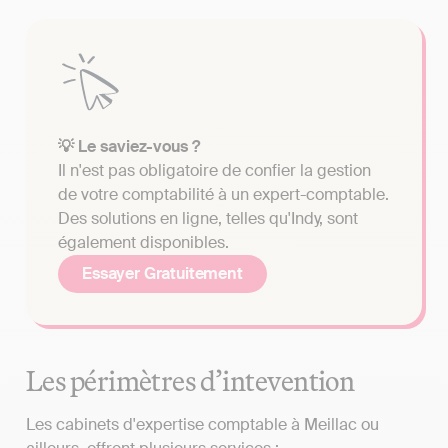
💡 Le saviez-vous ?
Il n'est pas obligatoire de confier la gestion
de votre comptabilité à un expert-comptable.
Des solutions en ligne, telles qu'Indy, sont
également disponibles.
Essayer Gratuitement
Les périmètres d’intevention
Les cabinets d'expertise comptable à Meillac ou