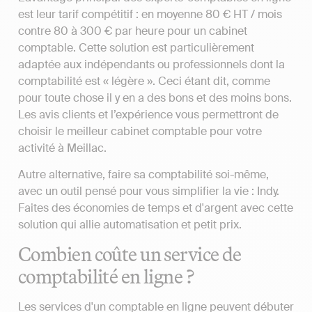
est leur tarif compétitif : en moyenne 80 € HT / mois
contre 80 à 300 € par heure pour un cabinet
comptable. Cette solution est particulièrement
adaptée aux indépendants ou professionnels dont la
comptabilité est « légère ». Ceci étant dit, comme
pour toute chose il y en a des bons et des moins bons.
Les avis clients et l’expérience vous permettront de
choisir le meilleur cabinet comptable pour votre
activité à Meillac.
Autre alternative, faire sa comptabilité soi-même,
avec un outil pensé pour vous simplifier la vie : Indy.
Faites des économies de temps et d'argent avec cette
solution qui allie automatisation et petit prix.
Combien coûte un service de
comptabilité en ligne ?
Les services d'un comptable en ligne peuvent débuter