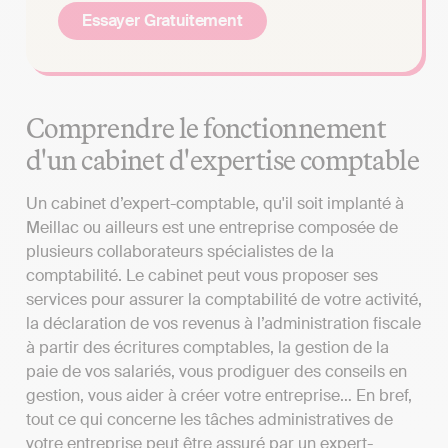
Essayer Gratuitement
Comprendre le fonctionnement
d'un cabinet d'expertise comptable
Un cabinet d’expert-comptable, qu'il soit implanté à
Meillac ou ailleurs est une entreprise composée de
plusieurs collaborateurs spécialistes de la
comptabilité. Le cabinet peut vous proposer ses
services pour assurer la comptabilité de votre activité,
la déclaration de vos revenus à l’administration fiscale
à partir des écritures comptables, la gestion de la
paie de vos salariés, vous prodiguer des conseils en
gestion, vous aider à créer votre entreprise… En bref,
tout ce qui concerne les tâches administratives de
votre entreprise peut être assuré par un expert-