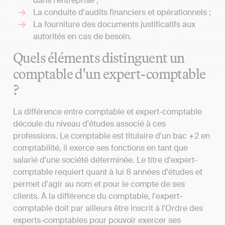
dans l'entreprise ;
La conduite d'audits financiers et opérationnels ;
La fourniture des documents justificatifs aux
autorités en cas de besoin.
Quels éléments distinguent un
comptable d'un expert-comptable
?
La différence entre comptable et expert-comptable
découle du niveau d'études associé à ces
professions. Le comptable est titulaire d'un bac +2 en
comptabilité, il exerce ses fonctions en tant que
salarié d'une société déterminée. Le titre d'expert-
comptable requiert quant à lui 8 années d'études et
permet d'agir au nom et pour le compte de ses
clients. À la différence du comptable, l'expert-
comptable doit par ailleurs être inscrit à l'Ordre des
experts-comptables pour pouvoir exercer ses