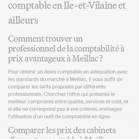
comptable en Ile-et-Vilaine et
ailleurs
Comment trouver un
professionnel de la comptabilité à
prix avantageux à Meillac ?
Pour obtenir un devis comptable en adéquation avec
les standards du marché à Meillac, il vous suffit de
comparer les tarifs proposés par différents
professionnels. Cherchez l'offre qui présente le
meilleur compromis entre qualité, services et coût, et
si elle ne correspond pas à vos critères, envisagez
l'utilisation d'un outil de comptabilité en ligne.
Comparer les prix des cabinets