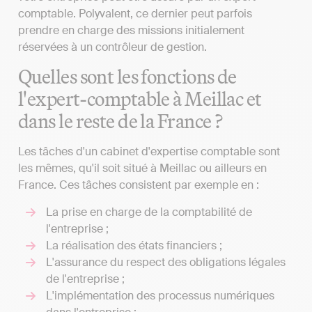
comptable. Polyvalent, ce dernier peut parfois
prendre en charge des missions initialement
réservées à un contrôleur de gestion.
Quelles sont les fonctions de
l'expert-comptable à Meillac et
dans le reste de la France ?
Les tâches d'un cabinet d'expertise comptable sont
les mêmes, qu'il soit situé à Meillac ou ailleurs en
France. Ces tâches consistent par exemple en :
La prise en charge de la comptabilité de
l'entreprise ;
La réalisation des états financiers ;
L'assurance du respect des obligations légales
de l'entreprise ;
L'implémentation des processus numériques