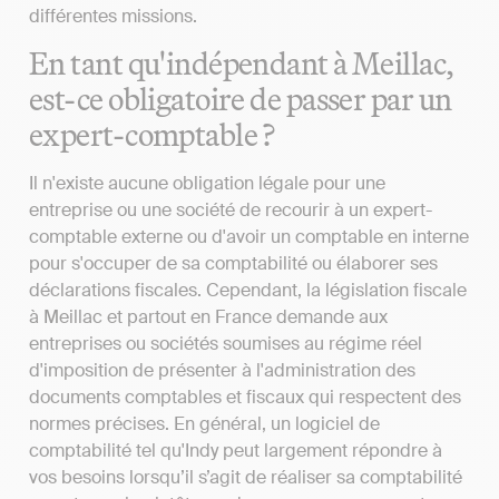
différentes missions.
En tant qu'indépendant à Meillac,
est-ce obligatoire de passer par un
expert-comptable ?
Il n'existe aucune obligation légale pour une
entreprise ou une société de recourir à un expert-
comptable externe ou d'avoir un comptable en interne
pour s'occuper de sa comptabilité ou élaborer ses
déclarations fiscales. Cependant, la législation fiscale
à Meillac et partout en France demande aux
entreprises ou sociétés soumises au régime réel
d'imposition de présenter à l'administration des
documents comptables et fiscaux qui respectent des
normes précises. En général, un logiciel de
comptabilité tel qu'Indy peut largement répondre à
vos besoins lorsqu’il s’agit de réaliser sa comptabilité