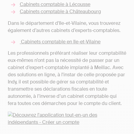
Cabinets comptable à Lécousse
Cabinets comptable à Châteaubourg
Dans le département d'Ile-et-Vilaine, vous trouverez
également d’autres cabinets d’experts-comptables.
Cabinets comptable en Ile-et-Vilaine
Les professionnels préférant réaliser leur comptabilité
eux-mêmes n’ont pas la nécessité de passer par un
cabinet d’expert-comptable implanté à Meillac. Avec
des solutions en ligne, à l'instar de celle proposée par
Indy, il est possible de gérer sa comptabilité et
transmettre ses déclarations fiscales en toute
autonomie, à l’inverse d’un cabinet comptable qui
fera toutes ces démarches pour le compte du client.