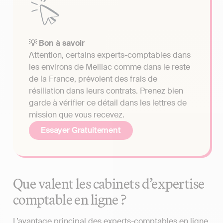
💡 Bon à savoir
Attention, certains experts-comptables dans
les environs de Meillac comme dans le reste
de la France, prévoient des frais de
résiliation dans leurs contrats. Prenez bien
garde à vérifier ce détail dans les lettres de
mission que vous recevez.
Essayer Gratuitement
Que valent les cabinets d’expertise
comptable en ligne ?
L’avantage principal des experts-comptables en ligne