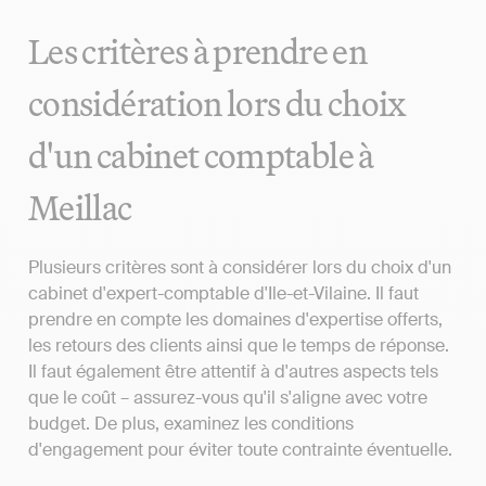
Les critères à prendre en
considération lors du choix
d'un cabinet comptable à
Meillac
Plusieurs critères sont à considérer lors du choix d'un
cabinet d'expert-comptable d'Ile-et-Vilaine. Il faut
prendre en compte les domaines d'expertise offerts,
les retours des clients ainsi que le temps de réponse.
Il faut également être attentif à d'autres aspects tels
que le coût – assurez-vous qu'il s'aligne avec votre
budget. De plus, examinez les conditions
d'engagement pour éviter toute contrainte éventuelle.