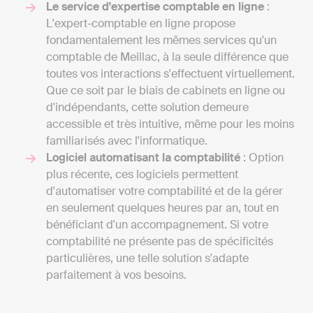
Le service d'expertise comptable en ligne
:
L'expert-comptable en ligne propose
fondamentalement les mêmes services qu'un
comptable de Meillac, à la seule différence que
toutes vos interactions s'effectuent virtuellement.
Que ce soit par le biais de cabinets en ligne ou
d'indépendants, cette solution demeure
accessible et très intuitive, même pour les moins
familiarisés avec l'informatique.
Logiciel automatisant la comptabilité
: Option
plus récente, ces logiciels permettent
d'automatiser votre comptabilité et de la gérer
en seulement quelques heures par an, tout en
bénéficiant d'un accompagnement. Si votre
comptabilité ne présente pas de spécificités
particulières, une telle solution s'adapte
parfaitement à vos besoins.