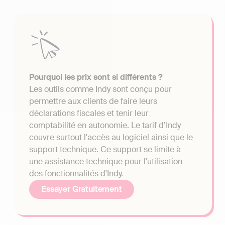
Pourquoi les prix sont si différents ?
Les outils comme Indy sont conçu pour
permettre aux clients de faire leurs
déclarations fiscales et tenir leur
comptabilité en autonomie. Le tarif d’Indy
couvre surtout l'accès au logiciel ainsi que le
support technique. Ce support se limite à
une assistance technique pour l'utilisation
des fonctionnalités d'Indy.
Essayer Gratuitement