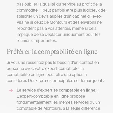
pas oublier la qualité du service au profit de la
commodité. Il peut parfois être plus judicieux de
solliciter un devis auprès d'un cabinet d'Ile-et-
Vilaine si ceux de Montours et des environs ne
répondent pas à vos attentes, même si cela
implique de se déplacer uniquement pour les
réunions importantes.
Préférer la comptabilité en ligne
Si vous ne ressentez pas le besoin d'un contact en
personne avec votre expert-comptable, la
comptabilité en ligne peut être une option à
considérer. Deux formes principales se démarquent :
Le service d'expertise comptable en ligne
:
L'expert-comptable en ligne propose
fondamentalement les mêmes services qu'un
comptable de Montours, à la seule différence