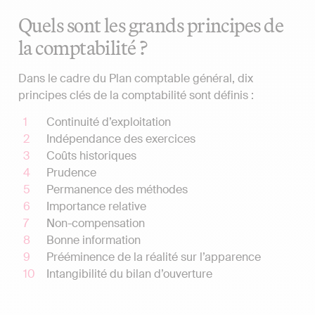
Quels sont les grands principes de
la comptabilité ?
Dans le cadre du Plan comptable général, dix
principes clés de la comptabilité sont définis :
Continuité d’exploitation
Indépendance des exercices
Coûts historiques
Prudence
Permanence des méthodes
Importance relative
Non-compensation
Bonne information
Prééminence de la réalité sur l’apparence
Intangibilité du bilan d’ouverture