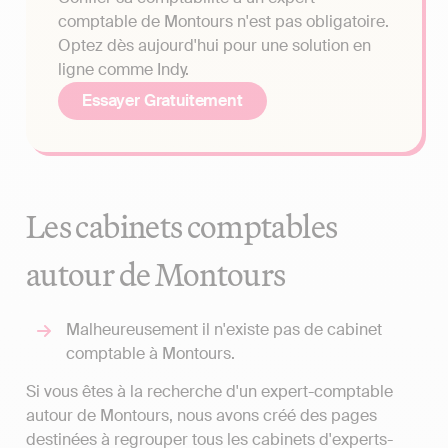
comptable de Montours n'est pas obligatoire.
Optez dès aujourd'hui pour une solution en
ligne comme Indy.
Essayer Gratuitement
Les cabinets comptables
autour de Montours
Malheureusement il n'existe pas de cabinet
comptable à Montours.
Si vous êtes à la recherche d'un expert-comptable
autour de Montours, nous avons créé des pages
destinées à regrouper tous les cabinets d'experts-