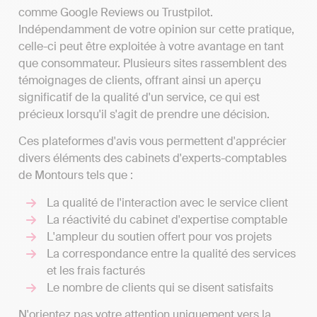
comme Google Reviews ou Trustpilot.
Indépendamment de votre opinion sur cette pratique,
celle-ci peut être exploitée à votre avantage en tant
que consommateur. Plusieurs sites rassemblent des
témoignages de clients, offrant ainsi un aperçu
significatif de la qualité d'un service, ce qui est
précieux lorsqu'il s'agit de prendre une décision.
Ces plateformes d'avis vous permettent d'apprécier
divers éléments des cabinets d'experts-comptables
de Montours tels que :
La qualité de l'interaction avec le service client
La réactivité du cabinet d'expertise comptable
L'ampleur du soutien offert pour vos projets
La correspondance entre la qualité des services
et les frais facturés
Le nombre de clients qui se disent satisfaits
N'orientez pas votre attention uniquement vers la