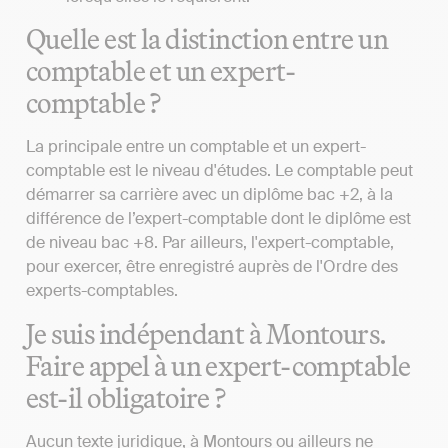
Quelle est la distinction entre un
comptable et un expert-
comptable ?
La principale entre un comptable et un expert-
comptable est le niveau d'études. Le comptable peut
démarrer sa carrière avec un diplôme bac +2, à la
différence de l’expert-comptable dont le diplôme est
de niveau bac +8. Par ailleurs, l'expert-comptable,
pour exercer, être enregistré auprès de l'Ordre des
experts-comptables.
Je suis indépendant à Montours.
Faire appel à un expert-comptable
est-il obligatoire ?
Aucun texte juridique, à Montours ou ailleurs ne