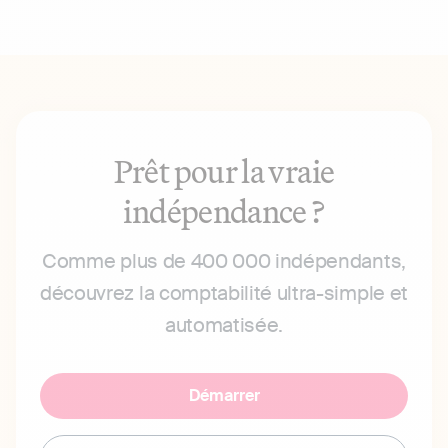
Prêt pour la vraie
indépendance ?
Comme plus de 400 000 indépendants,
découvrez la comptabilité ultra-simple et
automatisée.
Démarrer