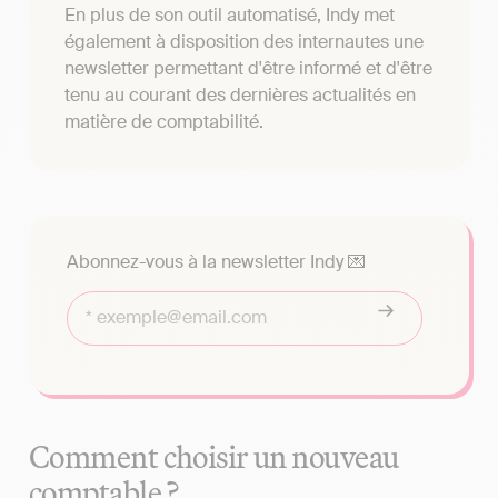
En plus de son outil automatisé, Indy met
également à disposition des internautes une
newsletter permettant d'être informé et d'être
tenu au courant des dernières actualités en
matière de comptabilité.
Abonnez-vous à la newsletter Indy 💌
Comment choisir un nouveau
comptable ?