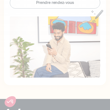
Prendre rendez-vous