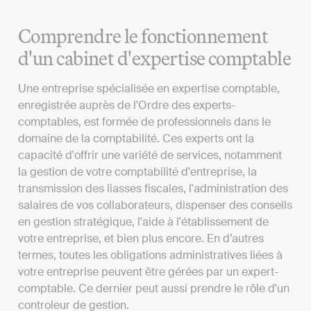
Comprendre le fonctionnement
d'un cabinet d'expertise comptable
Une entreprise spécialisée en expertise comptable,
enregistrée auprès de l'Ordre des experts-
comptables, est formée de professionnels dans le
domaine de la comptabilité. Ces experts ont la
capacité d'offrir une variété de services, notamment
la gestion de votre comptabilité d'entreprise, la
transmission des liasses fiscales, l'administration des
salaires de vos collaborateurs, dispenser des conseils
en gestion stratégique, l'aide à l'établissement de
votre entreprise, et bien plus encore. En d’autres
termes, toutes les obligations administratives liées à
votre entreprise peuvent être gérées par un expert-
comptable. Ce dernier peut aussi prendre le rôle d'un
controleur de gestion.