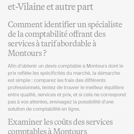
et-Vilaine et autre part
Comment identifier un spécialiste
de la comptabilité offrant des
services à tarif abordable à
Montours ?
Afin d'obtenir un devis comptable à Montours dont le
prix reflète les spécificités du marché, la démarche
est simple : comparez les frais des différents
professionnels, tentez de trouver le meilleur équilibre
entre qualité, services et prix, et si cela ne correspond
pas à vos attentes, envisagez la possibilité d'une
solution de comptabilité en ligne.
Examiner les coûts des services
comptables à Montours