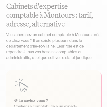
Cabinets d'expertise
comptable à Montours : tarif,
adresse, alternative
Vous cherchez un cabinet comptable à Montours près
de chez vous ? Il en existe plusieurs dans le
département d'Ile-et-Vilaine. Leur rôle est de
répondre à tous vos besoins comptables et
administratifs, quel que soit votre statut juridique.
💡 Le saviez-vous ?
Confier sa comptabilité à un expert-