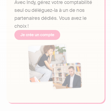
Avec Indy, gérez votre comptabilité
seul ou déléguez-la à un de nos
partenaires dédiés. Vous avez le
choix !
Je crée un compte