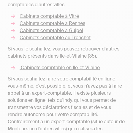
comptables d'autres villes
Cabinets comptable à Vitré
Cabinets comptable à Rennes
Cabinets comptable à Guipel
Cabinets comptable au Tronchet
Si vous le souhaitez, vous pouvez retrouver d'autres
cabinets présents dans Ile-et-Vilaine (35).
Cabinets comptable en Ile-et-Vilaine
Si vous souhaitez faire votre comptabilité en ligne
vous-même, c'est possible, et vous n'avez pas à faire
appel à un expert-comptable. Il existe plusieurs
solutions en ligne, tels qu'Indy, qui vous permet de
transmettre vos déclarations fiscales et de vous
rendre autonome pour votre comptabilité.
Contrairement à un expert-comptable (situé autour de
Montours ou d'autres villes) qui réalisera les