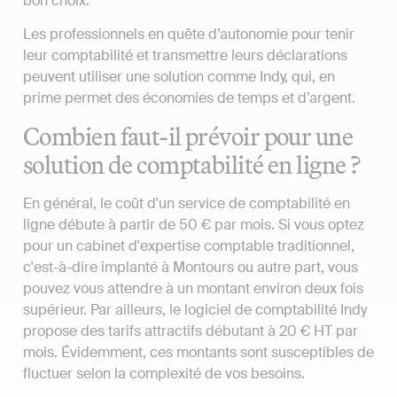
bon choix.
Les professionnels en quête d’autonomie pour tenir
leur comptabilité et transmettre leurs déclarations
peuvent utiliser une solution comme Indy, qui, en
prime permet des économies de temps et d’argent.
Combien faut-il prévoir pour une
solution de comptabilité en ligne ?
En général, le coût d'un service de comptabilité en
ligne débute à partir de 50 € par mois. Si vous optez
pour un cabinet d'expertise comptable traditionnel,
c'est-à-dire implanté à Montours ou autre part, vous
pouvez vous attendre à un montant environ deux fois
supérieur. Par ailleurs, le logiciel de comptabilité Indy
propose des tarifs attractifs débutant à 20 € HT par
mois. Évidemment, ces montants sont susceptibles de
fluctuer selon la complexité de vos besoins.