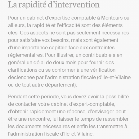
La rapidité d’intervention
Pour un cabinet d’expertise comptable à Montours ou
ailleurs, la rapidité et l'efficacité sont des éléments
clés. Ces aspects ne sont pas seulement nécessaires
pour satisfaire vos besoins, mais sont également
d'une importance capitale face aux contraintes
réglementaires. Pour illustrer, un contribuable a en
général un délai de deux mois pour fournir des
clarifications ou se conformer à une vérification
déclenchée par l'administration fiscale (d'Ile-et-Vilaine
ou de tout autre département).
Pendant cette période, vous devez avoir la possibilité
de contacter votre cabinet d’expert-comptable,
d'obtenir rapidement une réponse, d’envisager peut-
être une rencontre, lui laisser le temps de rassembler
les documents nécessaires et enfin les transmettre à
l'administration fiscale d'Ile-et-Vilaine.