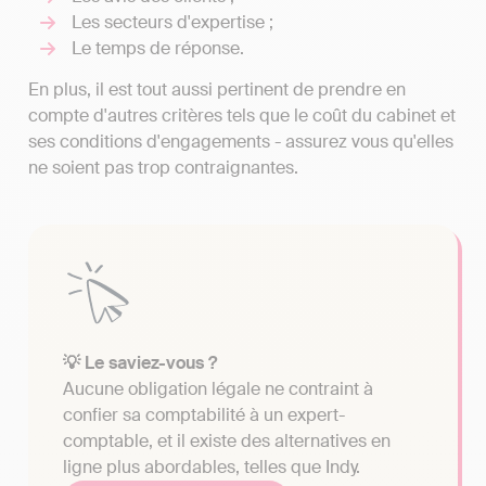
Les secteurs d'expertise ;
Le temps de réponse.
En plus, il est tout aussi pertinent de prendre en
compte d'autres critères tels que le coût du cabinet et
ses conditions d'engagements - assurez vous qu'elles
ne soient pas trop contraignantes.
💡 Le saviez-vous ?
Aucune obligation légale ne contraint à
confier sa comptabilité à un expert-
comptable, et il existe des alternatives en
ligne plus abordables, telles que Indy.