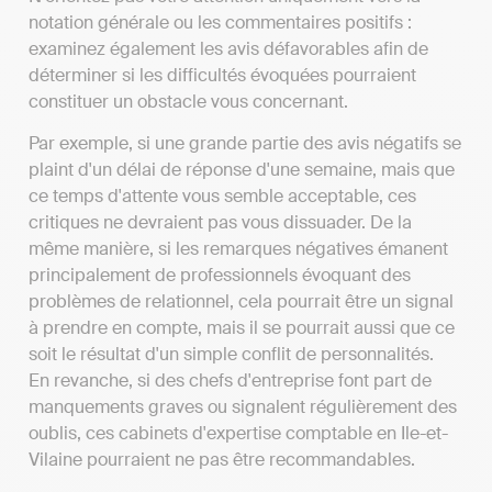
notation générale ou les commentaires positifs :
examinez également les avis défavorables afin de
déterminer si les difficultés évoquées pourraient
constituer un obstacle vous concernant.
Par exemple, si une grande partie des avis négatifs se
plaint d'un délai de réponse d'une semaine, mais que
ce temps d'attente vous semble acceptable, ces
critiques ne devraient pas vous dissuader. De la
même manière, si les remarques négatives émanent
principalement de professionnels évoquant des
problèmes de relationnel, cela pourrait être un signal
à prendre en compte, mais il se pourrait aussi que ce
soit le résultat d'un simple conflit de personnalités.
En revanche, si des chefs d'entreprise font part de
manquements graves ou signalent régulièrement des
oublis, ces cabinets d'expertise comptable en Ile-et-
Vilaine pourraient ne pas être recommandables.