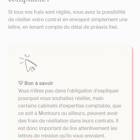
Si tous vos frais sont réglés, vous avez la possibilité
de résilier votre contrat en envoyant simplement une
lettre, en tenant compte du délai de préavis fixé.
💡 Bon à savoir
Vous n'êtes pas dans l'obligation d'expliquer
pourquoi vous souhaitez résilier, mais
certains cabinets d'expertise comptable, que
ce soit à Montours ou ailleurs, peuvent avoir
des frais de résiliation dans leurs contrats. Il
est donc important de lire attentivement les
lettres de mission qu'ils vous envoient.