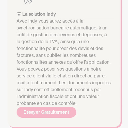
💡 La solution Indy
Avec Indy, vous aurez accès à la
synchronisation bancaire automatique, à un
outil de gestion des revenus et dépenses, à
la gestion de la TVA, ainsi qu'à une
fonctionnalité pour créer des devis et des
factures, sans oublier les nombreuses
fonctionnalités annexes qu’offre l'application.
Vous pouvez poser vos questions à notre
service client via le chat en direct ou par e-
mail à tout moment. Les documents importés
sur Indy sont officiellement reconnus par
l'administration fiscale et ont une valeur
probante en cas de contrôle.
Essayer Gratuitement