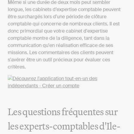
Même si une durée de deux mois peut sembler
longue, les cabinets d’expertise comptable peuvent
être surchargés lors d'une période de clôture
comptable qui concerne de nombreux clients. Il est
donc primordial que votre cabinet d'expertise
comptable montre de la diligence, tant dans la
communication qu'en réalisation efficace de ses
missions. Les commentaires des clients peuvent
s'avérer être un outil précieux pour évaluer ces
critères.
Les questions fréquentes sur
les experts-comptables d'Ile-