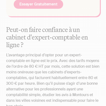
Essayer Gratuitement
Peut-on faire confiance à un
cabinet d'expert-comptable en
ligne ?
L’avantage principal d’opter pour un expert-
comptable en ligne est le prix. Avec des tarifs moyens
de l’ordre de 80 € HT par mois, cette solution est bien
moins onéreuse que les cabinets d’experts-
comptables, qui facturent habituellement entre 80 et
300 € par heure. Bien qu’il puisse s’agir d’une bonne
alternative pour les professionnels ayant une
comptabilité simple, étudier les avis à Montours et
dans les villes voisines est indispensable pour faire le