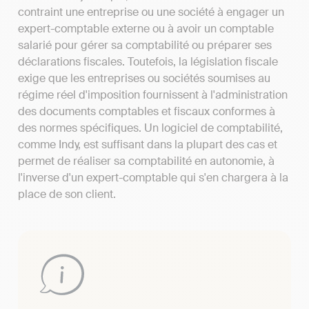
contraint une entreprise ou une société à engager un
expert-comptable externe ou à avoir un comptable
salarié pour gérer sa comptabilité ou préparer ses
déclarations fiscales. Toutefois, la législation fiscale
exige que les entreprises ou sociétés soumises au
régime réel d'imposition fournissent à l'administration
des documents comptables et fiscaux conformes à
des normes spécifiques. Un logiciel de comptabilité,
comme Indy, est suffisant dans la plupart des cas et
permet de réaliser sa comptabilité en autonomie, à
l'inverse d'un expert-comptable qui s'en chargera à la
place de son client.