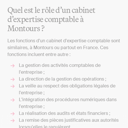
Quel est le rôle d’un cabinet
d’expertise comptable à
Montours ?
Les fonctions d'un cabinet d'expertise comptable sont
similaires, à Montours ou partout en France. Ces
fonctions incluent entre autre :
La gestion des activités comptables de
l'entreprise ;
La direction de la gestion des opérations ;
La veille au respect des obligations légales de
l'entreprise ;
L'intégration des procédures numériques dans
l'entreprise ;
La réalisation des audits et états financiers ;
La remise des pièces justificatives aux autorités
lorsqu'elles le requièrent.