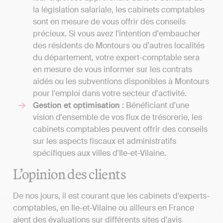
la législation salariale, les cabinets comptables
sont en mesure de vous offrir des conseils
précieux. Si vous avez l'intention d'embaucher
des résidents de Montours ou d'autres localités
du département, votre expert-comptable sera
en mesure de vous informer sur les contrats
aidés ou les subventions disponibles à Montours
pour l'emploi dans votre secteur d'activité.
Gestion et optimisation
: Bénéficiant d'une
vision d'ensemble de vos flux de trésorerie, les
cabinets comptables peuvent offrir des conseils
sur les aspects fiscaux et administratifs
spécifiques aux villes d'Ile-et-Vilaine.
L’opinion des clients
De nos jours, il est courant que les cabinets d'experts-
comptables, en Ile-et-Vilaine ou ailleurs en France
aient des évaluations sur différents sites d'avis