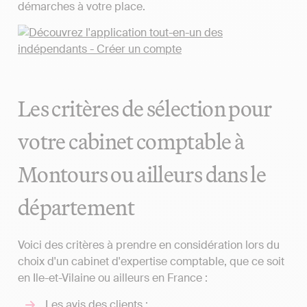
démarches à votre place.
Les critères de sélection pour
votre cabinet comptable à
Montours ou ailleurs dans le
département
Voici des critères à prendre en considération lors du
choix d'un cabinet d'expertise comptable, que ce soit
en Ile-et-Vilaine ou ailleurs en France :
Les avis des clients ;