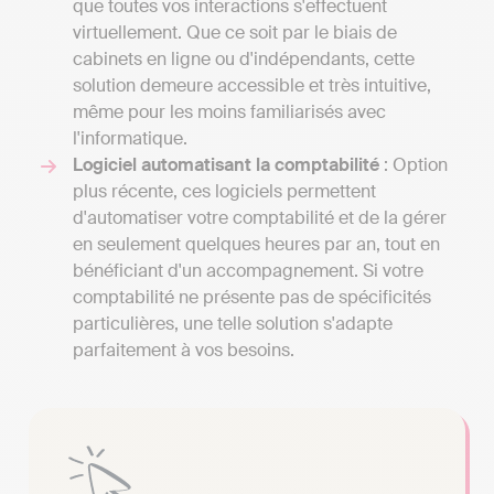
que toutes vos interactions s'effectuent
virtuellement. Que ce soit par le biais de
cabinets en ligne ou d'indépendants, cette
solution demeure accessible et très intuitive,
même pour les moins familiarisés avec
l'informatique.
Logiciel automatisant la comptabilité
: Option
plus récente, ces logiciels permettent
d'automatiser votre comptabilité et de la gérer
en seulement quelques heures par an, tout en
bénéficiant d'un accompagnement. Si votre
comptabilité ne présente pas de spécificités
particulières, une telle solution s'adapte
parfaitement à vos besoins.