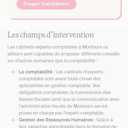
Essayer Gratuitement
Les champs d’intervention
Les cabinets experts-comptables à Montours ou
ailleurs sont capables de proposer différents conseils
sur d'autres domaines que la comptabilité :
La comptabilité
: Les cabinets d'experts-
comptables sont avant toute chose des
spécialistes en gestion comptable. Vos
obligations comptables, la transmission des
liasses fiscales ainsi que la communication avec
l'administration fiscale de Montours seront
prises en charge par l'expert-comptable.
Gestion des Ressources Humaines
: Grâce à
leur expertise approfondie dans le domaine de