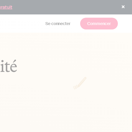
gratuit
Se connecter
Commencer
ité