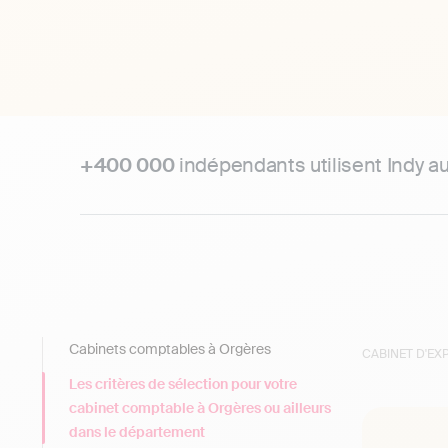
+400 000
indépendants utilisent Indy a
Cabinets comptables à Orgères
CABINET D'E
Les critères de sélection pour votre
cabinet comptable à Orgères ou ailleurs
dans le département