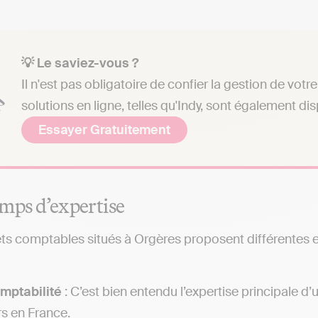
💡 Le saviez-vous ?
Il n'est pas obligatoire de confier la gestion de vo
solutions en ligne, telles qu'Indy, sont également di
Essayer Gratuitement
mps d’expertise
ts comptables situés à Orgères proposent différentes exp
mptabilité
: C’est bien entendu l’expertise principale 
rs en France.