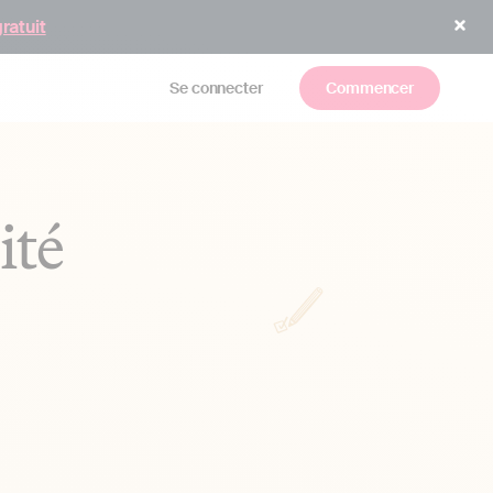
gratuit
Se connecter
Commencer
ité