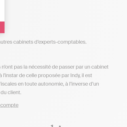
’autres cabinets d’experts-comptables.
 n’ont pas la nécessité de passer par un cabinet
'instar de celle proposée par Indy, il est
iscales en toute autonomie, à l’inverse d’un
u client.