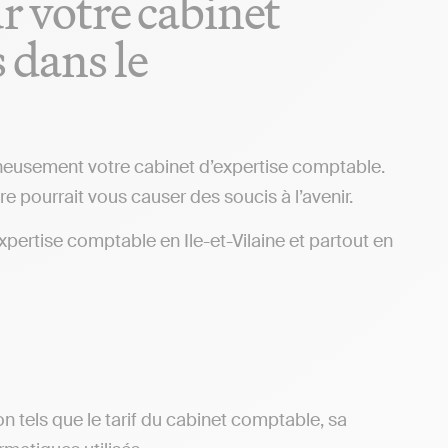
ur votre cabinet
 dans le
igneusement votre cabinet d’expertise comptable.
re pourrait vous causer des soucis à l’avenir.
expertise comptable en Ile-et-Vilaine et partout en
ion tels que le tarif du cabinet comptable, sa