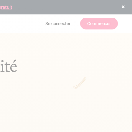
gratuit
Se connecter
Commencer
ité