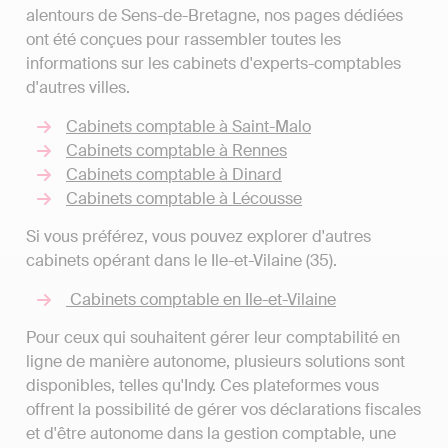
alentours de Sens-de-Bretagne, nos pages dédiées
ont été conçues pour rassembler toutes les
informations sur les cabinets d'experts-comptables
d'autres villes.
Cabinets comptable à Saint-Malo
Cabinets comptable à Rennes
Cabinets comptable à Dinard
Cabinets comptable à Lécousse
Si vous préférez, vous pouvez explorer d'autres
cabinets opérant dans le Ile-et-Vilaine (35).
Cabinets comptable en Ile-et-Vilaine
Pour ceux qui souhaitent gérer leur comptabilité en
ligne de manière autonome, plusieurs solutions sont
disponibles, telles qu'Indy. Ces plateformes vous
offrent la possibilité de gérer vos déclarations fiscales
et d'être autonome dans la gestion comptable, une