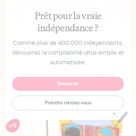
Prêt pour la vraie
indépendance ?
Comme plus de 400 000 indépendants,
découvrez la comptabilité ultra-simple et
automatisée.
Démarrer
Prendre rendez-vous