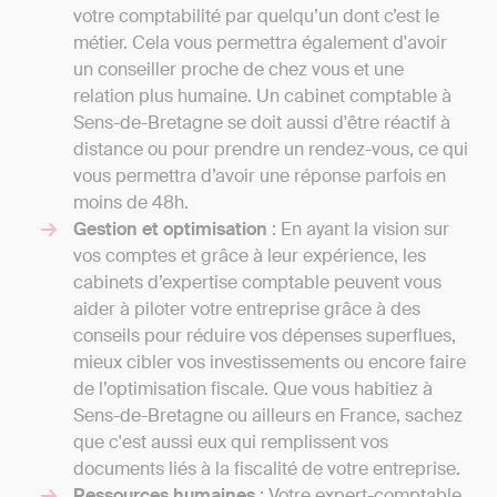
votre comptabilité par quelqu’un dont c’est le
métier. Cela vous permettra également d'avoir
un conseiller proche de chez vous et une
relation plus humaine. Un cabinet comptable à
Sens-de-Bretagne se doit aussi d'être réactif à
distance ou pour prendre un rendez-vous, ce qui
vous permettra d’avoir une réponse parfois en
moins de 48h.
Gestion et optimisation
: En ayant la vision sur
vos comptes et grâce à leur expérience, les
cabinets d’expertise comptable peuvent vous
aider à piloter votre entreprise grâce à des
conseils pour réduire vos dépenses superflues,
mieux cibler vos investissements ou encore faire
de l’optimisation fiscale. Que vous habitiez à
Sens-de-Bretagne ou ailleurs en France, sachez
que c'est aussi eux qui remplissent vos
documents liés à la fiscalité de votre entreprise.
Ressources humaines
: Votre expert-comptable,