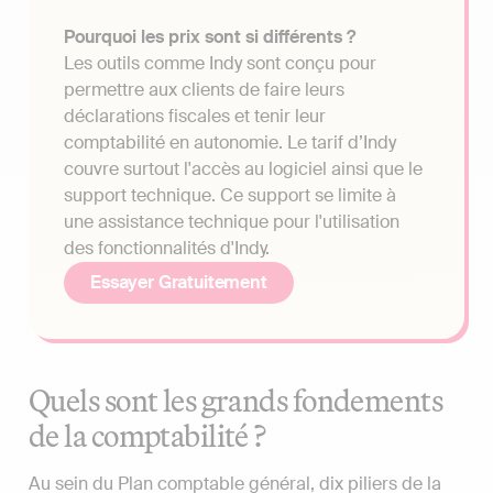
Pourquoi les prix sont si différents ?
Les outils comme Indy sont conçu pour
permettre aux clients de faire leurs
déclarations fiscales et tenir leur
comptabilité en autonomie. Le tarif d’Indy
couvre surtout l'accès au logiciel ainsi que le
support technique. Ce support se limite à
une assistance technique pour l'utilisation
des fonctionnalités d'Indy.
Essayer Gratuitement
Quels sont les grands fondements
de la comptabilité ?
Au sein du Plan comptable général, dix piliers de la