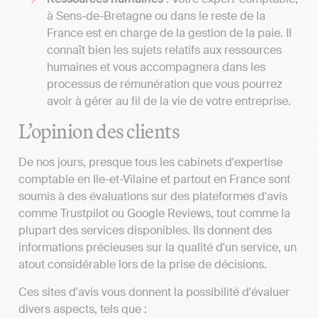
à Sens-de-Bretagne ou dans le reste de la
France est en charge de la gestion de la paie. Il
connaît bien les sujets relatifs aux ressources
humaines et vous accompagnera dans les
processus de rémunération que vous pourrez
avoir à gérer au fil de la vie de votre entreprise.
L’opinion des clients
De nos jours, presque tous les cabinets d'expertise
comptable en Ile-et-Vilaine et partout en France sont
soumis à des évaluations sur des plateformes d'avis
comme Trustpilot ou Google Reviews, tout comme la
plupart des services disponibles. Ils donnent des
informations précieuses sur la qualité d'un service, un
atout considérable lors de la prise de décisions.
Ces sites d'avis vous donnent la possibilité d'évaluer
divers aspects, tels que :