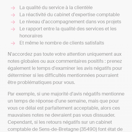
La qualité du service à la clientèle
La réactivité du cabinet d'expertise comptable
Le niveau d'accompagnement dans vos projets
Le rapport entre la qualité des services et les
honoraires
Et même le nombre de clients satisfaits
N'accordez pas toute votre attention uniquement aux
notes globales ou aux commentaires positifs : prenez
également le temps d'examiner les avis négatifs pour
déterminer si les difficultés mentionnées pourraient
être problématiques pour vous.
Par exemple, si une majorité d'avis négatifs mentionne
un temps de réponse d'une semaine, mais que pour
vous ce délai est parfaitement acceptable, alors ces
mauvaises notes ne devraient pas vous dissuader.
Cependant, si les retours négatifs sur un cabinet
comptable de Sens-de-Bretagne (35490) font état de