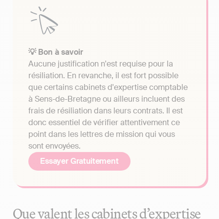
💡 Bon à savoir
Aucune justification n'est requise pour la
résiliation. En revanche, il est fort possible
que certains cabinets d'expertise comptable
à Sens-de-Bretagne ou ailleurs incluent des
frais de résiliation dans leurs contrats. Il est
donc essentiel de vérifier attentivement ce
point dans les lettres de mission qui vous
sont envoyées.
Essayer Gratuitement
Que valent les cabinets d’expertise