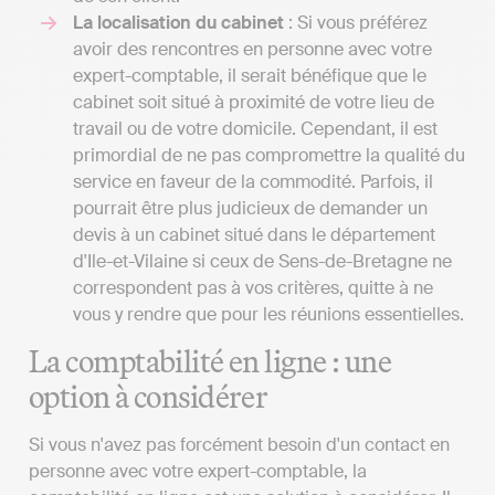
La localisation du cabinet
: Si vous préférez
avoir des rencontres en personne avec votre
expert-comptable, il serait bénéfique que le
cabinet soit situé à proximité de votre lieu de
travail ou de votre domicile. Cependant, il est
primordial de ne pas compromettre la qualité du
service en faveur de la commodité. Parfois, il
pourrait être plus judicieux de demander un
devis à un cabinet situé dans le département
d'Ile-et-Vilaine si ceux de Sens-de-Bretagne ne
correspondent pas à vos critères, quitte à ne
vous y rendre que pour les réunions essentielles.
La comptabilité en ligne : une
option à considérer
Si vous n'avez pas forcément besoin d'un contact en
personne avec votre expert-comptable, la