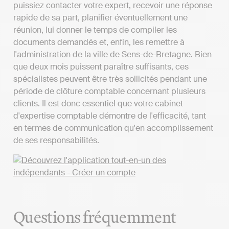
puissiez contacter votre expert, recevoir une réponse
rapide de sa part, planifier éventuellement une
réunion, lui donner le temps de compiler les
documents demandés et, enfin, les remettre à
l'administration de la ville de Sens-de-Bretagne. Bien
que deux mois puissent paraître suffisants, ces
spécialistes peuvent être très sollicités pendant une
période de clôture comptable concernant plusieurs
clients. Il est donc essentiel que votre cabinet
d'expertise comptable démontre de l'efficacité, tant
en termes de communication qu'en accomplissement
de ses responsabilités.
Questions fréquemment