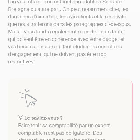
l’on veut choisir son cabinet comptable à Sens-de-
Bretagne ou autre part. On peut notamment citer, les
domaines d’expertise, les avis clients et la réactivité
que nous traiterons dans les paragraphes ci-dessous.
Mais il vous faudra également regarder leurs tarifs,
qui doivent être en cohérence avec votre budget et
vos besoins. En outre, il faut étudier les conditions
d’engagement, qui ne doivent pas être trop
restrictives.
💡 Le saviez-vous ?
Faire tenir sa comptabilité par un expert-
comptable n'est pas obligatoire. Des