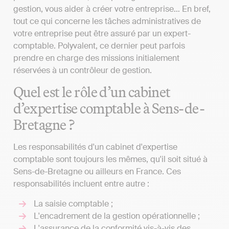
gestion, vous aider à créer votre entreprise… En bref,
tout ce qui concerne les tâches administratives de
votre entreprise peut être assuré par un expert-
comptable. Polyvalent, ce dernier peut parfois
prendre en charge des missions initialement
réservées à un contrôleur de gestion.
Quel est le rôle d’un cabinet
d’expertise comptable à Sens-de-
Bretagne ?
Les responsabilités d'un cabinet d'expertise
comptable sont toujours les mêmes, qu'il soit situé à
Sens-de-Bretagne ou ailleurs en France. Ces
responsabilités incluent entre autre :
La saisie comptable ;
L'encadrement de la gestion opérationnelle ;
L'assurance de la conformité vis-à-vis des