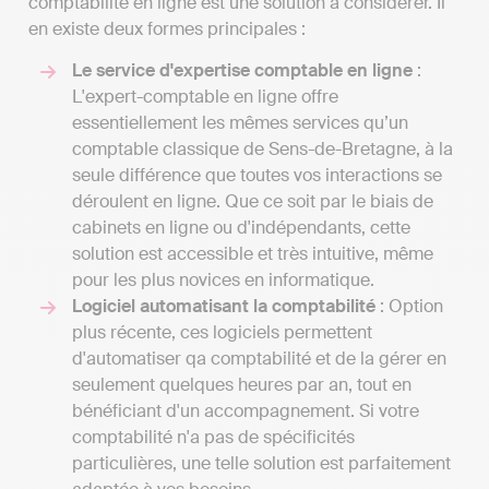
comptabilité en ligne est une solution à considérer. Il
en existe deux formes principales :
Le service d'expertise comptable en ligne
:
L'expert-comptable en ligne offre
essentiellement les mêmes services qu’un
comptable classique de Sens-de-Bretagne, à la
seule différence que toutes vos interactions se
déroulent en ligne. Que ce soit par le biais de
cabinets en ligne ou d'indépendants, cette
solution est accessible et très intuitive, même
pour les plus novices en informatique.
Logiciel automatisant la comptabilité
: Option
plus récente, ces logiciels permettent
d'automatiser qa comptabilité et de la gérer en
seulement quelques heures par an, tout en
bénéficiant d'un accompagnement. Si votre
comptabilité n'a pas de spécificités
particulières, une telle solution est parfaitement