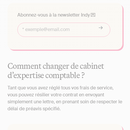
Abonnez-vous à la newsletter Indy 💌
Comment changer de cabinet
d’expertise comptable ?
Tant que vous avez réglé tous vos frais de service,
vous pouvez résilier votre contrat en envoyant
simplement une lettre, en prenant soin de respecter le
délai de préavis spécifié.