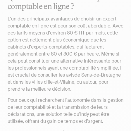
comptable en ligne ?
L'un des principaux avantages de choisir un expert-
comptable en ligne est pour son coût abordable. Avec
des tarifs moyens d'environ 80 € HT par mois, cette
option est nettement plus économique que les
cabinets d'experts-comptables, qui facturent
généralement entre 80 et 300 € par heure. Même si
cela peut constituer une alternative intéressante pour
les professionnels ayant une comptabilité simplifiée, il
est crucial de consulter les avisde Sens-de-Bretagne
et dans les villes d'Ile-et-Vilaine, ou autour, pour
prendre la meilleure décision.
Pour ceux qui recherchent l'autonomie dans la gestion
de leur comptabilité et la transmission de leurs
déclarations, une solution telle qu'Indy peut être
utilisée, offrant du gain de temps et d'argent.