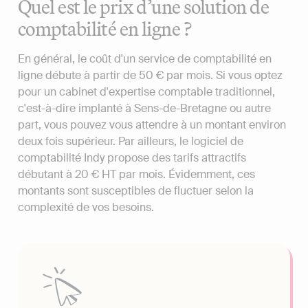
Quel est le prix d’une solution de
comptabilité en ligne ?
En général, le coût d'un service de comptabilité en
ligne débute à partir de 50 € par mois. Si vous optez
pour un cabinet d'expertise comptable traditionnel,
c'est-à-dire implanté à Sens-de-Bretagne ou autre
part, vous pouvez vous attendre à un montant environ
deux fois supérieur. Par ailleurs, le logiciel de
comptabilité Indy propose des tarifs attractifs
débutant à 20 € HT par mois. Évidemment, ces
montants sont susceptibles de fluctuer selon la
complexité de vos besoins.