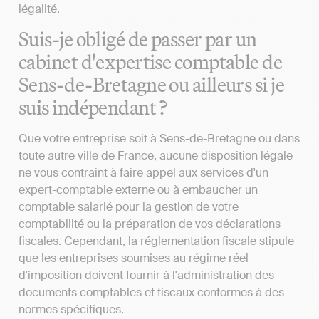
légalité.
Suis-je obligé de passer par un
cabinet d'expertise comptable de
Sens-de-Bretagne ou ailleurs si je
suis indépendant ?
Que votre entreprise soit à Sens-de-Bretagne ou dans
toute autre ville de France, aucune disposition légale
ne vous contraint à faire appel aux services d'un
expert-comptable externe ou à embaucher un
comptable salarié pour la gestion de votre
comptabilité ou la préparation de vos déclarations
fiscales. Cependant, la réglementation fiscale stipule
que les entreprises soumises au régime réel
d'imposition doivent fournir à l'administration des
documents comptables et fiscaux conformes à des
normes spécifiques.