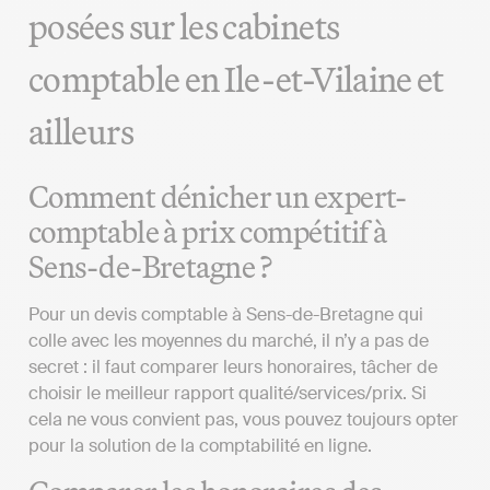
posées sur les cabinets
comptable en Ile-et-Vilaine et
ailleurs
Comment dénicher un expert-
comptable à prix compétitif à
Sens-de-Bretagne ?
Pour un devis comptable à Sens-de-Bretagne qui
colle avec les moyennes du marché, il n’y a pas de
secret : il faut comparer leurs honoraires, tâcher de
choisir le meilleur rapport qualité/services/prix. Si
cela ne vous convient pas, vous pouvez toujours opter
pour la solution de la comptabilité en ligne.