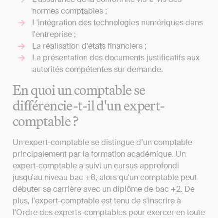
normes comptables ;
L'intégration des technologies numériques dans
l'entreprise ;
La réalisation d'états financiers ;
La présentation des documents justificatifs aux
autorités compétentes sur demande.
En quoi un comptable se
différencie-t-il d'un expert-
comptable ?
Un expert-comptable se distingue d’un comptable
principalement par la formation académique. Un
expert-comptable a suivi un cursus approfondi
jusqu'au niveau bac +8, alors qu'un comptable peut
débuter sa carrière avec un diplôme de bac +2. De
plus, l'expert-comptable est tenu de s'inscrire à
l'Ordre des experts-comptables pour exercer en toute