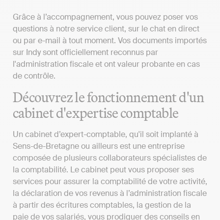
Grâce à l’accompagnement, vous pouvez poser vos
questions à notre service client, sur le chat en direct
ou par e-mail à tout moment. Vos documents importés
sur Indy sont officiellement reconnus par
l'administration fiscale et ont valeur probante en cas
de contrôle.
Découvrez le fonctionnement d'un
cabinet d'expertise comptable
Un cabinet d’expert-comptable, qu'il soit implanté à
Sens-de-Bretagne ou ailleurs est une entreprise
composée de plusieurs collaborateurs spécialistes de
la comptabilité. Le cabinet peut vous proposer ses
services pour assurer la comptabilité de votre activité,
la déclaration de vos revenus à l’administration fiscale
à partir des écritures comptables, la gestion de la
paie de vos salariés, vous prodiguer des conseils en