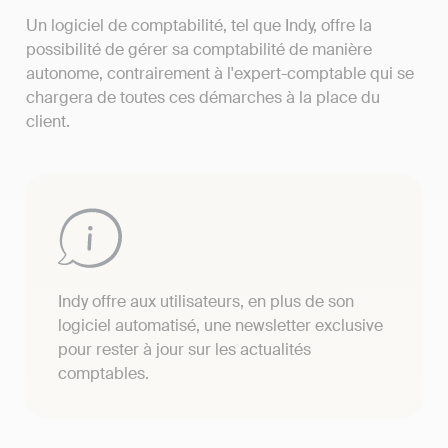
Un logiciel de comptabilité, tel que Indy, offre la
possibilité de gérer sa comptabilité de manière
autonome, contrairement à l'expert-comptable qui se
chargera de toutes ces démarches à la place du
client.
Indy offre aux utilisateurs, en plus de son
logiciel automatisé, une newsletter exclusive
pour rester à jour sur les actualités
comptables.