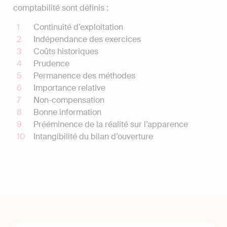
comptabilité sont définis :
Continuité d’exploitation
Indépendance des exercices
Coûts historiques
Prudence
Permanence des méthodes
Importance relative
Non-compensation
Bonne information
Prééminence de la réalité sur l’apparence
Intangibilité du bilan d’ouverture