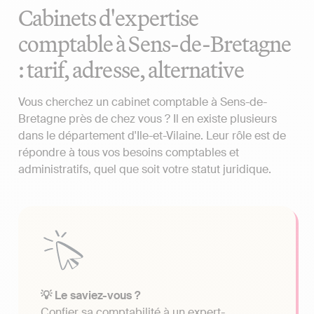
Cabinets d'expertise
comptable à Sens-de-Bretagne
: tarif, adresse, alternative
Vous cherchez un cabinet comptable à Sens-de-
Bretagne près de chez vous ? Il en existe plusieurs
dans le département d'Ile-et-Vilaine. Leur rôle est de
répondre à tous vos besoins comptables et
administratifs, quel que soit votre statut juridique.
💡 Le saviez-vous ?
Confier sa comptabilité à un expert-