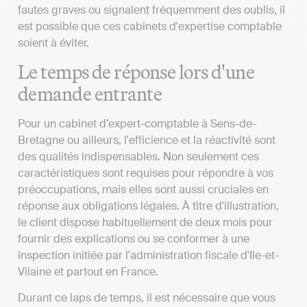
fautes graves ou signalent fréquemment des oublis, il
est possible que ces cabinets d'expertise comptable
soient à éviter.
Le temps de réponse lors d'une
demande entrante
Pour un cabinet d’expert-comptable à Sens-de-
Bretagne ou ailleurs, l'efficience et la réactivité sont
des qualités indispensables. Non seulement ces
caractéristiques sont requises pour répondre à vos
préoccupations, mais elles sont aussi cruciales en
réponse aux obligations légales. À titre d'illustration,
le client dispose habituellement de deux mois pour
fournir des explications ou se conformer à une
inspection initiée par l'administration fiscale d'Ile-et-
Vilaine et partout en France.
Durant ce laps de temps, il est nécessaire que vous