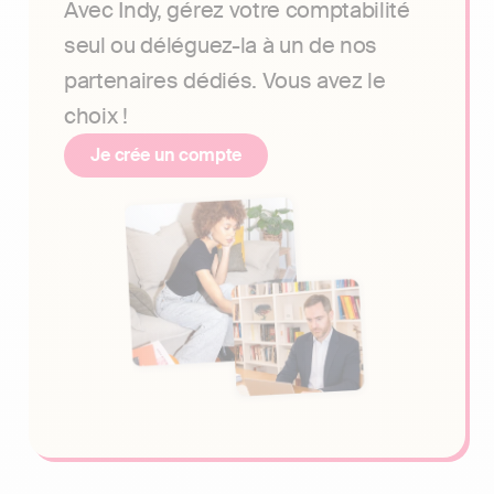
Avec Indy, gérez votre comptabilité
seul ou déléguez-la à un de nos
partenaires dédiés. Vous avez le
choix !
Je crée un compte