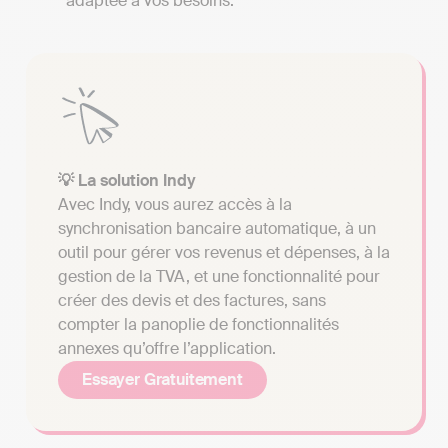
adaptée à vos besoins.
💡 La solution Indy
Avec Indy, vous aurez accès à la
synchronisation bancaire automatique, à un
outil pour gérer vos revenus et dépenses, à la
gestion de la TVA, et une fonctionnalité pour
créer des devis et des factures, sans
compter la panoplie de fonctionnalités
annexes qu’offre l’application.
Essayer Gratuitement