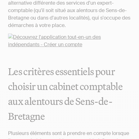
alternative différente des services d'un expert-
comptable (qu'il soit situé aux alentours de Sens-de-
Bretagne ou dans d'autres localités), qui s'occupe des
démarches à votre place.
Les critères essentiels pour
choisir un cabinet comptable
aux alentours de Sens-de-
Bretagne
Plusieurs éléments sont à prendre en compte lorsque