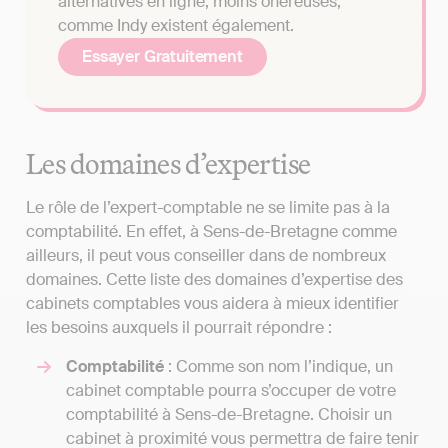
alternatives en ligne, moins onéreuses,
comme Indy existent également.
Essayer Gratuitement
Les domaines d’expertise
Le rôle de l’expert-comptable ne se limite pas à la
comptabilité. En effet, à Sens-de-Bretagne comme
ailleurs, il peut vous conseiller dans de nombreux
domaines. Cette liste des domaines d’expertise des
cabinets comptables vous aidera à mieux identifier
les besoins auxquels il pourrait répondre :
Comptabilité
: Comme son nom l’indique, un
cabinet comptable pourra s’occuper de votre
comptabilité à Sens-de-Bretagne. Choisir un
cabinet à proximité vous permettra de faire tenir