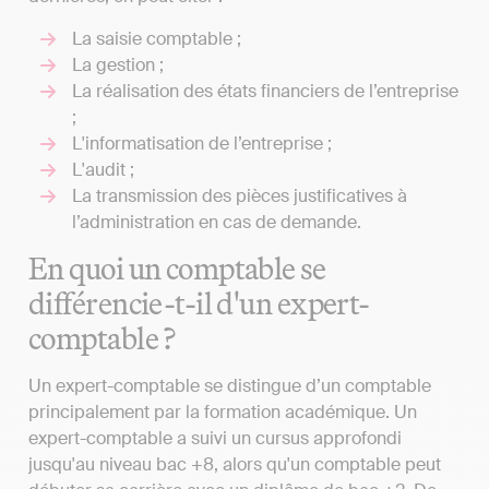
La saisie comptable ;
La gestion ;
La réalisation des états financiers de l’entreprise
;
L'informatisation de l’entreprise ;
L'audit ;
La transmission des pièces justificatives à
l’administration en cas de demande.
En quoi un comptable se
différencie-t-il d'un expert-
comptable ?
Un expert-comptable se distingue d’un comptable
principalement par la formation académique. Un
expert-comptable a suivi un cursus approfondi
jusqu'au niveau bac +8, alors qu'un comptable peut