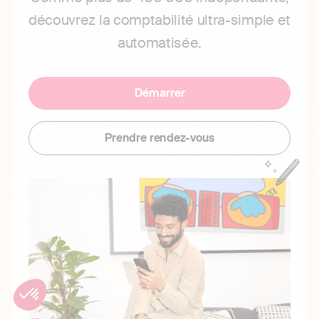
découvrez la comptabilité ultra-simple et
automatisée.
Démarrer
Prendre rendez-vous