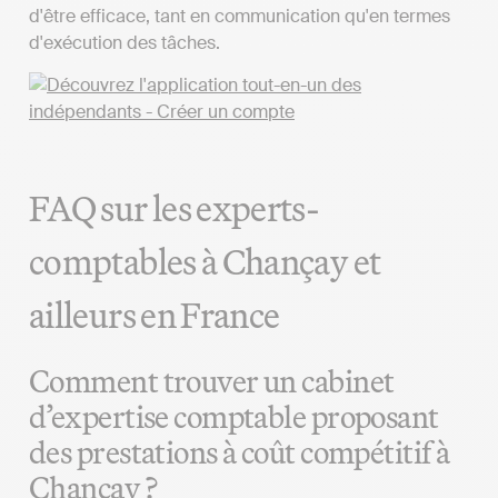
d'être efficace, tant en communication qu'en termes
d'exécution des tâches.
FAQ sur les experts-
comptables à Chançay et
ailleurs en France
Comment trouver un cabinet
d’expertise comptable proposant
des prestations à coût compétitif à
Chançay ?