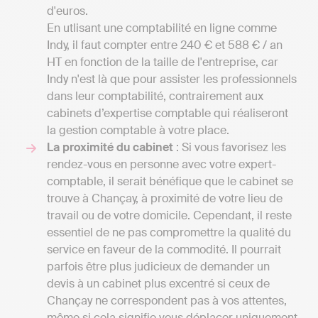
d'euros.
En utlisant une comptabilité en ligne comme
Indy, il faut compter entre 240 € et 588 € / an
HT en fonction de la taille de l'entreprise, car
Indy n'est là que pour assister les professionnels
dans leur comptabilité, contrairement aux
cabinets d’expertise comptable qui réaliseront
la gestion comptable à votre place.
La proximité du cabinet
: Si vous favorisez les
rendez-vous en personne avec votre expert-
comptable, il serait bénéfique que le cabinet se
trouve à Chançay, à proximité de votre lieu de
travail ou de votre domicile. Cependant, il reste
essentiel de ne pas compromettre la qualité du
service en faveur de la commodité. Il pourrait
parfois être plus judicieux de demander un
devis à un cabinet plus excentré si ceux de
Chançay ne correspondent pas à vos attentes,
même si cela signifie vous déplacer uniquement