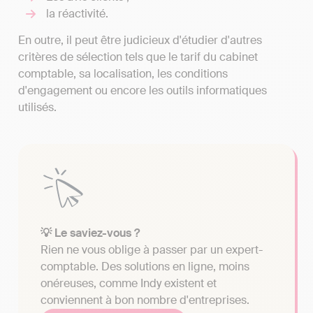
la réactivité.
En outre, il peut être judicieux d'étudier d'autres
critères de sélection tels que le tarif du cabinet
comptable, sa localisation, les conditions
d'engagement ou encore les outils informatiques
utilisés.
💡 Le saviez-vous ?
Rien ne vous oblige à passer par un expert-
comptable. Des solutions en ligne, moins
onéreuses, comme Indy existent et
conviennent à bon nombre d'entreprises.