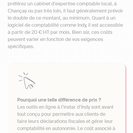
préférez un cabinet d'expertise comptable local, à
Chançay ou pas très loin, il faut généralement prévoir
le double de ce montant, au minimum. Quant à un
logiciel de comptabilité comme Indy, il est accessible
à partir de 20 € HT par mois. Bien sûr, ces coûts
peuvent varier en fonction de vos exigences
spécifiques.
Pourquoi une telle différence de prix ?
Les outils en ligne à l’instar d’Indy sont avant
tout conçu pour permettre aux clients de
faire leurs déclarations fiscales et gérer leur
comptabilité en autonomie. Le coût associé à