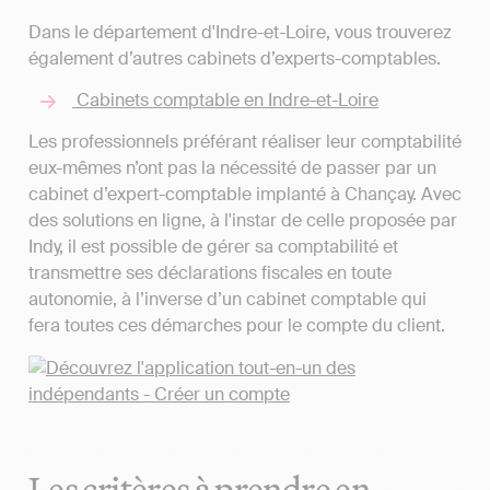
Dans le département d'Indre-et-Loire, vous trouverez
également d’autres cabinets d’experts-comptables.
Cabinets comptable en Indre-et-Loire
Les professionnels préférant réaliser leur comptabilité
eux-mêmes n’ont pas la nécessité de passer par un
cabinet d’expert-comptable implanté à Chançay. Avec
des solutions en ligne, à l'instar de celle proposée par
Indy, il est possible de gérer sa comptabilité et
transmettre ses déclarations fiscales en toute
autonomie, à l’inverse d’un cabinet comptable qui
fera toutes ces démarches pour le compte du client.
Les critères à prendre en