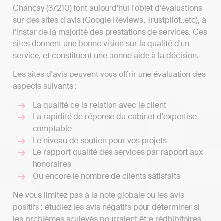
Chançay (37210) font aujourd'hui l'objet d'évaluations
sur des sites d'avis (Google Reviews, Trustpilot..etc), à
l'instar de la majorité des prestations de services. Ces
sites donnent une bonne vision sur la qualité d'un
service, et constituent une bonne aide à la décision.
Les sites d'avis peuvent vous offrir une évaluation des
aspects suivants :
La qualité de la relation avec le client
La rapidité de réponse du cabinet d'expertise
comptable
Le niveau de soutien pour vos projets
Le rapport qualité des services par rapport aux
honoraires
Ou encore le nombre de clients satisfaits
Ne vous limitez pas à la note globale ou les avis
positifs : étudiez les avis négatifs pour déterminer si
les problèmes soulevés pourraient être rédhibitoires