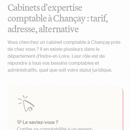
Cabinets d'expertise
comptable à Chançay : tarif,
adresse, alternative
Vous cherchez un cabinet comptable à Chançay près
de chez vous ? Il en existe plusieurs dans le
département d'Indre-et-Loire. Leur rôle est de
répondre à tous vos besoins comptables et
administratifs, quel que soit votre statut juridique.
💡 Le saviez-vous ?
Confier sa comptabilité à un expert-