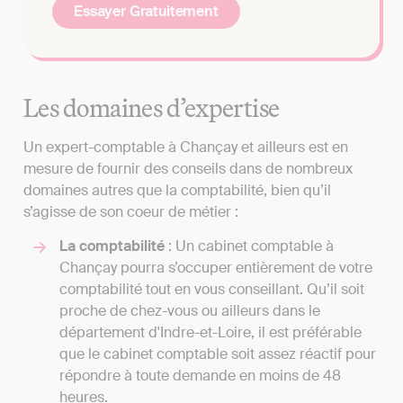
Essayer Gratuitement
Les domaines d’expertise
Un expert-comptable à Chançay et ailleurs est en
mesure de fournir des conseils dans de nombreux
domaines autres que la comptabilité, bien qu’il
s’agisse de son coeur de métier :
La comptabilité
: Un cabinet comptable à
Chançay pourra s’occuper entièrement de votre
comptabilité tout en vous conseillant. Qu’il soit
proche de chez-vous ou ailleurs dans le
département d'Indre-et-Loire, il est préférable
que le cabinet comptable soit assez réactif pour
répondre à toute demande en moins de 48
heures.