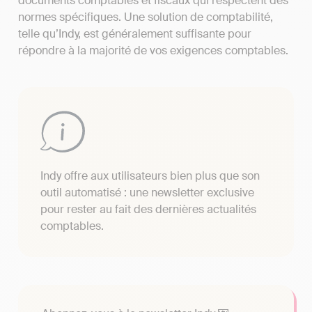
documents comptables et fiscaux qui respectent des
normes spécifiques. Une solution de comptabilité,
telle qu’Indy, est généralement suffisante pour
répondre à la majorité de vos exigences comptables.
Indy offre aux utilisateurs bien plus que son
outil automatisé : une newsletter exclusive
pour rester au fait des dernières actualités
comptables.