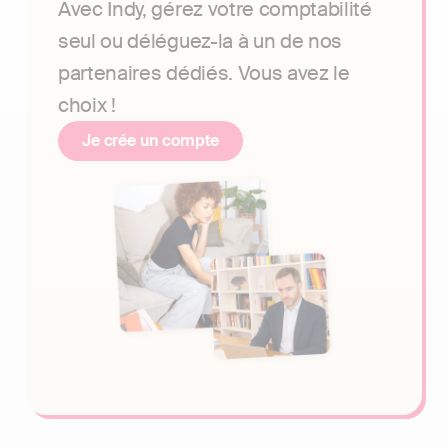
Avec Indy, gérez votre comptabilité
seul ou déléguez-la à un de nos
partenaires dédiés. Vous avez le
choix !
Je crée un compte