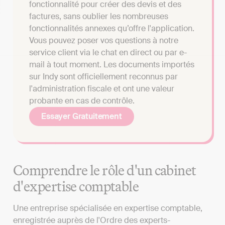
fonctionnalité pour créer des devis et des
factures, sans oublier les nombreuses
fonctionnalités annexes qu’offre l'application.
Vous pouvez poser vos questions à notre
service client via le chat en direct ou par e-
mail à tout moment. Les documents importés
sur Indy sont officiellement reconnus par
l'administration fiscale et ont une valeur
probante en cas de contrôle.
Essayer Gratuitement
Comprendre le rôle d'un cabinet
d'expertise comptable
Une entreprise spécialisée en expertise comptable,
enregistrée auprès de l'Ordre des experts-