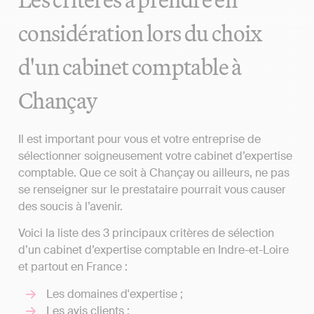
considération lors du choix
d'un cabinet comptable à
Chançay
Il est important pour vous et votre entreprise de
sélectionner soigneusement votre cabinet d’expertise
comptable. Que ce soit à Chançay ou ailleurs, ne pas
se renseigner sur le prestataire pourrait vous causer
des soucis à l’avenir.
Voici la liste des 3 principaux critères de sélection
d’un cabinet d’expertise comptable en Indre-et-Loire
et partout en France :
Les domaines d'expertise ;
Les avis clients ;