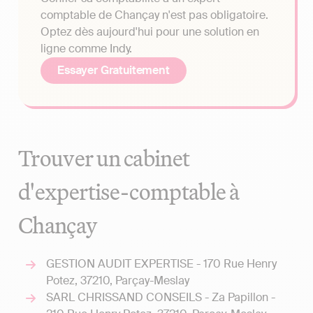
comptable de Chançay n'est pas obligatoire.
Optez dès aujourd'hui pour une solution en
ligne comme Indy.
Essayer Gratuitement
Trouver un cabinet
d'expertise-comptable à
Chançay
GESTION AUDIT EXPERTISE - 170 Rue Henry
Potez, 37210, Parçay-Meslay
SARL CHRISSAND CONSEILS - Za Papillon -