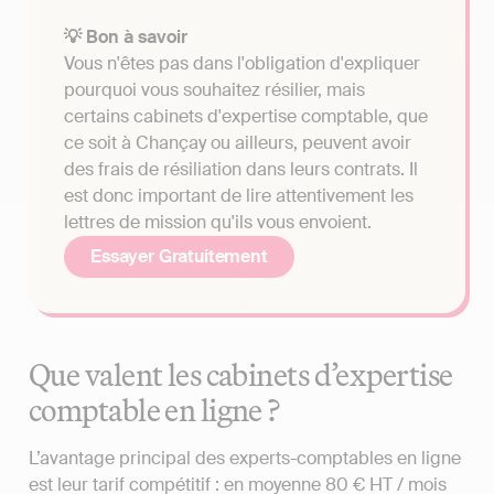
💡 Bon à savoir
Vous n'êtes pas dans l'obligation d'expliquer
pourquoi vous souhaitez résilier, mais
certains cabinets d'expertise comptable, que
ce soit à Chançay ou ailleurs, peuvent avoir
des frais de résiliation dans leurs contrats. Il
est donc important de lire attentivement les
lettres de mission qu'ils vous envoient.
Essayer Gratuitement
Que valent les cabinets d’expertise
comptable en ligne ?
L’avantage principal des experts-comptables en ligne
est leur tarif compétitif : en moyenne 80 € HT / mois