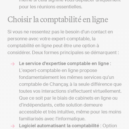
pour les réunions essentielles.
Choisir la comptabilité en ligne
Si vous ne ressentez pas le besoin d'un contact en
personne avec votre expert-comptable, la
comptabilité en ligne peut être une option à
considérer. Deux formes principales se démarquent :
Le service d'expertise comptable en ligne
:
L'expert-comptable en ligne propose
fondamentalement les mêmes services qu'un
comptable de Chançay, à la seule différence que
toutes vos interactions s'effectuent virtuellement.
Que ce soit par le biais de cabinets en ligne ou
d'indépendants, cette solution demeure
accessible et très intuitive, même pour les moins
familiarisés avec l'informatique.
Logiciel automatisant la comptabilité
: Option