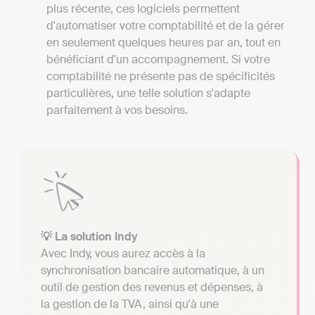
plus récente, ces logiciels permettent
d'automatiser votre comptabilité et de la gérer
en seulement quelques heures par an, tout en
bénéficiant d'un accompagnement. Si votre
comptabilité ne présente pas de spécificités
particulières, une telle solution s'adapte
parfaitement à vos besoins.
💡 La solution Indy
Avec Indy, vous aurez accès à la
synchronisation bancaire automatique, à un
outil de gestion des revenus et dépenses, à
la gestion de la TVA, ainsi qu'à une