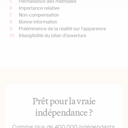
Permanence des méthodes
Importance relative
Non-compensation
Bonne information
Prééminence de la réalité sur l’apparence
Intangibilité du bilan d’ouverture
Prêt pour la vraie
indépendance ?
Comme plus de 400 000 indépendants,