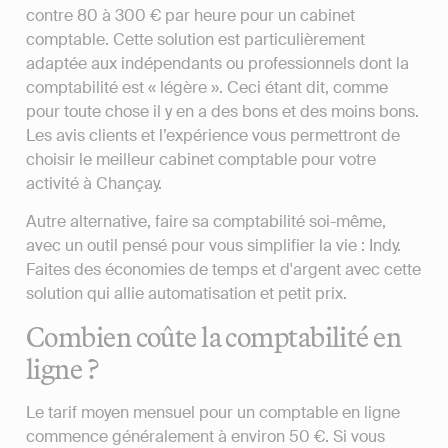
contre 80 à 300 € par heure pour un cabinet
comptable. Cette solution est particulièrement
adaptée aux indépendants ou professionnels dont la
comptabilité est « légère ». Ceci étant dit, comme
pour toute chose il y en a des bons et des moins bons.
Les avis clients et l’expérience vous permettront de
choisir le meilleur cabinet comptable pour votre
activité à Chançay.
Autre alternative, faire sa comptabilité soi-même,
avec un outil pensé pour vous simplifier la vie : Indy.
Faites des économies de temps et d'argent avec cette
solution qui allie automatisation et petit prix.
Combien coûte la comptabilité en
ligne ?
Le tarif moyen mensuel pour un comptable en ligne
commence généralement à environ 50 €. Si vous