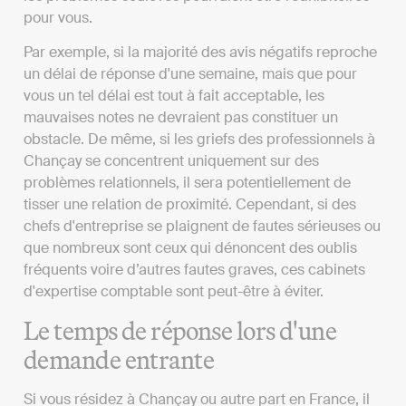
pour vous.
Par exemple, si la majorité des avis négatifs reproche
un délai de réponse d'une semaine, mais que pour
vous un tel délai est tout à fait acceptable, les
mauvaises notes ne devraient pas constituer un
obstacle. De même, si les griefs des professionnels à
Chançay se concentrent uniquement sur des
problèmes relationnels, il sera potentiellement de
tisser une relation de proximité. Cependant, si des
chefs d'entreprise se plaignent de fautes sérieuses ou
que nombreux sont ceux qui dénoncent des oublis
fréquents voire d’autres fautes graves, ces cabinets
d'expertise comptable sont peut-être à éviter.
Le temps de réponse lors d'une
demande entrante
Si vous résidez à Chançay ou autre part en France, il