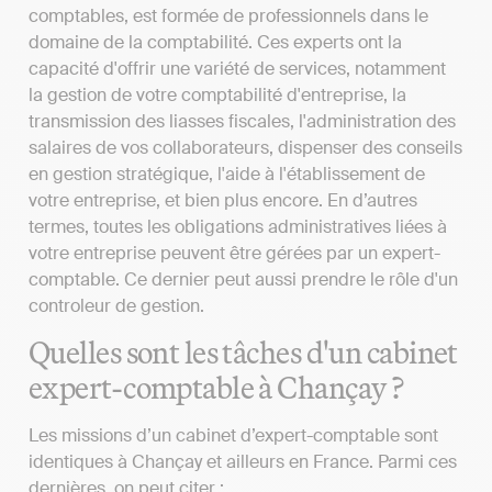
comptables, est formée de professionnels dans le
domaine de la comptabilité. Ces experts ont la
capacité d'offrir une variété de services, notamment
la gestion de votre comptabilité d'entreprise, la
transmission des liasses fiscales, l'administration des
salaires de vos collaborateurs, dispenser des conseils
en gestion stratégique, l'aide à l'établissement de
votre entreprise, et bien plus encore. En d’autres
termes, toutes les obligations administratives liées à
votre entreprise peuvent être gérées par un expert-
comptable. Ce dernier peut aussi prendre le rôle d'un
controleur de gestion.
Quelles sont les tâches d'un cabinet
expert-comptable à Chançay ?
Les missions d’un cabinet d’expert-comptable sont
identiques à Chançay et ailleurs en France. Parmi ces
dernières, on peut citer :