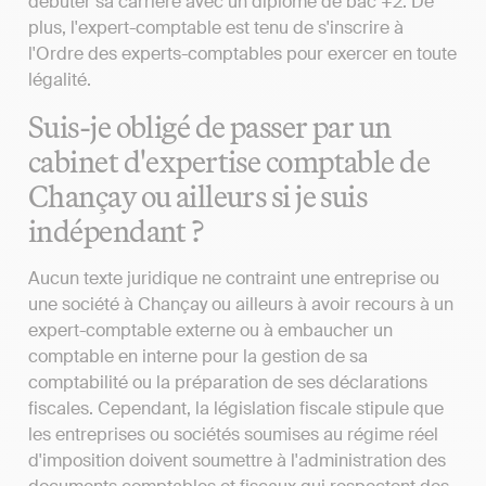
débuter sa carrière avec un diplôme de bac +2. De
plus, l'expert-comptable est tenu de s'inscrire à
l'Ordre des experts-comptables pour exercer en toute
légalité.
Suis-je obligé de passer par un
cabinet d'expertise comptable de
Chançay ou ailleurs si je suis
indépendant ?
Aucun texte juridique ne contraint une entreprise ou
une société à Chançay ou ailleurs à avoir recours à un
expert-comptable externe ou à embaucher un
comptable en interne pour la gestion de sa
comptabilité ou la préparation de ses déclarations
fiscales. Cependant, la législation fiscale stipule que
les entreprises ou sociétés soumises au régime réel
d'imposition doivent soumettre à l'administration des