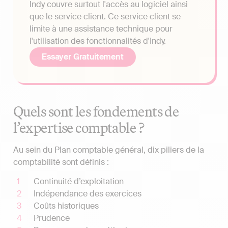
Indy couvre surtout l'accès au logiciel ainsi
que le service client. Ce service client se
limite à une assistance technique pour
l'utilisation des fonctionnalités d'Indy.
Essayer Gratuitement
Quels sont les fondements de
l’expertise comptable ?
Au sein du Plan comptable général, dix piliers de la
comptabilité sont définis :
Continuité d’exploitation
Indépendance des exercices
Coûts historiques
Prudence