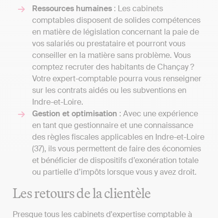
Ressources humaines
: Les cabinets
comptables disposent de solides compétences
en matière de législation concernant la paie de
vos salariés ou prestataire et pourront vous
conseiller en la matière sans problème. Vous
comptez recruter des habitants de Chançay ?
Votre expert-comptable pourra vous renseigner
sur les contrats aidés ou les subventions en
Indre-et-Loire.
Gestion et optimisation
: Avec une expérience
en tant que gestionnaire et une connaissance
des règles fiscales applicables en Indre-et-Loire
(37), ils vous permettent de faire des économies
et bénéficier de dispositifs d’exonération totale
ou partielle d’impôts lorsque vous y avez droit.
Les retours de la clientèle
Presque tous les cabinets d'expertise comptable à