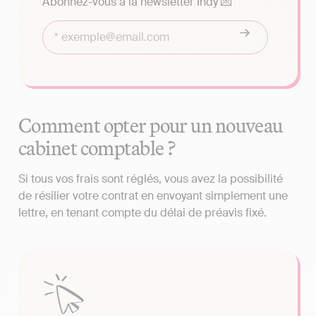
Abonnez-vous à la newsletter Indy 💌
Comment opter pour un nouveau
cabinet comptable ?
Si tous vos frais sont réglés, vous avez la possibilité
de résilier votre contrat en envoyant simplement une
lettre, en tenant compte du délai de préavis fixé.