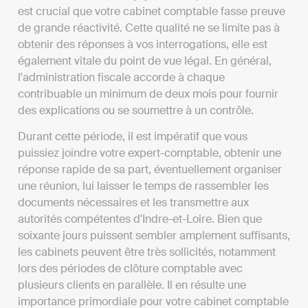
est crucial que votre cabinet comptable fasse preuve
de grande réactivité. Cette qualité ne se limite pas à
obtenir des réponses à vos interrogations, elle est
également vitale du point de vue légal. En général,
l'administration fiscale accorde à chaque
contribuable un minimum de deux mois pour fournir
des explications ou se soumettre à un contrôle.
Durant cette période, il est impératif que vous
puissiez joindre votre expert-comptable, obtenir une
réponse rapide de sa part, éventuellement organiser
une réunion, lui laisser le temps de rassembler les
documents nécessaires et les transmettre aux
autorités compétentes d'Indre-et-Loire. Bien que
soixante jours puissent sembler amplement suffisants,
les cabinets peuvent être très sollicités, notamment
lors des périodes de clôture comptable avec
plusieurs clients en parallèle. Il en résulte une
importance primordiale pour votre cabinet comptable